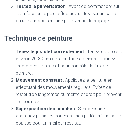
Testez la pulvérisation
: Avant de commencer sur
la surface principale, effectuez un test sur un carton
ou une surface similaire pour vérifier le réglage.
Technique de peinture
Tenez le pistolet correctement
: Tenez le pistolet à
environ 20-30 cm de la surface à peindre. Inclinez
légèrement le pistolet pour contrôler le flux de
peinture.
Mouvement constant
: Appliquez la peinture en
effectuant des mouvements réguliers. Évitez de
rester trop longtemps au même endroit pour prévenir
les coulures.
Superposition des couches
: Si nécessaire,
appliquez plusieurs couches fines plutôt qu’une seule
épaisse pour un meilleur résultat.