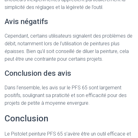
simplicité des réglages et la légèreté de l’outil.
Avis négatifs
Cependant, certains utilisateurs signalent des problèmes de
débit, notamment lors de l’utilisation de peintures plus
épaisses. Bien qu’il soit conseillé de diluer la peinture, cela
peut être une contrainte pour certains projets.
Conclusion des avis
Dans l’ensemble, les avis sur le PFS 65 sont largement
positifs, soulignant sa praticité et son efficacité pour des
projets de petite à moyenne envergure.
Conclusion
Le Pistolet peinture PFS 65 s’avère être un outil efficace et