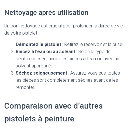
Nettoyage après utilisation
Un bon nettoyage est crucial pour prolonger la durée de vie
de votre pistolet :
Démontez le pistolet
: Retirez le réservoir et la buse.
Rincez à l’eau ou au solvant
: Selon le type de
peinture utilisée, rincez les pièces à l’eau ou avec un
solvant approprié.
Séchez soigneusement
: Assurez-vous que toutes
les pièces sont complètement sèches avant de les
remonter.
Comparaison avec d’autres
pistolets à peinture