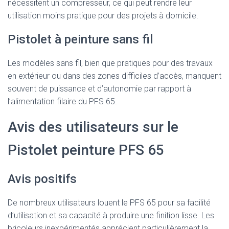
nécessitent un compresseur, ce qui peut rendre leur
utilisation moins pratique pour des projets à domicile.
Pistolet à peinture sans fil
Les modèles sans fil, bien que pratiques pour des travaux
en extérieur ou dans des zones difficiles d’accès, manquent
souvent de puissance et d’autonomie par rapport à
l’alimentation filaire du PFS 65.
Avis des utilisateurs sur le
Pistolet peinture PFS 65
Avis positifs
De nombreux utilisateurs louent le PFS 65 pour sa facilité
d’utilisation et sa capacité à produire une finition lisse. Les
bricoleurs inexpérimentés apprécient particulièrement la