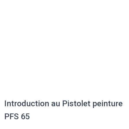
Introduction au Pistolet peinture
PFS 65