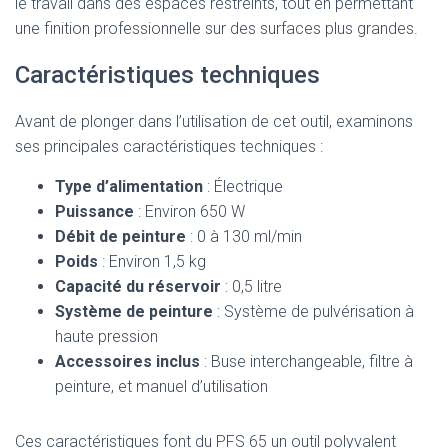
le travail dans des espaces restreints, tout en permettant
une finition professionnelle sur des surfaces plus grandes.
Caractéristiques techniques
Avant de plonger dans l’utilisation de cet outil, examinons
ses principales caractéristiques techniques :
Type d’alimentation
: Électrique
Puissance
: Environ 650 W
Débit de peinture
: 0 à 130 ml/min
Poids
: Environ 1,5 kg
Capacité du réservoir
: 0,5 litre
Système de peinture
: Système de pulvérisation à
haute pression
Accessoires inclus
: Buse interchangeable, filtre à
peinture, et manuel d’utilisation
Ces caractéristiques font du PFS 65 un outil polyvalent