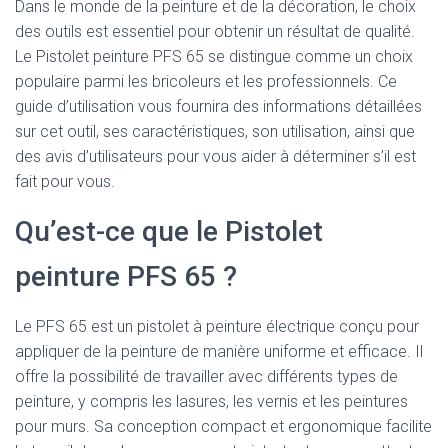
Dans le monde de la peinture et de la décoration, le choix
des outils est essentiel pour obtenir un résultat de qualité.
Le Pistolet peinture PFS 65 se distingue comme un choix
populaire parmi les bricoleurs et les professionnels. Ce
guide d’utilisation vous fournira des informations détaillées
sur cet outil, ses caractéristiques, son utilisation, ainsi que
des avis d’utilisateurs pour vous aider à déterminer s’il est
fait pour vous.
Qu’est-ce que le Pistolet
peinture PFS 65 ?
Le PFS 65 est un pistolet à peinture électrique conçu pour
appliquer de la peinture de manière uniforme et efficace. Il
offre la possibilité de travailler avec différents types de
peinture, y compris les lasures, les vernis et les peintures
pour murs. Sa conception compact et ergonomique facilite