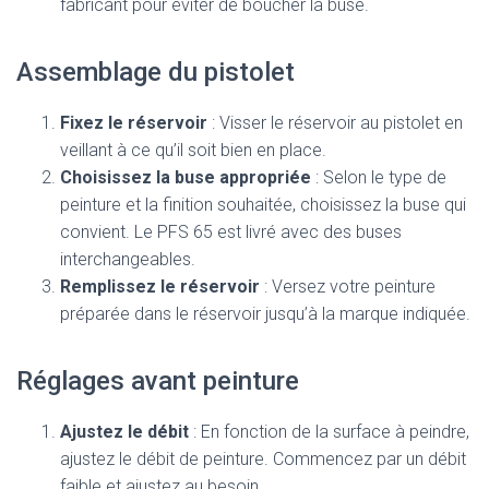
fabricant pour éviter de boucher la buse.
Assemblage du pistolet
Fixez le réservoir
: Visser le réservoir au pistolet en
veillant à ce qu’il soit bien en place.
Choisissez la buse appropriée
: Selon le type de
peinture et la finition souhaitée, choisissez la buse qui
convient. Le PFS 65 est livré avec des buses
interchangeables.
Remplissez le réservoir
: Versez votre peinture
préparée dans le réservoir jusqu’à la marque indiquée.
Réglages avant peinture
Ajustez le débit
: En fonction de la surface à peindre,
ajustez le débit de peinture. Commencez par un débit
faible et ajustez au besoin.