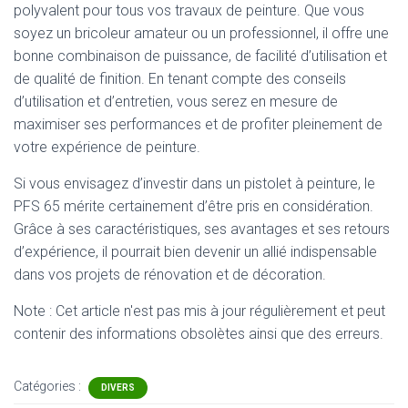
polyvalent pour tous vos travaux de peinture. Que vous
soyez un bricoleur amateur ou un professionnel, il offre une
bonne combinaison de puissance, de facilité d’utilisation et
de qualité de finition. En tenant compte des conseils
d’utilisation et d’entretien, vous serez en mesure de
maximiser ses performances et de profiter pleinement de
votre expérience de peinture.
Si vous envisagez d’investir dans un pistolet à peinture, le
PFS 65 mérite certainement d’être pris en considération.
Grâce à ses caractéristiques, ses avantages et ses retours
d’expérience, il pourrait bien devenir un allié indispensable
dans vos projets de rénovation et de décoration.
Note : Cet article n'est pas mis à jour régulièrement et peut
contenir
des informations obsolètes ainsi que des erreurs.
Catégories :
DIVERS