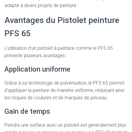
adapté à divers projets de peinture.
Avantages du Pistolet peinture
PFS 65
L’utilisation d’un pistolet à peinture comme le PFS 65
présente plusieurs avantages :
Application uniforme
Grâce à sa technologie de pulvérisation, le PFS 65 permet
d’appliquer la peinture de manière uniforme, réduisant ainsi
les risques de coulures et de marques de pinceau.
Gain de temps
Peindre une surface avec un pistolet est généralement plus