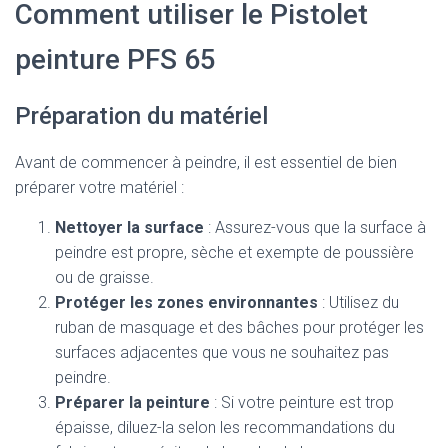
Comment utiliser le Pistolet
peinture PFS 65
Préparation du matériel
Avant de commencer à peindre, il est essentiel de bien
préparer votre matériel :
Nettoyer la surface
: Assurez-vous que la surface à
peindre est propre, sèche et exempte de poussière
ou de graisse.
Protéger les zones environnantes
: Utilisez du
ruban de masquage et des bâches pour protéger les
surfaces adjacentes que vous ne souhaitez pas
peindre.
Préparer la peinture
: Si votre peinture est trop
épaisse, diluez-la selon les recommandations du