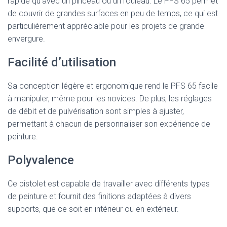
rapide qu’avec un pinceau ou un rouleau. Le PFS 65 permet
de couvrir de grandes surfaces en peu de temps, ce qui est
particulièrement appréciable pour les projets de grande
envergure.
Facilité d’utilisation
Sa conception légère et ergonomique rend le PFS 65 facile
à manipuler, même pour les novices. De plus, les réglages
de débit et de pulvérisation sont simples à ajuster,
permettant à chacun de personnaliser son expérience de
peinture.
Polyvalence
Ce pistolet est capable de travailler avec différents types
de peinture et fournit des finitions adaptées à divers
supports, que ce soit en intérieur ou en extérieur.