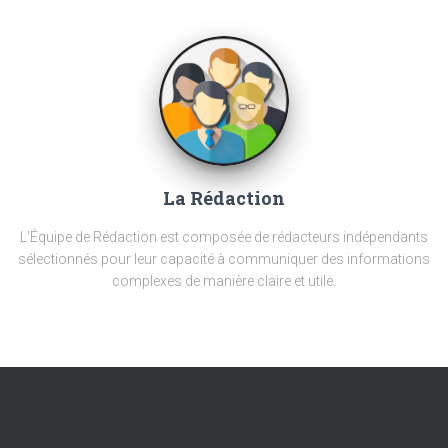
La Rédaction
L'Équipe de Rédaction est composée de rédacteurs indépendants
sélectionnés pour leur capacité à communiquer des informations
complexes de manière claire et utile.