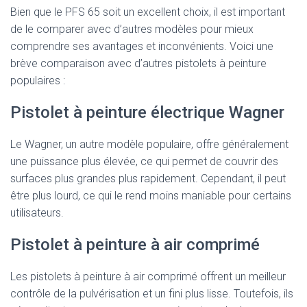
Bien que le PFS 65 soit un excellent choix, il est important
de le comparer avec d’autres modèles pour mieux
comprendre ses avantages et inconvénients. Voici une
brève comparaison avec d’autres pistolets à peinture
populaires :
Pistolet à peinture électrique Wagner
Le Wagner, un autre modèle populaire, offre généralement
une puissance plus élevée, ce qui permet de couvrir des
surfaces plus grandes plus rapidement. Cependant, il peut
être plus lourd, ce qui le rend moins maniable pour certains
utilisateurs.
Pistolet à peinture à air comprimé
Les pistolets à peinture à air comprimé offrent un meilleur
contrôle de la pulvérisation et un fini plus lisse. Toutefois, ils