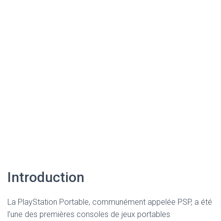
Introduction
La PlayStation Portable, communément appelée PSP, a été
l’une des premières consoles de jeux portables