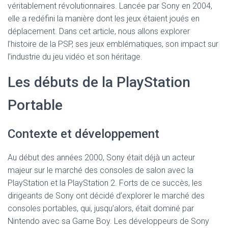
véritablement révolutionnaires. Lancée par Sony en 2004,
elle a redéfini la manière dont les jeux étaient joués en
déplacement. Dans cet article, nous allons explorer
l’histoire de la PSP, ses jeux emblématiques, son impact sur
l’industrie du jeu vidéo et son héritage.
Les débuts de la PlayStation
Portable
Contexte et développement
Au début des années 2000, Sony était déjà un acteur
majeur sur le marché des consoles de salon avec la
PlayStation et la PlayStation 2. Forts de ce succès, les
dirigeants de Sony ont décidé d’explorer le marché des
consoles portables, qui, jusqu’alors, était dominé par
Nintendo avec sa Game Boy. Les développeurs de Sony