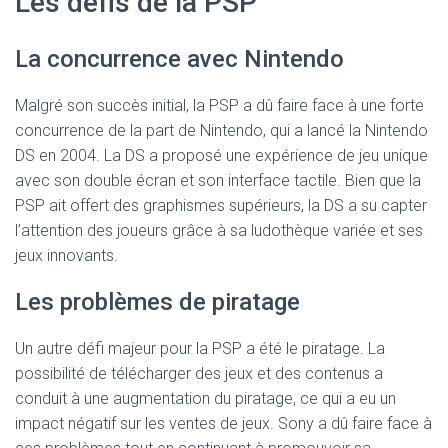
Les défis de la PSP
La concurrence avec Nintendo
Malgré son succès initial, la PSP a dû faire face à une forte
concurrence de la part de Nintendo, qui a lancé la Nintendo
DS en 2004. La DS a proposé une expérience de jeu unique
avec son double écran et son interface tactile. Bien que la
PSP ait offert des graphismes supérieurs, la DS a su capter
l’attention des joueurs grâce à sa ludothèque variée et ses
jeux innovants.
Les problèmes de piratage
Un autre défi majeur pour la PSP a été le piratage. La
possibilité de télécharger des jeux et des contenus a
conduit à une augmentation du piratage, ce qui a eu un
impact négatif sur les ventes de jeux. Sony a dû faire face à