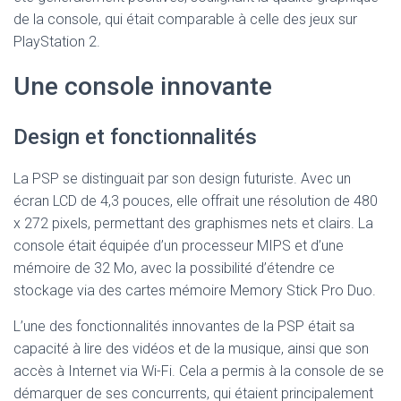
de la console, qui était comparable à celle des jeux sur
PlayStation 2.
Une console innovante
Design et fonctionnalités
La PSP se distinguait par son design futuriste. Avec un
écran LCD de 4,3 pouces, elle offrait une résolution de 480
x 272 pixels, permettant des graphismes nets et clairs. La
console était équipée d’un processeur MIPS et d’une
mémoire de 32 Mo, avec la possibilité d’étendre ce
stockage via des cartes mémoire Memory Stick Pro Duo.
L’une des fonctionnalités innovantes de la PSP était sa
capacité à lire des vidéos et de la musique, ainsi que son
accès à Internet via Wi-Fi. Cela a permis à la console de se
démarquer de ses concurrents, qui étaient principalement