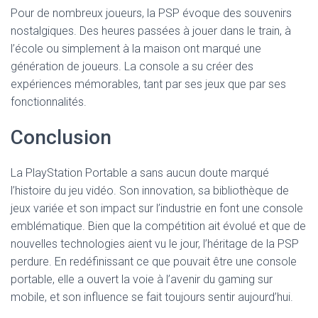
Pour de nombreux joueurs, la PSP évoque des souvenirs
nostalgiques. Des heures passées à jouer dans le train, à
l’école ou simplement à la maison ont marqué une
génération de joueurs. La console a su créer des
expériences mémorables, tant par ses jeux que par ses
fonctionnalités.
Conclusion
La PlayStation Portable a sans aucun doute marqué
l’histoire du jeu vidéo. Son innovation, sa bibliothèque de
jeux variée et son impact sur l’industrie en font une console
emblématique. Bien que la compétition ait évolué et que de
nouvelles technologies aient vu le jour, l’héritage de la PSP
perdure. En redéfinissant ce que pouvait être une console
portable, elle a ouvert la voie à l’avenir du gaming sur
mobile, et son influence se fait toujours sentir aujourd’hui.