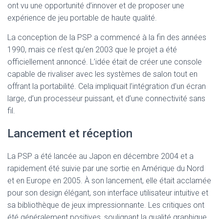
ont vu une opportunité d’innover et de proposer une
expérience de jeu portable de haute qualité.
La conception de la PSP a commencé à la fin des années
1990, mais ce n’est qu’en 2003 que le projet a été
officiellement annoncé. L’idée était de créer une console
capable de rivaliser avec les systèmes de salon tout en
offrant la portabilité. Cela impliquait l’intégration d’un écran
large, d’un processeur puissant, et d’une connectivité sans
fil.
Lancement et réception
La PSP a été lancée au Japon en décembre 2004 et a
rapidement été suivie par une sortie en Amérique du Nord
et en Europe en 2005. À son lancement, elle était acclamée
pour son design élégant, son interface utilisateur intuitive et
sa bibliothèque de jeux impressionnante. Les critiques ont
été généralement positives, soulignant la qualité graphique