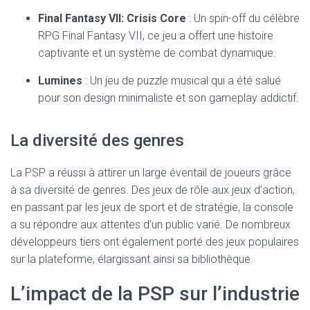
Final Fantasy VII: Crisis Core
: Un spin-off du célèbre
RPG Final Fantasy VII, ce jeu a offert une histoire
captivante et un système de combat dynamique.
Lumines
: Un jeu de puzzle musical qui a été salué
pour son design minimaliste et son gameplay addictif.
La diversité des genres
La PSP a réussi à attirer un large éventail de joueurs grâce
à sa diversité de genres. Des jeux de rôle aux jeux d’action,
en passant par les jeux de sport et de stratégie, la console
a su répondre aux attentes d’un public varié. De nombreux
développeurs tiers ont également porté des jeux populaires
sur la plateforme, élargissant ainsi sa bibliothèque.
L’impact de la PSP sur l’industrie