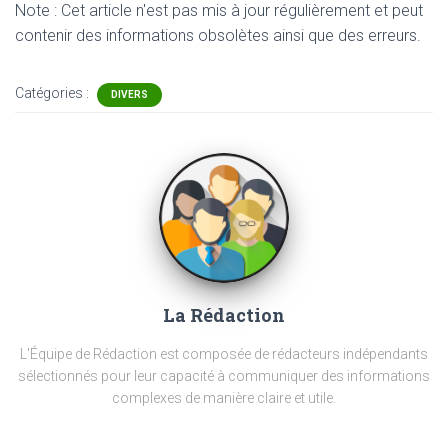
Note : Cet article n'est pas mis à jour régulièrement et peut
contenir
des informations obsolètes ainsi que des erreurs.
Catégories :
DIVERS
La Rédaction
L'Équipe de Rédaction est composée de rédacteurs indépendants
sélectionnés pour leur capacité à communiquer des informations
complexes de manière claire et utile.