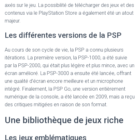
axés sur le jeu. La possibilité de télécharger des jeux et des
contenus via le PlayStation Store a également été un atout
majeur.
Les différentes versions de la PSP
Au cours de son cycle de vie, la PSP a connu plusieurs
itérations. La première version, la PSP-1000, a été suivie
par la PSP-2000, qui était plus légère et plus mince, avec un
écran amélioré. La PSP-3000 a ensuite été lancée, offrant
une qualité d’écran encore meilleure et un microphone
intégré. Finalement, la PSP Go, une version entièrement
numérique de la console, a été lancée en 2009, mais a reçu
des critiques mitigées en raison de son format.
Une bibliothèque de jeux riche
Les jeux emblématiques