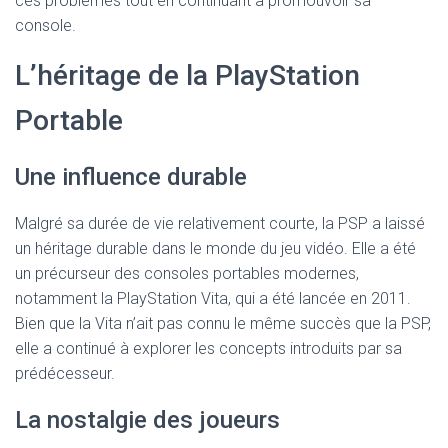
ces problèmes tout en continuant à promouvoir sa
console.
L’héritage de la PlayStation
Portable
Une influence durable
Malgré sa durée de vie relativement courte, la PSP a laissé
un héritage durable dans le monde du jeu vidéo. Elle a été
un précurseur des consoles portables modernes,
notamment la PlayStation Vita, qui a été lancée en 2011.
Bien que la Vita n’ait pas connu le même succès que la PSP,
elle a continué à explorer les concepts introduits par sa
prédécesseur.
La nostalgie des joueurs