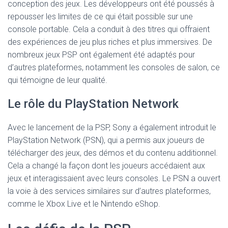
conception des jeux. Les développeurs ont été poussés à
repousser les limites de ce qui était possible sur une
console portable. Cela a conduit à des titres qui offraient
des expériences de jeu plus riches et plus immersives. De
nombreux jeux PSP ont également été adaptés pour
d’autres plateformes, notamment les consoles de salon, ce
qui témoigne de leur qualité.
Le rôle du PlayStation Network
Avec le lancement de la PSP, Sony a également introduit le
PlayStation Network (PSN), qui a permis aux joueurs de
télécharger des jeux, des démos et du contenu additionnel.
Cela a changé la façon dont les joueurs accédaient aux
jeux et interagissaient avec leurs consoles. Le PSN a ouvert
la voie à des services similaires sur d’autres plateformes,
comme le Xbox Live et le Nintendo eShop.