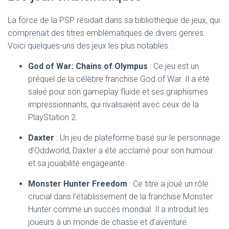
La force de la PSP résidait dans sa bibliothèque de jeux, qui
comprenait des titres emblématiques de divers genres.
Voici quelques-uns des jeux les plus notables :
God of War: Chains of Olympus
: Ce jeu est un
préquel de la célèbre franchise God of War. Il a été
salué pour son gameplay fluide et ses graphismes
impressionnants, qui rivalisaient avec ceux de la
PlayStation 2.
Daxter
: Un jeu de plateforme basé sur le personnage
d’Oddworld, Daxter a été acclamé pour son humour
et sa jouabilité engageante.
Monster Hunter Freedom
: Ce titre a joué un rôle
crucial dans l’établissement de la franchise Monster
Hunter comme un succès mondial. Il a introduit les
joueurs à un monde de chasse et d’aventure.