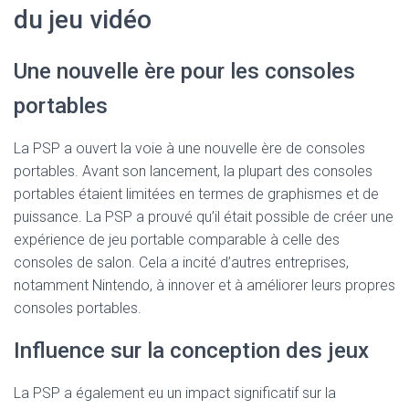
du jeu vidéo
Une nouvelle ère pour les consoles
portables
La PSP a ouvert la voie à une nouvelle ère de consoles
portables. Avant son lancement, la plupart des consoles
portables étaient limitées en termes de graphismes et de
puissance. La PSP a prouvé qu’il était possible de créer une
expérience de jeu portable comparable à celle des
consoles de salon. Cela a incité d’autres entreprises,
notamment Nintendo, à innover et à améliorer leurs propres
consoles portables.
Influence sur la conception des jeux
La PSP a également eu un impact significatif sur la