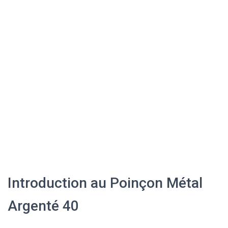
Introduction au Poinçon Métal
Argenté 40