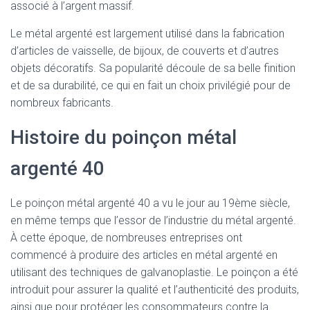
associé à l’argent massif.
Le métal argenté est largement utilisé dans la fabrication
d’articles de vaisselle, de bijoux, de couverts et d’autres
objets décoratifs. Sa popularité découle de sa belle finition
et de sa durabilité, ce qui en fait un choix privilégié pour de
nombreux fabricants.
Histoire du poinçon métal
argenté 40
Le poinçon métal argenté 40 a vu le jour au 19ème siècle,
en même temps que l’essor de l’industrie du métal argenté.
À cette époque, de nombreuses entreprises ont
commencé à produire des articles en métal argenté en
utilisant des techniques de galvanoplastie. Le poinçon a été
introduit pour assurer la qualité et l’authenticité des produits,
ainsi que pour protéger les consommateurs contre la