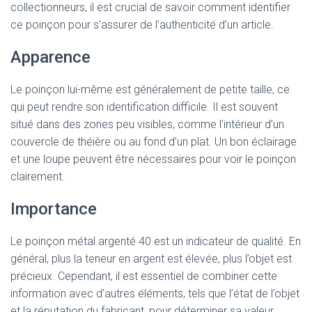
collectionneurs, il est crucial de savoir comment identifier
ce poinçon pour s’assurer de l’authenticité d’un article.
Apparence
Le poinçon lui-même est généralement de petite taille, ce
qui peut rendre son identification difficile. Il est souvent
situé dans des zones peu visibles, comme l’intérieur d’un
couvercle de théière ou au fond d’un plat. Un bon éclairage
et une loupe peuvent être nécessaires pour voir le poinçon
clairement.
Importance
Le poinçon métal argenté 40 est un indicateur de qualité. En
général, plus la teneur en argent est élevée, plus l’objet est
précieux. Cependant, il est essentiel de combiner cette
information avec d’autres éléments, tels que l’état de l’objet
et la réputation du fabricant, pour déterminer sa valeur