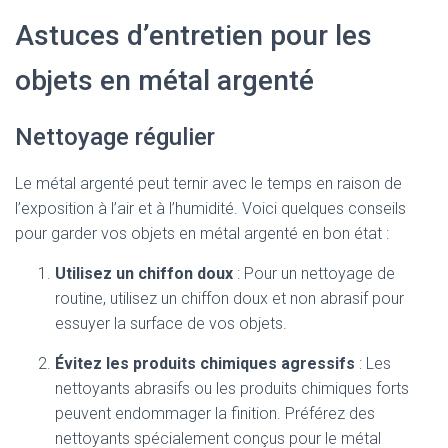
Astuces d’entretien pour les
objets en métal argenté
Nettoyage régulier
Le métal argenté peut ternir avec le temps en raison de
l’exposition à l’air et à l’humidité. Voici quelques conseils
pour garder vos objets en métal argenté en bon état :
Utilisez un chiffon doux
: Pour un nettoyage de
routine, utilisez un chiffon doux et non abrasif pour
essuyer la surface de vos objets.
Évitez les produits chimiques agressifs
: Les
nettoyants abrasifs ou les produits chimiques forts
peuvent endommager la finition. Préférez des
nettoyants spécialement conçus pour le métal