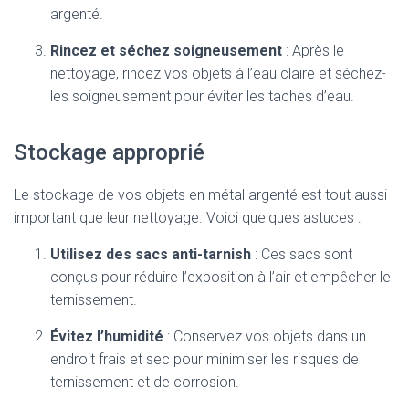
argenté.
Rincez et séchez soigneusement
: Après le
nettoyage, rincez vos objets à l’eau claire et séchez-
les soigneusement pour éviter les taches d’eau.
Stockage approprié
Le stockage de vos objets en métal argenté est tout aussi
important que leur nettoyage. Voici quelques astuces :
Utilisez des sacs anti-tarnish
: Ces sacs sont
conçus pour réduire l’exposition à l’air et empêcher le
ternissement.
Évitez l’humidité
: Conservez vos objets dans un
endroit frais et sec pour minimiser les risques de
ternissement et de corrosion.