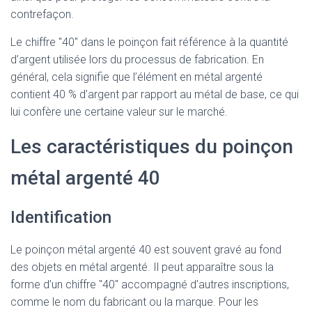
contrefaçon.
Le chiffre "40" dans le poinçon fait référence à la quantité
d’argent utilisée lors du processus de fabrication. En
général, cela signifie que l’élément en métal argenté
contient 40 % d’argent par rapport au métal de base, ce qui
lui confère une certaine valeur sur le marché.
Les caractéristiques du poinçon
métal argenté 40
Identification
Le poinçon métal argenté 40 est souvent gravé au fond
des objets en métal argenté. Il peut apparaître sous la
forme d’un chiffre "40" accompagné d’autres inscriptions,
comme le nom du fabricant ou la marque. Pour les