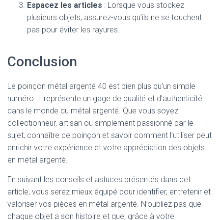
Espacez les articles
: Lorsque vous stockez
plusieurs objets, assurez-vous qu’ils ne se touchent
pas pour éviter les rayures.
Conclusion
Le poinçon métal argenté 40 est bien plus qu’un simple
numéro. Il représente un gage de qualité et d’authenticité
dans le monde du métal argenté. Que vous soyez
collectionneur, artisan ou simplement passionné par le
sujet, connaître ce poinçon et savoir comment l’utiliser peut
enrichir votre expérience et votre appréciation des objets
en métal argenté.
En suivant les conseils et astuces présentés dans cet
article, vous serez mieux équipé pour identifier, entretenir et
valoriser vos pièces en métal argenté. N’oubliez pas que
chaque objet a son histoire et que, grâce à votre