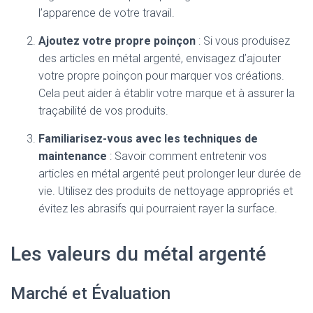
l’apparence de votre travail.
Ajoutez votre propre poinçon
: Si vous produisez
des articles en métal argenté, envisagez d’ajouter
votre propre poinçon pour marquer vos créations.
Cela peut aider à établir votre marque et à assurer la
traçabilité de vos produits.
Familiarisez-vous avec les techniques de
maintenance
: Savoir comment entretenir vos
articles en métal argenté peut prolonger leur durée de
vie. Utilisez des produits de nettoyage appropriés et
évitez les abrasifs qui pourraient rayer la surface.
Les valeurs du métal argenté
Marché et Évaluation