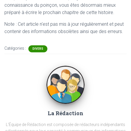
connaissance du poinçon, vous êtes désormais mieux
préparé à écrire le prochain chapitre de cette histoire.
Note : Cet article n'est pas mis à jour régulièrement et peut
contenir
des informations obsolètes ainsi que des erreurs.
Catégories :
DIVERS
La Rédaction
L'Équipe de Rédaction est composée de rédacteurs indépendants