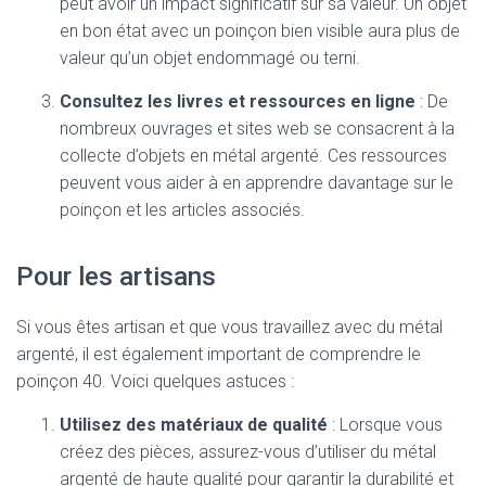
peut avoir un impact significatif sur sa valeur. Un objet
en bon état avec un poinçon bien visible aura plus de
valeur qu’un objet endommagé ou terni.
Consultez les livres et ressources en ligne
: De
nombreux ouvrages et sites web se consacrent à la
collecte d’objets en métal argenté. Ces ressources
peuvent vous aider à en apprendre davantage sur le
poinçon et les articles associés.
Pour les artisans
Si vous êtes artisan et que vous travaillez avec du métal
argenté, il est également important de comprendre le
poinçon 40. Voici quelques astuces :
Utilisez des matériaux de qualité
: Lorsque vous
créez des pièces, assurez-vous d’utiliser du métal
argenté de haute qualité pour garantir la durabilité et