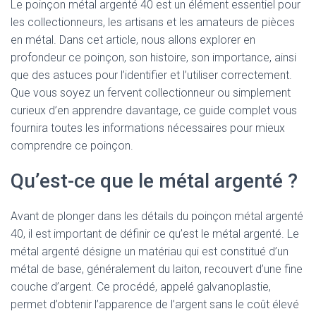
Le poinçon métal argenté 40 est un élément essentiel pour
les collectionneurs, les artisans et les amateurs de pièces
en métal. Dans cet article, nous allons explorer en
profondeur ce poinçon, son histoire, son importance, ainsi
que des astuces pour l’identifier et l’utiliser correctement.
Que vous soyez un fervent collectionneur ou simplement
curieux d’en apprendre davantage, ce guide complet vous
fournira toutes les informations nécessaires pour mieux
comprendre ce poinçon.
Qu’est-ce que le métal argenté ?
Avant de plonger dans les détails du poinçon métal argenté
40, il est important de définir ce qu’est le métal argenté. Le
métal argenté désigne un matériau qui est constitué d’un
métal de base, généralement du laiton, recouvert d’une fine
couche d’argent. Ce procédé, appelé galvanoplastie,
permet d’obtenir l’apparence de l’argent sans le coût élevé