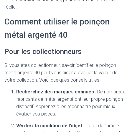
réelle.
Comment utiliser le poinçon
métal argenté 40
Pour les collectionneurs
Si vous êtes collectionneur, savoir identifier le poinçon
métal argenté 40 peut vous aider à évaluer la valeur de
votre collection. Voici quelques conseils utiles :
Recherchez des marques connues
: De nombreux
fabricants de métal argenté ont leur propre poinçon
distinctif. Apprenez à les reconnaître pour mieux
évaluer vos pièces.
Vérifiez la condition de l’objet
: L’état de l’article