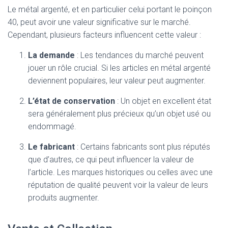
Le métal argenté, et en particulier celui portant le poinçon
40, peut avoir une valeur significative sur le marché.
Cependant, plusieurs facteurs influencent cette valeur :
La demande
: Les tendances du marché peuvent
jouer un rôle crucial. Si les articles en métal argenté
deviennent populaires, leur valeur peut augmenter.
L’état de conservation
: Un objet en excellent état
sera généralement plus précieux qu’un objet usé ou
endommagé.
Le fabricant
: Certains fabricants sont plus réputés
que d’autres, ce qui peut influencer la valeur de
l’article. Les marques historiques ou celles avec une
réputation de qualité peuvent voir la valeur de leurs
produits augmenter.