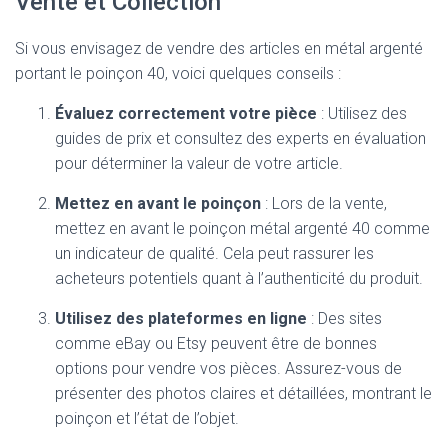
Vente et Collection
Si vous envisagez de vendre des articles en métal argenté
portant le poinçon 40, voici quelques conseils :
Évaluez correctement votre pièce
: Utilisez des
guides de prix et consultez des experts en évaluation
pour déterminer la valeur de votre article.
Mettez en avant le poinçon
: Lors de la vente,
mettez en avant le poinçon métal argenté 40 comme
un indicateur de qualité. Cela peut rassurer les
acheteurs potentiels quant à l’authenticité du produit.
Utilisez des plateformes en ligne
: Des sites
comme eBay ou Etsy peuvent être de bonnes
options pour vendre vos pièces. Assurez-vous de
présenter des photos claires et détaillées, montrant le
poinçon et l’état de l’objet.