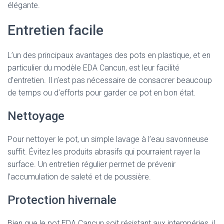
élégante.
Entretien facile
L’un des principaux avantages des pots en plastique, et en
particulier du modèle EDA Cancun, est leur facilité
d’entretien. Il n’est pas nécessaire de consacrer beaucoup
de temps ou d’efforts pour garder ce pot en bon état.
Nettoyage
Pour nettoyer le pot, un simple lavage à l’eau savonneuse
suffit. Évitez les produits abrasifs qui pourraient rayer la
surface. Un entretien régulier permet de prévenir
l’accumulation de saleté et de poussière.
Protection hivernale
Bien que le pot EDA Cancun soit résistant aux intempéries, il