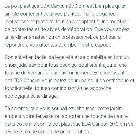
Le pot plastique EDA Cancun Ø70 cm est bien plus qu’un
simple contenant pour vos plantes. Il allie élégance,
robustesse et praticité, tout en s’adaptant à une multitude
de contextes et de styles de décoration. Que vous soyez
un jardinier amateur ou un professionnel, ce pot saura
répondre à vos attentes et embellir votre espace.
Son entretien facile, sa légèreté et sa durabilité en font un
choix judicieux pour tous ceux qui souhaitent ajouter une
touche de verdure à leur environnement. En choisissant le
pot EDA Cancun, vous optez pour une solution esthétique et
fonctionnelle, tout en contribuant à une approche
écologique du jardinage.
En somme, que vous souhaitiez rehausser votre jardin,
embellir votre terrasse ou apporter une touche de nature
dans votre maison, le pot plastique EDA Cancun Ø70 cm se
révèle être une option de premier choix.