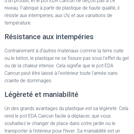
d’un produit, et le pot EDA Cancun ne déçoit pas à ce
niveau. Fabriqué à partir de plastique de haute qualité, il
résiste aux intempéries, aux UV, et aux variations de
température.
Résistance aux intempéries
Contrairement à d’autres matériaux comme la terre cuite
ou le béton, le plastique ne se fissure pas sous l’effet du gel
ou de la chaleur intense. Cela signifie que le pot EDA
Cancun peut être laissé à l’extérieur toute l’année sans
crainte de dommages.
Légèreté et maniabilité
Un des grands avantages du plastique est sa légèreté. Cela
rend le pot EDA Cancun facile à déplacer, que vous
souhaitiez le changer de place dans votre jardin ou le
transporter à l’intérieur pour l’hiver. Sa maniabilité est un