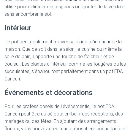
utilisé pour délimiter des espaces ou ajouter de la verdure
sans encombrer le sol.
Intérieur
Ce pot peut également trouver sa place à l’intérieur de la
maison. Que ce soit dans le salon, la cuisine ou même la
salle de bain, il apporte une touche de fraîcheur et de
couleur. Les plantes d’intérieur, comme les fougères ou les
succulentes, s’épanouiront parfaitement dans un pot EDA
Cancun.
Événements et décorations
Pour les professionnels de l’événementiel, le pot EDA
Cancun peut être utilisé pour embellir des réceptions, des
mariages ou des fêtes. En ajoutant des arrangements
floraux, vous pouvez créer une atmosphère accueillante et