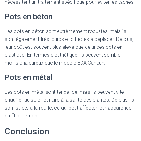
nécessitent un traitement spécifique pour éviter les taches.
Pots en béton
Les pots en béton sont extrêmement robustes, mais ils
sont également très lourds et difficiles à déplacer. De plus,
leur coût est souvent plus élevé que celui des pots en
plastique. En termes d’esthétique, ils peuvent sembler
moins chaleureux que le modèle EDA Cancun.
Pots en métal
Les pots en métal sont tendance, mais ils peuvent vite
chauffer au soleil et nuire à la santé des plantes. De plus, ils
sont sujets à la rouille, ce qui peut affecter leur apparence
au fil du temps.
Conclusion