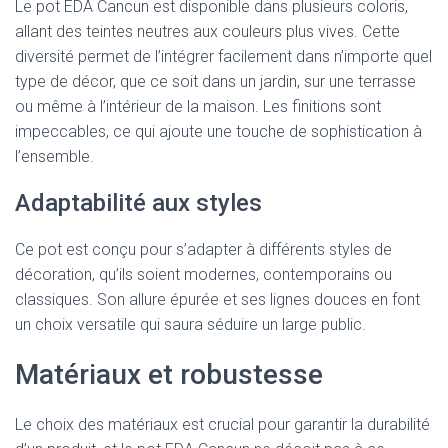
Le pot EDA Cancun est disponible dans plusieurs coloris,
allant des teintes neutres aux couleurs plus vives. Cette
diversité permet de l’intégrer facilement dans n’importe quel
type de décor, que ce soit dans un jardin, sur une terrasse
ou même à l’intérieur de la maison. Les finitions sont
impeccables, ce qui ajoute une touche de sophistication à
l’ensemble.
Adaptabilité aux styles
Ce pot est conçu pour s’adapter à différents styles de
décoration, qu’ils soient modernes, contemporains ou
classiques. Son allure épurée et ses lignes douces en font
un choix versatile qui saura séduire un large public.
Matériaux et robustesse
Le choix des matériaux est crucial pour garantir la durabilité