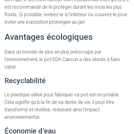
est recommandé de le protéger durant les mois les plus
froids. Si possible, rentrez-le à l’intérieur ou couvrez-le pour
éviter une exposition prolongée au gel.
Avantages écologiques
Dans un monde de plus en plus préoccupé par
l’environnement, le pot EDA Cancun a des atouts à faire
valoir.
Recyclabilité
Le plastique utilisé pour fabriquer ce pot est recyclable.
Cela signifie qu’à la fin de sa durée de vie, il peut être
transformé et réutilisé, réduisant ainsi l’impact
environnemental.
Économie d’eau