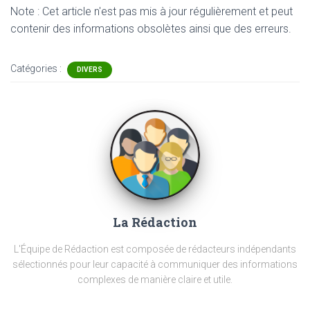
Note : Cet article n'est pas mis à jour régulièrement et peut
contenir
des informations obsolètes ainsi que des erreurs.
Catégories :
DIVERS
La Rédaction
L'Équipe de Rédaction est composée de rédacteurs indépendants
sélectionnés pour leur capacité à communiquer des informations
complexes de manière claire et utile.