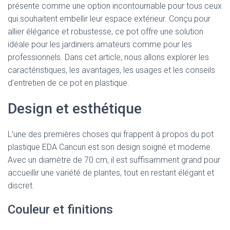
présente comme une option incontournable pour tous ceux
qui souhaitent embellir leur espace extérieur. Conçu pour
allier élégance et robustesse, ce pot offre une solution
idéale pour les jardiniers amateurs comme pour les
professionnels. Dans cet article, nous allons explorer les
caractéristiques, les avantages, les usages et les conseils
d’entretien de ce pot en plastique.
Design et esthétique
L’une des premières choses qui frappent à propos du pot
plastique EDA Cancun est son design soigné et moderne.
Avec un diamètre de 70 cm, il est suffisamment grand pour
accueillir une variété de plantes, tout en restant élégant et
discret.
Couleur et finitions