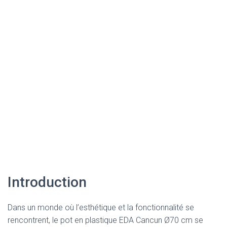
Introduction
Dans un monde où l’esthétique et la fonctionnalité se
rencontrent, le pot en plastique EDA Cancun Ø70 cm se