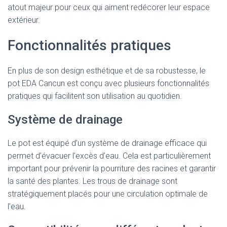
atout majeur pour ceux qui aiment redécorer leur espace
extérieur.
Fonctionnalités pratiques
En plus de son design esthétique et de sa robustesse, le
pot EDA Cancun est conçu avec plusieurs fonctionnalités
pratiques qui facilitent son utilisation au quotidien.
Système de drainage
Le pot est équipé d’un système de drainage efficace qui
permet d’évacuer l’excès d’eau. Cela est particulièrement
important pour prévenir la pourriture des racines et garantir
la santé des plantes. Les trous de drainage sont
stratégiquement placés pour une circulation optimale de
l’eau.