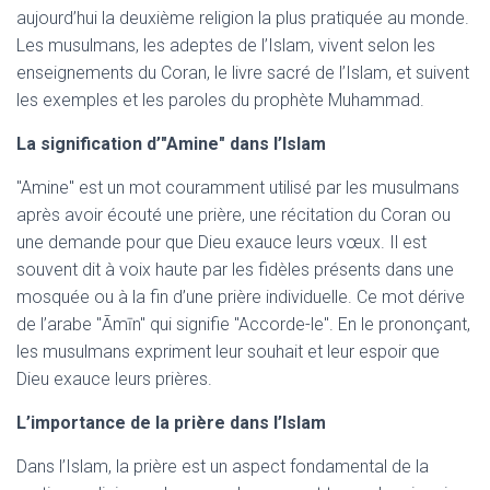
aujourd’hui la deuxième religion la plus pratiquée au monde.
Les musulmans, les adeptes de l’Islam, vivent selon les
enseignements du Coran, le livre sacré de l’Islam, et suivent
les exemples et les paroles du prophète Muhammad.
La signification d’"Amine" dans l’Islam
"Amine" est un mot couramment utilisé par les musulmans
après avoir écouté une prière, une récitation du Coran ou
une demande pour que Dieu exauce leurs vœux. Il est
souvent dit à voix haute par les fidèles présents dans une
mosquée ou à la fin d’une prière individuelle. Ce mot dérive
de l’arabe "Āmīn" qui signifie "Accorde-le". En le prononçant,
les musulmans expriment leur souhait et leur espoir que
Dieu exauce leurs prières.
L’importance de la prière dans l’Islam
Dans l’Islam, la prière est un aspect fondamental de la