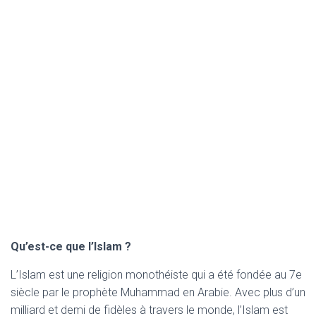
Qu’est-ce que l’Islam ?
L’Islam est une religion monothéiste qui a été fondée au 7e
siècle par le prophète Muhammad en Arabie. Avec plus d’un
milliard et demi de fidèles à travers le monde, l’Islam est