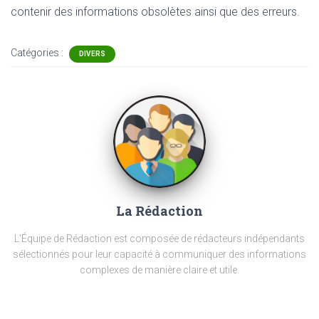
contenir
des informations obsolètes ainsi que des erreurs.
Catégories :
DIVERS
La Rédaction
L'Équipe de Rédaction est composée de rédacteurs indépendants
sélectionnés pour leur capacité à communiquer des informations
complexes de manière claire et utile.