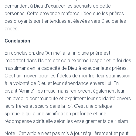
demandent à Dieu d’exaucer les souhaits de cette
personne. Cette croyance renforce l’idée que les prières
des croyants sont entendues et élevées vers Dieu par les
anges.
Conclusion
En conclusion, dire "Amine" à la fin d’une prière est
important dans l’Islam car cela exprime l’espoir et la foi des
musulmans en la capacité de Dieu à exaucer leurs prières.
C’est un moyen pour les fidèles de montrer leur soumission
à la volonté de Dieu et leur dépendance envers Lui. En
disant "Amine", les musulmans renforcent également leur
lien avec la communauté et expriment leur solidarité envers
leurs frères et sœurs dans la foi. C’est une pratique
spirituelle qui a une signification profonde et une
récompense spirituelle selon les enseignements de l’Islam.
Note : Cet article n'est pas mis à jour régulièrement et peut