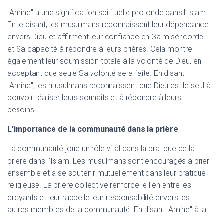
"Amine" a une signification spirituelle profonde dans l’Islam.
En le disant, les musulmans reconnaissent leur dépendance
envers Dieu et affirment leur confiance en Sa miséricorde
et Sa capacité à répondre à leurs prières. Cela montre
également leur soumission totale à la volonté de Dieu, en
acceptant que seule Sa volonté sera faite. En disant
"Amine", les musulmans reconnaissent que Dieu est le seul à
pouvoir réaliser leurs souhaits et à répondre à leurs
besoins.
L’importance de la communauté dans la prière
La communauté joue un rôle vital dans la pratique de la
prière dans l’Islam. Les musulmans sont encouragés à prier
ensemble et à se soutenir mutuellement dans leur pratique
religieuse. La prière collective renforce le lien entre les
croyants et leur rappelle leur responsabilité envers les
autres membres de la communauté. En disant "Amine" à la