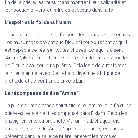
fin de la prière, les musulmans montrent leur solidarité et
leur soutien envers leurs frères et sœurs dans la foi.
L’espoir et la foi dans l’Islam
Dans l’Islam, l’espoir et la foi sont des concepts essentiels.
Les musulmans croient que Dieu est tout-puissant et qu’Il
est capable de réaliser toutes choses. Lorsqu’ils disent
"Amine", ils expriment leur espoir et leur foi en la capacité
de Dieu à exaucer leurs prières. Cela les aide à renforcer
leur lien spirituel avec Dieu et à cultiver une attitude de
gratitude et de confiance envers Lui.
La récompense de dire "Amine"
En plus de l’importance spirituelle, dire "Amine" à la fin d’une
prière est également récompensé dans l’Islam. Selon les
enseignements du prophète Muhammad, chaque fois
qu’une personne dit "Amine" après une prière, les anges
présents dans la salle de prière répètent les mots et