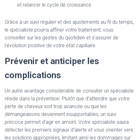
et relancer le cycle de croissance.
Grâce à un suivi régulier et des ajustements au fil du temps,
le spécialiste pourra affiner votre traitement, vous
conseiller sur les gestes du quotidien et s’assurer de
l’évolution positive de votre état capillaire.
Prévenir et anticiper les
complications
Un autre avantage considérable de consulter un spécialiste
réside dans la prévention. Plutôt que d’attendre que votre
perte de cheveux soit trop avancée ou que les
démangeaisons deviennent insupportables, un suivi
précoce permet d’agir en amont. Votre spécialiste saura
détecter les premiers signaux d’alerte et vous orienter vers
les solutions appropriées, limitant ainsi les dommages sur