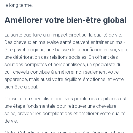
le long terme.
Améliorer votre bien-être global
La santé capillaire a un impact direct sur la qualité de vie.
Des cheveux en mauvaise santé peuvent entraîner un mal-
être psychologique, une baisse de la confiance en soi, voire
une détérioration des relations sociales. En offrant des
solutions complètes et personnalisées, un spécialiste du
cuir chevelu contribue à améliorer non seulement votre
apparence, mais aussi votre équilibre émotionnel et votre
bien-être global.
Consulter un spécialiste pour vos problèmes capillaires est
une étape fondamentale pour retrouver une chevelure
saine, prévenir les complications et améliorer votre qualité
de vie.
Note : Cet article n'est pas mis à jour régulièrement et peut