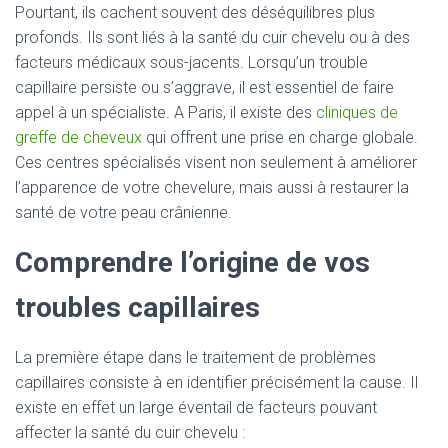
Pourtant, ils cachent souvent des déséquilibres plus
profonds. Ils sont liés à la santé du cuir chevelu ou à des
facteurs médicaux sous-jacents. Lorsqu’un trouble
capillaire persiste ou s’aggrave, il est essentiel de faire
appel à un spécialiste. A Paris, il existe des
cliniques de
greffe de cheveux
qui offrent une prise en charge globale.
Ces centres spécialisés visent non seulement à améliorer
l’apparence de votre chevelure, mais aussi à restaurer la
santé de votre peau crânienne.
Comprendre l’origine de vos
troubles capillaires
La première étape dans le traitement de problèmes
capillaires consiste à en identifier précisément la cause. Il
existe en effet un large éventail de facteurs pouvant
affecter la santé du cuir chevelu :