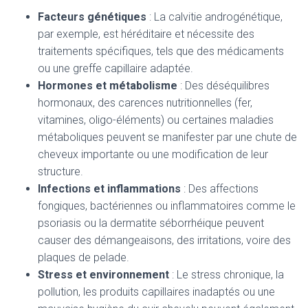
Facteurs génétiques
: La calvitie androgénétique,
par exemple, est héréditaire et nécessite des
traitements spécifiques, tels que des médicaments
ou une greffe capillaire adaptée.
Hormones et métabolisme
: Des déséquilibres
hormonaux, des carences nutritionnelles (fer,
vitamines, oligo-éléments) ou certaines maladies
métaboliques peuvent se manifester par une chute de
cheveux importante ou une modification de leur
structure.
Infections et inflammations
: Des affections
fongiques, bactériennes ou inflammatoires comme le
psoriasis ou la dermatite séborrhéique peuvent
causer des démangeaisons, des irritations, voire des
plaques de pelade.
Stress et environnement
: Le stress chronique, la
pollution, les produits capillaires inadaptés ou une