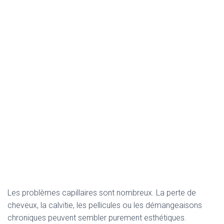
Les problèmes capillaires sont nombreux. La perte de
cheveux, la calvitie, les pellicules ou les démangeaisons
chroniques peuvent sembler purement esthétiques.