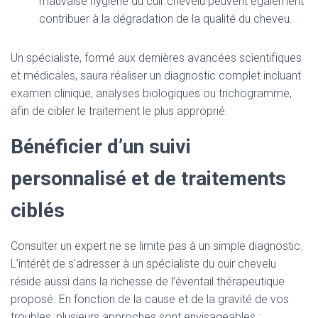
mauvaise hygiène du cuir chevelu peuvent également
contribuer à la dégradation de la qualité du cheveu.
Un spécialiste, formé aux dernières avancées scientifiques
et médicales, saura réaliser un diagnostic complet incluant
examen clinique, analyses biologiques ou trichogramme,
afin de cibler le traitement le plus approprié.
Bénéficier d’un suivi
personnalisé et de traitements
ciblés
Consulter un expert ne se limite pas à un simple diagnostic.
L’intérêt de s’adresser à un spécialiste du cuir chevelu
réside aussi dans la richesse de l’éventail thérapeutique
proposé. En fonction de la cause et de la gravité de vos
troubles, plusieurs approches sont envisageables :