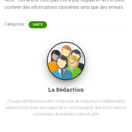
contenir
des informations obsolètes ainsi que des erreurs.
Catégories :
SANTÉ
La Rédaction
L'Équipe de Rédaction est composée de rédacteurs indépendants
sélectionnés pour leur capacité à communiquer des informations
complexes de manière claire et utile.