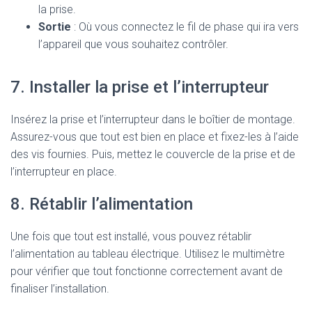
la prise.
Sortie
: Où vous connectez le fil de phase qui ira vers
l’appareil que vous souhaitez contrôler.
7. Installer la prise et l’interrupteur
Insérez la prise et l’interrupteur dans le boîtier de montage.
Assurez-vous que tout est bien en place et fixez-les à l’aide
des vis fournies. Puis, mettez le couvercle de la prise et de
l’interrupteur en place.
8. Rétablir l’alimentation
Une fois que tout est installé, vous pouvez rétablir
l’alimentation au tableau électrique. Utilisez le multimètre
pour vérifier que tout fonctionne correctement avant de
finaliser l’installation.