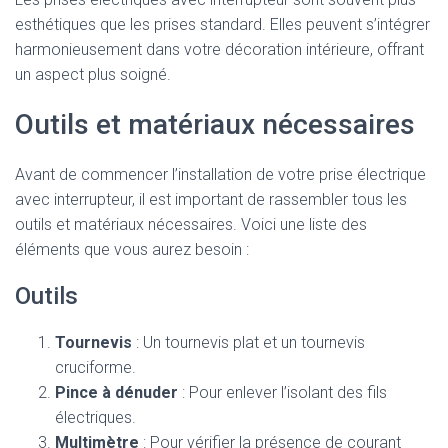
esthétiques que les prises standard. Elles peuvent s’intégrer
harmonieusement dans votre décoration intérieure, offrant
un aspect plus soigné.
Outils et matériaux nécessaires
Avant de commencer l’installation de votre prise électrique
avec interrupteur, il est important de rassembler tous les
outils et matériaux nécessaires. Voici une liste des
éléments que vous aurez besoin :
Outils
Tournevis
: Un tournevis plat et un tournevis
cruciforme.
Pince à dénuder
: Pour enlever l’isolant des fils
électriques.
Multimètre
: Pour vérifier la présence de courant