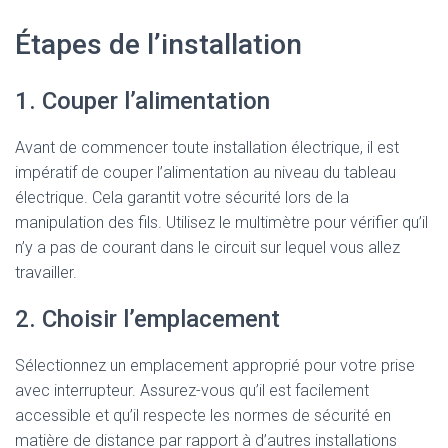
Étapes de l’installation
1. Couper l’alimentation
Avant de commencer toute installation électrique, il est
impératif de couper l’alimentation au niveau du tableau
électrique. Cela garantit votre sécurité lors de la
manipulation des fils. Utilisez le multimètre pour vérifier qu’il
n’y a pas de courant dans le circuit sur lequel vous allez
travailler.
2. Choisir l’emplacement
Sélectionnez un emplacement approprié pour votre prise
avec interrupteur. Assurez-vous qu’il est facilement
accessible et qu’il respecte les normes de sécurité en
matière de distance par rapport à d’autres installations