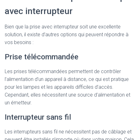
avec interrupteur
Bien que la prise avec interrupteur soit une excellente
solution, il existe d’autres options qui peuvent répondre à
vos besoins :
Prise télécommandée
Les prises télécommandées permettent de contrôler
l’alimentation d’un appareil à distance, ce qui est pratique
pour les lampes et les appareils difficiles d’accès.
Cependant, elles nécessitent une source d’alimentation et
un émetteur.
Interrupteur sans fil
Les interrupteurs sans fil ne nécessitent pas de câblage et
peuvent être installés n’importe où dans votre maison. Cela