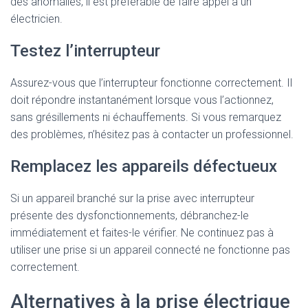
des anomalies, il est préférable de faire appel à un
électricien.
Testez l’interrupteur
Assurez-vous que l’interrupteur fonctionne correctement. Il
doit répondre instantanément lorsque vous l’actionnez,
sans grésillements ni échauffements. Si vous remarquez
des problèmes, n’hésitez pas à contacter un professionnel.
Remplacez les appareils défectueux
Si un appareil branché sur la prise avec interrupteur
présente des dysfonctionnements, débranchez-le
immédiatement et faites-le vérifier. Ne continuez pas à
utiliser une prise si un appareil connecté ne fonctionne pas
correctement.
Alternatives à la prise électrique