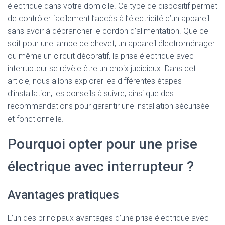
électrique dans votre domicile. Ce type de dispositif permet
de contrôler facilement l’accès à l’électricité d’un appareil
sans avoir à débrancher le cordon d’alimentation. Que ce
soit pour une lampe de chevet, un appareil électroménager
ou même un circuit décoratif, la prise électrique avec
interrupteur se révèle être un choix judicieux. Dans cet
article, nous allons explorer les différentes étapes
d’installation, les conseils à suivre, ainsi que des
recommandations pour garantir une installation sécurisée
et fonctionnelle.
Pourquoi opter pour une prise
électrique avec interrupteur ?
Avantages pratiques
L’un des principaux avantages d’une prise électrique avec