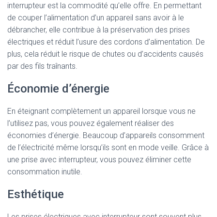
interrupteur est la commodité qu’elle offre. En permettant
de couper l’alimentation d’un appareil sans avoir à le
débrancher, elle contribue à la préservation des prises
électriques et réduit l’usure des cordons d’alimentation. De
plus, cela réduit le risque de chutes ou d’accidents causés
par des fils traînants.
Économie d’énergie
En éteignant complètement un appareil lorsque vous ne
l’utilisez pas, vous pouvez également réaliser des
économies d’énergie. Beaucoup d’appareils consomment
de l’électricité même lorsqu’ils sont en mode veille. Grâce à
une prise avec interrupteur, vous pouvez éliminer cette
consommation inutile.
Esthétique
Les prises électriques avec interrupteur sont souvent plus