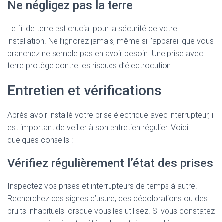
Ne négligez pas la terre
Le fil de terre est crucial pour la sécurité de votre
installation. Ne l’ignorez jamais, même si l’appareil que vous
branchez ne semble pas en avoir besoin. Une prise avec
terre protège contre les risques d’électrocution.
Entretien et vérifications
Après avoir installé votre prise électrique avec interrupteur, il
est important de veiller à son entretien régulier. Voici
quelques conseils :
Vérifiez régulièrement l’état des prises
Inspectez vos prises et interrupteurs de temps à autre.
Recherchez des signes d’usure, des décolorations ou des
bruits inhabituels lorsque vous les utilisez. Si vous constatez