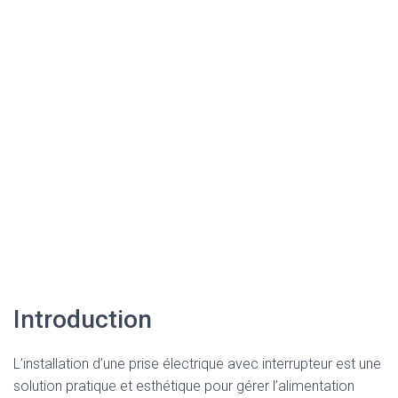
Introduction
L’installation d’une prise électrique avec interrupteur est une
solution pratique et esthétique pour gérer l’alimentation