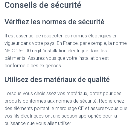
Conseils de sécurité
Vérifiez les normes de sécurité
Il est essentiel de respecter les normes électriques en
vigueur dans votre pays. En France, par exemple, la norme
NF C 15-100 régit l’installation électrique dans les
bâtiments. Assurez-vous que votre installation est
conforme à ces exigences.
Utilisez des matériaux de qualité
Lorsque vous choisissez vos matériaux, optez pour des
produits conformes aux normes de sécurité. Recherchez
des éléments portant le marquage CE et assurez-vous que
vos fils électriques ont une section appropriée pour la
puissance que vous allez utiliser.