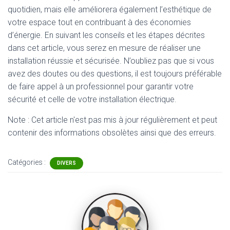
quotidien, mais elle améliorera également l’esthétique de
votre espace tout en contribuant à des économies
d’énergie. En suivant les conseils et les étapes décrites
dans cet article, vous serez en mesure de réaliser une
installation réussie et sécurisée. N’oubliez pas que si vous
avez des doutes ou des questions, il est toujours préférable
de faire appel à un professionnel pour garantir votre
sécurité et celle de votre installation électrique.
Note : Cet article n'est pas mis à jour régulièrement et peut
contenir
des informations obsolètes ainsi que des erreurs.
Catégories :
DIVERS