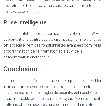
peut être une bonne option si vous ne voulez pas effectuer
de travaux de câblage.
Prise intelligente
Les prises intelligentes se connectent à votre réseau Wi-Fi
et peuvent être contrôlées via une application mobile. Elles
offrent également des fonctionnalités avancées comme la
programmation de l’alimentation et le suivi de la
consommation énergétique.
Conclusion
Installer une prise électrique avec interrupteur peut sembler
intimidant, mais avec les bons outils, les bonnes instructions
et un respect strict des règles de sécurité, cela peut être un
projet réalisable pour de nombreux foyers. Non seulement
cette installation apportera une commodité dans votre