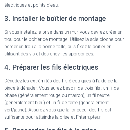
électriques et points d’eau.
3. Installer le boîtier de montage
Si vous installez la prise dans un mur, vous devrez créer un
trou pour le boîtier de montage. Utilisez la scie cloche pour
percer un trou à la bonne taille, puis fixez le boîtier en
utilisant des vis et des chevilles appropriées.
4. Préparer les fils électriques
Dénudez les extrémités des fils électriques à l’aide de la
pince à dénuder. Vous aurez besoin de trois fils : un fil de
phase (généralement rouge ou marron), un fil neutre
(généralement bleu) et un fil de terre (généralement
vert/jaune). Assurez-vous que la longueur des fils est
suffisante pour atteindre la prise et l’interrupteur.