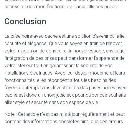
nécessiter des modifications pour accueillir ces prises.
Conclusion
La prise noire avec cache est une solution d’avenir qui allie
sécurité et élégance. Que vous soyez en train de rénover
votre maison ou de construire un nouvel espace, envisager
l’intégration de ces prises peut transformer l’apparence de
votre intérieur tout en garantissant la sécurité de vos
installations électriques. Avec leur design moderne et leurs
fonctionnalités, elles répondent à tous les besoins des
foyers contemporains. Investir dans des prises noires avec
cache est donc un choix judicieux pour quiconque souhaite
allier style et sécurité dans son espace de vie.
Note : Cet article n'est pas mis à jour régulièrement et peut
contenir
des informations obsolètes ainsi que des erreurs.