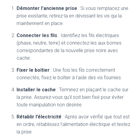
Démonter l’ancienne prise
: Si vous remplacez une
prise existante, retirez-la en dévissant les vis qui la
maintiennent en place.
Connecter les fils
: Identifiez les fils électriques
(phase, neutre, terre) et connectez-les aux bornes
correspondantes de la nouvelle prise noire avec
cache.
Fixer le boîtier
: Une fois les fils correctement
connectés, fixez le boîtier à l’aide des vis fournies.
Installer le cache
: Terminez en plaçant le cache sur
la prise. Assurez-vous qu’il soit bien fixé pour éviter
toute manipulation non désirée.
Rétablir l’électricité
: Après avoir vérifié que tout est
en ordre, rétablissez l’alimentation électrique et testez
la prise.