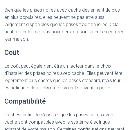
Bien que les prises noires avec cache deviennent de plus
en plus populaires, elles peuvent ne pas être aussi
largement disponibles que les prises traditionnelles. Cela
peut limiter les options pour ceux qui souhaitent en équiper
leur maison.
Coût
Le coût peut également être un facteur dans le choix
d’installer des prises noires avec cache. Elles peuvent être
légèrement plus chères que les prises standard, mais leur
esthétique et leur sécurité en valent souvent la peine.
Compatibilité
Il est essentiel de s’assurer que les prises noires avec
cache sont compatibles avec le système électrique
existant de votre maison. Certaines configurations peuvent