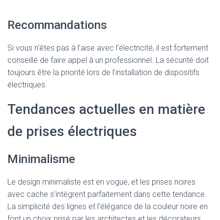
Recommandations
Si vous n’êtes pas à l’aise avec l’électricité, il est fortement
conseillé de faire appel à un professionnel. La sécurité doit
toujours être la priorité lors de l’installation de dispositifs
électriques.
Tendances actuelles en matière
de prises électriques
Minimalisme
Le design minimaliste est en vogue, et les prises noires
avec cache s’intègrent parfaitement dans cette tendance.
La simplicité des lignes et l’élégance de la couleur noire en
font un choix prisé par les architectes et les décorateurs