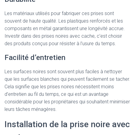
Les matériaux utilisés pour fabriquer ces prises sont
souvent de haute qualité. Les plastiques renforcés et les
composants en métal garantissent une longévité accrue.
Investir dans des prises noires avec cache, c’est choisir
des produits conçus pour résister à l’usure du temps.
Facilité d’entretien
Les surfaces noires sont souvent plus faciles à nettoyer
que les surfaces blanches qui peuvent facilement se tacher.
Cela signifie que les prises noires nécessitent moins
d’entretien au fil du temps, ce qui est un avantage
considérable pour les propriétaires qui souhaitent minimiser
leurs tâches ménagères.
Installation de la prise noire avec