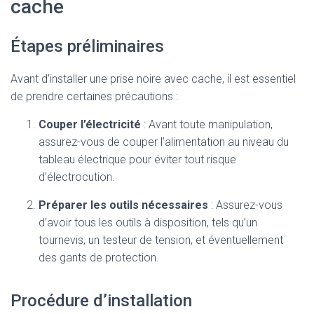
cache
Étapes préliminaires
Avant d’installer une prise noire avec cache, il est essentiel
de prendre certaines précautions :
Couper l’électricité
: Avant toute manipulation,
assurez-vous de couper l’alimentation au niveau du
tableau électrique pour éviter tout risque
d’électrocution.
Préparer les outils nécessaires
: Assurez-vous
d’avoir tous les outils à disposition, tels qu’un
tournevis, un testeur de tension, et éventuellement
des gants de protection.
Procédure d’installation