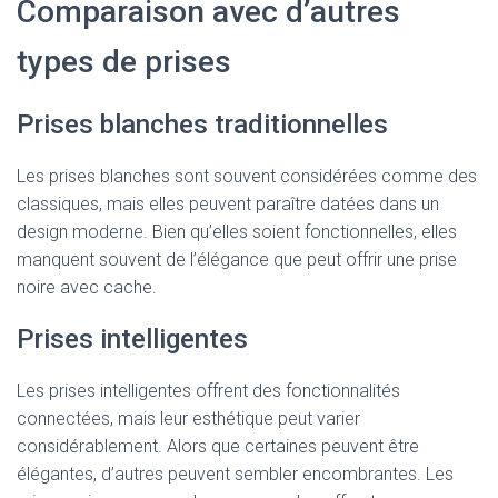
Comparaison avec d’autres
types de prises
Prises blanches traditionnelles
Les prises blanches sont souvent considérées comme des
classiques, mais elles peuvent paraître datées dans un
design moderne. Bien qu’elles soient fonctionnelles, elles
manquent souvent de l’élégance que peut offrir une prise
noire avec cache.
Prises intelligentes
Les prises intelligentes offrent des fonctionnalités
connectées, mais leur esthétique peut varier
considérablement. Alors que certaines peuvent être
élégantes, d’autres peuvent sembler encombrantes. Les