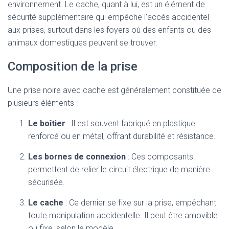
environnement. Le cache, quant à lui, est un élément de
sécurité supplémentaire qui empêche l’accès accidentel
aux prises, surtout dans les foyers où des enfants ou des
animaux domestiques peuvent se trouver.
Composition de la prise
Une prise noire avec cache est généralement constituée de
plusieurs éléments :
Le boîtier
: Il est souvent fabriqué en plastique
renforcé ou en métal, offrant durabilité et résistance.
Les bornes de connexion
: Ces composants
permettent de relier le circuit électrique de manière
sécurisée.
Le cache
: Ce dernier se fixe sur la prise, empêchant
toute manipulation accidentelle. Il peut être amovible
ou fixe, selon le modèle.