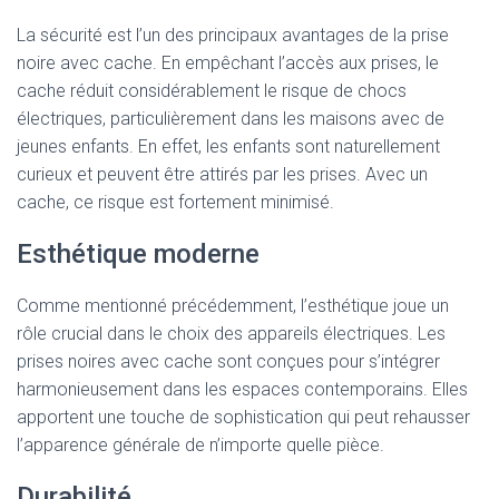
La sécurité est l’un des principaux avantages de la prise
noire avec cache. En empêchant l’accès aux prises, le
cache réduit considérablement le risque de chocs
électriques, particulièrement dans les maisons avec de
jeunes enfants. En effet, les enfants sont naturellement
curieux et peuvent être attirés par les prises. Avec un
cache, ce risque est fortement minimisé.
Esthétique moderne
Comme mentionné précédemment, l’esthétique joue un
rôle crucial dans le choix des appareils électriques. Les
prises noires avec cache sont conçues pour s’intégrer
harmonieusement dans les espaces contemporains. Elles
apportent une touche de sophistication qui peut rehausser
l’apparence générale de n’importe quelle pièce.
Durabilité