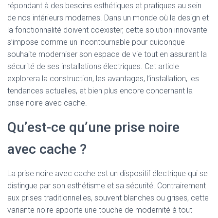
répondant à des besoins esthétiques et pratiques au sein
de nos intérieurs modernes. Dans un monde où le design et
la fonctionnalité doivent coexister, cette solution innovante
s’impose comme un incontournable pour quiconque
souhaite moderniser son espace de vie tout en assurant la
sécurité de ses installations électriques. Cet article
explorera la construction, les avantages, l’installation, les
tendances actuelles, et bien plus encore concernant la
prise noire avec cache.
Qu’est-ce qu’une prise noire
avec cache ?
La prise noire avec cache est un dispositif électrique qui se
distingue par son esthétisme et sa sécurité. Contrairement
aux prises traditionnelles, souvent blanches ou grises, cette
variante noire apporte une touche de modernité à tout