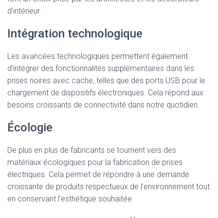
d’intérieur.
Intégration technologique
Les avancées technologiques permettent également
d’intégrer des fonctionnalités supplémentaires dans les
prises noires avec cache, telles que des ports USB pour le
chargement de dispositifs électroniques. Cela répond aux
besoins croissants de connectivité dans notre quotidien.
Écologie
De plus en plus de fabricants se tournent vers des
matériaux écologiques pour la fabrication de prises
électriques. Cela permet de répondre à une demande
croissante de produits respectueux de l’environnement tout
en conservant l’esthétique souhaitée.