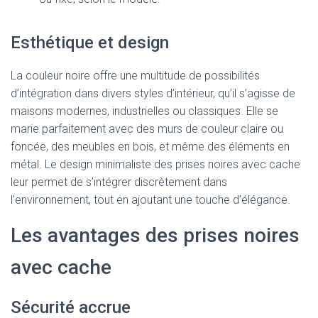
Esthétique et design
La couleur noire offre une multitude de possibilités
d’intégration dans divers styles d’intérieur, qu’il s’agisse de
maisons modernes, industrielles ou classiques. Elle se
marie parfaitement avec des murs de couleur claire ou
foncée, des meubles en bois, et même des éléments en
métal. Le design minimaliste des prises noires avec cache
leur permet de s’intégrer discrètement dans
l’environnement, tout en ajoutant une touche d’élégance.
Les avantages des prises noires
avec cache
Sécurité accrue