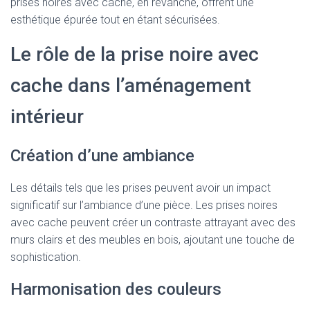
prises noires avec cache, en revanche, offrent une
esthétique épurée tout en étant sécurisées.
Le rôle de la prise noire avec
cache dans l’aménagement
intérieur
Création d’une ambiance
Les détails tels que les prises peuvent avoir un impact
significatif sur l’ambiance d’une pièce. Les prises noires
avec cache peuvent créer un contraste attrayant avec des
murs clairs et des meubles en bois, ajoutant une touche de
sophistication.
Harmonisation des couleurs