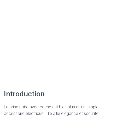
Introduction
La prise noire avec cache est bien plus qu’un simple
accessoire électrique. Elle allie élégance et sécurité,