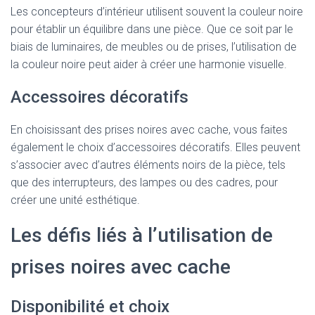
Les concepteurs d’intérieur utilisent souvent la couleur noire
pour établir un équilibre dans une pièce. Que ce soit par le
biais de luminaires, de meubles ou de prises, l’utilisation de
la couleur noire peut aider à créer une harmonie visuelle.
Accessoires décoratifs
En choisissant des prises noires avec cache, vous faites
également le choix d’accessoires décoratifs. Elles peuvent
s’associer avec d’autres éléments noirs de la pièce, tels
que des interrupteurs, des lampes ou des cadres, pour
créer une unité esthétique.
Les défis liés à l’utilisation de
prises noires avec cache
Disponibilité et choix