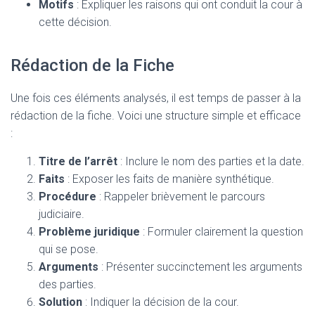
Motifs
: Expliquer les raisons qui ont conduit la cour à
cette décision.
Rédaction de la Fiche
Une fois ces éléments analysés, il est temps de passer à la
rédaction de la fiche. Voici une structure simple et efficace
:
Titre de l’arrêt
: Inclure le nom des parties et la date.
Faits
: Exposer les faits de manière synthétique.
Procédure
: Rappeler brièvement le parcours
judiciaire.
Problème juridique
: Formuler clairement la question
qui se pose.
Arguments
: Présenter succinctement les arguments
des parties.
Solution
: Indiquer la décision de la cour.