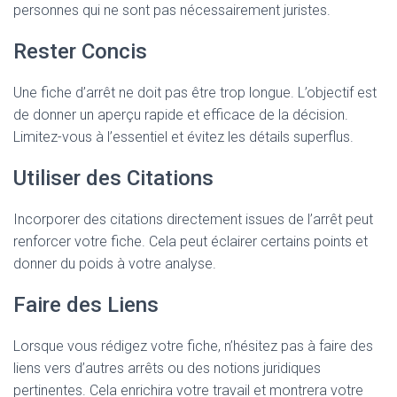
personnes qui ne sont pas nécessairement juristes.
Rester Concis
Une fiche d’arrêt ne doit pas être trop longue. L’objectif est
de donner un aperçu rapide et efficace de la décision.
Limitez-vous à l’essentiel et évitez les détails superflus.
Utiliser des Citations
Incorporer des citations directement issues de l’arrêt peut
renforcer votre fiche. Cela peut éclairer certains points et
donner du poids à votre analyse.
Faire des Liens
Lorsque vous rédigez votre fiche, n’hésitez pas à faire des
liens vers d’autres arrêts ou des notions juridiques
pertinentes. Cela enrichira votre travail et montrera votre