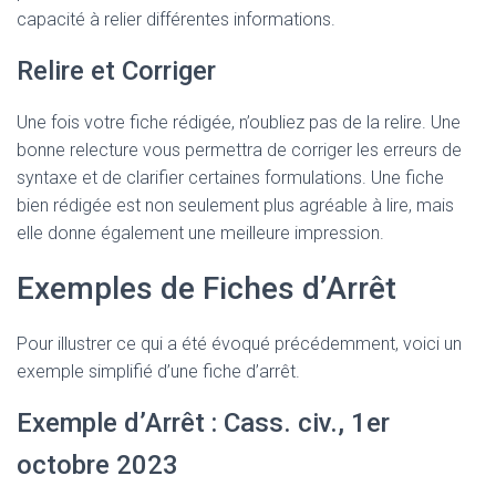
capacité à relier différentes informations.
Relire et Corriger
Une fois votre fiche rédigée, n’oubliez pas de la relire. Une
bonne relecture vous permettra de corriger les erreurs de
syntaxe et de clarifier certaines formulations. Une fiche
bien rédigée est non seulement plus agréable à lire, mais
elle donne également une meilleure impression.
Exemples de Fiches d’Arrêt
Pour illustrer ce qui a été évoqué précédemment, voici un
exemple simplifié d’une fiche d’arrêt.
Exemple d’Arrêt : Cass. civ., 1er
octobre 2023