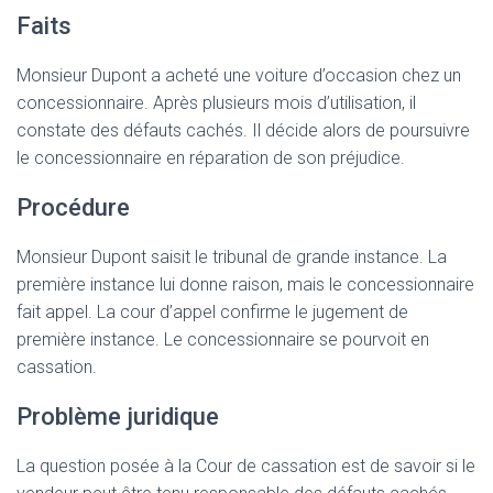
Faits
Monsieur Dupont a acheté une voiture d’occasion chez un
concessionnaire. Après plusieurs mois d’utilisation, il
constate des défauts cachés. Il décide alors de poursuivre
le concessionnaire en réparation de son préjudice.
Procédure
Monsieur Dupont saisit le tribunal de grande instance. La
première instance lui donne raison, mais le concessionnaire
fait appel. La cour d’appel confirme le jugement de
première instance. Le concessionnaire se pourvoit en
cassation.
Problème juridique
La question posée à la Cour de cassation est de savoir si le