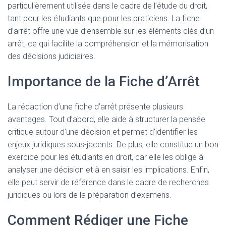
particulièrement utilisée dans le cadre de l’étude du droit,
tant pour les étudiants que pour les praticiens. La fiche
d’arrêt offre une vue d’ensemble sur les éléments clés d’un
arrêt, ce qui facilite la compréhension et la mémorisation
des décisions judiciaires.
Importance de la Fiche d’Arrêt
La rédaction d’une fiche d’arrêt présente plusieurs
avantages. Tout d’abord, elle aide à structurer la pensée
critique autour d’une décision et permet d’identifier les
enjeux juridiques sous-jacents. De plus, elle constitue un bon
exercice pour les étudiants en droit, car elle les oblige à
analyser une décision et à en saisir les implications. Enfin,
elle peut servir de référence dans le cadre de recherches
juridiques ou lors de la préparation d’examens.
Comment Rédiger une Fiche