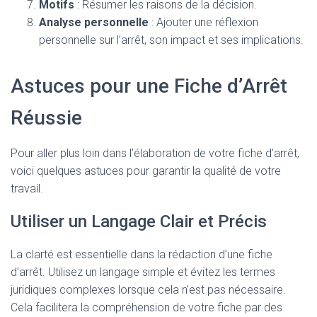
Motifs
: Résumer les raisons de la décision.
Analyse personnelle
: Ajouter une réflexion
personnelle sur l’arrêt, son impact et ses implications.
Astuces pour une Fiche d’Arrêt
Réussie
Pour aller plus loin dans l’élaboration de votre fiche d’arrêt,
voici quelques astuces pour garantir la qualité de votre
travail.
Utiliser un Langage Clair et Précis
La clarté est essentielle dans la rédaction d’une fiche
d’arrêt. Utilisez un langage simple et évitez les termes
juridiques complexes lorsque cela n’est pas nécessaire.
Cela facilitera la compréhension de votre fiche par des