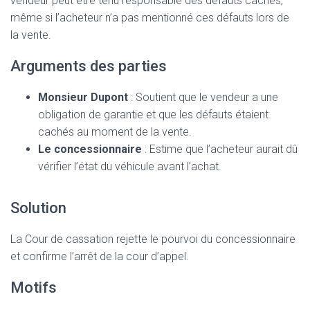
vendeur peut être tenu responsable des défauts cachés,
même si l’acheteur n’a pas mentionné ces défauts lors de
la vente.
Arguments des parties
Monsieur Dupont
: Soutient que le vendeur a une
obligation de garantie et que les défauts étaient
cachés au moment de la vente.
Le concessionnaire
: Estime que l’acheteur aurait dû
vérifier l’état du véhicule avant l’achat.
Solution
La Cour de cassation rejette le pourvoi du concessionnaire
et confirme l’arrêt de la cour d’appel.
Motifs