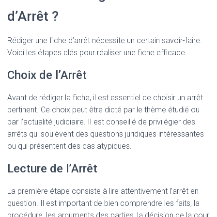
d’Arrêt ?
Rédiger une fiche d’arrêt nécessite un certain savoir-faire.
Voici les étapes clés pour réaliser une fiche efficace.
Choix de l’Arrêt
Avant de rédiger la fiche, il est essentiel de choisir un arrêt
pertinent. Ce choix peut être dicté par le thème étudié ou
par l’actualité judiciaire. Il est conseillé de privilégier des
arrêts qui soulèvent des questions juridiques intéressantes
ou qui présentent des cas atypiques.
Lecture de l’Arrêt
La première étape consiste à lire attentivement l’arrêt en
question. Il est important de bien comprendre les faits, la
procédure, les arguments des parties, la décision de la cour