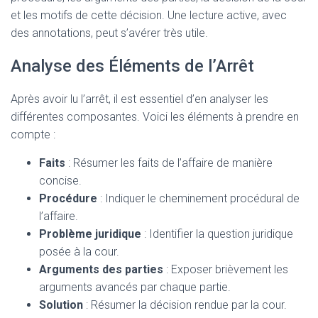
et les motifs de cette décision. Une lecture active, avec
des annotations, peut s’avérer très utile.
Analyse des Éléments de l’Arrêt
Après avoir lu l’arrêt, il est essentiel d’en analyser les
différentes composantes. Voici les éléments à prendre en
compte :
Faits
: Résumer les faits de l’affaire de manière
concise.
Procédure
: Indiquer le cheminement procédural de
l’affaire.
Problème juridique
: Identifier la question juridique
posée à la cour.
Arguments des parties
: Exposer brièvement les
arguments avancés par chaque partie.
Solution
: Résumer la décision rendue par la cour.