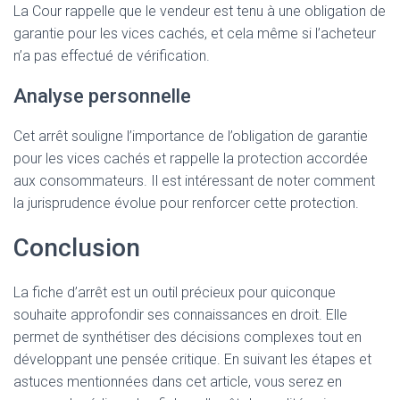
La Cour rappelle que le vendeur est tenu à une obligation de
garantie pour les vices cachés, et cela même si l’acheteur
n’a pas effectué de vérification.
Analyse personnelle
Cet arrêt souligne l’importance de l’obligation de garantie
pour les vices cachés et rappelle la protection accordée
aux consommateurs. Il est intéressant de noter comment
la jurisprudence évolue pour renforcer cette protection.
Conclusion
La fiche d’arrêt est un outil précieux pour quiconque
souhaite approfondir ses connaissances en droit. Elle
permet de synthétiser des décisions complexes tout en
développant une pensée critique. En suivant les étapes et
astuces mentionnées dans cet article, vous serez en