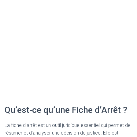
Qu’est-ce qu’une Fiche d’Arrêt ?
La fiche d’arrêt est un outil juridique essentiel qui permet de
résumer et d’analyser une décision de justice. Elle est