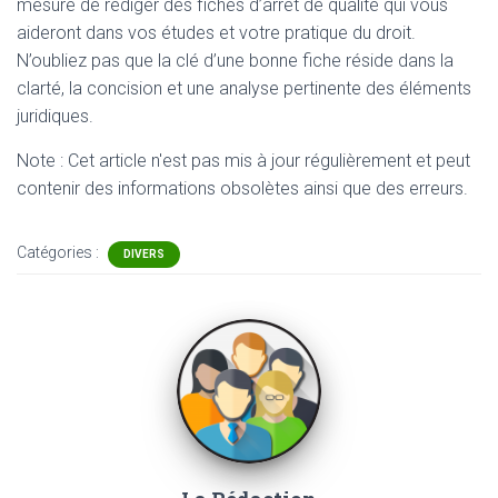
mesure de rédiger des fiches d’arrêt de qualité qui vous
aideront dans vos études et votre pratique du droit.
N’oubliez pas que la clé d’une bonne fiche réside dans la
clarté, la concision et une analyse pertinente des éléments
juridiques.
Note : Cet article n'est pas mis à jour régulièrement et peut
contenir
des informations obsolètes ainsi que des erreurs.
Catégories :
DIVERS