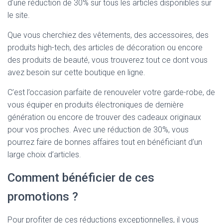
d’une réduction de 30% sur tous les articles disponibles sur
le site.
Que vous cherchiez des vêtements, des accessoires, des
produits high-tech, des articles de décoration ou encore
des produits de beauté, vous trouverez tout ce dont vous
avez besoin sur cette boutique en ligne.
C’est l’occasion parfaite de renouveler votre garde-robe, de
vous équiper en produits électroniques de dernière
génération ou encore de trouver des cadeaux originaux
pour vos proches. Avec une réduction de 30%, vous
pourrez faire de bonnes affaires tout en bénéficiant d’un
large choix d’articles.
Comment bénéficier de ces
promotions ?
Pour profiter de ces réductions exceptionnelles, il vous