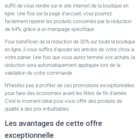
suffit de vous rendre sur le site Internet de la boutique en
ligne. Une fois sur la page d’accueil, vous pourrez
facilement repérer les produits concernés par la réduction
de 64%, grâce à un marquage spécifique.
Pour bénéficier de la réduction de 30% sur toute la boutique
en ligne, il vous suffira d’ajouter les articles de votre choix à
votre panier. Une fois que vous aurez terminé vos achats, la
réduction sera automatiquement appliquée lors de la
validation de votre commande.
N’hésitez pas à profiter de ces promotions exceptionnelles
pour faire des économies avant les fêtes de fin d’année.
C’est le moment idéal pour vous offrir des produits de
qualité à des prix imbattables.
Les avantages de cette offre
exceptionnelle