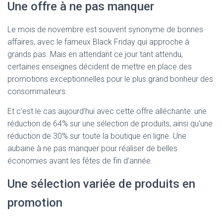
Une offre à ne pas manquer
Le mois de novembre est souvent synonyme de bonnes
affaires, avec le fameux Black Friday qui approche à
grands pas. Mais en attendant ce jour tant attendu,
certaines enseignes décident de mettre en place des
promotions exceptionnelles pour le plus grand bonheur des
consommateurs.
Et c’est le cas aujourd’hui avec cette offre alléchante: une
réduction de 64% sur une sélection de produits, ainsi qu’une
réduction de 30% sur toute la boutique en ligne. Une
aubaine à ne pas manquer pour réaliser de belles
économies avant les fêtes de fin d’année.
Une sélection variée de produits en
promotion