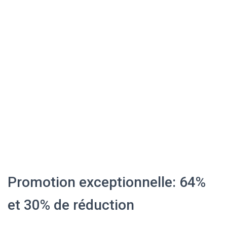
Promotion exceptionnelle: 64%
et 30% de réduction