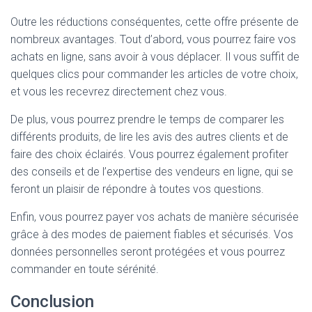
Outre les réductions conséquentes, cette offre présente de
nombreux avantages. Tout d’abord, vous pourrez faire vos
achats en ligne, sans avoir à vous déplacer. Il vous suffit de
quelques clics pour commander les articles de votre choix,
et vous les recevrez directement chez vous.
De plus, vous pourrez prendre le temps de comparer les
différents produits, de lire les avis des autres clients et de
faire des choix éclairés. Vous pourrez également profiter
des conseils et de l’expertise des vendeurs en ligne, qui se
feront un plaisir de répondre à toutes vos questions.
Enfin, vous pourrez payer vos achats de manière sécurisée
grâce à des modes de paiement fiables et sécurisés. Vos
données personnelles seront protégées et vous pourrez
commander en toute sérénité.
Conclusion