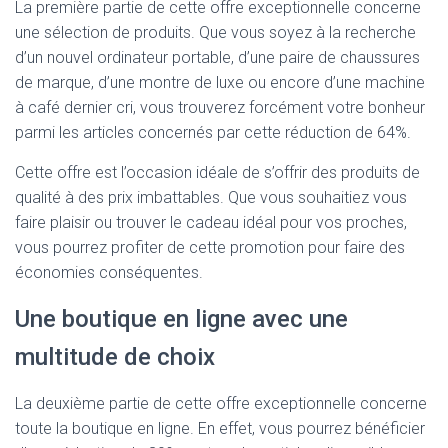
La première partie de cette offre exceptionnelle concerne
une sélection de produits. Que vous soyez à la recherche
d’un nouvel ordinateur portable, d’une paire de chaussures
de marque, d’une montre de luxe ou encore d’une machine
à café dernier cri, vous trouverez forcément votre bonheur
parmi les articles concernés par cette réduction de 64%.
Cette offre est l’occasion idéale de s’offrir des produits de
qualité à des prix imbattables. Que vous souhaitiez vous
faire plaisir ou trouver le cadeau idéal pour vos proches,
vous pourrez profiter de cette promotion pour faire des
économies conséquentes.
Une boutique en ligne avec une
multitude de choix
La deuxième partie de cette offre exceptionnelle concerne
toute la boutique en ligne. En effet, vous pourrez bénéficier