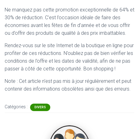
Ne manquez pas cette promotion exceptionnelle de 64% et
30% de réduction. C’est l’occasion idéale de faire des
économies avant les fêtes de fin d’année et de vous offrir
ou d’offrir des produits de qualité à des prix imbattables.
Rendez-vous sur le site Internet de la boutique en ligne pour
profiter de ces réductions. N’oubliez pas de bien vérifier les
conditions de l’offre et les dates de validité, afin de ne pas
passer à côté de cette opportunité. Bon shopping !
Note : Cet article n'est pas mis à jour régulièrement et peut
contenir
des informations obsolètes ainsi que des erreurs.
Catégories :
DIVERS