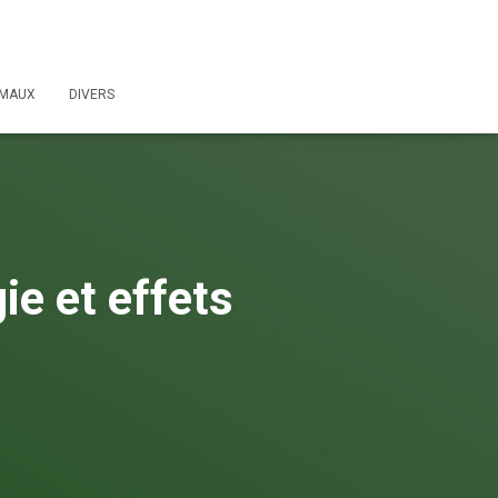
IMAUX
DIVERS
ie et effets