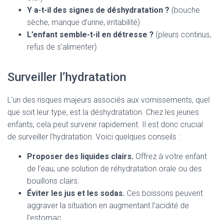
Y a-t-il des signes de déshydratation ?
(bouche
sèche, manque d’urine, irritabilité)
L’enfant semble-t-il en détresse ?
(pleurs continus,
refus de s’alimenter)
Surveiller l’hydratation
L’un des risques majeurs associés aux vomissements, quel
que soit leur type, est la déshydratation. Chez les jeunes
enfants, cela peut survenir rapidement. Il est donc crucial
de surveiller l’hydratation. Voici quelques conseils :
Proposer des liquides clairs.
Offrez à votre enfant
de l’eau, une solution de réhydratation orale ou des
bouillons clairs.
Éviter les jus et les sodas.
Ces boissons peuvent
aggraver la situation en augmentant l’acidité de
l’estomac.