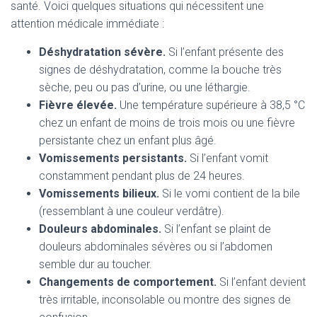
santé. Voici quelques situations qui nécessitent une
attention médicale immédiate :
Déshydratation sévère.
Si l’enfant présente des
signes de déshydratation, comme la bouche très
sèche, peu ou pas d’urine, ou une léthargie.
Fièvre élevée.
Une température supérieure à 38,5 °C
chez un enfant de moins de trois mois ou une fièvre
persistante chez un enfant plus âgé.
Vomissements persistants.
Si l’enfant vomit
constamment pendant plus de 24 heures.
Vomissements bilieux.
Si le vomi contient de la bile
(ressemblant à une couleur verdâtre).
Douleurs abdominales.
Si l’enfant se plaint de
douleurs abdominales sévères ou si l’abdomen
semble dur au toucher.
Changements de comportement.
Si l’enfant devient
très irritable, inconsolable ou montre des signes de