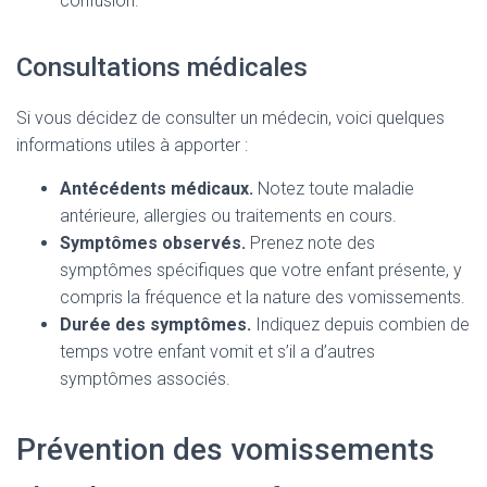
confusion.
Consultations médicales
Si vous décidez de consulter un médecin, voici quelques
informations utiles à apporter :
Antécédents médicaux.
Notez toute maladie
antérieure, allergies ou traitements en cours.
Symptômes observés.
Prenez note des
symptômes spécifiques que votre enfant présente, y
compris la fréquence et la nature des vomissements.
Durée des symptômes.
Indiquez depuis combien de
temps votre enfant vomit et s’il a d’autres
symptômes associés.
Prévention des vomissements