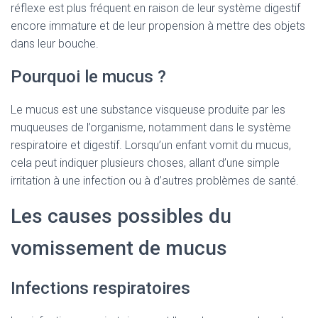
réflexe est plus fréquent en raison de leur système digestif
encore immature et de leur propension à mettre des objets
dans leur bouche.
Pourquoi le mucus ?
Le mucus est une substance visqueuse produite par les
muqueuses de l’organisme, notamment dans le système
respiratoire et digestif. Lorsqu’un enfant vomit du mucus,
cela peut indiquer plusieurs choses, allant d’une simple
irritation à une infection ou à d’autres problèmes de santé.
Les causes possibles du
vomissement de mucus
Infections respiratoires