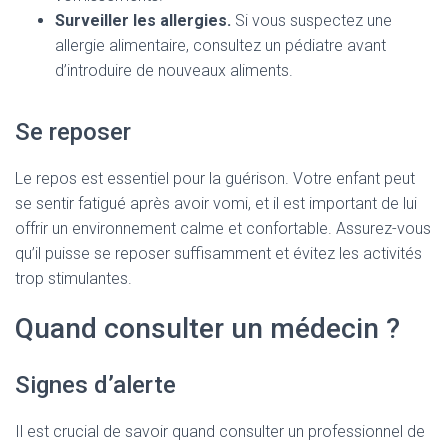
Surveiller les allergies.
Si vous suspectez une
allergie alimentaire, consultez un pédiatre avant
d’introduire de nouveaux aliments.
Se reposer
Le repos est essentiel pour la guérison. Votre enfant peut
se sentir fatigué après avoir vomi, et il est important de lui
offrir un environnement calme et confortable. Assurez-vous
qu’il puisse se reposer suffisamment et évitez les activités
trop stimulantes.
Quand consulter un médecin ?
Signes d’alerte
Il est crucial de savoir quand consulter un professionnel de