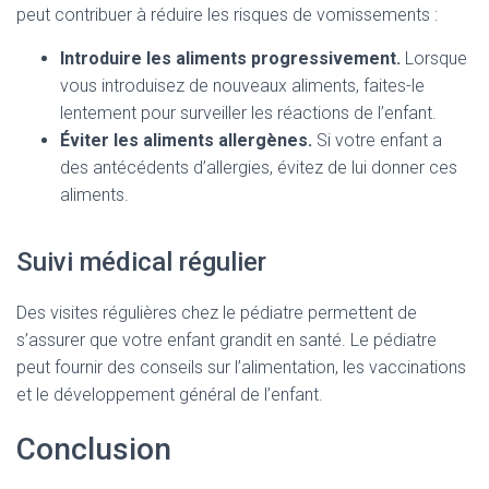
peut contribuer à réduire les risques de vomissements :
Introduire les aliments progressivement.
Lorsque
vous introduisez de nouveaux aliments, faites-le
lentement pour surveiller les réactions de l’enfant.
Éviter les aliments allergènes.
Si votre enfant a
des antécédents d’allergies, évitez de lui donner ces
aliments.
Suivi médical régulier
Des visites régulières chez le pédiatre permettent de
s’assurer que votre enfant grandit en santé. Le pédiatre
peut fournir des conseils sur l’alimentation, les vaccinations
et le développement général de l’enfant.
Conclusion