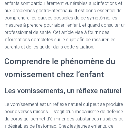
enfants sont particulièrement vulnérables aux infections et
aux problèmes gastro-intestinaux. Il est donc essentiel de
comprendre les causes possibles de ce symptôme, les
mesures à prendre pour aider l’enfant, et quand consulter un
professionnel de santé. Cet article vise à fournir des
informations complètes sur le sujet afin de rassurer les
parents et de les guider dans cette situation.
Comprendre le phénomène du
vomissement chez l’enfant
Les vomissements, un réflexe naturel
Le vomissement est un réflexe naturel qui peut se produire
pour diverses raisons. Il s’agit d’un mécanisme de défense
du corps qui permet d’éliminer des substances nuisibles ou
indésirables de l’estomac. Chez les jeunes enfants, ce