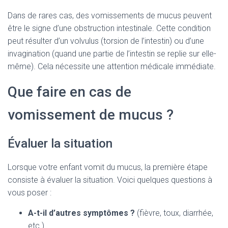
Dans de rares cas, des vomissements de mucus peuvent
être le signe d’une obstruction intestinale. Cette condition
peut résulter d’un volvulus (torsion de l’intestin) ou d’une
invagination (quand une partie de l’intestin se replie sur elle-
même). Cela nécessite une attention médicale immédiate.
Que faire en cas de
vomissement de mucus ?
Évaluer la situation
Lorsque votre enfant vomit du mucus, la première étape
consiste à évaluer la situation. Voici quelques questions à
vous poser :
A-t-il d’autres symptômes ?
(fièvre, toux, diarrhée,
etc.)