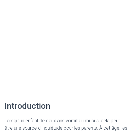
Introduction
Lorsqu’un enfant de deux ans vomit du mucus, cela peut
être une source d’inquiétude pour les parents. À cet âge, les