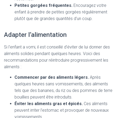
Petites gorgées fréquentes.
Encouragez votre
enfant à prendre de petites gorgées régulièrement
plutôt que de grandes quantités d’un coup.
Adapter l’alimentation
Si l’enfant a vomi, il est conseillé d’éviter de lui donner des
aliments solides pendant quelques heures. Voici des
recommandations pour réintroduire progressivement les
aliments :
Commencer par des aliments légers.
Après
quelques heures sans vomissements, des aliments
tels que des bananes, du riz ou des pommes de terre
bouillies peuvent être introduits.
Éviter les aliments gras et épicés.
Ces aliments
peuvent irriter l’estomac et provoquer de nouveaux
vomissements.