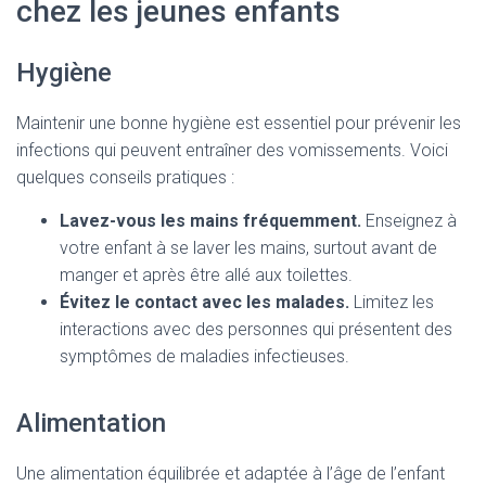
chez les jeunes enfants
Hygiène
Maintenir une bonne hygiène est essentiel pour prévenir les
infections qui peuvent entraîner des vomissements. Voici
quelques conseils pratiques :
Lavez-vous les mains fréquemment.
Enseignez à
votre enfant à se laver les mains, surtout avant de
manger et après être allé aux toilettes.
Évitez le contact avec les malades.
Limitez les
interactions avec des personnes qui présentent des
symptômes de maladies infectieuses.
Alimentation
Une alimentation équilibrée et adaptée à l’âge de l’enfant