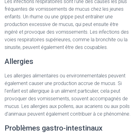
Les infections respiratoires sont l’une des causes les plus
fréquentes de vomissements de mucus chez les jeunes
enfants. Un rhume ou une grippe peut entraîner une
production excessive de mucus, qui peut ensuite être
ingéré et provoque des vomissements. Les infections des
voies respiratoires supérieures, comme la bronchite ou la
sinusite, peuvent également être des coupables.
Allergies
Les allergies alimentaires ou environnementales peuvent
également causer une production accrue de mucus. Si
l’enfant est allergique à un aliment particulier, cela peut
provoquer des vomissements, souvent accompagnés de
mucus. Les allergies aux pollens, aux acariens ou aux poils
d’animaux peuvent également contribuer à ce phénomène.
Problèmes gastro-intestinaux