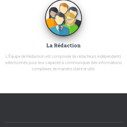
La Rédaction
L'Équipe de Rédaction est composée de rédacteurs indépendants
sélectionnés pour leur capacité à communiquer des informations
complexes de manière claire et utile.