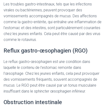
Les troubles gastro-intestinaux, tels que les infections
virales ou bactériennes, peuvent provoquer des
vomissements accompagnés de mucus. Des affections
comme la gastro-entérite, qui entraîne une inflammation de
l’estomac et des intestins, sont particulièrement courantes
chez les jeunes enfants. Cela peut être causé par des virus
comme le rotavirus.
Reflux gastro-œsophagien (RGO)
Le reflux gastro-œsophagien est une condition dans
laquelle le contenu de l’estomac remonte dans
l’œsophage. Chez les jeunes enfants, cela peut provoquer
des vomissements fréquents, souvent accompagnés de
mucus. Le RGO peut être causé par un tonus musculaire
insuffisant dans le sphincter œsophagien inférieur.
Obstruction intestinale