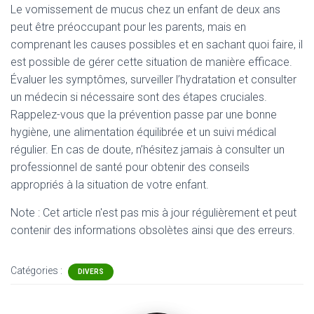
Le vomissement de mucus chez un enfant de deux ans
peut être préoccupant pour les parents, mais en
comprenant les causes possibles et en sachant quoi faire, il
est possible de gérer cette situation de manière efficace.
Évaluer les symptômes, surveiller l’hydratation et consulter
un médecin si nécessaire sont des étapes cruciales.
Rappelez-vous que la prévention passe par une bonne
hygiène, une alimentation équilibrée et un suivi médical
régulier. En cas de doute, n’hésitez jamais à consulter un
professionnel de santé pour obtenir des conseils
appropriés à la situation de votre enfant.
Note : Cet article n'est pas mis à jour régulièrement et peut
contenir
des informations obsolètes ainsi que des erreurs.
Catégories :
DIVERS