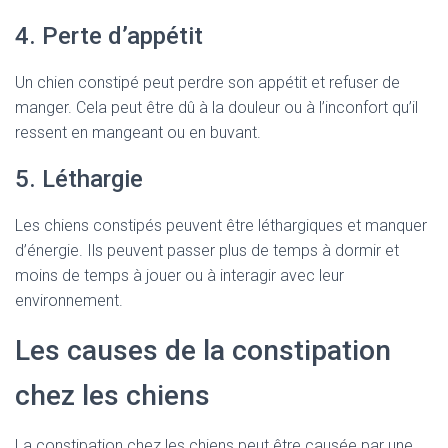
4. Perte d’appétit
Un chien constipé peut perdre son appétit et refuser de
manger. Cela peut être dû à la douleur ou à l’inconfort qu’il
ressent en mangeant ou en buvant.
5. Léthargie
Les chiens constipés peuvent être léthargiques et manquer
d’énergie. Ils peuvent passer plus de temps à dormir et
moins de temps à jouer ou à interagir avec leur
environnement.
Les causes de la constipation
chez les chiens
La constipation chez les chiens peut être causée par une