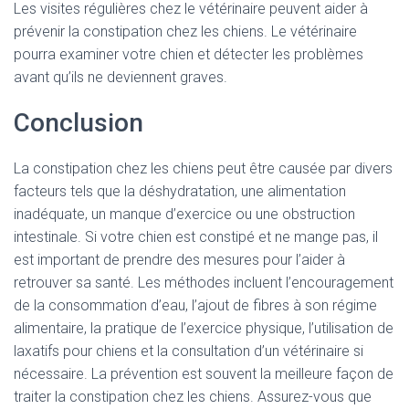
Les visites régulières chez le vétérinaire peuvent aider à
prévenir la constipation chez les chiens. Le vétérinaire
pourra examiner votre chien et détecter les problèmes
avant qu’ils ne deviennent graves.
Conclusion
La constipation chez les chiens peut être causée par divers
facteurs tels que la déshydratation, une alimentation
inadéquate, un manque d’exercice ou une obstruction
intestinale. Si votre chien est constipé et ne mange pas, il
est important de prendre des mesures pour l’aider à
retrouver sa santé. Les méthodes incluent l’encouragement
de la consommation d’eau, l’ajout de fibres à son régime
alimentaire, la pratique de l’exercice physique, l’utilisation de
laxatifs pour chiens et la consultation d’un vétérinaire si
nécessaire. La prévention est souvent la meilleure façon de
traiter la constipation chez les chiens. Assurez-vous que