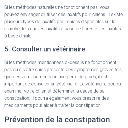
Si les méthodes naturelles ne fonctionnent pas, vous
pouvez envisager d’utiliser des laxatifs pour chiens. Il existe
plusieurs types de laxatifs pour chiens disponibles sur le
marché, tels que les laxatifs à base de fibres et les laxatifs
à base d’huile.
5. Consulter un vétérinaire
Si les méthodes mentionnées ci-dessus ne fonctionnent
pas ou si votre chien présente des symptômes graves tels
que des vomissements ou une perte de poids, il est
important de consulter un vétérinaire. Le vétérinaire pourra
examiner votre chien et déterminer la cause de sa
constipation. Il pourra également vous prescrire des
médicaments pour aider à traiter la constipation.
Prévention de la constipation