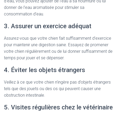
d’eau, vous pouvez ajouter de l’eau à sa nourriture ou lui
donner de l’eau aromatisée pour stimuler sa
consommation d’eau.
3. Assurer un exercice adéquat
Assurez-vous que votre chien fait suffisamment d’exercice
pour maintenir une digestion saine. Essayez de promener
votre chien régulièrement ou de lui donner suffisamment de
temps pour jouer et se dépenser.
4. Éviter les objets étrangers
Veillez à ce que votre chien n’ingère pas d’objets étrangers
tels que des jouets ou des os qui peuvent causer une
obstruction intestinale.
5. Visites régulières chez le vétérinaire