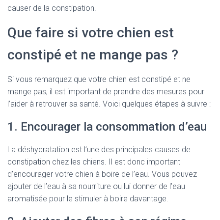
causer de la constipation.
Que faire si votre chien est
constipé et ne mange pas ?
Si vous remarquez que votre chien est constipé et ne
mange pas, il est important de prendre des mesures pour
l’aider à retrouver sa santé. Voici quelques étapes à suivre :
1. Encourager la consommation d’eau
La déshydratation est l’une des principales causes de
constipation chez les chiens. Il est donc important
d’encourager votre chien à boire de l’eau. Vous pouvez
ajouter de l’eau à sa nourriture ou lui donner de l’eau
aromatisée pour le stimuler à boire davantage.