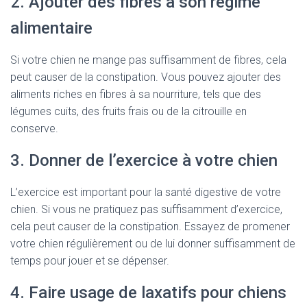
2. Ajouter des fibres à son régime
alimentaire
Si votre chien ne mange pas suffisamment de fibres, cela
peut causer de la constipation. Vous pouvez ajouter des
aliments riches en fibres à sa nourriture, tels que des
légumes cuits, des fruits frais ou de la citrouille en
conserve.
3. Donner de l’exercice à votre chien
L’exercice est important pour la santé digestive de votre
chien. Si vous ne pratiquez pas suffisamment d’exercice,
cela peut causer de la constipation. Essayez de promener
votre chien régulièrement ou de lui donner suffisamment de
temps pour jouer et se dépenser.
4. Faire usage de laxatifs pour chiens