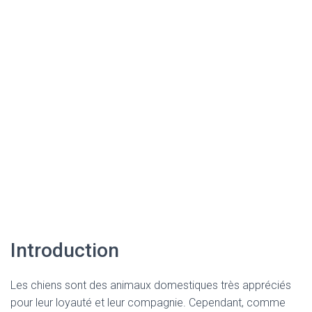
Introduction
Les chiens sont des animaux domestiques très appréciés
pour leur loyauté et leur compagnie. Cependant, comme