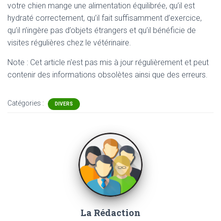
votre chien mange une alimentation équilibrée, qu’il est
hydraté correctement, qu’il fait suffisamment d’exercice,
qu’il n’ingère pas d’objets étrangers et qu’il bénéficie de
visites régulières chez le vétérinaire.
Note : Cet article n'est pas mis à jour régulièrement et peut
contenir
des informations obsolètes ainsi que des erreurs.
Catégories :
DIVERS
La Rédaction