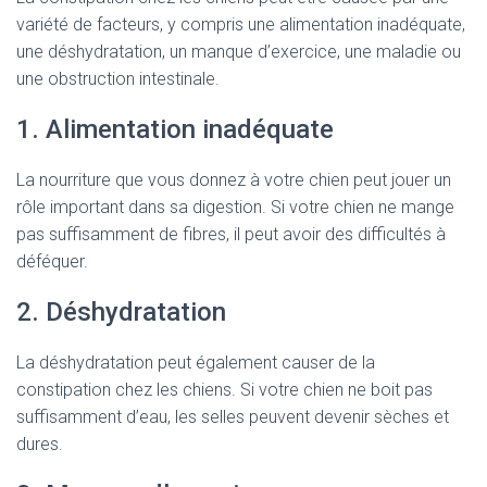
variété de facteurs, y compris une alimentation inadéquate,
une déshydratation, un manque d’exercice, une maladie ou
une obstruction intestinale.
1. Alimentation inadéquate
La nourriture que vous donnez à votre chien peut jouer un
rôle important dans sa digestion. Si votre chien ne mange
pas suffisamment de fibres, il peut avoir des difficultés à
déféquer.
2. Déshydratation
La déshydratation peut également causer de la
constipation chez les chiens. Si votre chien ne boit pas
suffisamment d’eau, les selles peuvent devenir sèches et
dures.