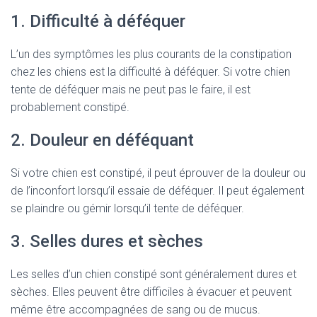
1. Difficulté à déféquer
L’un des symptômes les plus courants de la constipation
chez les chiens est la difficulté à déféquer. Si votre chien
tente de déféquer mais ne peut pas le faire, il est
probablement constipé.
2. Douleur en déféquant
Si votre chien est constipé, il peut éprouver de la douleur ou
de l’inconfort lorsqu’il essaie de déféquer. Il peut également
se plaindre ou gémir lorsqu’il tente de déféquer.
3. Selles dures et sèches
Les selles d’un chien constipé sont généralement dures et
sèches. Elles peuvent être difficiles à évacuer et peuvent
même être accompagnées de sang ou de mucus.