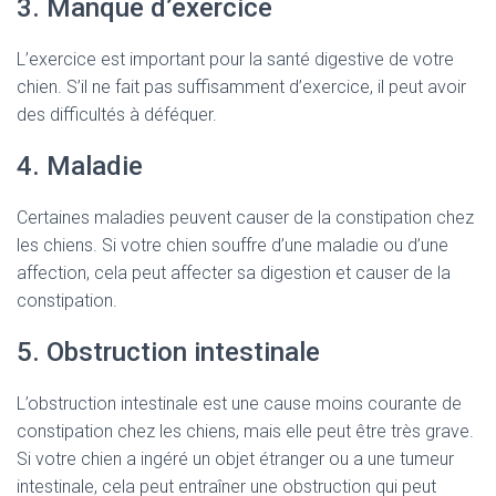
3. Manque d’exercice
L’exercice est important pour la santé digestive de votre
chien. S’il ne fait pas suffisamment d’exercice, il peut avoir
des difficultés à déféquer.
4. Maladie
Certaines maladies peuvent causer de la constipation chez
les chiens. Si votre chien souffre d’une maladie ou d’une
affection, cela peut affecter sa digestion et causer de la
constipation.
5. Obstruction intestinale
L’obstruction intestinale est une cause moins courante de
constipation chez les chiens, mais elle peut être très grave.
Si votre chien a ingéré un objet étranger ou a une tumeur
intestinale, cela peut entraîner une obstruction qui peut