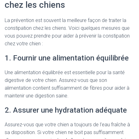
chez les chiens
La prévention est souvent la meilleure façon de traiter la
constipation chez les chiens. Voici quelques mesures que
vous pouvez prendre pour aider à prévenir la constipation
chez votre chien :
1. Fournir une alimentation équilibrée
Une alimentation équilibrée est essentielle pour la santé
digestive de votre chien. Assurez-vous que son
alimentation contient suffisamment de fibres pour aider à
maintenir une digestion saine.
2. Assurer une hydratation adéquate
Assurez-vous que votre chien a toujours de l’eau fraîche à
sa disposition. Si votre chien ne boit pas suffisamment