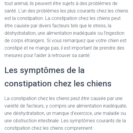
tout animal, ils peuvent être sujets à des problèmes de
santé. L’un des problèmes les plus courants chez les chiens
est la constipation. La constipation chez les chiens peut
être causée par divers facteurs tels que le stress, la
déshydratation, une alimentation inadéquate ou l’ingestion
de corps étrangers. Si vous remarquez que votre chien est
constipé et ne mange pas, il est important de prendre des
mesures pour l’aider à retrouver sa santé.
Les symptômes de la
constipation chez les chiens
La constipation chez les chiens peut être causée par une
variété de facteurs, y compris une alimentation inadéquate,
une déshydratation, un manque d’exercice, une maladie ou
une obstruction intestinale. Les symptômes courants de la
constipation chez les chiens comprennent :