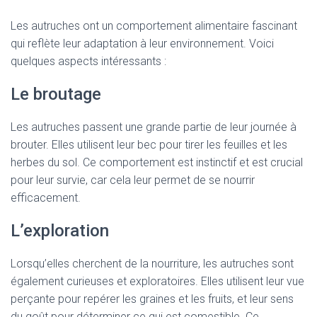
Les autruches ont un comportement alimentaire fascinant
qui reflète leur adaptation à leur environnement. Voici
quelques aspects intéressants :
Le broutage
Les autruches passent une grande partie de leur journée à
brouter. Elles utilisent leur bec pour tirer les feuilles et les
herbes du sol. Ce comportement est instinctif et est crucial
pour leur survie, car cela leur permet de se nourrir
efficacement.
L’exploration
Lorsqu’elles cherchent de la nourriture, les autruches sont
également curieuses et exploratoires. Elles utilisent leur vue
perçante pour repérer les graines et les fruits, et leur sens
du goût pour déterminer ce qui est comestible. Ce