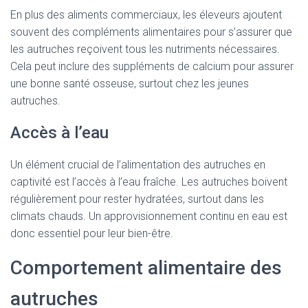
En plus des aliments commerciaux, les éleveurs ajoutent
souvent des compléments alimentaires pour s’assurer que
les autruches reçoivent tous les nutriments nécessaires.
Cela peut inclure des suppléments de calcium pour assurer
une bonne santé osseuse, surtout chez les jeunes
autruches.
Accès à l’eau
Un élément crucial de l’alimentation des autruches en
captivité est l’accès à l’eau fraîche. Les autruches boivent
régulièrement pour rester hydratées, surtout dans les
climats chauds. Un approvisionnement continu en eau est
donc essentiel pour leur bien-être.
Comportement alimentaire des
autruches