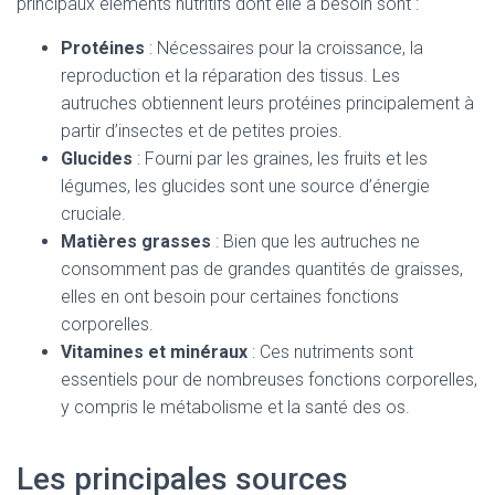
principaux éléments nutritifs dont elle a besoin sont :
Protéines
: Nécessaires pour la croissance, la
reproduction et la réparation des tissus. Les
autruches obtiennent leurs protéines principalement à
partir d’insectes et de petites proies.
Glucides
: Fourni par les graines, les fruits et les
légumes, les glucides sont une source d’énergie
cruciale.
Matières grasses
: Bien que les autruches ne
consomment pas de grandes quantités de graisses,
elles en ont besoin pour certaines fonctions
corporelles.
Vitamines et minéraux
: Ces nutriments sont
essentiels pour de nombreuses fonctions corporelles,
y compris le métabolisme et la santé des os.
Les principales sources