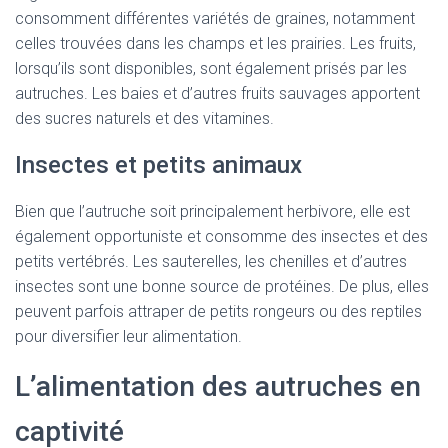
consomment différentes variétés de graines, notamment
celles trouvées dans les champs et les prairies. Les fruits,
lorsqu’ils sont disponibles, sont également prisés par les
autruches. Les baies et d’autres fruits sauvages apportent
des sucres naturels et des vitamines.
Insectes et petits animaux
Bien que l’autruche soit principalement herbivore, elle est
également opportuniste et consomme des insectes et des
petits vertébrés. Les sauterelles, les chenilles et d’autres
insectes sont une bonne source de protéines. De plus, elles
peuvent parfois attraper de petits rongeurs ou des reptiles
pour diversifier leur alimentation.
L’alimentation des autruches en
captivité