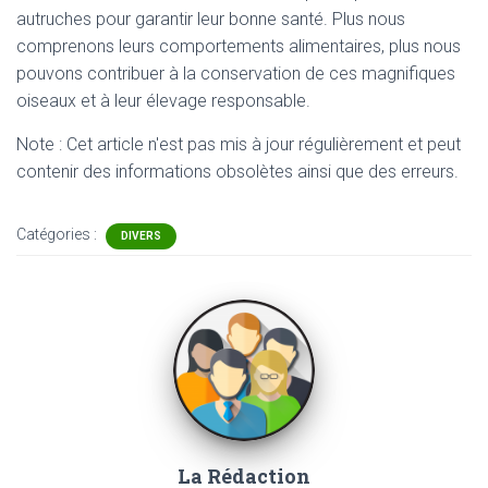
autruches pour garantir leur bonne santé. Plus nous
comprenons leurs comportements alimentaires, plus nous
pouvons contribuer à la conservation de ces magnifiques
oiseaux et à leur élevage responsable.
Note : Cet article n'est pas mis à jour régulièrement et peut
contenir
des informations obsolètes ainsi que des erreurs.
Catégories :
DIVERS
La Rédaction