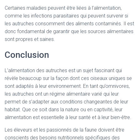
Certaines maladies peuvent être liées à l’alimentation,
comme les infections parasitaires qui peuvent survenir si
les autruches consomment des aliments contaminés. Il est
donc fondamental de garantir que les sources alimentaires
sont propres et saines.
Conclusion
L’alimentation des autruches est un sujet fascinant qui
révèle beaucoup sur la façon dont ces oiseaux uniques se
sont adaptés à leur environnement. En tant qu’omnivores,
les autruches ont un régime alimentaire varié qui leur
permet de s’adapter aux conditions changeantes de leur
habitat. Que ce soit dans la nature ou en captivité, leur
alimentation est essentielle à leur santé et à leur bien-être.
Les éleveurs et les passionnés de la faune doivent être
conscients des besoins nutritionnels spécifiques des