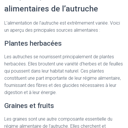
alimentaires de l’autruche
L’alimentation de l’autruche est extrêmement variée. Voici
un aperçu des principales sources alimentaires :
Plantes herbacées
Les autruches se nourrissent principalement de plantes
herbacées. Elles broutent une variété d’herbes et de feuilles
qui poussent dans leur habitat naturel. Ces plantes
constituent une part importante de leur régime alimentaire,
fournissant des fibres et des glucides nécessaires à leur
digestion et à leur énergie.
Graines et fruits
Les graines sont une autre composante essentielle du
régime alimentaire de l’autruche. Elles cherchent et