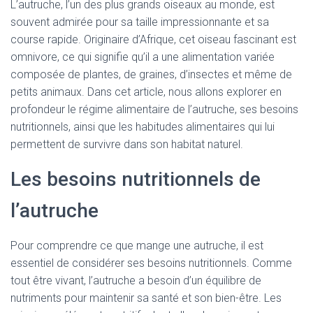
L’autruche, l’un des plus grands oiseaux au monde, est
souvent admirée pour sa taille impressionnante et sa
course rapide. Originaire d’Afrique, cet oiseau fascinant est
omnivore, ce qui signifie qu’il a une alimentation variée
composée de plantes, de graines, d’insectes et même de
petits animaux. Dans cet article, nous allons explorer en
profondeur le régime alimentaire de l’autruche, ses besoins
nutritionnels, ainsi que les habitudes alimentaires qui lui
permettent de survivre dans son habitat naturel.
Les besoins nutritionnels de
l’autruche
Pour comprendre ce que mange une autruche, il est
essentiel de considérer ses besoins nutritionnels. Comme
tout être vivant, l’autruche a besoin d’un équilibre de
nutriments pour maintenir sa santé et son bien-être. Les