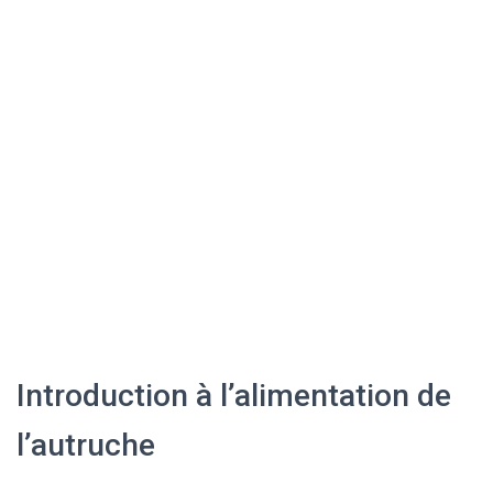
Introduction à l’alimentation de
l’autruche