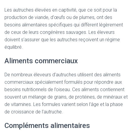
Les autruches élevées en captivité, que ce soit pour la
production de viande, d’œufs ou de plumes, ont des
besoins alimentaires spécifiques qui diffèrent légèrement
de ceux de leurs congénères sauvages. Les éleveurs
doivent s’assurer que les autruches reçoivent un régime
équilibré.
Aliments commerciaux
De nombreux éleveurs d’autruches utilisent des aliments
commerciaux spécialement formulés pour répondre aux
besoins nutritionnels de l’oiseau. Ces aliments contiennent
souvent un mélange de grains, de protéines, de minéraux et
de vitamines. Les formules varient selon l’âge et la phase
de croissance de l’autruche.
Compléments alimentaires