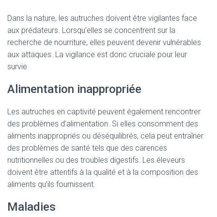
Dans la nature, les autruches doivent être vigilantes face
aux prédateurs. Lorsqu’elles se concentrent sur la
recherche de nourriture, elles peuvent devenir vulnérables
aux attaques. La vigilance est donc cruciale pour leur
survie.
Alimentation inappropriée
Les autruches en captivité peuvent également rencontrer
des problèmes d’alimentation. Si elles consomment des
aliments inappropriés ou déséquilibrés, cela peut entraîner
des problèmes de santé tels que des carences
nutritionnelles ou des troubles digestifs. Les éleveurs
doivent être attentifs à la qualité et à la composition des
aliments qu’ils fournissent.
Maladies