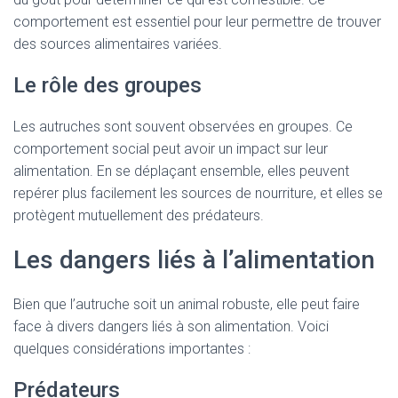
comportement est essentiel pour leur permettre de trouver
des sources alimentaires variées.
Le rôle des groupes
Les autruches sont souvent observées en groupes. Ce
comportement social peut avoir un impact sur leur
alimentation. En se déplaçant ensemble, elles peuvent
repérer plus facilement les sources de nourriture, et elles se
protègent mutuellement des prédateurs.
Les dangers liés à l’alimentation
Bien que l’autruche soit un animal robuste, elle peut faire
face à divers dangers liés à son alimentation. Voici
quelques considérations importantes :
Prédateurs