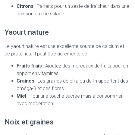
Citrons
: Parfaits pour un zeste de fraîcheur dans une
boisson ou une salade.
Yaourt nature
Le yaourt nature est une excellente source de calcium et
de protéines. Il peut être agrémenté de :
Fruits frais
: Ajoutez des morceaux de fruits pour un
apport en vitamines.
Graines
: Les graines de chia ou de lin apportent des
oméga-3 et des fibres.
Miel
: Pour une touche sucrée mais à consommer
avec modération.
Noix et graines