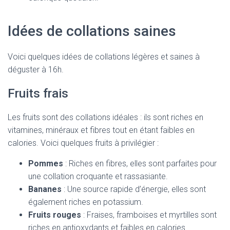
Idées de collations saines
Voici quelques idées de collations légères et saines à
déguster à 16h.
Fruits frais
Les fruits sont des collations idéales : ils sont riches en
vitamines, minéraux et fibres tout en étant faibles en
calories. Voici quelques fruits à privilégier :
Pommes
: Riches en fibres, elles sont parfaites pour
une collation croquante et rassasiante.
Bananes
: Une source rapide d’énergie, elles sont
également riches en potassium.
Fruits rouges
: Fraises, framboises et myrtilles sont
riches en antioxydants et faibles en calories.