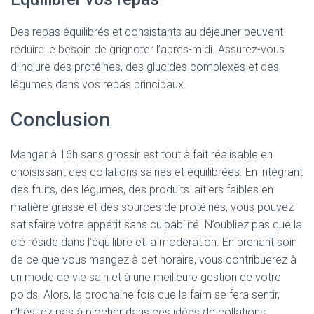
Des repas équilibrés et consistants au déjeuner peuvent
réduire le besoin de grignoter l’après-midi. Assurez-vous
d’inclure des protéines, des glucides complexes et des
légumes dans vos repas principaux.
Conclusion
Manger à 16h sans grossir est tout à fait réalisable en
choisissant des collations saines et équilibrées. En intégrant
des fruits, des légumes, des produits laitiers faibles en
matière grasse et des sources de protéines, vous pouvez
satisfaire votre appétit sans culpabilité. N’oubliez pas que la
clé réside dans l’équilibre et la modération. En prenant soin
de ce que vous mangez à cet horaire, vous contribuerez à
un mode de vie sain et à une meilleure gestion de votre
poids. Alors, la prochaine fois que la faim se fera sentir,
n’hésitez pas à piocher dans ces idées de collations