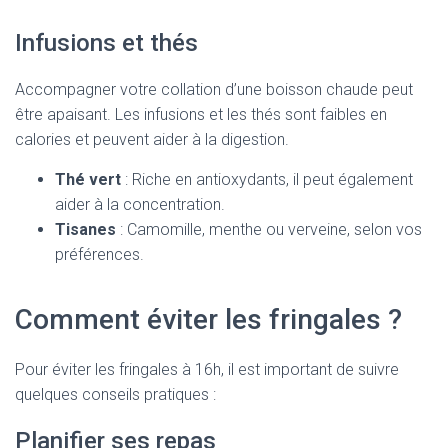
Infusions et thés
Accompagner votre collation d’une boisson chaude peut
être apaisant. Les infusions et les thés sont faibles en
calories et peuvent aider à la digestion.
Thé vert
: Riche en antioxydants, il peut également
aider à la concentration.
Tisanes
: Camomille, menthe ou verveine, selon vos
préférences.
Comment éviter les fringales ?
Pour éviter les fringales à 16h, il est important de suivre
quelques conseils pratiques :
Planifier ses repas