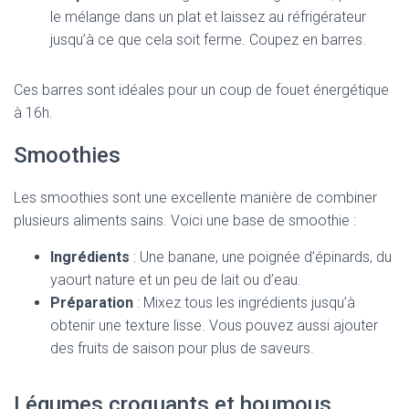
le mélange dans un plat et laissez au réfrigérateur
jusqu’à ce que cela soit ferme. Coupez en barres.
Ces barres sont idéales pour un coup de fouet énergétique
à 16h.
Smoothies
Les smoothies sont une excellente manière de combiner
plusieurs aliments sains. Voici une base de smoothie :
Ingrédients
: Une banane, une poignée d’épinards, du
yaourt nature et un peu de lait ou d’eau.
Préparation
: Mixez tous les ingrédients jusqu’à
obtenir une texture lisse. Vous pouvez aussi ajouter
des fruits de saison pour plus de saveurs.
Légumes croquants et houmous