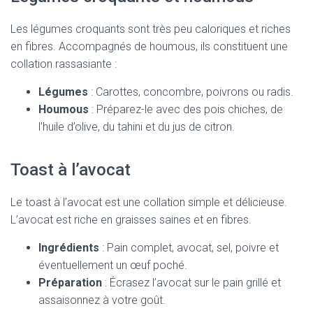
Les légumes croquants sont très peu caloriques et riches
en fibres. Accompagnés de houmous, ils constituent une
collation rassasiante :
Légumes
: Carottes, concombre, poivrons ou radis.
Houmous
: Préparez-le avec des pois chiches, de
l’huile d’olive, du tahini et du jus de citron.
Toast à l’avocat
Le toast à l’avocat est une collation simple et délicieuse.
L’avocat est riche en graisses saines et en fibres.
Ingrédients
: Pain complet, avocat, sel, poivre et
éventuellement un œuf poché.
Préparation
: Écrasez l’avocat sur le pain grillé et
assaisonnez à votre goût.