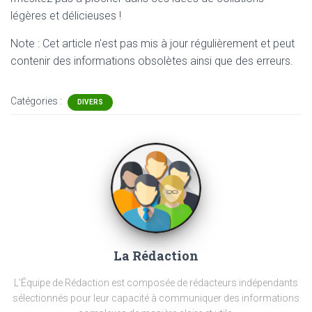
légères et délicieuses !
Note : Cet article n'est pas mis à jour régulièrement et peut
contenir
des informations obsolètes ainsi que des erreurs.
Catégories :
DIVERS
La Rédaction
L'Équipe de Rédaction est composée de rédacteurs indépendants
sélectionnés pour leur capacité à communiquer des informations