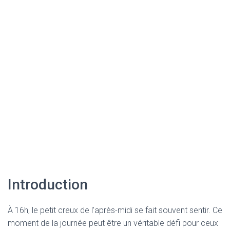
Introduction
À 16h, le petit creux de l’après-midi se fait souvent sentir. Ce
moment de la journée peut être un véritable défi pour ceux