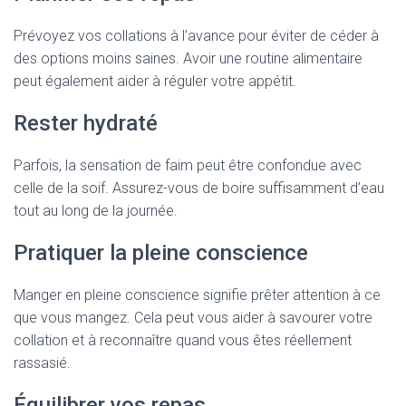
Prévoyez vos collations à l’avance pour éviter de céder à
des options moins saines. Avoir une routine alimentaire
peut également aider à réguler votre appétit.
Rester hydraté
Parfois, la sensation de faim peut être confondue avec
celle de la soif. Assurez-vous de boire suffisamment d’eau
tout au long de la journée.
Pratiquer la pleine conscience
Manger en pleine conscience signifie prêter attention à ce
que vous mangez. Cela peut vous aider à savourer votre
collation et à reconnaître quand vous êtes réellement
rassasié.
Équilibrer vos repas