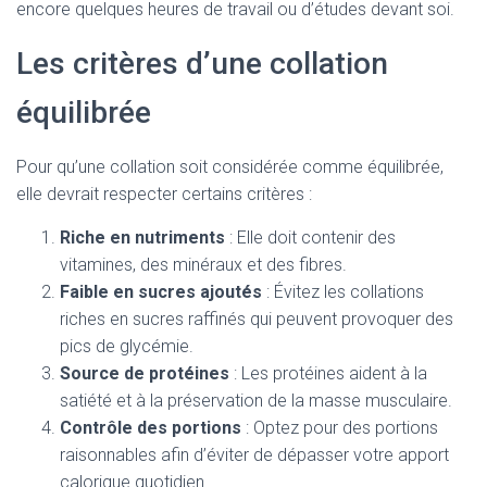
encore quelques heures de travail ou d’études devant soi.
Les critères d’une collation
équilibrée
Pour qu’une collation soit considérée comme équilibrée,
elle devrait respecter certains critères :
Riche en nutriments
: Elle doit contenir des
vitamines, des minéraux et des fibres.
Faible en sucres ajoutés
: Évitez les collations
riches en sucres raffinés qui peuvent provoquer des
pics de glycémie.
Source de protéines
: Les protéines aident à la
satiété et à la préservation de la masse musculaire.
Contrôle des portions
: Optez pour des portions
raisonnables afin d’éviter de dépasser votre apport
calorique quotidien.