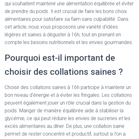
qui souhaitent maintenir une alimentation équilibrée et éviter
de prendre du poids. Il est crucial de faire les bons choix
alimentaires pour satisfaire sa faim sans culpabilité. Dans
cet article, nous vous proposons une variété d’idées
légères et saines à déguster à 16h, tout en prenant en
compte les besoins nutritionnels et les envies gourmandes.
Pourquoi est-il important de
choisir des collations saines ?
Choisir des collations saines à 16h participe à maintenir un
bon niveau d’énergie et à éviter les fringales. Les collations
peuvent également jouer un rôle crucial dans la gestion du
poids. Manger de manière équilibrée aide à stabiliser la
glycémie, ce qui peut réduire les envies de sucreries et les
excès alimentaires au dîner. De plus, une collation saine
permet de rester concentré et productif, surtout si l’on a