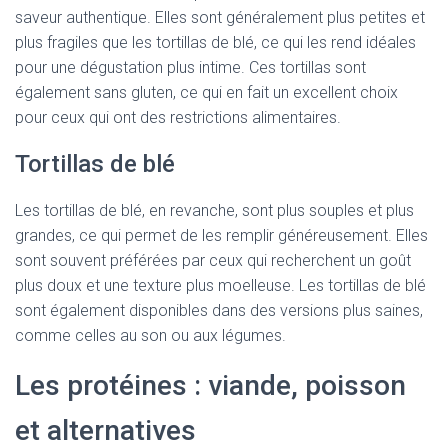
saveur authentique. Elles sont généralement plus petites et
plus fragiles que les tortillas de blé, ce qui les rend idéales
pour une dégustation plus intime. Ces tortillas sont
également sans gluten, ce qui en fait un excellent choix
pour ceux qui ont des restrictions alimentaires.
Tortillas de blé
Les tortillas de blé, en revanche, sont plus souples et plus
grandes, ce qui permet de les remplir généreusement. Elles
sont souvent préférées par ceux qui recherchent un goût
plus doux et une texture plus moelleuse. Les tortillas de blé
sont également disponibles dans des versions plus saines,
comme celles au son ou aux légumes.
Les protéines : viande, poisson
et alternatives