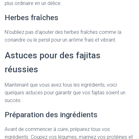
plus ordinaire en un délice.
Herbes fraîches
N’oubliez pas d’ajouter des herbes fraîches comme la
coriandre ou le persil pour un arôme frais et vibrant.
Astuces pour des fajitas
réussies
Maintenant que vous avez tous les ingrédients, voici
quelques astuces pour garantir que vos fajitas soient un
succès :
Préparation des ingrédients
Avant de commencer à cuire, préparez tous vos
ingrédients. Coupez vos légumes, marinez vos protéines et