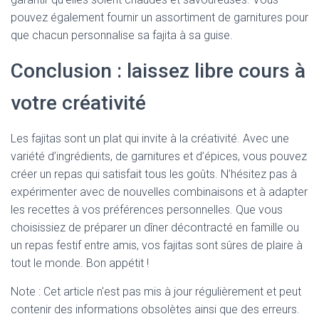
pouvez également fournir un assortiment de garnitures pour
que chacun personnalise sa fajita à sa guise.
Conclusion : laissez libre cours à
votre créativité
Les fajitas sont un plat qui invite à la créativité. Avec une
variété d’ingrédients, de garnitures et d’épices, vous pouvez
créer un repas qui satisfait tous les goûts. N’hésitez pas à
expérimenter avec de nouvelles combinaisons et à adapter
les recettes à vos préférences personnelles. Que vous
choisissiez de préparer un dîner décontracté en famille ou
un repas festif entre amis, vos fajitas sont sûres de plaire à
tout le monde. Bon appétit !
Note : Cet article n'est pas mis à jour régulièrement et peut
contenir
des informations obsolètes ainsi que des erreurs.