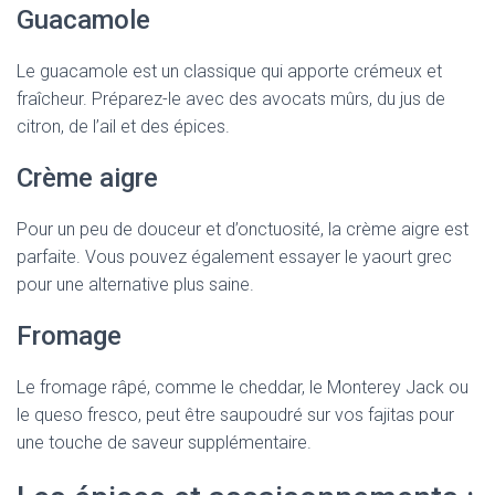
Guacamole
Le guacamole est un classique qui apporte crémeux et
fraîcheur. Préparez-le avec des avocats mûrs, du jus de
citron, de l’ail et des épices.
Crème aigre
Pour un peu de douceur et d’onctuosité, la crème aigre est
parfaite. Vous pouvez également essayer le yaourt grec
pour une alternative plus saine.
Fromage
Le fromage râpé, comme le cheddar, le Monterey Jack ou
le queso fresco, peut être saupoudré sur vos fajitas pour
une touche de saveur supplémentaire.