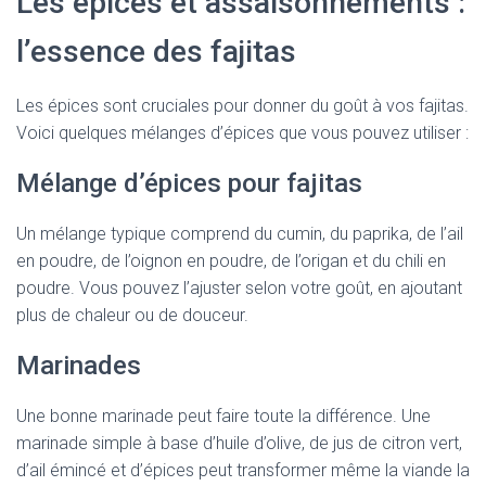
Les épices et assaisonnements :
l’essence des fajitas
Les épices sont cruciales pour donner du goût à vos fajitas.
Voici quelques mélanges d’épices que vous pouvez utiliser :
Mélange d’épices pour fajitas
Un mélange typique comprend du cumin, du paprika, de l’ail
en poudre, de l’oignon en poudre, de l’origan et du chili en
poudre. Vous pouvez l’ajuster selon votre goût, en ajoutant
plus de chaleur ou de douceur.
Marinades
Une bonne marinade peut faire toute la différence. Une
marinade simple à base d’huile d’olive, de jus de citron vert,
d’ail émincé et d’épices peut transformer même la viande la