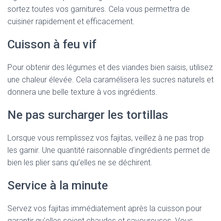
sortez toutes vos garnitures. Cela vous permettra de
cuisiner rapidement et efficacement.
Cuisson à feu vif
Pour obtenir des légumes et des viandes bien saisis, utilisez
une chaleur élevée. Cela caramélisera les sucres naturels et
donnera une belle texture à vos ingrédients.
Ne pas surcharger les tortillas
Lorsque vous remplissez vos fajitas, veillez à ne pas trop
les garnir. Une quantité raisonnable d’ingrédients permet de
bien les plier sans qu’elles ne se déchirent.
Service à la minute
Servez vos fajitas immédiatement après la cuisson pour
garantir qu’elles soient chaudes et savoureuses. Vous