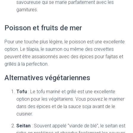
savoureuse qui se marie parfaitement avec les
garnitures.
Poisson et fruits de mer
Pour une touche plus légère, le poisson est une excellente
option. Le tilapia, le saumon ou même des crevettes
peuvent être assaisonnés avec des épices pour fajitas et
grillés à la perfection.
Alternatives végétariennes
Tofu
: Le tofu mariné et grillé est une excellente
option pour les végétariens. Vous pouvez le mariner
dans des épices et de la sauce soja avant de le
cuisiner.
Seitan
: Souvent appelé "viande de blé", le seitan est