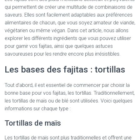
qui permettent de créer une multitude de combinaisons de
saveurs. Elles sont facilement adaptables aux préférences
alimentaires de chacun, que vous soyez amateur de viande,
végétarien ou même végan. Dans cet article, nous allons
explorer les différents ingrédients que vous pouvez utiliser
pour garnir vos fajitas, ainsi que quelques astuces
savoureuses pour les rendre encore plus irrésistibles.
Les bases des fajitas : tortillas
Tout d’abord, il est essentiel de commencer par choisir la
bonne base pour vos fajitas, les tortillas. Traditionnellement,
les tortillas de maïs ou de blé sont utilisées. Voici quelques
informations sur chaque type :
Tortillas de maïs
Les tortillas de maïs sont plus traditionnelles et offrent une