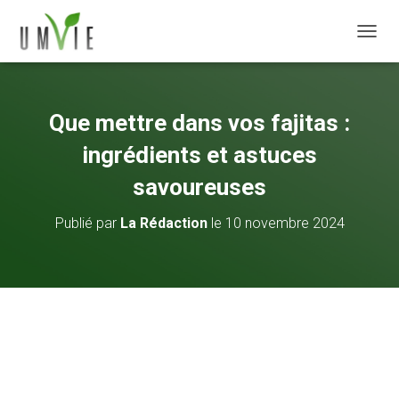
DÉPLI
Que mettre dans vos fajitas :
ingrédients et astuces
savoureuses
Publié par
La Rédaction
le
10 novembre 2024