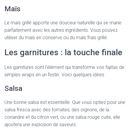
Maïs
Le maïs grillé apporte une douceur naturelle qui se marie
parfaitement avec les autres ingrédients. Vous pouvez
utiliser du maïs en conserve ou du maïs frais grillé.
Les garnitures : la touche finale
Les garnitures sont l’élément qui transforme vos fajitas de
simples wraps en un festin. Voici quelques idées :
Salsa
Une bonne salsa est essentielle. Que vous optiez pour une
salsa fresca avec des tomates, des oignons, de la
coriandre et du citron vert, ou une salsa rouge cuite, elle
ajoutera une explosion de saveurs.