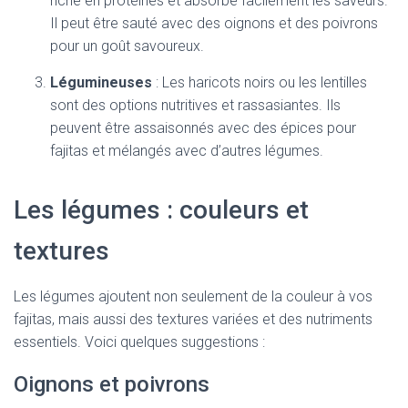
riche en protéines et absorbe facilement les saveurs.
Il peut être sauté avec des oignons et des poivrons
pour un goût savoureux.
Légumineuses
: Les haricots noirs ou les lentilles
sont des options nutritives et rassasiantes. Ils
peuvent être assaisonnés avec des épices pour
fajitas et mélangés avec d’autres légumes.
Les légumes : couleurs et
textures
Les légumes ajoutent non seulement de la couleur à vos
fajitas, mais aussi des textures variées et des nutriments
essentiels. Voici quelques suggestions :
Oignons et poivrons