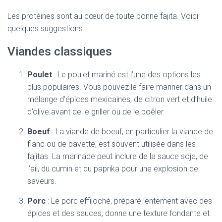
Les protéines sont au cœur de toute bonne fajita. Voici
quelques suggestions :
Viandes classiques
Poulet
: Le poulet mariné est l’une des options les
plus populaires. Vous pouvez le faire mariner dans un
mélange d’épices mexicaines, de citron vert et d’huile
d’olive avant de le griller ou de le poêler.
Boeuf
: La viande de boeuf, en particulier la viande de
flanc ou de bavette, est souvent utilisée dans les
fajitas. La marinade peut inclure de la sauce soja, de
l’ail, du cumin et du paprika pour une explosion de
saveurs.
Porc
: Le porc effiloché, préparé lentement avec des
épices et des sauces, donne une texture fondante et