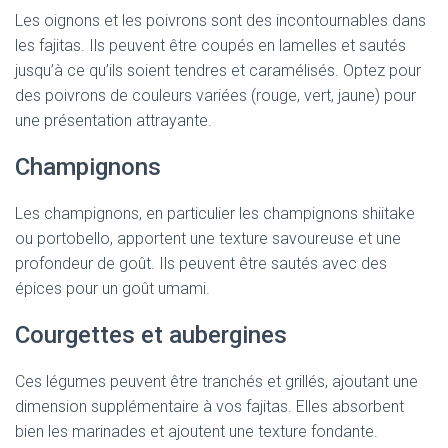
Les oignons et les poivrons sont des incontournables dans
les fajitas. Ils peuvent être coupés en lamelles et sautés
jusqu’à ce qu’ils soient tendres et caramélisés. Optez pour
des poivrons de couleurs variées (rouge, vert, jaune) pour
une présentation attrayante.
Champignons
Les champignons, en particulier les champignons shiitake
ou portobello, apportent une texture savoureuse et une
profondeur de goût. Ils peuvent être sautés avec des
épices pour un goût umami.
Courgettes et aubergines
Ces légumes peuvent être tranchés et grillés, ajoutant une
dimension supplémentaire à vos fajitas. Elles absorbent
bien les marinades et ajoutent une texture fondante.