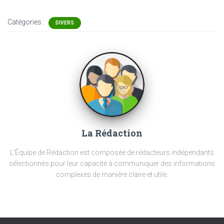
Catégories :
DIVERS
La Rédaction
L'Équipe de Rédaction est composée de rédacteurs indépendants
sélectionnés pour leur capacité à communiquer des informations
complexes de manière claire et utile.