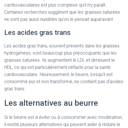
cardiovasculaires est plus complexe qu’il n’y paraît.
Certaines recherches suggèrent que les graisses saturées
ne sont pas aussi nuisibles qu’on le pensait auparavant.
Les acides gras trans
Les acides gras trans, souvent présents dans les graisses
hydrogénées, sont beaucoup plus préoccupants que les
graisses saturées. Ils augmentent le LDL et diminuent le
HDL, ce qui est particulièrement néfaste pour la santé
cardiovasculaire. Heureusement, le beurre, lorsqu’il est
consommé pur et non transformé, ne contient pas d’acides
gras trans.
Les alternatives au beurre
Si le beurre est à éviter ou à consommer avec modération,
il existe plusieurs alternatives qui peuvent aider à réduire le