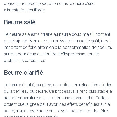
consommé avec modération dans le cadre d’une
alimentation équilibrée.
Beurre salé
Le beurre salé est similaire au beurre doux, mais il contient
du sel ajouté. Bien que cela puisse rehausser le goût, il est
important de faire attention à la consommation de sodium,
surtout pour ceux qui souffrent d’hypertension ou de
problèmes cardiaques.
Beurre clarifié
Le beurre clarifié, ou ghee, est obtenu en retirant les solides
du lait et l’eau du beurre. Ce processus le rend plus stable à
haute température et lui confère une saveur riche. Certains
croient que le ghee peut avoir des effets bénéfiques sur la
santé, mais il reste riche en graisses saturées et doit être