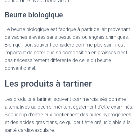
consommé avec modération.
Beurre biologique
Le beurre biologique est fabriqué à partir de lait provenant
de vaches élevées sans pesticides ou engrais chimiques.
Bien qu’il soit souvent considéré comme plus sain, il est
important de noter que sa composition en graisses n’est
pas nécessairement différente de celle du beurre
conventionnel.
Les produits à tartiner
Les produits à tartiner, souvent commercialisés comme
alternatives au beurre, méritent également d’être examinés.
Beaucoup d’entre eux contiennent des huiles hydrogénées
et des acides gras trans, ce qui peut être préjudiciable à la
santé cardiovasculaire.