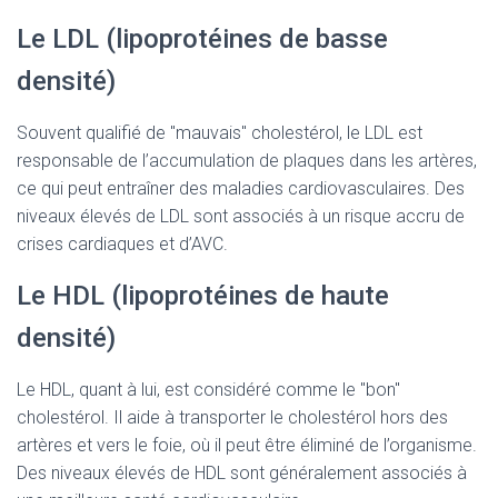
Le LDL (lipoprotéines de basse
densité)
Souvent qualifié de "mauvais" cholestérol, le LDL est
responsable de l’accumulation de plaques dans les artères,
ce qui peut entraîner des maladies cardiovasculaires. Des
niveaux élevés de LDL sont associés à un risque accru de
crises cardiaques et d’AVC.
Le HDL (lipoprotéines de haute
densité)
Le HDL, quant à lui, est considéré comme le "bon"
cholestérol. Il aide à transporter le cholestérol hors des
artères et vers le foie, où il peut être éliminé de l’organisme.
Des niveaux élevés de HDL sont généralement associés à