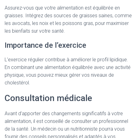
Assurez-vous que votre alimentation est équilibrée en
graisses. Intégrez des sources de graisses saines, comme
les avocats, les noix et les poissons gras, pour maximiser
les bienfaits sur votre santé.
Importance de l’exercice
L’exercice régulier contribue à améliorer le profil lipidique.
En combinant une alimentation équilibrée avec une activité
physique, vous pouvez mieux gérer vos niveaux de
cholestérol.
Consultation médicale
Avant d’apporter des changements significatifs à votre
alimentation, il est conseillé de consulter un professionnel
de la santé. Un médecin ou un nutritionniste pourra vous
fournir des conseils personnalisés et adaptés à vos