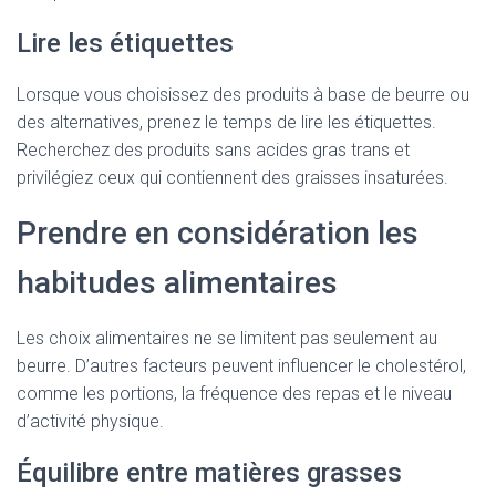
Lire les étiquettes
Lorsque vous choisissez des produits à base de beurre ou
des alternatives, prenez le temps de lire les étiquettes.
Recherchez des produits sans acides gras trans et
privilégiez ceux qui contiennent des graisses insaturées.
Prendre en considération les
habitudes alimentaires
Les choix alimentaires ne se limitent pas seulement au
beurre. D’autres facteurs peuvent influencer le cholestérol,
comme les portions, la fréquence des repas et le niveau
d’activité physique.
Équilibre entre matières grasses