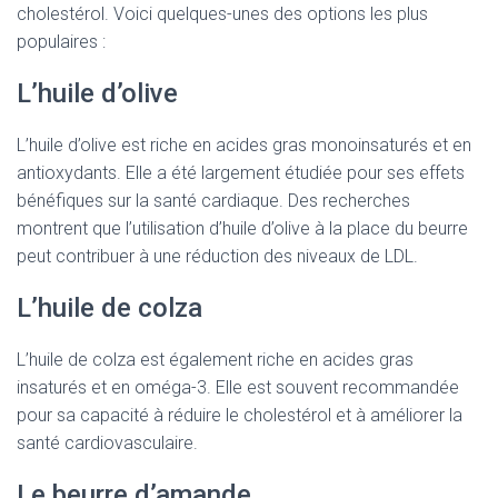
cholestérol. Voici quelques-unes des options les plus
populaires :
L’huile d’olive
L’huile d’olive est riche en acides gras monoinsaturés et en
antioxydants. Elle a été largement étudiée pour ses effets
bénéfiques sur la santé cardiaque. Des recherches
montrent que l’utilisation d’huile d’olive à la place du beurre
peut contribuer à une réduction des niveaux de LDL.
L’huile de colza
L’huile de colza est également riche en acides gras
insaturés et en oméga-3. Elle est souvent recommandée
pour sa capacité à réduire le cholestérol et à améliorer la
santé cardiovasculaire.
Le beurre d’amande