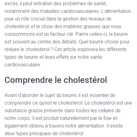
excès, il peut entraîner des problèmes de santé,
notamment des maladies cardiovasculaires. L’alimentation
joue un rôle crucial dans la gestion des niveaux de
cholestérol, et le choix des matières grasses que nous
consommons est un facteur clé. Parmi celles-ci, le beurre
est souvent au centre des débats. Quel beurre choisir pour
réduire le cholestérol ? Cet article explorera les différents
types de beurre et leurs effets sur notre santé
cardiovasculaire.
Comprendre le cholestérol
Avant d’aborder le sujet du beurre, il est essentiel de
comprendre ce qu’est le cholestérol. Le cholestérol est une
substance grasse présente dans toutes les cellules de
notre corps. Il est produit naturellement par le foie et
également obtenu à travers notre alimentation. Il existe
deux types principaux de cholestérol :