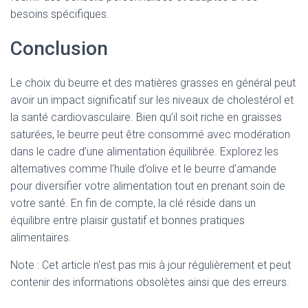
besoins spécifiques.
Conclusion
Le choix du beurre et des matières grasses en général peut
avoir un impact significatif sur les niveaux de cholestérol et
la santé cardiovasculaire. Bien qu’il soit riche en graisses
saturées, le beurre peut être consommé avec modération
dans le cadre d’une alimentation équilibrée. Explorez les
alternatives comme l’huile d’olive et le beurre d’amande
pour diversifier votre alimentation tout en prenant soin de
votre santé. En fin de compte, la clé réside dans un
équilibre entre plaisir gustatif et bonnes pratiques
alimentaires.
Note : Cet article n'est pas mis à jour régulièrement et peut
contenir
des informations obsolètes ainsi que des erreurs.