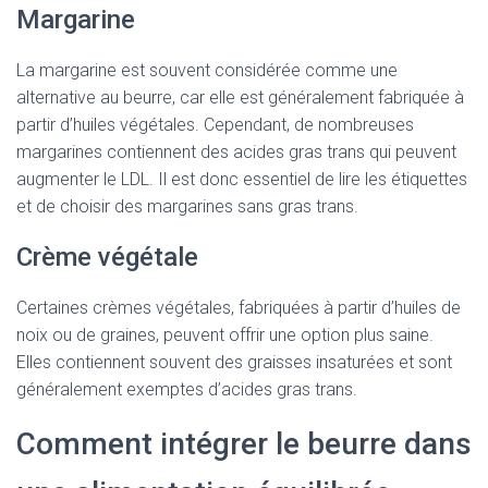
Margarine
La margarine est souvent considérée comme une
alternative au beurre, car elle est généralement fabriquée à
partir d’huiles végétales. Cependant, de nombreuses
margarines contiennent des acides gras trans qui peuvent
augmenter le LDL. Il est donc essentiel de lire les étiquettes
et de choisir des margarines sans gras trans.
Crème végétale
Certaines crèmes végétales, fabriquées à partir d’huiles de
noix ou de graines, peuvent offrir une option plus saine.
Elles contiennent souvent des graisses insaturées et sont
généralement exemptes d’acides gras trans.
Comment intégrer le beurre dans