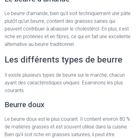
Le beurre d’amande, bien qu’il soit techniquement une pâte
plutôt qu’un beurre, contient des graisses saines qui
peuvent contribuer à abaisser le cholestérol. En plus, il est
riche en protéines et en fibres, ce qui en fait une excellente
alternative au beurre traditionnel.
Les différents types de beurre
Il existe plusieurs types de beurre sur le marché, chacun
ayant des caractéristiques uniques. Examinons les plus
courants.
Beurre doux
Le beurre doux est le plus courant. Il contient environ 80 %
de matières grasses et est souvent utilisé dans la cuisine.
Bien qu’il soit riche en graisses saturées, il peut être