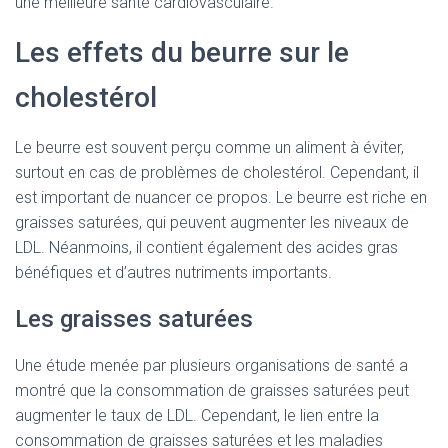
une meilleure santé cardiovasculaire.
Les effets du beurre sur le
cholestérol
Le beurre est souvent perçu comme un aliment à éviter,
surtout en cas de problèmes de cholestérol. Cependant, il
est important de nuancer ce propos. Le beurre est riche en
graisses saturées, qui peuvent augmenter les niveaux de
LDL. Néanmoins, il contient également des acides gras
bénéfiques et d’autres nutriments importants.
Les graisses saturées
Une étude menée par plusieurs organisations de santé a
montré que la consommation de graisses saturées peut
augmenter le taux de LDL. Cependant, le lien entre la
consommation de graisses saturées et les maladies