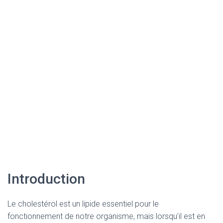
Introduction
Le cholestérol est un lipide essentiel pour le
fonctionnement de notre organisme, mais lorsqu’il est en