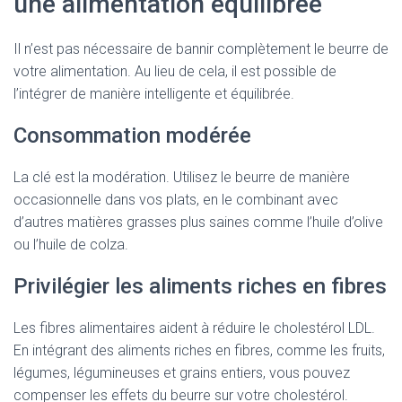
une alimentation équilibrée
Il n’est pas nécessaire de bannir complètement le beurre de
votre alimentation. Au lieu de cela, il est possible de
l’intégrer de manière intelligente et équilibrée.
Consommation modérée
La clé est la modération. Utilisez le beurre de manière
occasionnelle dans vos plats, en le combinant avec
d’autres matières grasses plus saines comme l’huile d’olive
ou l’huile de colza.
Privilégier les aliments riches en fibres
Les fibres alimentaires aident à réduire le cholestérol LDL.
En intégrant des aliments riches en fibres, comme les fruits,
légumes, légumineuses et grains entiers, vous pouvez
compenser les effets du beurre sur votre cholestérol.