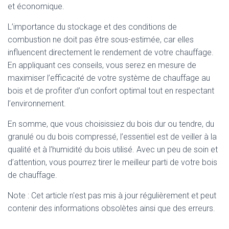
et économique.
L’importance du stockage et des conditions de
combustion ne doit pas être sous-estimée, car elles
influencent directement le rendement de votre chauffage.
En appliquant ces conseils, vous serez en mesure de
maximiser l’efficacité de votre système de chauffage au
bois et de profiter d’un confort optimal tout en respectant
l’environnement.
En somme, que vous choisissiez du bois dur ou tendre, du
granulé ou du bois compressé, l’essentiel est de veiller à la
qualité et à l’humidité du bois utilisé. Avec un peu de soin et
d’attention, vous pourrez tirer le meilleur parti de votre bois
de chauffage.
Note : Cet article n'est pas mis à jour régulièrement et peut
contenir
des informations obsolètes ainsi que des erreurs.