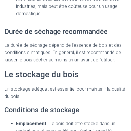
industries, mais peut être coûteuse pour un usage
domestique.
Durée de séchage recommandée
La durée de séchage dépend de l’essence de bois et des
conditions climatiques. En général, il est recommandé de
laisser le bois sécher au moins un an avant de l’utiliser.
Le stockage du bois
Un stockage adéquat est essentiel pour maintenir la qualité
du bois.
Conditions de stockage
Emplacement
: Le bois doit être stocké dans un
endroit sec et bien ventilé pour éviter l’humidité.