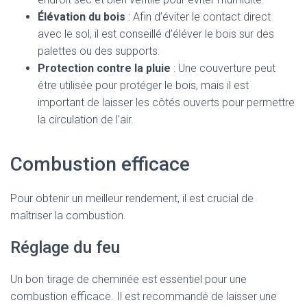
Élévation du bois
: Afin d’éviter le contact direct
avec le sol, il est conseillé d’éléver le bois sur des
palettes ou des supports.
Protection contre la pluie
: Une couverture peut
être utilisée pour protéger le bois, mais il est
important de laisser les côtés ouverts pour permettre
la circulation de l’air.
Combustion efficace
Pour obtenir un meilleur rendement, il est crucial de
maîtriser la combustion.
Réglage du feu
Un bon tirage de cheminée est essentiel pour une
combustion efficace. Il est recommandé de laisser une