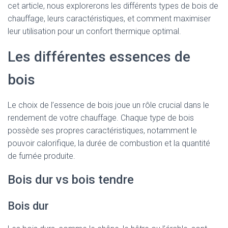
cet article, nous explorerons les différents types de bois de
chauffage, leurs caractéristiques, et comment maximiser
leur utilisation pour un confort thermique optimal.
Les différentes essences de
bois
Le choix de l’essence de bois joue un rôle crucial dans le
rendement de votre chauffage. Chaque type de bois
possède ses propres caractéristiques, notamment le
pouvoir calorifique, la durée de combustion et la quantité
de fumée produite.
Bois dur vs bois tendre
Bois dur