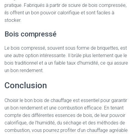
pratique. Fabriqués à partir de sciure de bois compressée,
ils offrent un bon pouvoir calorifique et sont faciles à
stocker.
Bois compressé
Le bois compressé, souvent sous forme de briquettes, est
une autre option intéressante. Il brûle plus lentement que le
bois traditionnel et a un faible taux d’humidité, ce qui assure
un bon rendement.
Conclusion
Choisir le bon bois de chauffage est essentiel pour garantir
un bon rendement et une combustion efficace. En tenant
compte des différentes essences de bois, de leur pouvoir
calorifique, de l’humidité, du séchage et des méthodes de
combustion, vous pourrez profiter d’un chauffage agréable