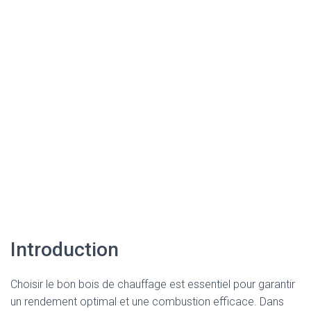
Introduction
Choisir le bon bois de chauffage est essentiel pour garantir
un rendement optimal et une combustion efficace. Dans