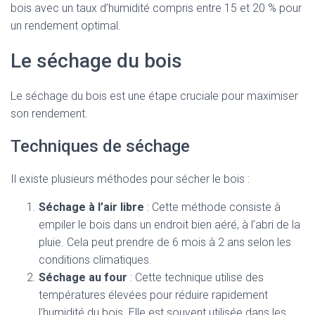
bois avec un taux d’humidité compris entre 15 et 20 % pour
un rendement optimal.
Le séchage du bois
Le séchage du bois est une étape cruciale pour maximiser
son rendement.
Techniques de séchage
Il existe plusieurs méthodes pour sécher le bois :
Séchage à l’air libre
: Cette méthode consiste à
empiler le bois dans un endroit bien aéré, à l’abri de la
pluie. Cela peut prendre de 6 mois à 2 ans selon les
conditions climatiques.
Séchage au four
: Cette technique utilise des
températures élevées pour réduire rapidement
l’humidité du bois. Elle est souvent utilisée dans les