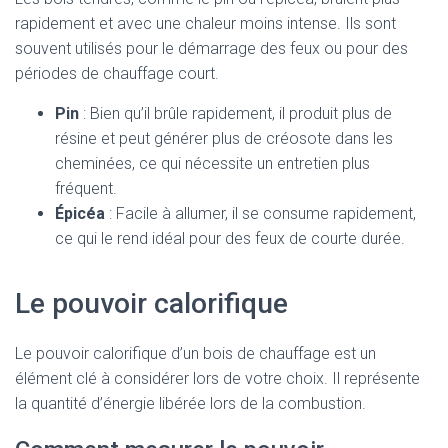
rapidement et avec une chaleur moins intense. Ils sont
souvent utilisés pour le démarrage des feux ou pour des
périodes de chauffage court.
Pin
: Bien qu’il brûle rapidement, il produit plus de
résine et peut générer plus de créosote dans les
cheminées, ce qui nécessite un entretien plus
fréquent.
Épicéa
: Facile à allumer, il se consume rapidement,
ce qui le rend idéal pour des feux de courte durée.
Le pouvoir calorifique
Le pouvoir calorifique d’un bois de chauffage est un
élément clé à considérer lors de votre choix. Il représente
la quantité d’énergie libérée lors de la combustion.