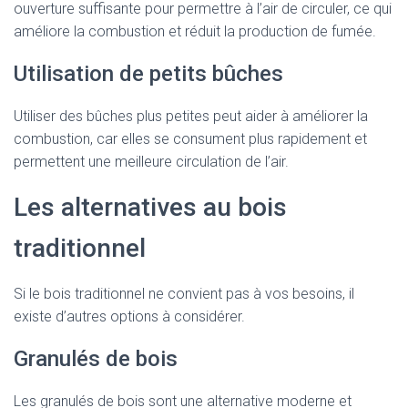
ouverture suffisante pour permettre à l’air de circuler, ce qui
améliore la combustion et réduit la production de fumée.
Utilisation de petits bûches
Utiliser des bûches plus petites peut aider à améliorer la
combustion, car elles se consument plus rapidement et
permettent une meilleure circulation de l’air.
Les alternatives au bois
traditionnel
Si le bois traditionnel ne convient pas à vos besoins, il
existe d’autres options à considérer.
Granulés de bois
Les granulés de bois sont une alternative moderne et