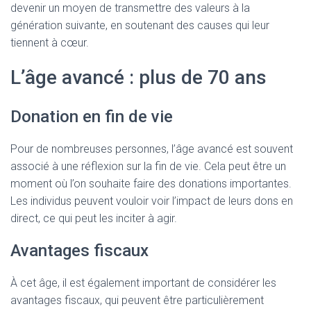
devenir un moyen de transmettre des valeurs à la
génération suivante, en soutenant des causes qui leur
tiennent à cœur.
L’âge avancé : plus de 70 ans
Donation en fin de vie
Pour de nombreuses personnes, l’âge avancé est souvent
associé à une réflexion sur la fin de vie. Cela peut être un
moment où l’on souhaite faire des donations importantes.
Les individus peuvent vouloir voir l’impact de leurs dons en
direct, ce qui peut les inciter à agir.
Avantages fiscaux
À cet âge, il est également important de considérer les
avantages fiscaux, qui peuvent être particulièrement