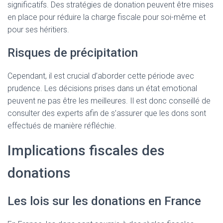
significatifs. Des stratégies de donation peuvent être mises
en place pour réduire la charge fiscale pour soi-même et
pour ses héritiers.
Risques de précipitation
Cependant, il est crucial d’aborder cette période avec
prudence. Les décisions prises dans un état emotional
peuvent ne pas être les meilleures. Il est donc conseillé de
consulter des experts afin de s’assurer que les dons sont
effectués de manière réfléchie.
Implications fiscales des
donations
Les lois sur les donations en France