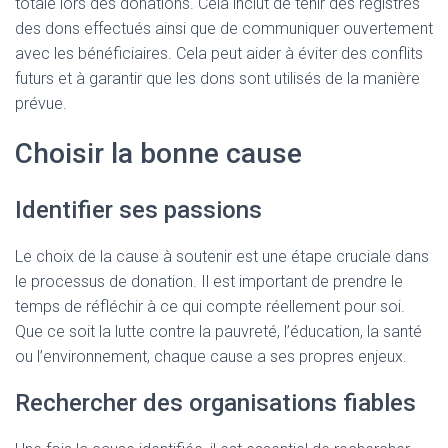
totale lors des donations. Cela inclut de tenir des registres
des dons effectués ainsi que de communiquer ouvertement
avec les bénéficiaires. Cela peut aider à éviter des conflits
futurs et à garantir que les dons sont utilisés de la manière
prévue.
Choisir la bonne cause
Identifier ses passions
Le choix de la cause à soutenir est une étape cruciale dans
le processus de donation. Il est important de prendre le
temps de réfléchir à ce qui compte réellement pour soi.
Que ce soit la lutte contre la pauvreté, l’éducation, la santé
ou l’environnement, chaque cause a ses propres enjeux.
Rechercher des organisations fiables