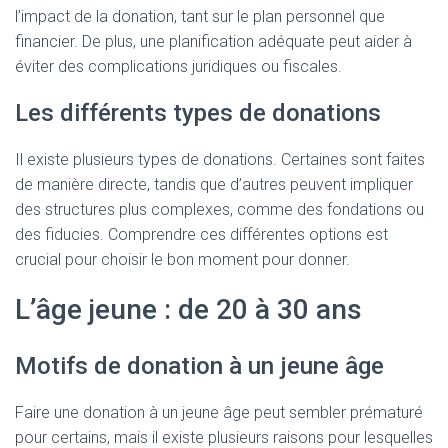
l’impact de la donation, tant sur le plan personnel que
financier. De plus, une planification adéquate peut aider à
éviter des complications juridiques ou fiscales.
Les différents types de donations
Il existe plusieurs types de donations. Certaines sont faites
de manière directe, tandis que d’autres peuvent impliquer
des structures plus complexes, comme des fondations ou
des fiducies. Comprendre ces différentes options est
crucial pour choisir le bon moment pour donner.
L’âge jeune : de 20 à 30 ans
Motifs de donation à un jeune âge
Faire une donation à un jeune âge peut sembler prématuré
pour certains, mais il existe plusieurs raisons pour lesquelles