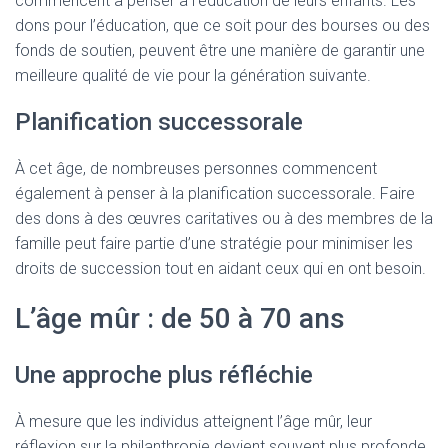
commencent à penser à l’éducation de leurs enfants. Les
dons pour l’éducation, que ce soit pour des bourses ou des
fonds de soutien, peuvent être une manière de garantir une
meilleure qualité de vie pour la génération suivante.
Planification successorale
À cet âge, de nombreuses personnes commencent
également à penser à la planification successorale. Faire
des dons à des œuvres caritatives ou à des membres de la
famille peut faire partie d’une stratégie pour minimiser les
droits de succession tout en aidant ceux qui en ont besoin.
L’âge mûr : de 50 à 70 ans
Une approche plus réfléchie
À mesure que les individus atteignent l’âge mûr, leur
réflexion sur la philanthropie devient souvent plus profonde.