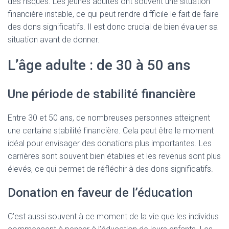
des risques. Les jeunes adultes ont souvent une situation
financière instable, ce qui peut rendre difficile le fait de faire
des dons significatifs. Il est donc crucial de bien évaluer sa
situation avant de donner.
L’âge adulte : de 30 à 50 ans
Une période de stabilité financière
Entre 30 et 50 ans, de nombreuses personnes atteignent
une certaine stabilité financière. Cela peut être le moment
idéal pour envisager des donations plus importantes. Les
carrières sont souvent bien établies et les revenus sont plus
élevés, ce qui permet de réfléchir à des dons significatifs.
Donation en faveur de l’éducation
C’est aussi souvent à ce moment de la vie que les individus