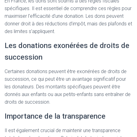
En France, les dons sont soumis à des règles fiscales
spécifiques. Il est essentiel de comprendre ces règles pour
maximiser l’efficacité d’une donation. Les dons peuvent
donner droit à des réductions d’impôt, mais des plafonds et
des limites s’appliquent.
Les donations exonérées de droits de
succession
Certaines donations peuvent être exonérées de droits de
succession, ce qui peut être un avantage significatif pour
les donateurs. Des montants spécifiques peuvent être
donnés aux enfants ou aux petits-enfants sans entraîner de
droits de succession.
Importance de la transparence
Il est également crucial de maintenir une transparence