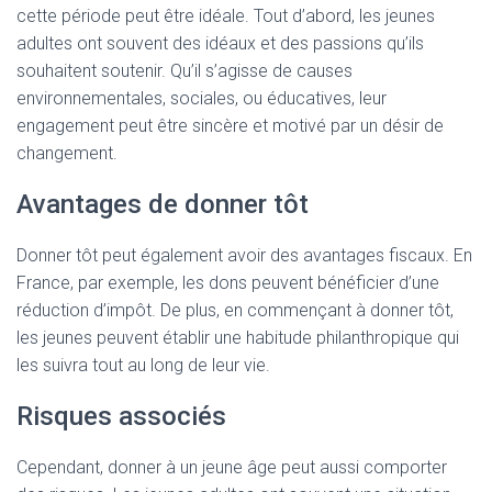
cette période peut être idéale. Tout d’abord, les jeunes
adultes ont souvent des idéaux et des passions qu’ils
souhaitent soutenir. Qu’il s’agisse de causes
environnementales, sociales, ou éducatives, leur
engagement peut être sincère et motivé par un désir de
changement.
Avantages de donner tôt
Donner tôt peut également avoir des avantages fiscaux. En
France, par exemple, les dons peuvent bénéficier d’une
réduction d’impôt. De plus, en commençant à donner tôt,
les jeunes peuvent établir une habitude philanthropique qui
les suivra tout au long de leur vie.
Risques associés
Cependant, donner à un jeune âge peut aussi comporter