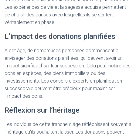
Les expériences de vie et la sagesse acquise permettent
de choisir des causes avec lesquelles ils se sentent
véritablement en phase.
L’impact des donations planifiées
À cet âge, de nombreuses personnes commencent à
envisager des donations planifiées, qui peuvent avoir un
impact significatif sur leur succession. Cela peut inclure des
dons en espèces, des biens immobiliers ou des
investissements. Les conseils d’experts en planification
successorale peuvent être précieux pour maximiser
l’impact des dons.
Réflexion sur l’héritage
Les individus de cette tranche d’âge réfléchissent souvent à
l’héritage qu’ils souhaitent laisser. Les donations peuvent