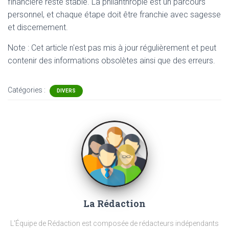
financière reste stable. La philanthropie est un parcours
personnel, et chaque étape doit être franchie avec sagesse
et discernement.
Note : Cet article n'est pas mis à jour régulièrement et peut
contenir
des informations obsolètes ainsi que des erreurs.
Catégories :
DIVERS
La Rédaction
L'Équipe de Rédaction est composée de rédacteurs indépendants