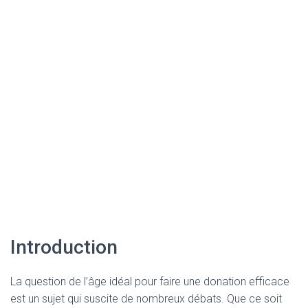
Introduction
La question de l’âge idéal pour faire une donation efficace
est un sujet qui suscite de nombreux débats. Que ce soit