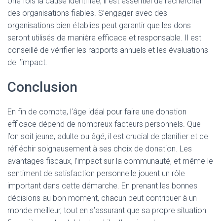
Une fois la cause identifiée, il est essentiel de rechercher
des organisations fiables. S’engager avec des
organisations bien établies peut garantir que les dons
seront utilisés de manière efficace et responsable. Il est
conseillé de vérifier les rapports annuels et les évaluations
de l’impact.
Conclusion
En fin de compte, l’âge idéal pour faire une donation
efficace dépend de nombreux facteurs personnels. Que
l’on soit jeune, adulte ou âgé, il est crucial de planifier et de
réfléchir soigneusement à ses choix de donation. Les
avantages fiscaux, l’impact sur la communauté, et même le
sentiment de satisfaction personnelle jouent un rôle
important dans cette démarche. En prenant les bonnes
décisions au bon moment, chacun peut contribuer à un
monde meilleur, tout en s’assurant que sa propre situation