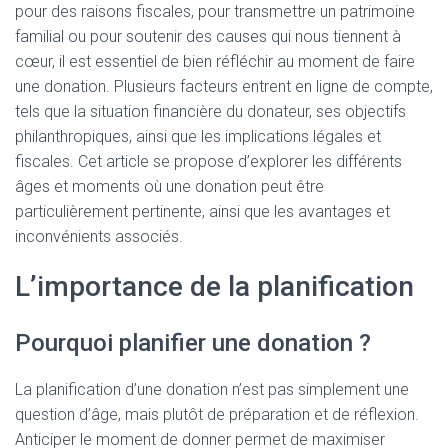
pour des raisons fiscales, pour transmettre un patrimoine
familial ou pour soutenir des causes qui nous tiennent à
cœur, il est essentiel de bien réfléchir au moment de faire
une donation. Plusieurs facteurs entrent en ligne de compte,
tels que la situation financière du donateur, ses objectifs
philanthropiques, ainsi que les implications légales et
fiscales. Cet article se propose d’explorer les différents
âges et moments où une donation peut être
particulièrement pertinente, ainsi que les avantages et
inconvénients associés.
L’importance de la planification
Pourquoi planifier une donation ?
La planification d’une donation n’est pas simplement une
question d’âge, mais plutôt de préparation et de réflexion.
Anticiper le moment de donner permet de maximiser