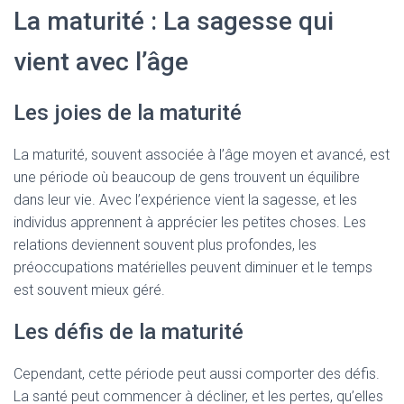
La maturité : La sagesse qui
vient avec l’âge
Les joies de la maturité
La maturité, souvent associée à l’âge moyen et avancé, est
une période où beaucoup de gens trouvent un équilibre
dans leur vie. Avec l’expérience vient la sagesse, et les
individus apprennent à apprécier les petites choses. Les
relations deviennent souvent plus profondes, les
préoccupations matérielles peuvent diminuer et le temps
est souvent mieux géré.
Les défis de la maturité
Cependant, cette période peut aussi comporter des défis.
La santé peut commencer à décliner, et les pertes, qu’elles