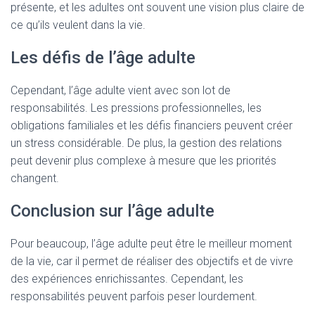
présente, et les adultes ont souvent une vision plus claire de
ce qu’ils veulent dans la vie.
Les défis de l’âge adulte
Cependant, l’âge adulte vient avec son lot de
responsabilités. Les pressions professionnelles, les
obligations familiales et les défis financiers peuvent créer
un stress considérable. De plus, la gestion des relations
peut devenir plus complexe à mesure que les priorités
changent.
Conclusion sur l’âge adulte
Pour beaucoup, l’âge adulte peut être le meilleur moment
de la vie, car il permet de réaliser des objectifs et de vivre
des expériences enrichissantes. Cependant, les
responsabilités peuvent parfois peser lourdement.