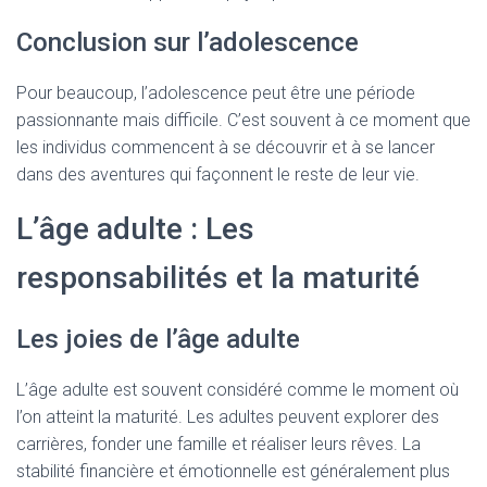
Conclusion sur l’adolescence
Pour beaucoup, l’adolescence peut être une période
passionnante mais difficile. C’est souvent à ce moment que
les individus commencent à se découvrir et à se lancer
dans des aventures qui façonnent le reste de leur vie.
L’âge adulte : Les
responsabilités et la maturité
Les joies de l’âge adulte
L’âge adulte est souvent considéré comme le moment où
l’on atteint la maturité. Les adultes peuvent explorer des
carrières, fonder une famille et réaliser leurs rêves. La
stabilité financière et émotionnelle est généralement plus