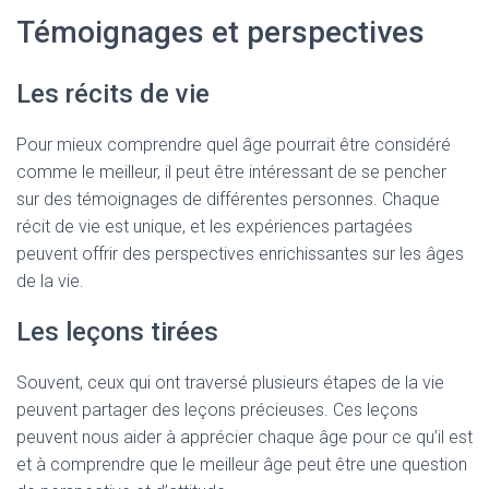
Témoignages et perspectives
Les récits de vie
Pour mieux comprendre quel âge pourrait être considéré
comme le meilleur, il peut être intéressant de se pencher
sur des témoignages de différentes personnes. Chaque
récit de vie est unique, et les expériences partagées
peuvent offrir des perspectives enrichissantes sur les âges
de la vie.
Les leçons tirées
Souvent, ceux qui ont traversé plusieurs étapes de la vie
peuvent partager des leçons précieuses. Ces leçons
peuvent nous aider à apprécier chaque âge pour ce qu’il est
et à comprendre que le meilleur âge peut être une question