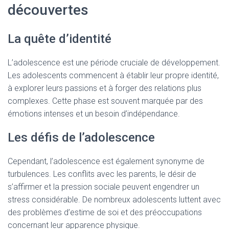
découvertes
La quête d’identité
L’adolescence est une période cruciale de développement.
Les adolescents commencent à établir leur propre identité,
à explorer leurs passions et à forger des relations plus
complexes. Cette phase est souvent marquée par des
émotions intenses et un besoin d’indépendance.
Les défis de l’adolescence
Cependant, l’adolescence est également synonyme de
turbulences. Les conflits avec les parents, le désir de
s’affirmer et la pression sociale peuvent engendrer un
stress considérable. De nombreux adolescents luttent avec
des problèmes d’estime de soi et des préoccupations
concernant leur apparence physique.