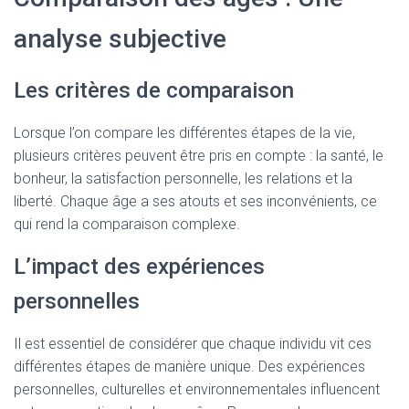
analyse subjective
Les critères de comparaison
Lorsque l’on compare les différentes étapes de la vie,
plusieurs critères peuvent être pris en compte : la santé, le
bonheur, la satisfaction personnelle, les relations et la
liberté. Chaque âge a ses atouts et ses inconvénients, ce
qui rend la comparaison complexe.
L’impact des expériences
personnelles
Il est essentiel de considérer que chaque individu vit ces
différentes étapes de manière unique. Des expériences
personnelles, culturelles et environnementales influencent