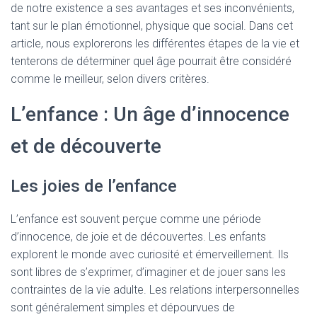
de notre existence a ses avantages et ses inconvénients,
tant sur le plan émotionnel, physique que social. Dans cet
article, nous explorerons les différentes étapes de la vie et
tenterons de déterminer quel âge pourrait être considéré
comme le meilleur, selon divers critères.
L’enfance : Un âge d’innocence
et de découverte
Les joies de l’enfance
L’enfance est souvent perçue comme une période
d’innocence, de joie et de découvertes. Les enfants
explorent le monde avec curiosité et émerveillement. Ils
sont libres de s’exprimer, d’imaginer et de jouer sans les
contraintes de la vie adulte. Les relations interpersonnelles
sont généralement simples et dépourvues de