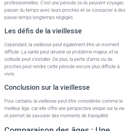
professionnelles. C’est une période où ils peuvent voyager,
passer du temps avec leurs proches et se consacrer à des
passe-temps longtemps négligés.
Les défis de la vieillesse
Cependant, la vieillesse peut également être un moment
difficile. La santé peut devenir un problème majeur, et la
solitude peut s’installer. De plus, la perte d’amis ou de
proches peut rendre cette période encore plus difficile à
vivre.
Conclusion sur la vieillesse
Pour certains, la vieillesse peut être considérée comme le
meilleur âge, car elle offre une perspective unique sur la vie
et permet de savourer des moments de tranquillité.
Comparaison des âges : Une