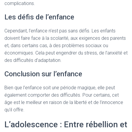
complications.
Les défis de l’enfance
Cependant, l’enfance n’est pas sans défis. Les enfants
doivent faire face à la scolarité, aux exigences des parents
et, dans certains cas, à des problèmes sociaux ou
économiques. Cela peut engendrer du stress, de l’anxiété et
des difficultés d’adaptation.
Conclusion sur l’enfance
Bien que l’enfance soit une période magique, elle peut
également comporter des difficultés. Pour certains, cet
âge est le meilleur en raison de la liberté et de l’innocence
qu’il offre.
L’adolescence : Entre rébellion et