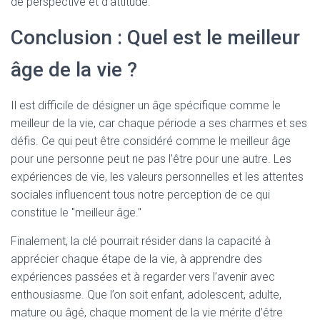
de perspective et d’attitude.
Conclusion : Quel est le meilleur
âge de la vie ?
Il est difficile de désigner un âge spécifique comme le
meilleur de la vie, car chaque période a ses charmes et ses
défis. Ce qui peut être considéré comme le meilleur âge
pour une personne peut ne pas l’être pour une autre. Les
expériences de vie, les valeurs personnelles et les attentes
sociales influencent tous notre perception de ce qui
constitue le "meilleur âge."
Finalement, la clé pourrait résider dans la capacité à
apprécier chaque étape de la vie, à apprendre des
expériences passées et à regarder vers l’avenir avec
enthousiasme. Que l’on soit enfant, adolescent, adulte,
mature ou âgé, chaque moment de la vie mérite d’être