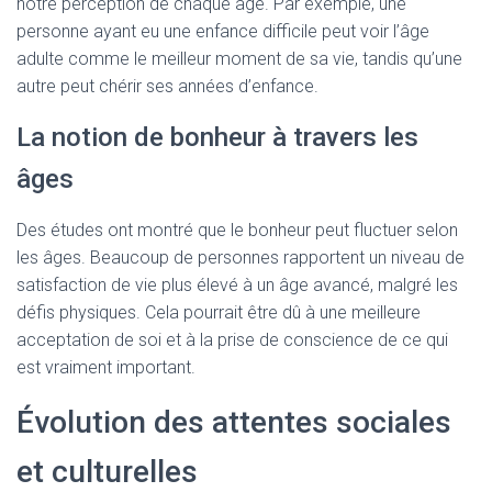
notre perception de chaque âge. Par exemple, une
personne ayant eu une enfance difficile peut voir l’âge
adulte comme le meilleur moment de sa vie, tandis qu’une
autre peut chérir ses années d’enfance.
La notion de bonheur à travers les
âges
Des études ont montré que le bonheur peut fluctuer selon
les âges. Beaucoup de personnes rapportent un niveau de
satisfaction de vie plus élevé à un âge avancé, malgré les
défis physiques. Cela pourrait être dû à une meilleure
acceptation de soi et à la prise de conscience de ce qui
est vraiment important.
Évolution des attentes sociales
et culturelles