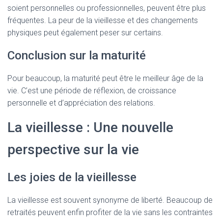
soient personnelles ou professionnelles, peuvent être plus
fréquentes. La peur de la vieillesse et des changements
physiques peut également peser sur certains.
Conclusion sur la maturité
Pour beaucoup, la maturité peut être le meilleur âge de la
vie. C’est une période de réflexion, de croissance
personnelle et d’appréciation des relations.
La vieillesse : Une nouvelle
perspective sur la vie
Les joies de la vieillesse
La vieillesse est souvent synonyme de liberté. Beaucoup de
retraités peuvent enfin profiter de la vie sans les contraintes