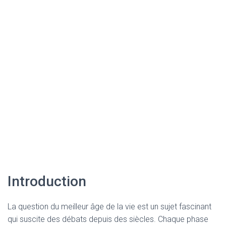
Introduction
La question du meilleur âge de la vie est un sujet fascinant
qui suscite des débats depuis des siècles. Chaque phase