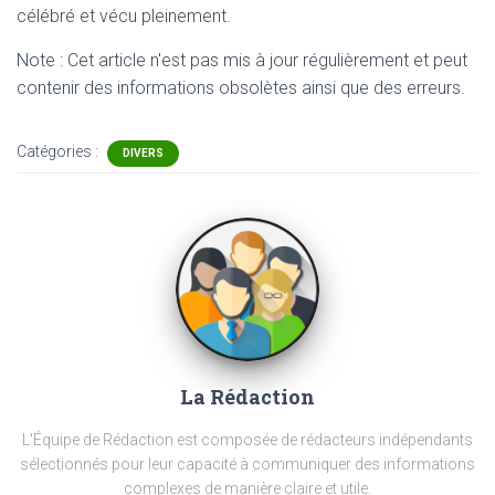
célébré et vécu pleinement.
Note : Cet article n'est pas mis à jour régulièrement et peut
contenir
des informations obsolètes ainsi que des erreurs.
Catégories :
DIVERS
La Rédaction
L'Équipe de Rédaction est composée de rédacteurs indépendants
sélectionnés pour leur capacité à communiquer des informations
complexes de manière claire et utile.