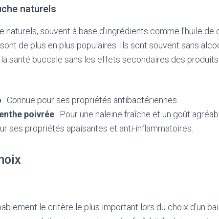
uche naturels
 naturels, souvent à base d’ingrédients comme l’huile de
 sont de plus en plus populaires. Ils sont souvent sans alcoo
la santé buccale sans les effets secondaires des produits
o
: Connue pour ses propriétés antibactériennes.
enthe poivrée
: Pour une haleine fraîche et un goût agréab
ur ses propriétés apaisantes et anti-inflammatoires.
hoix
bablement le critère le plus important lors du choix d’un bai