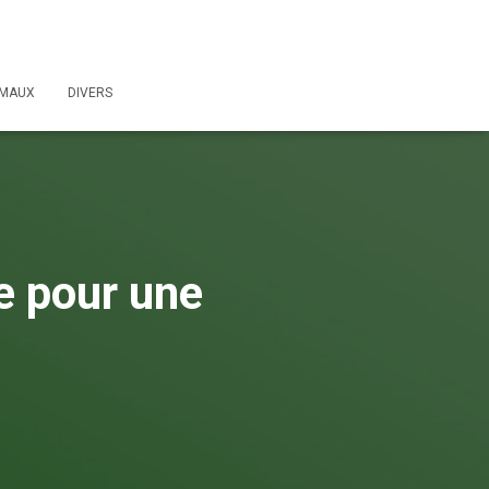
IMAUX
DIVERS
e pour une