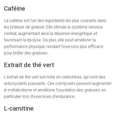
Caféine
La caféine est l’un des ingrédients les plus courants dans
les brûleurs de graisse. Elle stimule le système nerveux
central, augmentant ainsi la dépense énergétique et
favorisant la lipolyse. De plus, elle peut améliorer la
performance physique, rendant l’exercice plus efficace
pour brûler des graisses.
Extrait de thé vert
L’extrait de thé vert est riche en catéchines, qui sont des
antioxydants puissants. Ces composés peuvent augmenter
le métabolisme et améliorer l’oxydation des graisses, en
particulier lors d’exercices d’endurance.
L-carnitine