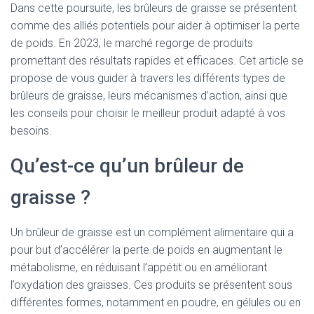
Dans cette poursuite, les brûleurs de graisse se présentent
comme des alliés potentiels pour aider à optimiser la perte
de poids. En 2023, le marché regorge de produits
promettant des résultats rapides et efficaces. Cet article se
propose de vous guider à travers les différents types de
brûleurs de graisse, leurs mécanismes d’action, ainsi que
les conseils pour choisir le meilleur produit adapté à vos
besoins.
Qu’est-ce qu’un brûleur de
graisse ?
Un brûleur de graisse est un complément alimentaire qui a
pour but d’accélérer la perte de poids en augmentant le
métabolisme, en réduisant l’appétit ou en améliorant
l’oxydation des graisses. Ces produits se présentent sous
différentes formes, notamment en poudre, en gélules ou en