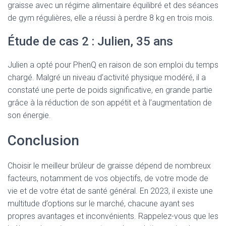
graisse avec un régime alimentaire équilibré et des séances
de gym régulières, elle a réussi à perdre 8 kg en trois mois.
Étude de cas 2 : Julien, 35 ans
Julien a opté pour PhenQ en raison de son emploi du temps
chargé. Malgré un niveau d’activité physique modéré, il a
constaté une perte de poids significative, en grande partie
grâce à la réduction de son appétit et à l’augmentation de
son énergie.
Conclusion
Choisir le meilleur brûleur de graisse dépend de nombreux
facteurs, notamment de vos objectifs, de votre mode de
vie et de votre état de santé général. En 2023, il existe une
multitude d’options sur le marché, chacune ayant ses
propres avantages et inconvénients. Rappelez-vous que les