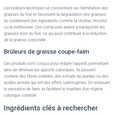
Les brûleurs lipotropes se concentrent sur l’élimination des
graisses du foie et favorisent la dégradation des graisses.
Ils contiennent des ingrédients comme la choline, l’inositol
ou la méthionine. Ces composés aident à transporter les
graisses hors du foie, ce qui peut contribuer à la réduction
de la graisse corporelle.
Brûleurs de graisse coupe-faim
Ces produits sont conçus pour réduire l’appétit, permettant
ainsi de diminuer les apports caloriques. Ils peuvent
contenir des fibres solubles, des extraits de plantes ou des
acides aminés qui ont des effets satiétogènes. En réduisant
la sensation de faim, ils facilitent le maintien d’un régime
calorique contrôlé.
Ingrédients clés à rechercher