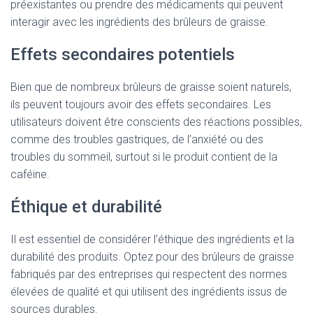
préexistantes ou prendre des médicaments qui peuvent
interagir avec les ingrédients des brûleurs de graisse.
Effets secondaires potentiels
Bien que de nombreux brûleurs de graisse soient naturels,
ils peuvent toujours avoir des effets secondaires. Les
utilisateurs doivent être conscients des réactions possibles,
comme des troubles gastriques, de l’anxiété ou des
troubles du sommeil, surtout si le produit contient de la
caféine.
Éthique et durabilité
Il est essentiel de considérer l’éthique des ingrédients et la
durabilité des produits. Optez pour des brûleurs de graisse
fabriqués par des entreprises qui respectent des normes
élevées de qualité et qui utilisent des ingrédients issus de
sources durables.