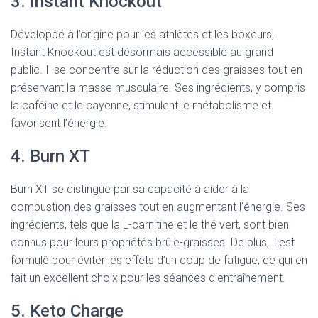
3. Instant Knockout
Développé à l’origine pour les athlètes et les boxeurs,
Instant Knockout est désormais accessible au grand
public. Il se concentre sur la réduction des graisses tout en
préservant la masse musculaire. Ses ingrédients, y compris
la caféine et le cayenne, stimulent le métabolisme et
favorisent l’énergie.
4. Burn XT
Burn XT se distingue par sa capacité à aider à la
combustion des graisses tout en augmentant l’énergie. Ses
ingrédients, tels que la L-carnitine et le thé vert, sont bien
connus pour leurs propriétés brûle-graisses. De plus, il est
formulé pour éviter les effets d’un coup de fatigue, ce qui en
fait un excellent choix pour les séances d’entraînement.
5. Keto Charge