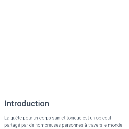
Introduction
La quête pour un corps sain et tonique est un objectif
partagé par de nombreuses personnes à travers le monde.