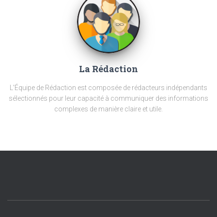
La Rédaction
L'Équipe de Rédaction est composée de rédacteurs indépendants
sélectionnés pour leur capacité à communiquer des informations
complexes de manière claire et utile.