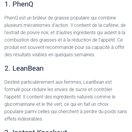
1. PhenQ
PhenQ est un brûleur de graisse populaire qui combine
plusieurs mécanismes d’action. Il contient de la caféine, de
l’extrait de poivre noir, et d’autres ingrédients qui aident à la
combustion des graisses et à la réduction de l’appétit. Ce
produit est souvent recommandé pour sa capacité à offrir
des résultats visibles en quelques semaines.
2. LeanBean
Destiné particulièrement aux femmes, LeanBean est
formulé pour réduire les envies de sucre et contrôler
l’appétit. Il contient des ingrédients naturels comme le
glucomannane et le thé vert, ce qui en fait un choix
populaire parmi celles qui cherchent à perdre du poids sans
effets indésirables.