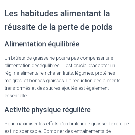
Les habitudes alimentant la
réussite de la perte de poids
Alimentation équilibrée
Un brûleur de graisse ne pourra pas compenser une
alimentation déséquilibrée. Il est crucial d’adopter un
régime alimentaire riche en fruits, légumes, protéines
maigres, et bonnes graisses. La réduction des aliments
transformés et des sucres ajoutés est également
essentielle.
Activité physique régulière
Pour maximiser les effets d’un brûleur de graisse, l’exercice
est indispensable. Combiner des entraînements de