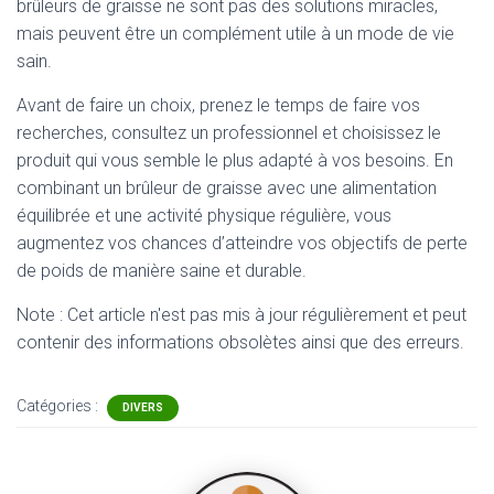
brûleurs de graisse ne sont pas des solutions miracles,
mais peuvent être un complément utile à un mode de vie
sain.
Avant de faire un choix, prenez le temps de faire vos
recherches, consultez un professionnel et choisissez le
produit qui vous semble le plus adapté à vos besoins. En
combinant un brûleur de graisse avec une alimentation
équilibrée et une activité physique régulière, vous
augmentez vos chances d’atteindre vos objectifs de perte
de poids de manière saine et durable.
Note : Cet article n'est pas mis à jour régulièrement et peut
contenir
des informations obsolètes ainsi que des erreurs.
Catégories :
DIVERS