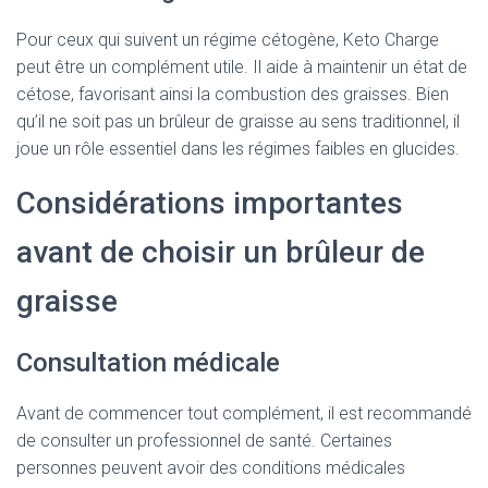
Pour ceux qui suivent un régime cétogène, Keto Charge
peut être un complément utile. Il aide à maintenir un état de
cétose, favorisant ainsi la combustion des graisses. Bien
qu’il ne soit pas un brûleur de graisse au sens traditionnel, il
joue un rôle essentiel dans les régimes faibles en glucides.
Considérations importantes
avant de choisir un brûleur de
graisse
Consultation médicale
Avant de commencer tout complément, il est recommandé
de consulter un professionnel de santé. Certaines
personnes peuvent avoir des conditions médicales