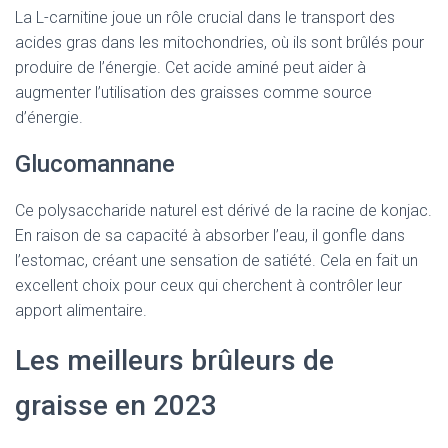
La L-carnitine joue un rôle crucial dans le transport des
acides gras dans les mitochondries, où ils sont brûlés pour
produire de l’énergie. Cet acide aminé peut aider à
augmenter l’utilisation des graisses comme source
d’énergie.
Glucomannane
Ce polysaccharide naturel est dérivé de la racine de konjac.
En raison de sa capacité à absorber l’eau, il gonfle dans
l’estomac, créant une sensation de satiété. Cela en fait un
excellent choix pour ceux qui cherchent à contrôler leur
apport alimentaire.
Les meilleurs brûleurs de
graisse en 2023