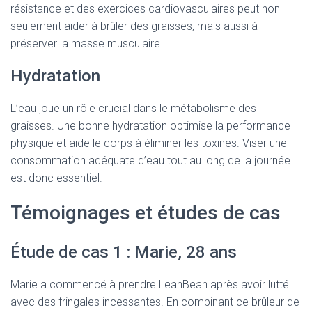
résistance et des exercices cardiovasculaires peut non
seulement aider à brûler des graisses, mais aussi à
préserver la masse musculaire.
Hydratation
L’eau joue un rôle crucial dans le métabolisme des
graisses. Une bonne hydratation optimise la performance
physique et aide le corps à éliminer les toxines. Viser une
consommation adéquate d’eau tout au long de la journée
est donc essentiel.
Témoignages et études de cas
Étude de cas 1 : Marie, 28 ans
Marie a commencé à prendre LeanBean après avoir lutté
avec des fringales incessantes. En combinant ce brûleur de