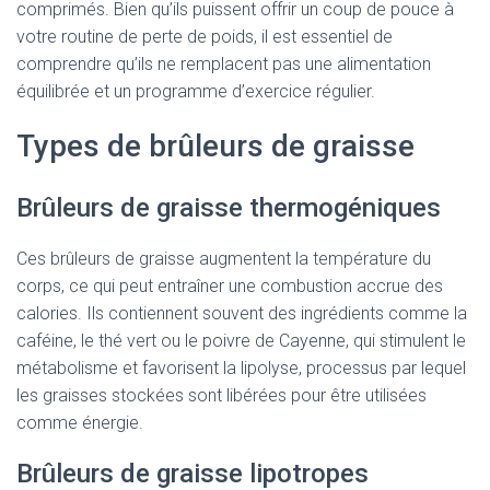
comprimés. Bien qu’ils puissent offrir un coup de pouce à
votre routine de perte de poids, il est essentiel de
comprendre qu’ils ne remplacent pas une alimentation
équilibrée et un programme d’exercice régulier.
Types de brûleurs de graisse
Brûleurs de graisse thermogéniques
Ces brûleurs de graisse augmentent la température du
corps, ce qui peut entraîner une combustion accrue des
calories. Ils contiennent souvent des ingrédients comme la
caféine, le thé vert ou le poivre de Cayenne, qui stimulent le
métabolisme et favorisent la lipolyse, processus par lequel
les graisses stockées sont libérées pour être utilisées
comme énergie.
Brûleurs de graisse lipotropes