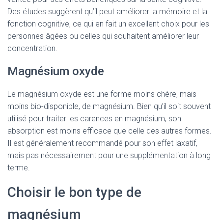
Des études suggèrent qu’il peut améliorer la mémoire et la
fonction cognitive, ce qui en fait un excellent choix pour les
personnes âgées ou celles qui souhaitent améliorer leur
concentration.
Magnésium oxyde
Le magnésium oxyde est une forme moins chère, mais
moins bio-disponible, de magnésium. Bien qu’il soit souvent
utilisé pour traiter les carences en magnésium, son
absorption est moins efficace que celle des autres formes.
Il est généralement recommandé pour son effet laxatif,
mais pas nécessairement pour une supplémentation à long
terme.
Choisir le bon type de
magnésium