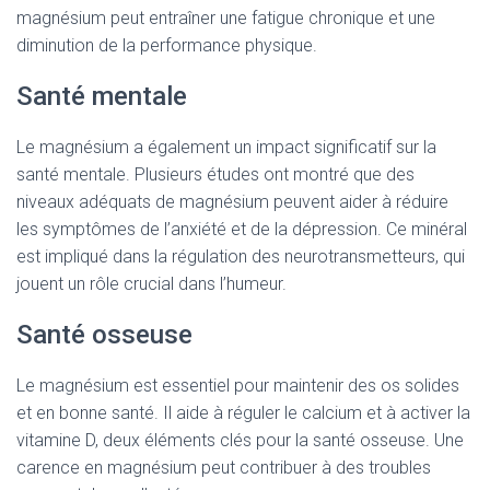
magnésium peut entraîner une fatigue chronique et une
diminution de la performance physique.
Santé mentale
Le magnésium a également un impact significatif sur la
santé mentale. Plusieurs études ont montré que des
niveaux adéquats de magnésium peuvent aider à réduire
les symptômes de l’anxiété et de la dépression. Ce minéral
est impliqué dans la régulation des neurotransmetteurs, qui
jouent un rôle crucial dans l’humeur.
Santé osseuse
Le magnésium est essentiel pour maintenir des os solides
et en bonne santé. Il aide à réguler le calcium et à activer la
vitamine D, deux éléments clés pour la santé osseuse. Une
carence en magnésium peut contribuer à des troubles