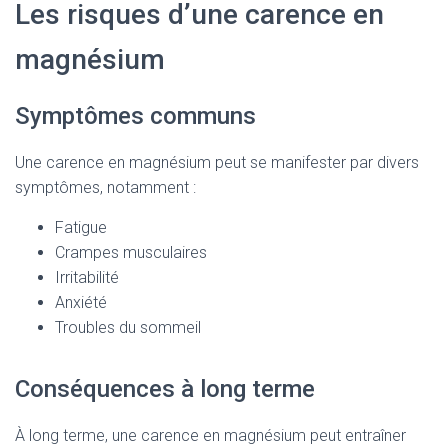
Les risques d’une carence en
magnésium
Symptômes communs
Une carence en magnésium peut se manifester par divers
symptômes, notamment :
Fatigue
Crampes musculaires
Irritabilité
Anxiété
Troubles du sommeil
Conséquences à long terme
À long terme, une carence en magnésium peut entraîner