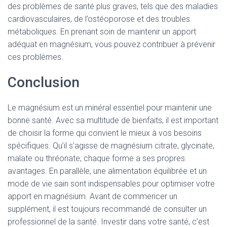
des problèmes de santé plus graves, tels que des maladies
cardiovasculaires, de l’ostéoporose et des troubles
métaboliques. En prenant soin de maintenir un apport
adéquat en magnésium, vous pouvez contribuer à prévenir
ces problèmes.
Conclusion
Le magnésium est un minéral essentiel pour maintenir une
bonne santé. Avec sa multitude de bienfaits, il est important
de choisir la forme qui convient le mieux à vos besoins
spécifiques. Qu’il s’agisse de magnésium citrate, glycinate,
malate ou thréonate, chaque forme a ses propres
avantages. En parallèle, une alimentation équilibrée et un
mode de vie sain sont indispensables pour optimiser votre
apport en magnésium. Avant de commencer un
supplément, il est toujours recommandé de consulter un
professionnel de la santé. Investir dans votre santé, c’est