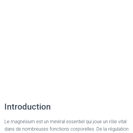
Introduction
Le magnésium est un minéral essentiel qui joue un rôle vital
dans de nombreuses fonctions corporelles. De la régulation