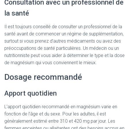
Consultation avec un professionnel de
la santé
Il est toujours conseillé de consulter un professionnel de la
santé avant de commencer un régime de supplémentation,
surtout si vous prenez d’autres médicaments ou avez des
préoccupations de santé particulières. Un médecin ou un
nutritionniste peut vous aider à déterminer le type et la dose
de magnésium qui vous conviennent le mieux.
Dosage recommandé
Apport quotidien
L’apport quotidien recommandé en magnésium varie en
fonction de l’âge et du sexe. Pour les adultes, il est
généralement estimé entre 310 et 420 mg par jour. Les
femmes enceintes ou allaitantes ont des besoins accrus en