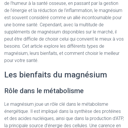
de l’humeur à la santé osseuse, en passant par la gestion
de l’énergie et la réduction de l’inflammation, le magnésium
est souvent considéré comme un allié incontournable pour
une bonne santé. Cependant, avec la multitude de
suppléments de magnésium disponibles sur le marché, il
peut être difficile de choisir celui qui convient le mieux à vos
besoins. Cet article explore les différents types de
magnésium, leurs bienfaits, et comment choisir le meilleur
pour votre santé.
Les bienfaits du magnésium
Rôle dans le métabolisme
Le magnésium joue un rôle clé dans le métabolisme
énergétique. Il est impliqué dans la synthèse des protéines
et des acides nucléiques, ainsi que dans la production d’ATP,
la principale source d’énergie des cellules. Une carence en