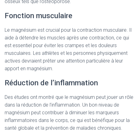
osseux tels que l’ostéoporose.
Fonction musculaire
Le magnésium est crucial pour la contraction musculaire. Il
aide à détendre les muscles après une contraction, ce qui
est essentiel pour éviter les crampes et les douleurs
musculaires. Les athlètes et les personnes physiquement
actives devraient prêter une attention particulière à leur
apport en magnésium.
Réduction de l’inflammation
Des études ont montré que le magnésium peut jouer un rôle
dans la réduction de l’inflammation. Un bon niveau de
magnésium peut contribuer à diminuer les marqueurs
inflammatoires dans le corps, ce qui est bénéfique pour la
santé globale et la prévention de maladies chroniques.