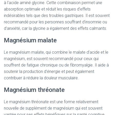
à l’acide aminé glycine. Cette combinaison permet une
absorption optimale et réduit les risques d’effets
indésirables tels que des troubles gastriques. Il est souvent
recommandé pour les personnes souffrant d’insomnie ou
d’anxiété, car la glycine a également des effets calmants.
Magnésium malate
Le magnésium malate, qui combine le malate d’acide et le
magnésium, est souvent recommandé pour ceux qui
souffrent de fatigue chronique ou de fibromyalgie. Il aide à
soutenir la production d’énergie et peut également
contribuer à réduire la douleur musculaire.
Magnésium thréonate
Le magnésium thréonate est une forme relativement
nouvelle de supplément de magnésium qui est souvent
vantée pour ses effets bénéfiques sur la santé cognitive.