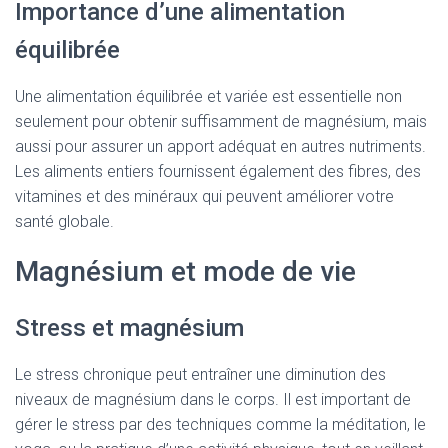
Importance d’une alimentation
équilibrée
Une alimentation équilibrée et variée est essentielle non
seulement pour obtenir suffisamment de magnésium, mais
aussi pour assurer un apport adéquat en autres nutriments.
Les aliments entiers fournissent également des fibres, des
vitamines et des minéraux qui peuvent améliorer votre
santé globale.
Magnésium et mode de vie
Stress et magnésium
Le stress chronique peut entraîner une diminution des
niveaux de magnésium dans le corps. Il est important de
gérer le stress par des techniques comme la méditation, le