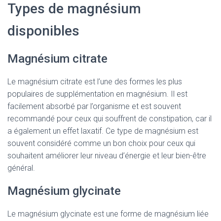
Types de magnésium
disponibles
Magnésium citrate
Le magnésium citrate est l’une des formes les plus
populaires de supplémentation en magnésium. Il est
facilement absorbé par l’organisme et est souvent
recommandé pour ceux qui souffrent de constipation, car il
a également un effet laxatif. Ce type de magnésium est
souvent considéré comme un bon choix pour ceux qui
souhaitent améliorer leur niveau d’énergie et leur bien-être
général.
Magnésium glycinate
Le magnésium glycinate est une forme de magnésium liée