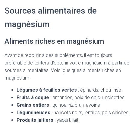
Sources alimentaires de
magnésium
Aliments riches en magnésium
Avant de recourir à des suppléments, il est toujours
préférable de tentera d’obtenir votre magnésium à partir de
sources alimentaires. Voici quelques aliments riches en
magnésium :
Légumes à feuilles vertes
: épinards, chou frisé
Fruits à coque
: amandes, noix de cajou, noisettes
Grains entiers
: quinoa, riz brun, avoine
Légumineuses
: haricots noirs, lentilles, pois chiches
Produits laitiers
: yaourt, lait