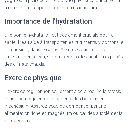
yoga, ou la pratique d’une activité physique, tout en veillant
à maintenir un apport adéquat en magnésium.
Importance de l’hydratation
Une bonne hydratation est également cruciale pour la
santé. L’eau aide à transporter les nutriments, y compris le
magnésium, dans le corps. Assurez-vous de boire
suffisamment d’eau, surtout si vous êtes actif ou exposé à
des climats chauds.
Exercice physique
L’exercice régulier non seulement aide à réduire le stress,
mais il peut également augmenter les besoins en
magnésium. Assurez-vous de compenser par une
alimentation riche en magnésium ou par des suppléments
si nécessaire.