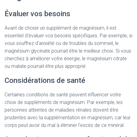
Évaluer vos besoins
Avant de choisir un supplément de magnésium, il est
essentiel d’évaluer vos besoins spécifiques. Par exemple, si
vous souffrez d’anxiété ou de troubles du sommeil, le
magnésium glycinate pourrait être le meilleur choix. Si vous
cherchez à améliorer votre énergie, le magnésium citrate
ou malate pourrait être plus approprié.
Considérations de santé
Certaines conditions de santé peuvent influencer votre
choix de suppléments de magnésium. Par exemple, les
personnes atteintes de maladies rénales doivent être
prudentes avec la supplémentation en magnésium, car leur
corps peut avoir du mal à éliminer l’excès de ce minéral.