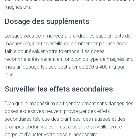
magnésium.
Dosage des suppléments
Lorsque vous commencez à prendre des suppléments de
magnésium, il est conseillé de commencer par une dose
faible pour évaluer votre tolérance. Les doses
recommandées varient en fonction du type de magnésium,
mais un dosage typique peut aller de 200 à 400 mg par
jour.
Surveiller les effets secondaires
Bien que le magnésium soit généralement sans danger, des
doses excessives peuvent provoquer des effets
secondaires tels que des diarrhées, des nausées et des
crampes abdominales. Il est crucial de surveiller votre
corps et d’ajuster votre dose si nécessaire.