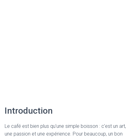
Introduction
Le café est bien plus qu’une simple boisson : c’est un art,
une passion et une expérience. Pour beaucoup, un bon