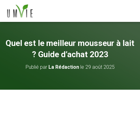
Quel est le meilleur mousseur à lait
? Guide d’achat 2023
Publié par
La Rédaction
le
29 août 2025