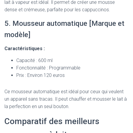
lait à vapeur est idéal. Il permet de créer une mousse
dense et crémeuse, parfaite pour les cappuccinos.
5. Mousseur automatique [Marque et
modèle]
Caractéristiques :
Capacité : 600 ml
Fonctionnalité : Programmable
Prix : Environ 120 euros
Ce mousseur automatique est idéal pour ceux qui veulent
un appareil sans tracas. Il peut chauffer et mousser le lait à
la perfection en un seul bouton.
Comparatif des meilleurs