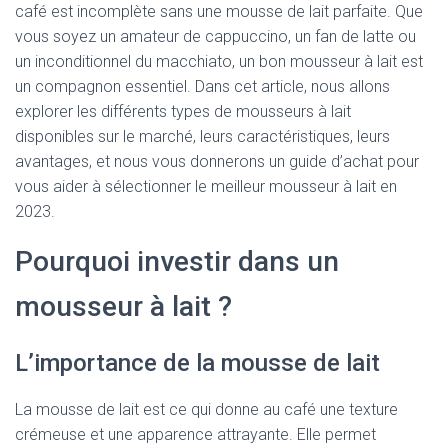
café est incomplète sans une mousse de lait parfaite. Que
vous soyez un amateur de cappuccino, un fan de latte ou
un inconditionnel du macchiato, un bon mousseur à lait est
un compagnon essentiel. Dans cet article, nous allons
explorer les différents types de mousseurs à lait
disponibles sur le marché, leurs caractéristiques, leurs
avantages, et nous vous donnerons un guide d’achat pour
vous aider à sélectionner le meilleur mousseur à lait en
2023.
Pourquoi investir dans un
mousseur à lait ?
L’importance de la mousse de lait
La mousse de lait est ce qui donne au café une texture
crémeuse et une apparence attrayante. Elle permet