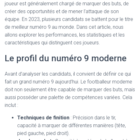
joueur est généralement chargé de marquer des buts, de
créer des opportunités et de mener l’attaque de son
équipe. En 2023, plusieurs candidats se battent pour le titre
de meilleur numéro 9 au monde. Dans cet article, nous
allons explorer les performances, les statistiques et les
caractéristiques qui distinguent ces joueurs.
Le profil du numéro 9 moderne
Avant d’analyser les candidats, il convient de définir ce qui
fait un grand numéro 9 aujourd’hui. Le footballeur moderne
doit non seulement être capable de marquer des buts, mais
aussi posséder une palette de compétences variées. Cela
inclut :
Techniques de finition
: Précision dans le tir,
capacité à marquer de différentes manières (tête,
pied gauche, pied droit).