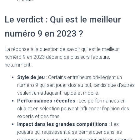
Le verdict : Qui est le meilleur
numéro 9 en 2023 ?
La réponse à la question de savoir qui est le meilleur
numéro 9 en 2023 dépend de plusieurs facteurs,
notamment :
Style de jeu
: Certains entraîneurs privilégient un
numéro 9 qui sait jouer dos au but, tandis que d’autres
veulent un attaquant rapide et mobile.
Performances récentes
: Les performances en
club et en sélection peuvent influencer l’opinion des
experts et des fans.
Impact dans les grandes compétitions
: Les
joueurs qui réussissent à se démarquer dans les
moments cruciaux sont souvent considérés comme