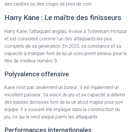
des centres ou des coups de pied de coin.
Harry Kane : Le maître des finisseurs
Harry Kane, l’attaquant anglais, évolue à Tottenham Hotspur
et est considéré comme l’un des attaquants les plus
complets de sa génération. En 2023, sa constance et sa
capacité à marquer font de lui un concurrent sérieux pour le
titre de meilleur numéro 9.
Polyvalence offensive
Kane n’est pas seulement un buteur ; il est également un
excellent passeur. Sa vision du jeu et sa capacité à délivrer
des passes décisives font de lui un atout majeur pour son
équipe. Il a souvent été impliqué dans la construction du
jeu, ce qui le rend unique parmi les attaquants.
Performances internationales