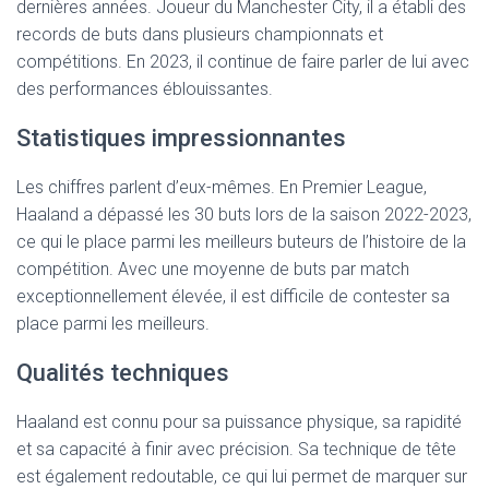
dernières années. Joueur du Manchester City, il a établi des
records de buts dans plusieurs championnats et
compétitions. En 2023, il continue de faire parler de lui avec
des performances éblouissantes.
Statistiques impressionnantes
Les chiffres parlent d’eux-mêmes. En Premier League,
Haaland a dépassé les 30 buts lors de la saison 2022-2023,
ce qui le place parmi les meilleurs buteurs de l’histoire de la
compétition. Avec une moyenne de buts par match
exceptionnellement élevée, il est difficile de contester sa
place parmi les meilleurs.
Qualités techniques
Haaland est connu pour sa puissance physique, sa rapidité
et sa capacité à finir avec précision. Sa technique de tête
est également redoutable, ce qui lui permet de marquer sur