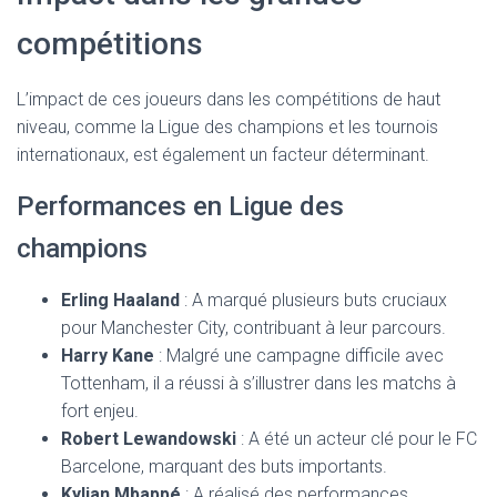
compétitions
L’impact de ces joueurs dans les compétitions de haut
niveau, comme la Ligue des champions et les tournois
internationaux, est également un facteur déterminant.
Performances en Ligue des
champions
Erling Haaland
: A marqué plusieurs buts cruciaux
pour Manchester City, contribuant à leur parcours.
Harry Kane
: Malgré une campagne difficile avec
Tottenham, il a réussi à s’illustrer dans les matchs à
fort enjeu.
Robert Lewandowski
: A été un acteur clé pour le FC
Barcelone, marquant des buts importants.
Kylian Mbappé
: A réalisé des performances