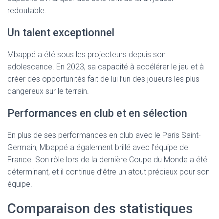
redoutable.
Un talent exceptionnel
Mbappé a été sous les projecteurs depuis son
adolescence. En 2023, sa capacité à accélérer le jeu et à
créer des opportunités fait de lui l’un des joueurs les plus
dangereux sur le terrain.
Performances en club et en sélection
En plus de ses performances en club avec le Paris Saint-
Germain, Mbappé a également brillé avec l’équipe de
France. Son rôle lors de la dernière Coupe du Monde a été
déterminant, et il continue d’être un atout précieux pour son
équipe.
Comparaison des statistiques