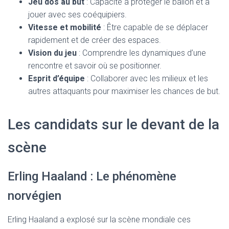
Jeu dos au but
: Capacité à protéger le ballon et à
jouer avec ses coéquipiers.
Vitesse et mobilité
: Être capable de se déplacer
rapidement et de créer des espaces.
Vision du jeu
: Comprendre les dynamiques d’une
rencontre et savoir où se positionner.
Esprit d’équipe
: Collaborer avec les milieux et les
autres attaquants pour maximiser les chances de but.
Les candidats sur le devant de la
scène
Erling Haaland : Le phénomène
norvégien
Erling Haaland a explosé sur la scène mondiale ces