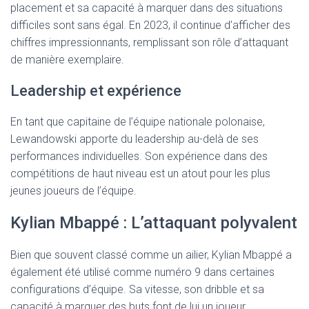
placement et sa capacité à marquer dans des situations
difficiles sont sans égal. En 2023, il continue d’afficher des
chiffres impressionnants, remplissant son rôle d’attaquant
de manière exemplaire.
Leadership et expérience
En tant que capitaine de l’équipe nationale polonaise,
Lewandowski apporte du leadership au-delà de ses
performances individuelles. Son expérience dans des
compétitions de haut niveau est un atout pour les plus
jeunes joueurs de l’équipe.
Kylian Mbappé : L’attaquant polyvalent
Bien que souvent classé comme un ailier, Kylian Mbappé a
également été utilisé comme numéro 9 dans certaines
configurations d’équipe. Sa vitesse, son dribble et sa
capacité à marquer des buts font de lui un joueur