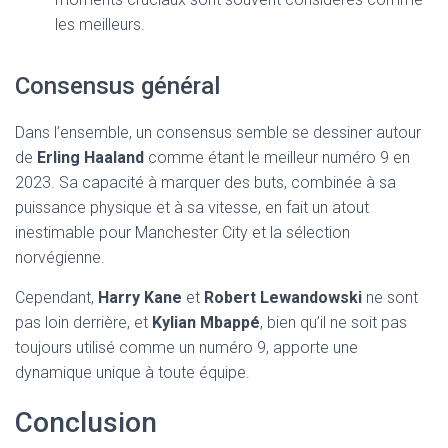
les meilleurs.
Consensus général
Dans l’ensemble, un consensus semble se dessiner autour
de
Erling Haaland
comme étant le meilleur numéro 9 en
2023. Sa capacité à marquer des buts, combinée à sa
puissance physique et à sa vitesse, en fait un atout
inestimable pour Manchester City et la sélection
norvégienne.
Cependant,
Harry Kane
et
Robert Lewandowski
ne sont
pas loin derrière, et
Kylian Mbappé
, bien qu’il ne soit pas
toujours utilisé comme un numéro 9, apporte une
dynamique unique à toute équipe.
Conclusion