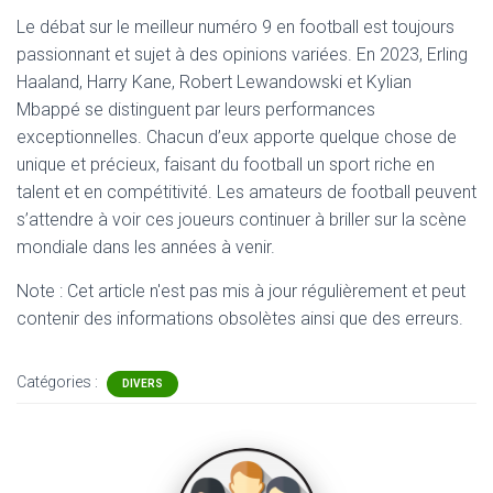
Le débat sur le meilleur numéro 9 en football est toujours
passionnant et sujet à des opinions variées. En 2023, Erling
Haaland, Harry Kane, Robert Lewandowski et Kylian
Mbappé se distinguent par leurs performances
exceptionnelles. Chacun d’eux apporte quelque chose de
unique et précieux, faisant du football un sport riche en
talent et en compétitivité. Les amateurs de football peuvent
s’attendre à voir ces joueurs continuer à briller sur la scène
mondiale dans les années à venir.
Note : Cet article n'est pas mis à jour régulièrement et peut
contenir
des informations obsolètes ainsi que des erreurs.
Catégories :
DIVERS