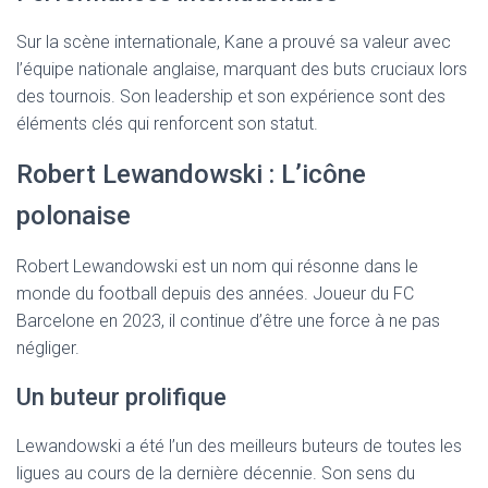
Sur la scène internationale, Kane a prouvé sa valeur avec
l’équipe nationale anglaise, marquant des buts cruciaux lors
des tournois. Son leadership et son expérience sont des
éléments clés qui renforcent son statut.
Robert Lewandowski : L’icône
polonaise
Robert Lewandowski est un nom qui résonne dans le
monde du football depuis des années. Joueur du FC
Barcelone en 2023, il continue d’être une force à ne pas
négliger.
Un buteur prolifique
Lewandowski a été l’un des meilleurs buteurs de toutes les
ligues au cours de la dernière décennie. Son sens du