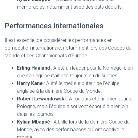
mémorables, notamment avec des buts décisifs.
Performances internationales
Il est essentiel de considérer les performances en
compétition internationale, notamment lors des Coupes du
Monde et des Championnats d’Europe.
Erling Haaland
: A été un leader pour la Norvège, bien
que son équipe n’ait pas toujours eu du succès.
Harry Kane
: A été le meilleur buteur de l’équipe
anglaise à la dernière Coupe du Monde.
Robert Lewandowski
: A toujours été un pilier pour la
Pologne, mais l’équipe a souvent échoué à aller loin
dans les tournois.
Kylian Mbappé
: A brillé lors de la dernière Coupe du
Monde, avec des performances qui ont captivé le
monde.