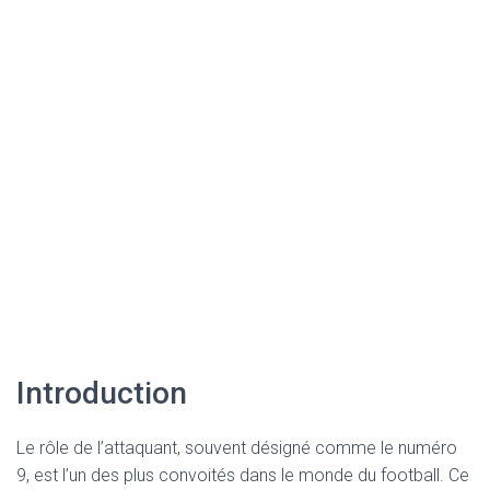
Introduction
Le rôle de l’attaquant, souvent désigné comme le numéro
9, est l’un des plus convoités dans le monde du football. Ce