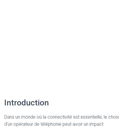
Introduction
Dans un monde où la connectivité est essentielle, le choix
d’un opérateur de téléphonie peut avoir un impact