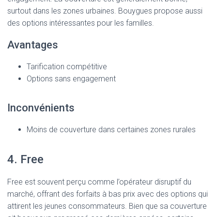
surtout dans les zones urbaines. Bouygues propose aussi
des options intéressantes pour les familles.
Avantages
Tarification compétitive
Options sans engagement
Inconvénients
Moins de couverture dans certaines zones rurales
4. Free
Free est souvent perçu comme l’opérateur disruptif du
marché, offrant des forfaits à bas prix avec des options qui
attirent les jeunes consommateurs. Bien que sa couverture