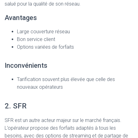
salué pour la qualité de son réseau.
Avantages
Large couverture réseau
Bon service client
Options variées de forfaits
Inconvénients
Tarification souvent plus élevée que celle des
nouveaux opérateurs
2. SFR
SFR est un autre acteur majeur sur le marché français.
L’opérateur propose des forfaits adaptés à tous les
besoins, avec des options de streaming et de partage de