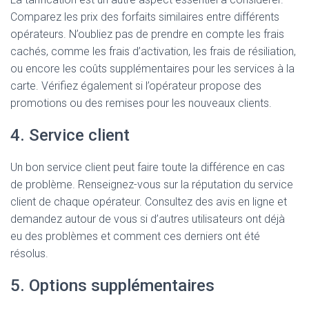
Comparez les prix des forfaits similaires entre différents
opérateurs. N’oubliez pas de prendre en compte les frais
cachés, comme les frais d’activation, les frais de résiliation,
ou encore les coûts supplémentaires pour les services à la
carte. Vérifiez également si l’opérateur propose des
promotions ou des remises pour les nouveaux clients.
4. Service client
Un bon service client peut faire toute la différence en cas
de problème. Renseignez-vous sur la réputation du service
client de chaque opérateur. Consultez des avis en ligne et
demandez autour de vous si d’autres utilisateurs ont déjà
eu des problèmes et comment ces derniers ont été
résolus.
5. Options supplémentaires