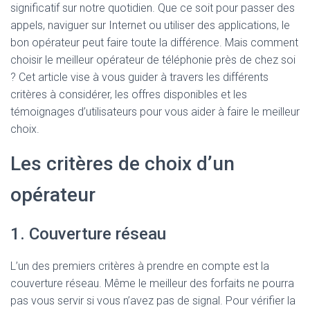
significatif sur notre quotidien. Que ce soit pour passer des
appels, naviguer sur Internet ou utiliser des applications, le
bon opérateur peut faire toute la différence. Mais comment
choisir le meilleur opérateur de téléphonie près de chez soi
? Cet article vise à vous guider à travers les différents
critères à considérer, les offres disponibles et les
témoignages d’utilisateurs pour vous aider à faire le meilleur
choix.
Les critères de choix d’un
opérateur
1. Couverture réseau
L’un des premiers critères à prendre en compte est la
couverture réseau. Même le meilleur des forfaits ne pourra
pas vous servir si vous n’avez pas de signal. Pour vérifier la