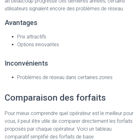
ait beaucoup progressé ces dernières années, certains
utilisateurs signalent encore des problèmes de réseau.
Avantages
Prix attractifs
Options innovantes
Inconvénients
Problèmes de réseau dans certaines zones
Comparaison des forfaits
Pour mieux comprendre quel opérateur est le meilleur pour
vous, il peut être utile de comparer directement les forfaits
proposés par chaque opérateur. Voici un tableau
comparatif simplifié des forfaits de base.