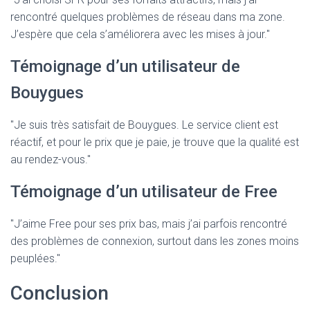
rencontré quelques problèmes de réseau dans ma zone.
J’espère que cela s’améliorera avec les mises à jour."
Témoignage d’un utilisateur de
Bouygues
"Je suis très satisfait de Bouygues. Le service client est
réactif, et pour le prix que je paie, je trouve que la qualité est
au rendez-vous."
Témoignage d’un utilisateur de Free
"J’aime Free pour ses prix bas, mais j’ai parfois rencontré
des problèmes de connexion, surtout dans les zones moins
peuplées."
Conclusion