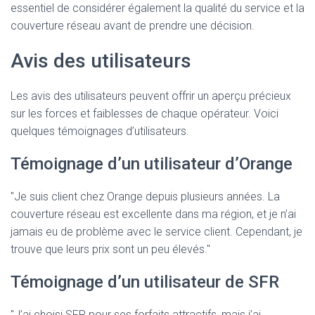
essentiel de considérer également la qualité du service et la
couverture réseau avant de prendre une décision.
Avis des utilisateurs
Les avis des utilisateurs peuvent offrir un aperçu précieux
sur les forces et faiblesses de chaque opérateur. Voici
quelques témoignages d’utilisateurs.
Témoignage d’un utilisateur d’Orange
"Je suis client chez Orange depuis plusieurs années. La
couverture réseau est excellente dans ma région, et je n’ai
jamais eu de problème avec le service client. Cependant, je
trouve que leurs prix sont un peu élevés."
Témoignage d’un utilisateur de SFR
"J’ai choisi SFR pour ses forfaits attractifs, mais j’ai