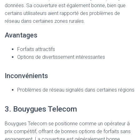
données. Sa couverture est également bonne, bien que
certains utilisateurs aient rapporté des problèmes de
réseau dans certaines zones rurales.
Avantages
Forfaits attractifs
Options de divertissement intéressantes
Inconvénients
Problèmes de réseau signalés dans certaines régions
3. Bouygues Telecom
Bouygues Telecom se positionne comme un opérateur à
prix compétitif, offrant de bonnes options de forfaits sans
engagement. La couverture est généralement bonne,