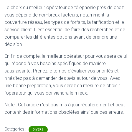
Le choix du meilleur opérateur de téléphonie près de chez
vous dépend de nombreux facteurs, notamment la
couverture réseau, les types de forfaits, la tarification et le
service client. Il est essentiel de faire des recherches et de
comparer les différentes options avant de prendre une
décision.
En fin de compte, le meilleur opérateur pour vous sera celui
qui répond à vos besoins spécifiques de manière
satisfaisante. Prenez le temps d’évaluer vos priorités et
n’hésitez pas à demander des avis autour de vous. Avec
une bonne préparation, vous serez en mesure de choisir
l’opérateur qui vous conviendra le mieux.
Note : Cet article n'est pas mis à jour régulièrement et peut
contenir
des informations obsolètes ainsi que des erreurs.
Catégories :
DIVERS