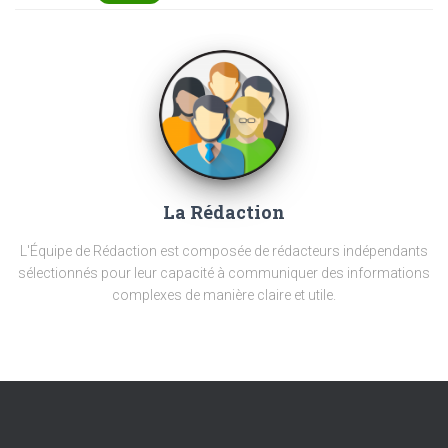
La Rédaction
L'Équipe de Rédaction est composée de rédacteurs indépendants
sélectionnés pour leur capacité à communiquer des informations
complexes de manière claire et utile.