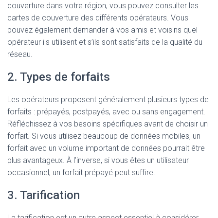
couverture dans votre région, vous pouvez consulter les
cartes de couverture des différents opérateurs. Vous
pouvez également demander à vos amis et voisins quel
opérateur ils utilisent et s’ils sont satisfaits de la qualité du
réseau.
2. Types de forfaits
Les opérateurs proposent généralement plusieurs types de
forfaits : prépayés, postpayés, avec ou sans engagement.
Réfléchissez à vos besoins spécifiques avant de choisir un
forfait. Si vous utilisez beaucoup de données mobiles, un
forfait avec un volume important de données pourrait être
plus avantageux. À l’inverse, si vous êtes un utilisateur
occasionnel, un forfait prépayé peut suffire.
3. Tarification
La tarification est un autre aspect essentiel à considérer.