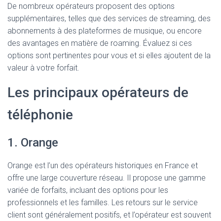
De nombreux opérateurs proposent des options
supplémentaires, telles que des services de streaming, des
abonnements à des plateformes de musique, ou encore
des avantages en matière de roaming. Évaluez si ces
options sont pertinentes pour vous et si elles ajoutent de la
valeur à votre forfait.
Les principaux opérateurs de
téléphonie
1. Orange
Orange est l’un des opérateurs historiques en France et
offre une large couverture réseau. Il propose une gamme
variée de forfaits, incluant des options pour les
professionnels et les familles. Les retours sur le service
client sont généralement positifs, et l’opérateur est souvent