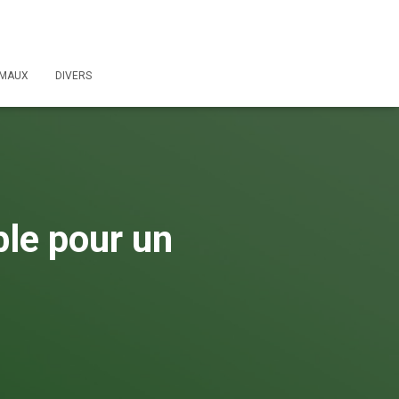
IMAUX
DIVERS
le pour un