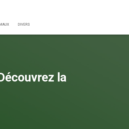
IMAUX
DIVERS
 Découvrez la