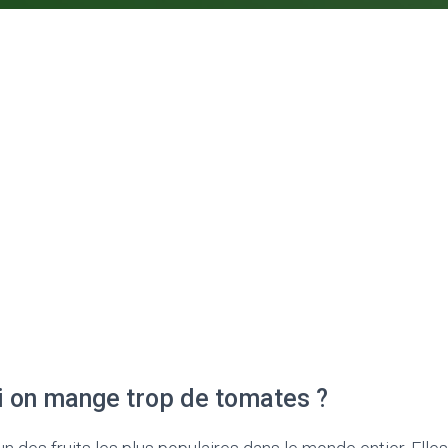
si on mange trop de tomates ?