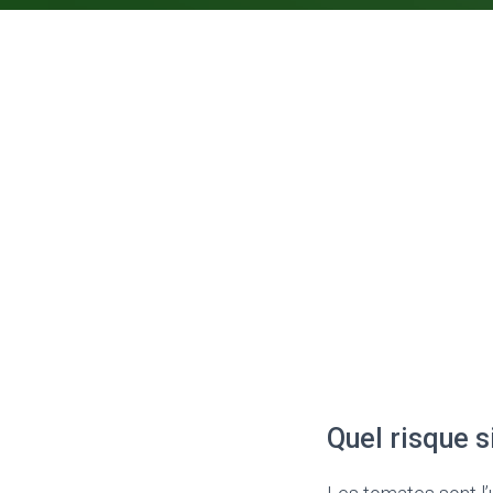
Quel risque 