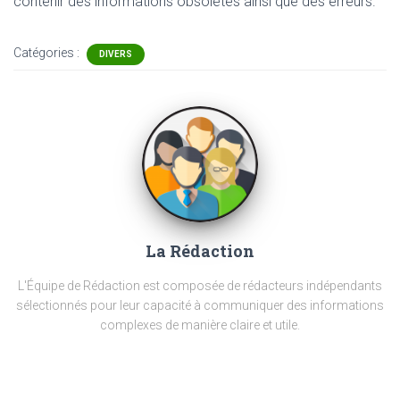
contenir
des informations obsolètes ainsi que des erreurs.
Catégories :
DIVERS
La Rédaction
L'Équipe de Rédaction est composée de rédacteurs indépendants
sélectionnés pour leur capacité à communiquer des informations
complexes de manière claire et utile.