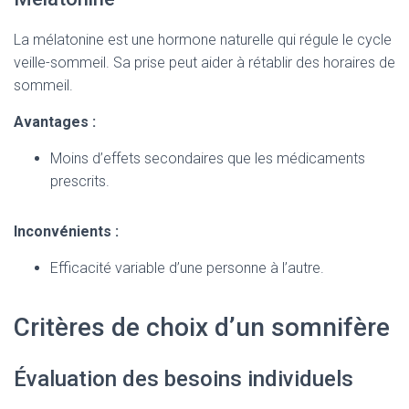
La mélatonine est une hormone naturelle qui régule le cycle
veille-sommeil. Sa prise peut aider à rétablir des horaires de
sommeil.
Avantages :
Moins d’effets secondaires que les médicaments
prescrits.
Inconvénients :
Efficacité variable d’une personne à l’autre.
Critères de choix d’un somnifère
Évaluation des besoins individuels