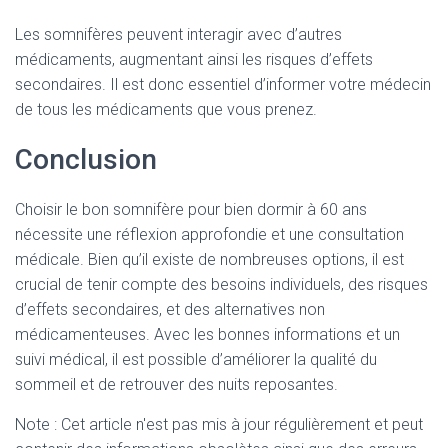
Les somnifères peuvent interagir avec d’autres
médicaments, augmentant ainsi les risques d’effets
secondaires. Il est donc essentiel d’informer votre médecin
de tous les médicaments que vous prenez.
Conclusion
Choisir le bon somnifère pour bien dormir à 60 ans
nécessite une réflexion approfondie et une consultation
médicale. Bien qu’il existe de nombreuses options, il est
crucial de tenir compte des besoins individuels, des risques
d’effets secondaires, et des alternatives non
médicamenteuses. Avec les bonnes informations et un
suivi médical, il est possible d’améliorer la qualité du
sommeil et de retrouver des nuits reposantes.
Note : Cet article n'est pas mis à jour régulièrement et peut