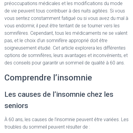
préoccupations médicales et les modifications du mode
de vie peuvent tous contribuer à des nuits agitées. Si vous
vous sentez constamment fatigué ou si vous avez du mal à
vous endormir, il peut être tentant de se tourner vers les
somnifères. Cependant, tous les médicaments ne se valent
pas, et le choix d’un somnifère approprié doit être
soigneusement étudié. Cet article explorera les différentes
options de somnifères, leurs avantages et inconvénients, et
des conseils pour garantir un sommeil de qualité à 60 ans.
Comprendre l’insomnie
Les causes de l’insomnie chez les
seniors
À 60 ans, les causes de l’insomnie peuvent être variées. Les
troubles du sommeil peuvent résulter de :