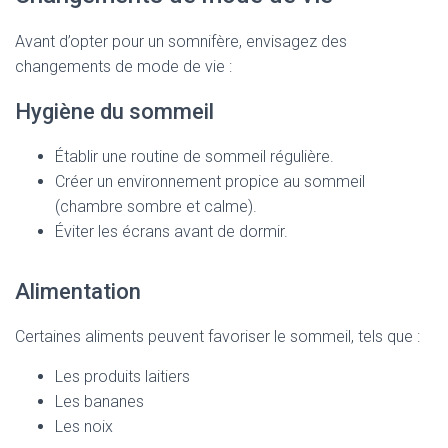
Avant d’opter pour un somnifère, envisagez des
changements de mode de vie :
Hygiène du sommeil
Établir une routine de sommeil régulière.
Créer un environnement propice au sommeil
(chambre sombre et calme).
Éviter les écrans avant de dormir.
Alimentation
Certaines aliments peuvent favoriser le sommeil, tels que :
Les produits laitiers
Les bananes
Les noix