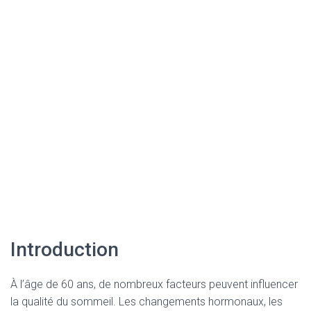
Introduction
À l’âge de 60 ans, de nombreux facteurs peuvent influencer
la qualité du sommeil. Les changements hormonaux, les