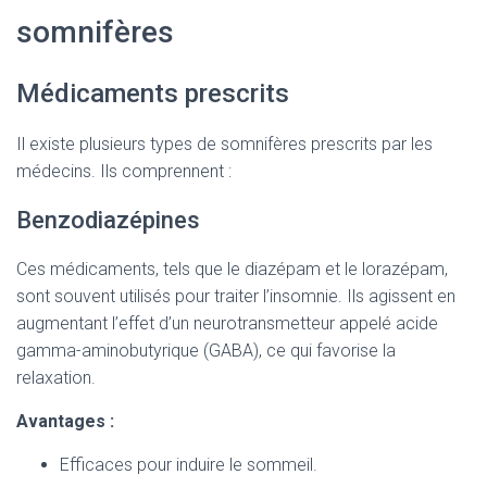
somnifères
Médicaments prescrits
Il existe plusieurs types de somnifères prescrits par les
médecins. Ils comprennent :
Benzodiazépines
Ces médicaments, tels que le diazépam et le lorazépam,
sont souvent utilisés pour traiter l’insomnie. Ils agissent en
augmentant l’effet d’un neurotransmetteur appelé acide
gamma-aminobutyrique (GABA), ce qui favorise la
relaxation.
Avantages :
Efficaces pour induire le sommeil.