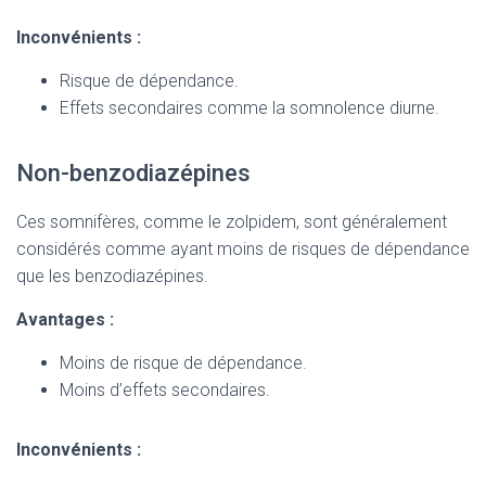
Inconvénients :
Risque de dépendance.
Effets secondaires comme la somnolence diurne.
Non-benzodiazépines
Ces somnifères, comme le zolpidem, sont généralement
considérés comme ayant moins de risques de dépendance
que les benzodiazépines.
Avantages :
Moins de risque de dépendance.
Moins d’effets secondaires.
Inconvénients :