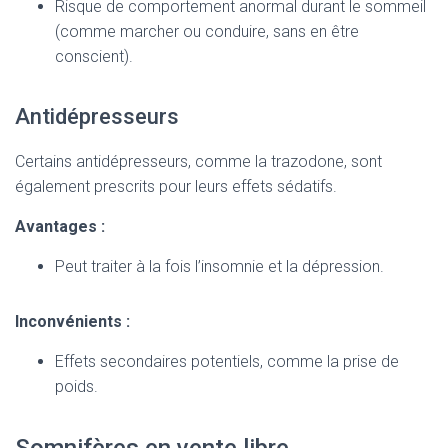
Risque de comportement anormal durant le sommeil
(comme marcher ou conduire, sans en être
conscient).
Antidépresseurs
Certains antidépresseurs, comme la trazodone, sont
également prescrits pour leurs effets sédatifs.
Avantages :
Peut traiter à la fois l’insomnie et la dépression.
Inconvénients :
Effets secondaires potentiels, comme la prise de
poids.