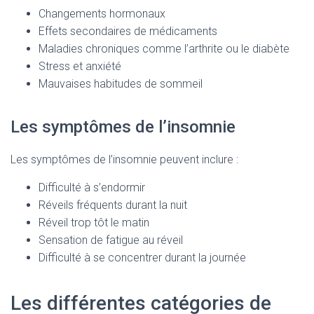
Changements hormonaux
Effets secondaires de médicaments
Maladies chroniques comme l’arthrite ou le diabète
Stress et anxiété
Mauvaises habitudes de sommeil
Les symptômes de l’insomnie
Les symptômes de l’insomnie peuvent inclure :
Difficulté à s’endormir
Réveils fréquents durant la nuit
Réveil trop tôt le matin
Sensation de fatigue au réveil
Difficulté à se concentrer durant la journée
Les différentes catégories de