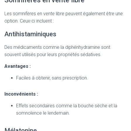
Somnifères en vente libre
Les somnifères en vente libre peuvent également être une
option. Ceux-ci incluent :
Antihistaminiques
Des médicaments comme la diphénhydramine sont
souvent utilisés pour leurs propriétés sédatives.
Avantages :
Faciles à obtenir, sans prescription.
Inconvénients :
Effets secondaires comme la bouche sèche et la
somnolence le lendemain.
Mélatonine