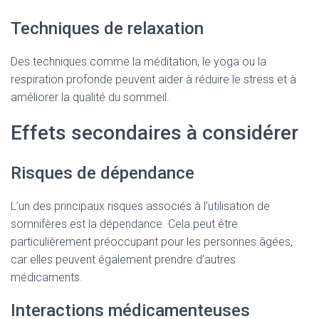
Techniques de relaxation
Des techniques comme la méditation, le yoga ou la
respiration profonde peuvent aider à réduire le stress et à
améliorer la qualité du sommeil.
Effets secondaires à considérer
Risques de dépendance
L’un des principaux risques associés à l’utilisation de
somnifères est la dépendance. Cela peut être
particulièrement préoccupant pour les personnes âgées,
car elles peuvent également prendre d’autres
médicaments.
Interactions médicamenteuses