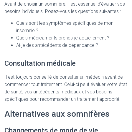
Avant de choisir un somnifère, il est essentiel d’évaluer vos
besoins individuels. Posez-vous les questions suivantes :
Quels sont les symptômes spécifiques de mon
insomnie ?
Quels médicaments prends-je actuellement ?
Ai-je des antécédents de dépendance ?
Consultation médicale
Il est toujours conseillé de consulter un médecin avant de
commencer tout traitement. Celui-ci peut évaluer votre état
de santé, vos antécédents médicaux et vos besoins
spécifiques pour recommander un traitement approprié.
Alternatives aux somnifères
Changements de mode de vie