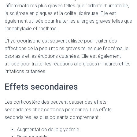
inflammatoires plus graves telles que l’arthrite rhumatoïde,
la sclérose en plaques et la colite ulcéreuse. Elle est
également utilisée pour traiter les allergies graves telles que
l’anaphylaxie et l’asthme.
L’hydrocortisone est souvent utilisée pour traiter des
affections de la peau moins graves telles que l’eczéma, le
psoriasis et les éruptions cutanées. Elle est également
utilisée pour traiter les réactions allergiques mineures et les
irritations cutanées.
Effets secondaires
Les corticostéroïdes peuvent causer des effets
secondaires chez certaines personnes. Les effets
secondaires les plus courants comprennent :
Augmentation de la glycémie