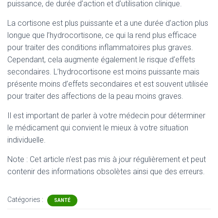
puissance, de durée d’action et d’utilisation clinique.
La cortisone est plus puissante et a une durée d’action plus
longue que l’hydrocortisone, ce qui la rend plus efficace
pour traiter des conditions inflammatoires plus graves.
Cependant, cela augmente également le risque d’effets
secondaires. L’hydrocortisone est moins puissante mais
présente moins d’effets secondaires et est souvent utilisée
pour traiter des affections de la peau moins graves.
Il est important de parler à votre médecin pour déterminer
le médicament qui convient le mieux à votre situation
individuelle.
Note : Cet article n'est pas mis à jour régulièrement et peut
contenir
des informations obsolètes ainsi que des erreurs.
Catégories :
SANTÉ