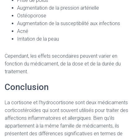
Prise de poids
Augmentation de la pression artérielle
Ostéoporose
Augmentation de la susceptibilité aux infections
Acné
Irritation de la peau
Cependant, les effets secondaires peuvent varier en
fonction du médicament, de la dose et de la durée du
traitement.
Conclusion
La cortisone et l’hydrocortisone sont deux médicaments
corticostéroïdes qui sont souvent utilisés pour traiter des
affections inflammatoires et allergiques. Bien qu’ils
appartiennent à la même famille de médicaments, ils
présentent des différences significatives en termes de