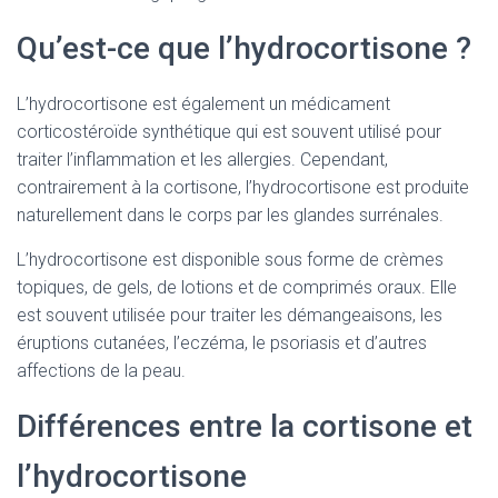
Qu’est-ce que l’hydrocortisone ?
L’hydrocortisone est également un médicament
corticostéroïde synthétique qui est souvent utilisé pour
traiter l’inflammation et les allergies. Cependant,
contrairement à la cortisone, l’hydrocortisone est produite
naturellement dans le corps par les glandes surrénales.
L’hydrocortisone est disponible sous forme de crèmes
topiques, de gels, de lotions et de comprimés oraux. Elle
est souvent utilisée pour traiter les démangeaisons, les
éruptions cutanées, l’eczéma, le psoriasis et d’autres
affections de la peau.
Différences entre la cortisone et
l’hydrocortisone