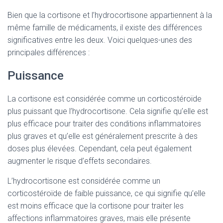
Bien que la cortisone et l’hydrocortisone appartiennent à la
même famille de médicaments, il existe des différences
significatives entre les deux. Voici quelques-unes des
principales différences :
Puissance
La cortisone est considérée comme un corticostéroïde
plus puissant que l’hydrocortisone. Cela signifie qu’elle est
plus efficace pour traiter des conditions inflammatoires
plus graves et qu’elle est généralement prescrite à des
doses plus élevées. Cependant, cela peut également
augmenter le risque d’effets secondaires.
L’hydrocortisone est considérée comme un
corticostéroïde de faible puissance, ce qui signifie qu’elle
est moins efficace que la cortisone pour traiter les
affections inflammatoires graves, mais elle présente