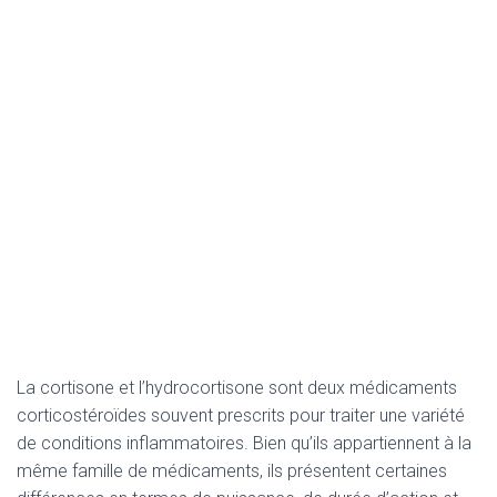
La cortisone et l’hydrocortisone sont deux médicaments
corticostéroïdes souvent prescrits pour traiter une variété
de conditions inflammatoires. Bien qu’ils appartiennent à la
même famille de médicaments, ils présentent certaines