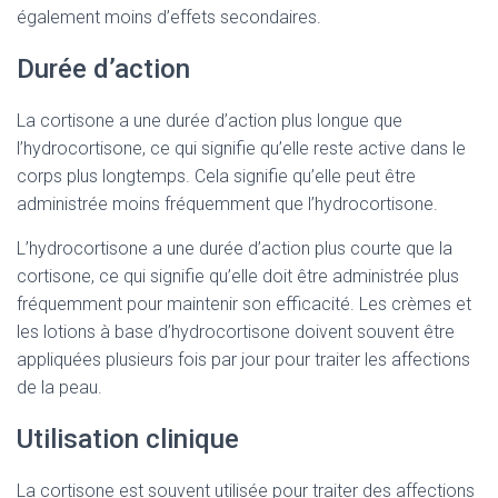
également moins d’effets secondaires.
Durée d’action
La cortisone a une durée d’action plus longue que
l’hydrocortisone, ce qui signifie qu’elle reste active dans le
corps plus longtemps. Cela signifie qu’elle peut être
administrée moins fréquemment que l’hydrocortisone.
L’hydrocortisone a une durée d’action plus courte que la
cortisone, ce qui signifie qu’elle doit être administrée plus
fréquemment pour maintenir son efficacité. Les crèmes et
les lotions à base d’hydrocortisone doivent souvent être
appliquées plusieurs fois par jour pour traiter les affections
de la peau.
Utilisation clinique
La cortisone est souvent utilisée pour traiter des affections