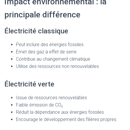
Impact environnemental : la
principale différence
Électricité classique
Peut inclure des énergies fossiles
Émet des gaz à effet de serre
Contribue au changement climatique
Utilise des ressources non renouvelables
Électricité verte
Issue de ressources renouvelables
Faible émission de CO₂
Réduit la dépendance aux énergies fossiles
Encourage le développement des filières propres