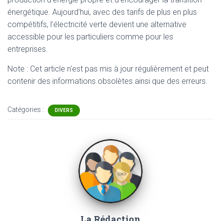
énergétique. Aujourd’hui, avec des tarifs de plus en plus
compétitifs, l’électricité verte devient une alternative
accessible pour les particuliers comme pour les
entreprises.
Note : Cet article n'est pas mis à jour régulièrement et peut
contenir
des informations obsolètes ainsi que des erreurs.
Catégories :
DIVERS
La Rédaction