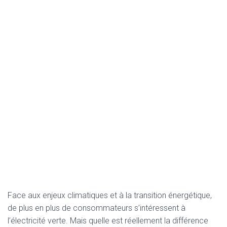
Face aux enjeux climatiques et à la transition énergétique,
de plus en plus de consommateurs s’intéressent à
l’électricité verte. Mais quelle est réellement la différence