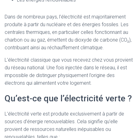
Dans de nombreux pays, l’électricité est majoritairement
produite à partir du nucléaire et des énergies fossiles. Les
centrales thermiques, en particulier celles fonctionnant au
charbon ou au gaz, émettent du dioxyde de carbone (CO₂),
contribuant ainsi au réchauffement climatique.
L’électricité classique que vous recevez chez vous provient
du réseau national. Une fois injectée dans le réseau, il est
impossible de distinguer physiquement l’origine des
électrons qui alimentent votre logement.
Qu’est-ce que l’électricité verte ?
L’électricité verte est produite exclusivement à partir de
sources d’énergie renouvelables. Cela signifie qu’elle
provient de ressources naturelles inépuisables ou
renouvelables, telles que :