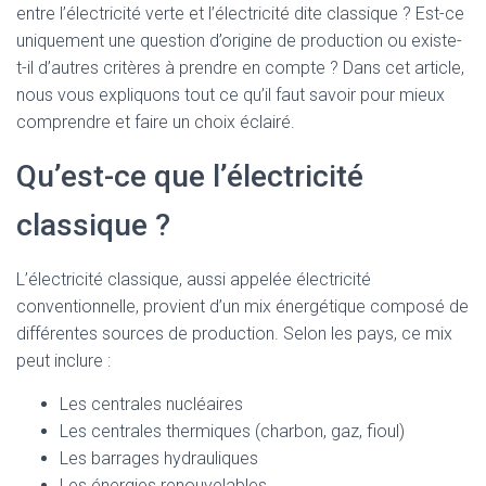
entre l’électricité verte et l’électricité dite classique ? Est-ce
uniquement une question d’origine de production ou existe-
t-il d’autres critères à prendre en compte ? Dans cet article,
nous vous expliquons tout ce qu’il faut savoir pour mieux
comprendre et faire un choix éclairé.
Qu’est-ce que l’électricité
classique ?
L’électricité classique, aussi appelée électricité
conventionnelle, provient d’un mix énergétique composé de
différentes sources de production. Selon les pays, ce mix
peut inclure :
Les centrales nucléaires
Les centrales thermiques (charbon, gaz, fioul)
Les barrages hydrauliques
Les énergies renouvelables