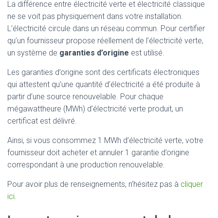
La différence entre électricité verte et électricité classique
ne se voit pas physiquement dans votre installation.
L’électricité circule dans un réseau commun. Pour certifier
qu’un fournisseur propose réellement de l’électricité verte,
un système de
garanties d’origine
est utilisé.
Les garanties d’origine sont des certificats électroniques
qui attestent qu’une quantité d’électricité a été produite à
partir d’une source renouvelable. Pour chaque
mégawattheure (MWh) d’électricité verte produit, un
certificat est délivré.
Ainsi, si vous consommez 1 MWh d’électricité verte, votre
fournisseur doit acheter et annuler 1 garantie d’origine
correspondant à une production renouvelable.
Pour avoir plus de renseignements, n’hésitez pas à
cliquer
ici
.