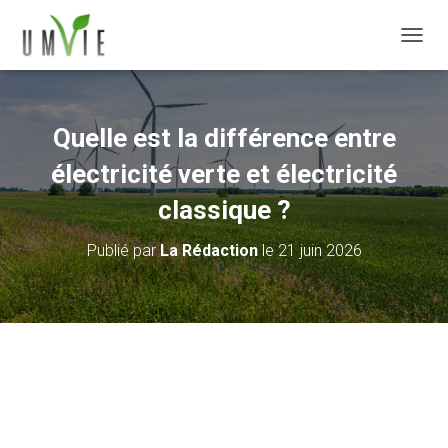
DÉPLI
Quelle est la différence entre
électricité verte et électricité
classique ?
Publié par
La Rédaction
le
21 juin 2026