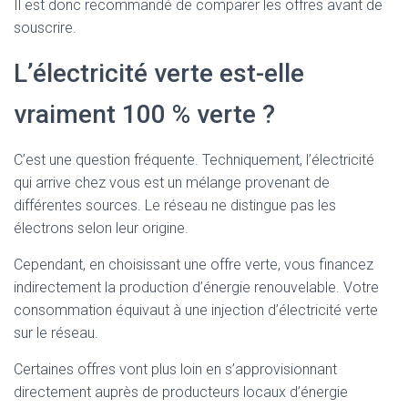
Il est donc recommandé de comparer les offres avant de
souscrire.
L’électricité verte est-elle
vraiment 100 % verte ?
C’est une question fréquente. Techniquement, l’électricité
qui arrive chez vous est un mélange provenant de
différentes sources. Le réseau ne distingue pas les
électrons selon leur origine.
Cependant, en choisissant une offre verte, vous financez
indirectement la production d’énergie renouvelable. Votre
consommation équivaut à une injection d’électricité verte
sur le réseau.
Certaines offres vont plus loin en s’approvisionnant
directement auprès de producteurs locaux d’énergie