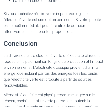
La transparence du fournisseur
Si vous souhaitez réduire votre impact écologique,
l’électricité verte est une option pertinente. Si votre priorité
est le coût immédiat, il peut être utile de comparer
attentivement les différentes propositions.
Conclusion
La différence entre électricité verte et électricité classique
repose principalement sur l’origine de production et l’impact
environnemental. L’électricité classique provient d’un mix
énergétique incluant parfois des énergies fossiles, tandis
que l’électricité verte est produite à partir de sources
renouvelables.
Même si l’électricité est physiquement mélangée sur le
réseau, choisir une offre verte permet de soutenir la
production d’énergie propre et d’encourager la transition