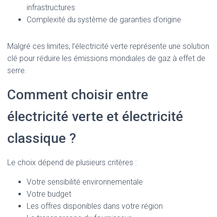
infrastructures
Complexité du système de garanties d’origine
Malgré ces limites, l’électricité verte représente une solution
clé pour réduire les émissions mondiales de gaz à effet de
serre.
Comment choisir entre
électricité verte et électricité
classique ?
Le choix dépend de plusieurs critères :
Votre sensibilité environnementale
Votre budget
Les offres disponibles dans votre région