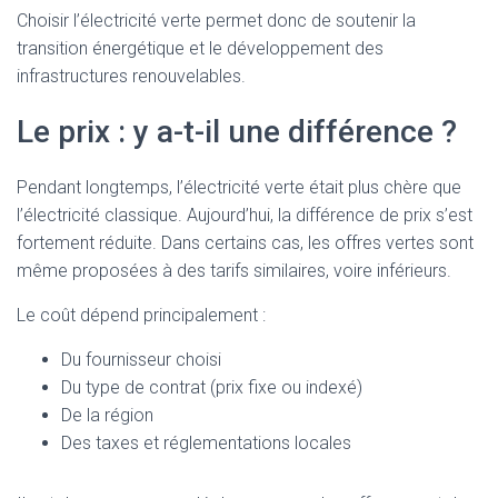
Choisir l’électricité verte permet donc de soutenir la
transition énergétique et le développement des
infrastructures renouvelables.
Le prix : y a-t-il une différence ?
Pendant longtemps, l’électricité verte était plus chère que
l’électricité classique. Aujourd’hui, la différence de prix s’est
fortement réduite. Dans certains cas, les offres vertes sont
même proposées à des tarifs similaires, voire inférieurs.
Le coût dépend principalement :
Du fournisseur choisi
Du type de contrat (prix fixe ou indexé)
De la région
Des taxes et réglementations locales