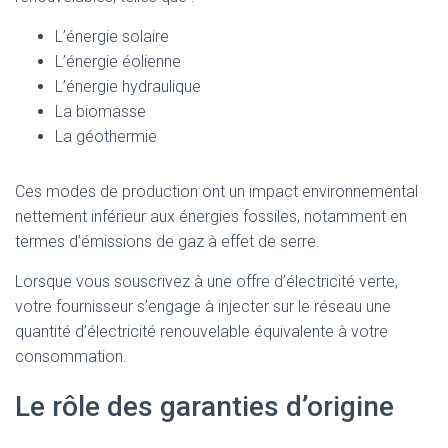
L’énergie solaire
L’énergie éolienne
L’énergie hydraulique
La biomasse
La géothermie
Ces modes de production ont un impact environnemental
nettement inférieur aux énergies fossiles, notamment en
termes d’émissions de gaz à effet de serre.
Lorsque vous souscrivez à une offre d’électricité verte,
votre fournisseur s’engage à injecter sur le réseau une
quantité d’électricité renouvelable équivalente à votre
consommation.
Le rôle des garanties d’origine