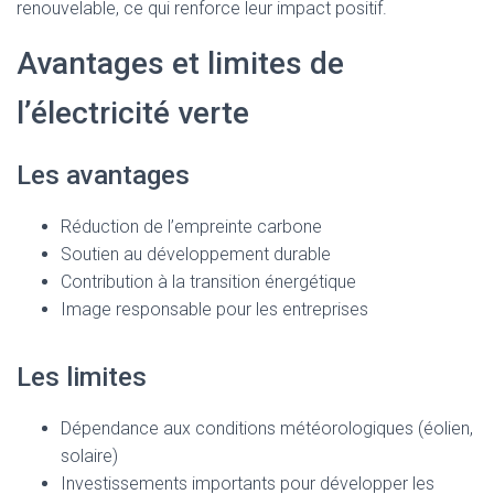
renouvelable, ce qui renforce leur impact positif.
Avantages et limites de
l’électricité verte
Les avantages
Réduction de l’empreinte carbone
Soutien au développement durable
Contribution à la transition énergétique
Image responsable pour les entreprises
Les limites
Dépendance aux conditions météorologiques (éolien,
solaire)
Investissements importants pour développer les