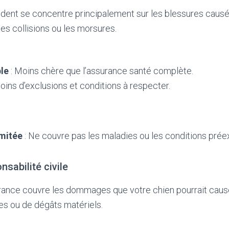
dent se concentre principalement sur les blessures caus
s collisions ou les morsures.
le
: Moins chère que l’assurance santé complète.
oins d’exclusions et conditions à respecter.
imitée
: Ne couvre pas les maladies ou les conditions prée
sabilité civile
ance couvre les dommages que votre chien pourrait causer 
es ou de dégâts matériels.