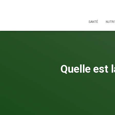
SANTÉ
NUTRI
Quelle est 