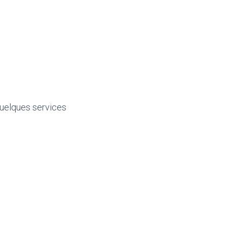
quelques services