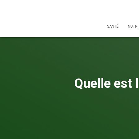
SANTÉ
NUTRI
Quelle est 