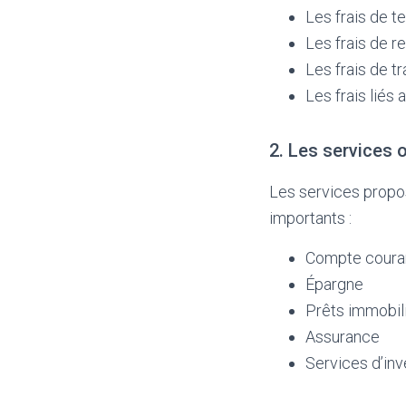
Les frais de 
Les frais de r
Les frais de tr
Les frais liés
2. Les services 
Les services propos
importants :
Compte coura
Épargne
Prêts immobil
Assurance
Services d’in