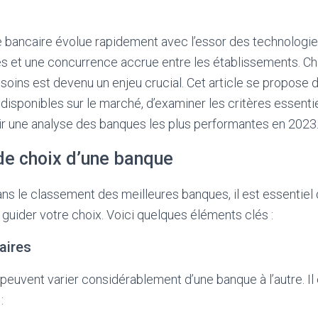
 bancaire évolue rapidement avec l’essor des technologie
 et une concurrence accrue entre les établissements. Choi
oins est devenu un enjeu crucial. Cet article se propose d
 disponibles sur le marché, d’examiner les critères essenti
ir une analyse des banques les plus performantes en 2023
 de choix d’une banque
ns le classement des meilleures banques, il est essentiel 
 guider votre choix. Voici quelques éléments clés :
aires
 peuvent varier considérablement d’une banque à l’autre. Il
: