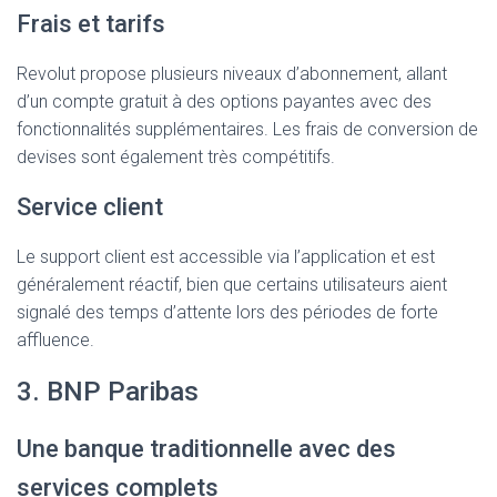
Frais et tarifs
Revolut propose plusieurs niveaux d’abonnement, allant
d’un compte gratuit à des options payantes avec des
fonctionnalités supplémentaires. Les frais de conversion de
devises sont également très compétitifs.
Service client
Le support client est accessible via l’application et est
généralement réactif, bien que certains utilisateurs aient
signalé des temps d’attente lors des périodes de forte
affluence.
3. BNP Paribas
Une banque traditionnelle avec des
services complets