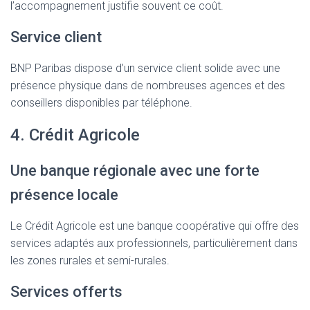
l’accompagnement justifie souvent ce coût.
Service client
BNP Paribas dispose d’un service client solide avec une
présence physique dans de nombreuses agences et des
conseillers disponibles par téléphone.
4. Crédit Agricole
Une banque régionale avec une forte
présence locale
Le Crédit Agricole est une banque coopérative qui offre des
services adaptés aux professionnels, particulièrement dans
les zones rurales et semi-rurales.
Services offerts