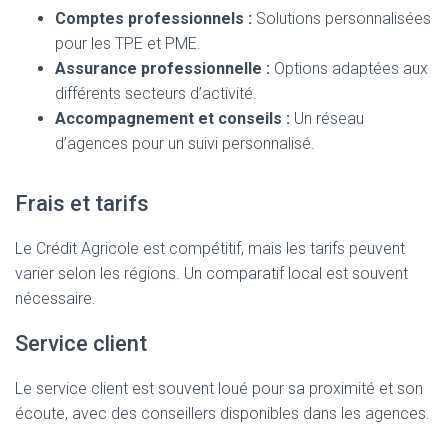
Comptes professionnels :
Solutions personnalisées
pour les TPE et PME.
Assurance professionnelle :
Options adaptées aux
différents secteurs d’activité.
Accompagnement et conseils :
Un réseau
d’agences pour un suivi personnalisé.
Frais et tarifs
Le Crédit Agricole est compétitif, mais les tarifs peuvent
varier selon les régions. Un comparatif local est souvent
nécessaire.
Service client
Le service client est souvent loué pour sa proximité et son
écoute, avec des conseillers disponibles dans les agences.