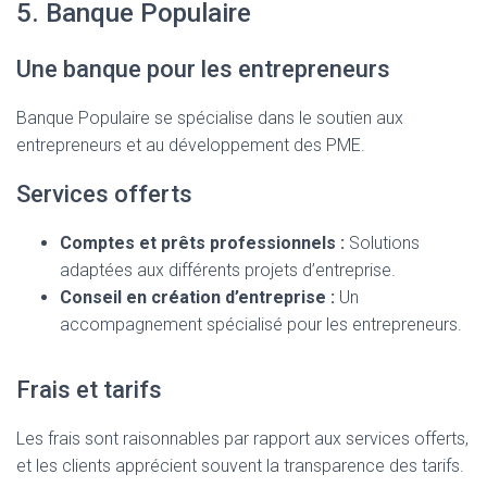
5. Banque Populaire
Une banque pour les entrepreneurs
Banque Populaire se spécialise dans le soutien aux
entrepreneurs et au développement des PME.
Services offerts
Comptes et prêts professionnels :
Solutions
adaptées aux différents projets d’entreprise.
Conseil en création d’entreprise :
Un
accompagnement spécialisé pour les entrepreneurs.
Frais et tarifs
Les frais sont raisonnables par rapport aux services offerts,
et les clients apprécient souvent la transparence des tarifs.