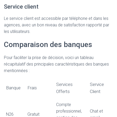
Service client
Le service client est accessible par téléphone et dans les
agences, avec un bon niveau de satisfaction rapporté par
les utilisateurs.
Comparaison des banques
Pour faciliter la prise de décision, voici un tableau
récapitulatif des principales caractéristiques des banques
mentionnées :
Services
Service
Banque
Frais
Offerts
Client
Compte
professionnel,
Chat et
N26
Gratuit