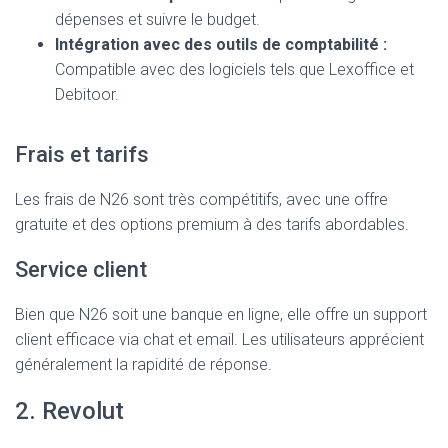
dépenses et suivre le budget.
Intégration avec des outils de comptabilité :
Compatible avec des logiciels tels que Lexoffice et
Debitoor.
Frais et tarifs
Les frais de N26 sont très compétitifs, avec une offre
gratuite et des options premium à des tarifs abordables.
Service client
Bien que N26 soit une banque en ligne, elle offre un support
client efficace via chat et email. Les utilisateurs apprécient
généralement la rapidité de réponse.
2. Revolut