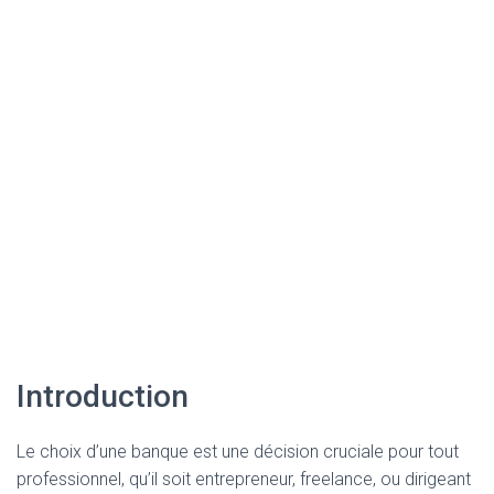
Introduction
Le choix d’une banque est une décision cruciale pour tout
professionnel, qu’il soit entrepreneur, freelance, ou dirigeant