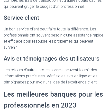
compte, les frais de transaction, et d’autres coûts cachés
qui peuvent gruger le budget d’un professionnel.
Service client
Un bon service client peut faire toute la différence. Les
professionnels ont souvent besoin d’une assistance rapide
et efficace pour résoudre les problèmes qui peuvent
survenir.
Avis et témoignages des utilisateurs
Les retours d’autres professionnels peuvent fournir des
informations précieuses. Vérifiez les avis en ligne et les
témoignages pour avoir une idée de l’expérience client.
Les meilleures banques pour les
professionnels en 2023