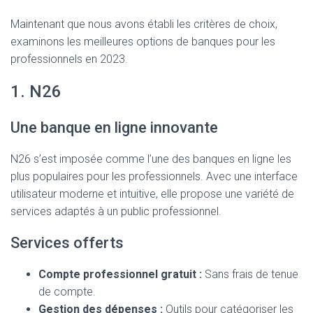
Maintenant que nous avons établi les critères de choix,
examinons les meilleures options de banques pour les
professionnels en 2023.
1. N26
Une banque en ligne innovante
N26 s’est imposée comme l’une des banques en ligne les
plus populaires pour les professionnels. Avec une interface
utilisateur moderne et intuitive, elle propose une variété de
services adaptés à un public professionnel.
Services offerts
Compte professionnel gratuit :
Sans frais de tenue
de compte.
Gestion des dépenses :
Outils pour catégoriser les