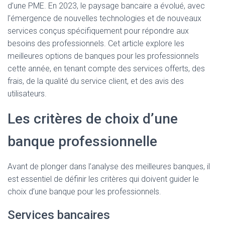
d’une PME. En 2023, le paysage bancaire a évolué, avec
l’émergence de nouvelles technologies et de nouveaux
services conçus spécifiquement pour répondre aux
besoins des professionnels. Cet article explore les
meilleures options de banques pour les professionnels
cette année, en tenant compte des services offerts, des
frais, de la qualité du service client, et des avis des
utilisateurs.
Les critères de choix d’une
banque professionnelle
Avant de plonger dans l’analyse des meilleures banques, il
est essentiel de définir les critères qui doivent guider le
choix d’une banque pour les professionnels.
Services bancaires