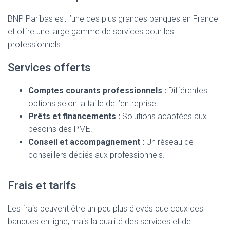
BNP Paribas est l’une des plus grandes banques en France
et offre une large gamme de services pour les
professionnels.
Services offerts
Comptes courants professionnels :
Différentes
options selon la taille de l’entreprise.
Prêts et financements :
Solutions adaptées aux
besoins des PME.
Conseil et accompagnement :
Un réseau de
conseillers dédiés aux professionnels.
Frais et tarifs
Les frais peuvent être un peu plus élevés que ceux des
banques en ligne, mais la qualité des services et de