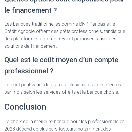
le financement ?
Les banques traditionnelles comme BNP Paribas et le
Crédit Agricole offrent des prêts professionnels, tandis que
des plateformes comme Revolut proposent aussi des
solutions de financement.
Quel est le coût moyen d’un compte
professionnel ?
Le coût peut varier de gratuit à plusieurs dizaines d’euros
par mois selon les services offerts et la banque choisie.
Conclusion
Le choix de la meilleure banque pour les professionnels en
2023 dépend de plusieurs facteurs, notamment des