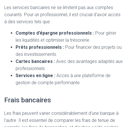
Les services bancaires ne se limitent pas aux comptes
courants. Pour un professionnel, il est crucial d’avoir accès
à des services tels que :
Comptes d’épargne professionnels :
Pour gérer
les liquidités et optimiser la trésorerie.
Prêts professionnels :
Pour financer des projets ou
des investissements.
Cartes bancaires :
Avec des avantages adaptés aux
professionnels.
Services en ligne :
Accès à une plateforme de
gestion de compte performante.
Frais bancaires
Les frais peuvent varier considérablement d’une banque à
l’autre. Il est essentiel de comparer les frais de tenue de