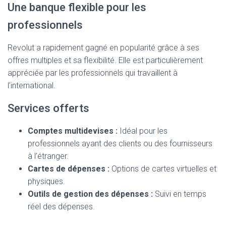
Une banque flexible pour les
professionnels
Revolut a rapidement gagné en popularité grâce à ses
offres multiples et sa flexibilité. Elle est particulièrement
appréciée par les professionnels qui travaillent à
l’international.
Services offerts
Comptes multidevises :
Idéal pour les
professionnels ayant des clients ou des fournisseurs
à l’étranger.
Cartes de dépenses :
Options de cartes virtuelles et
physiques.
Outils de gestion des dépenses :
Suivi en temps
réel des dépenses.