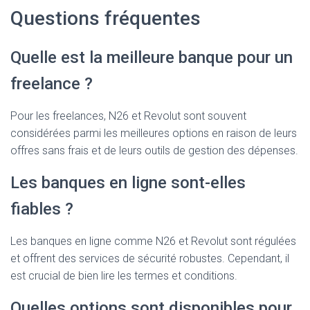
Questions fréquentes
Quelle est la meilleure banque pour un
freelance ?
Pour les freelances, N26 et Revolut sont souvent
considérées parmi les meilleures options en raison de leurs
offres sans frais et de leurs outils de gestion des dépenses.
Les banques en ligne sont-elles
fiables ?
Les banques en ligne comme N26 et Revolut sont régulées
et offrent des services de sécurité robustes. Cependant, il
est crucial de bien lire les termes et conditions.
Quelles options sont disponibles pour