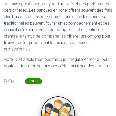
besoins spécifiques, du type d’activité, et des préférences
personnelles. Les banques en ligne offrent souvent des frais
plus bas et une flexibilité accrue, tandis que les banques
traditionnelles peuvent fournir un accompagnement et des
conseils d’experts. En fin de compte, il est essentiel de
prendre le temps de comparer les différentes options pour
trouver celle qui convient le mieux à vos besoins
professionnels.
Note : Cet article n'est pas mis à jour régulièrement et peut
contenir
des informations obsolètes ainsi que des erreurs.
Catégories :
DIVERS