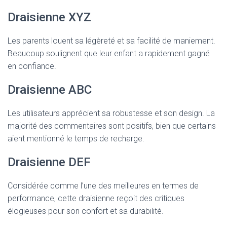
Draisienne XYZ
Les parents louent sa légèreté et sa facilité de maniement.
Beaucoup soulignent que leur enfant a rapidement gagné
en confiance.
Draisienne ABC
Les utilisateurs apprécient sa robustesse et son design. La
majorité des commentaires sont positifs, bien que certains
aient mentionné le temps de recharge.
Draisienne DEF
Considérée comme l’une des meilleures en termes de
performance, cette draisienne reçoit des critiques
élogieuses pour son confort et sa durabilité.