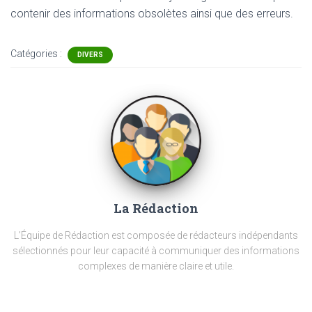
contenir
des informations obsolètes ainsi que des erreurs.
Catégories :
DIVERS
La Rédaction
L'Équipe de Rédaction est composée de rédacteurs indépendants
sélectionnés pour leur capacité à communiquer des informations
complexes de manière claire et utile.