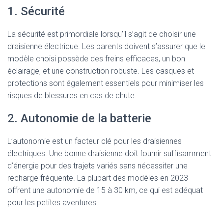
1. Sécurité
La sécurité est primordiale lorsqu’il s’agit de choisir une
draisienne électrique. Les parents doivent s’assurer que le
modèle choisi possède des freins efficaces, un bon
éclairage, et une construction robuste. Les casques et
protections sont également essentiels pour minimiser les
risques de blessures en cas de chute.
2. Autonomie de la batterie
L’autonomie est un facteur clé pour les draisiennes
électriques. Une bonne draisienne doit fournir suffisamment
d’énergie pour des trajets variés sans nécessiter une
recharge fréquente. La plupart des modèles en 2023
offrent une autonomie de 15 à 30 km, ce qui est adéquat
pour les petites aventures.