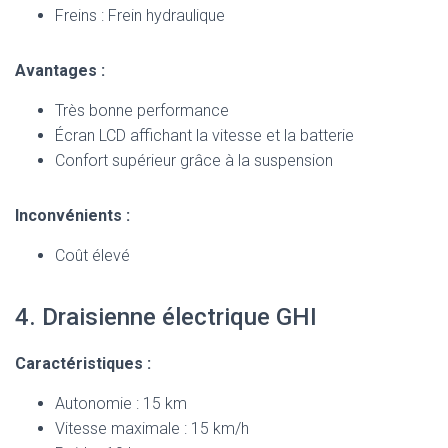
Freins : Frein hydraulique
Avantages :
Très bonne performance
Écran LCD affichant la vitesse et la batterie
Confort supérieur grâce à la suspension
Inconvénients :
Coût élevé
4. Draisienne électrique GHI
Caractéristiques :
Autonomie : 15 km
Vitesse maximale : 15 km/h