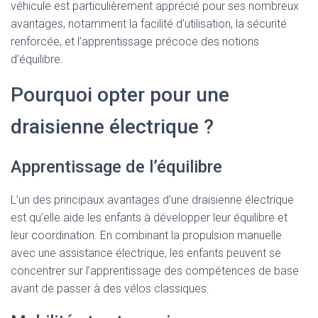
véhicule est particulièrement apprécié pour ses nombreux
avantages, notamment la facilité d’utilisation, la sécurité
renforcée, et l’apprentissage précoce des notions
d’équilibre.
Pourquoi opter pour une
draisienne électrique ?
Apprentissage de l’équilibre
L’un des principaux avantages d’une draisienne électrique
est qu’elle aide les enfants à développer leur équilibre et
leur coordination. En combinant la propulsion manuelle
avec une assistance électrique, les enfants peuvent se
concentrer sur l’apprentissage des compétences de base
avant de passer à des vélos classiques.