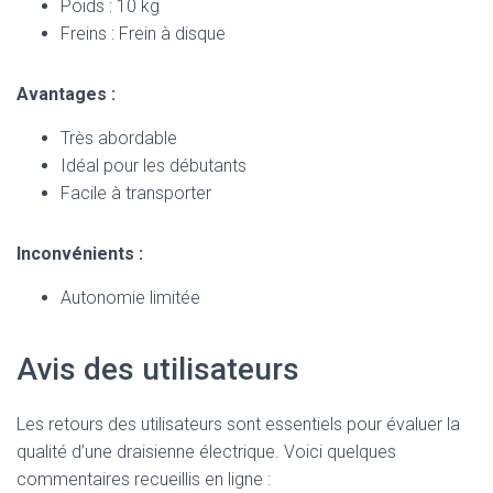
Poids : 10 kg
Freins : Frein à disque
Avantages :
Très abordable
Idéal pour les débutants
Facile à transporter
Inconvénients :
Autonomie limitée
Avis des utilisateurs
Les retours des utilisateurs sont essentiels pour évaluer la
qualité d’une draisienne électrique. Voici quelques
commentaires recueillis en ligne :