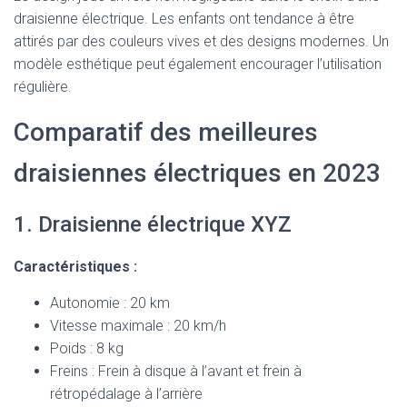
draisienne électrique. Les enfants ont tendance à être
attirés par des couleurs vives et des designs modernes. Un
modèle esthétique peut également encourager l’utilisation
régulière.
Comparatif des meilleures
draisiennes électriques en 2023
1. Draisienne électrique XYZ
Caractéristiques :
Autonomie : 20 km
Vitesse maximale : 20 km/h
Poids : 8 kg
Freins : Frein à disque à l’avant et frein à
rétropédalage à l’arrière