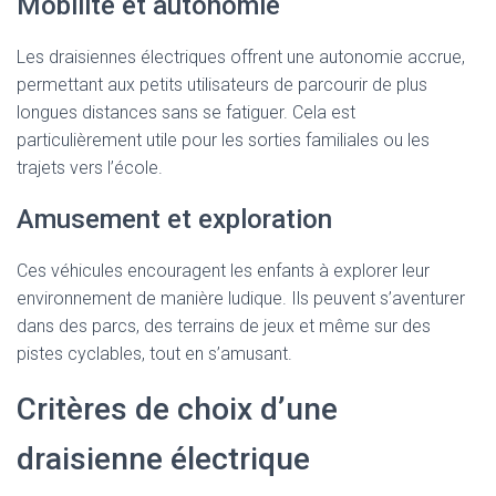
Mobilité et autonomie
Les draisiennes électriques offrent une autonomie accrue,
permettant aux petits utilisateurs de parcourir de plus
longues distances sans se fatiguer. Cela est
particulièrement utile pour les sorties familiales ou les
trajets vers l’école.
Amusement et exploration
Ces véhicules encouragent les enfants à explorer leur
environnement de manière ludique. Ils peuvent s’aventurer
dans des parcs, des terrains de jeux et même sur des
pistes cyclables, tout en s’amusant.
Critères de choix d’une
draisienne électrique