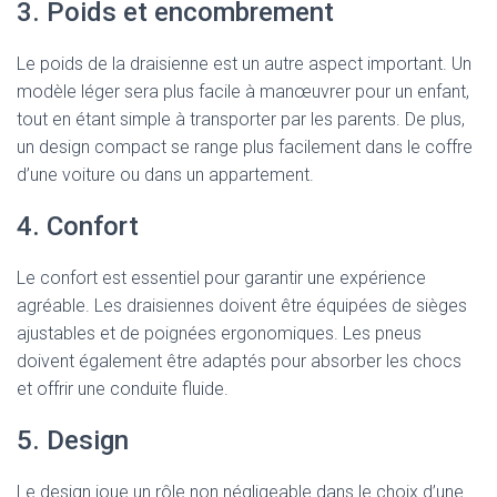
3. Poids et encombrement
Le poids de la draisienne est un autre aspect important. Un
modèle léger sera plus facile à manœuvrer pour un enfant,
tout en étant simple à transporter par les parents. De plus,
un design compact se range plus facilement dans le coffre
d’une voiture ou dans un appartement.
4. Confort
Le confort est essentiel pour garantir une expérience
agréable. Les draisiennes doivent être équipées de sièges
ajustables et de poignées ergonomiques. Les pneus
doivent également être adaptés pour absorber les chocs
et offrir une conduite fluide.
5. Design
Le design joue un rôle non négligeable dans le choix d’une