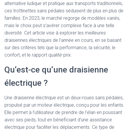
alternative ludique et pratique aux transports traditionnels,
ces trottinettes sans pédales séduisent de plus en plus de
familles. En 2023, le marché regorge de modèles variés,
mais le choix peut s’avérer complexe face à une telle
diversité. Cet article vise à explorer les meilleures
draisiennes électriques de l’année en cours, en se basant
sur des critères tels que la performance, la sécurité, le
confort, et le rapport qualité-prix.
Qu’est-ce qu’une draisienne
électrique ?
Une draisienne électrique est un deux-roues sans pédales,
propulsé par un moteur électrique, conçu pour les enfants.
Elle permet à l’utilisateur de prendre de l’élan en poussant
avec ses pieds, tout en bénéficiant d’une assistance
électrique pour faciliter les déplacements. Ce type de