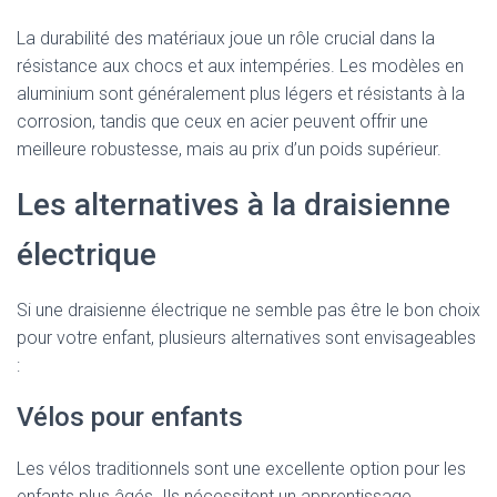
La durabilité des matériaux joue un rôle crucial dans la
résistance aux chocs et aux intempéries. Les modèles en
aluminium sont généralement plus légers et résistants à la
corrosion, tandis que ceux en acier peuvent offrir une
meilleure robustesse, mais au prix d’un poids supérieur.
Les alternatives à la draisienne
électrique
Si une draisienne électrique ne semble pas être le bon choix
pour votre enfant, plusieurs alternatives sont envisageables
:
Vélos pour enfants
Les vélos traditionnels sont une excellente option pour les
enfants plus âgés. Ils nécessitent un apprentissage