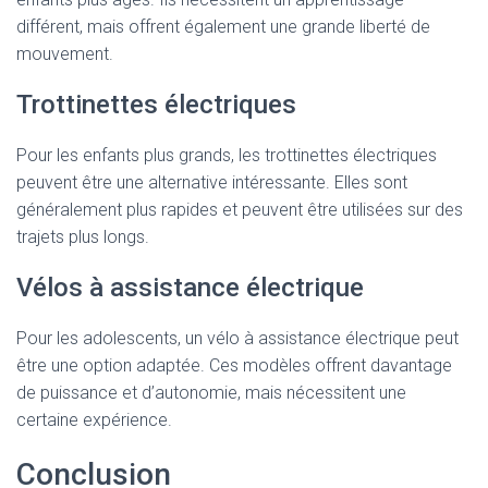
différent, mais offrent également une grande liberté de
mouvement.
Trottinettes électriques
Pour les enfants plus grands, les trottinettes électriques
peuvent être une alternative intéressante. Elles sont
généralement plus rapides et peuvent être utilisées sur des
trajets plus longs.
Vélos à assistance électrique
Pour les adolescents, un vélo à assistance électrique peut
être une option adaptée. Ces modèles offrent davantage
de puissance et d’autonomie, mais nécessitent une
certaine expérience.
Conclusion