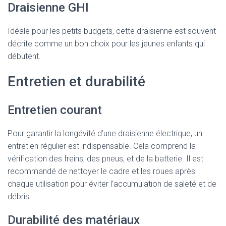
Draisienne GHI
Idéale pour les petits budgets, cette draisienne est souvent
décrite comme un bon choix pour les jeunes enfants qui
débutent.
Entretien et durabilité
Entretien courant
Pour garantir la longévité d’une draisienne électrique, un
entretien régulier est indispensable. Cela comprend la
vérification des freins, des pneus, et de la batterie. Il est
recommandé de nettoyer le cadre et les roues après
chaque utilisation pour éviter l’accumulation de saleté et de
débris.
Durabilité des matériaux