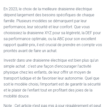
En 2023, le choix de la meilleure draisienne électrique
dépend largement des besoins spécifiques de chaque
famille. Plusieurs modèles se démarquent par leur
performance, leur sécurité et leur confort. Que vous
choisissiez la draisienne XYZ pour sa légèreté, la DEF pour
sa performance optimale, ou la ABC pour son excellent
rapport qualité-prix, il est crucial de prendre en compte vos
priorités avant de faire un achat.
Investir dans une draisienne électrique est bien plus qu’un
simple achat : c’est une façon d’encourager l’activité
physique chez les enfants, de leur offrir un moyen de
transport ludique et de favoriser leur autonomie. Quel que
soit le modèle choisi, l’important est de garantir la sécurité
et le plaisir de l’enfant tout en profitant des joies de la
mobilité douce.
Note : Cet article n'est pas mis à jour régulièrement et peut