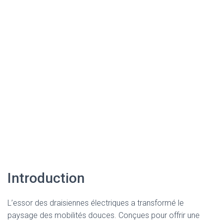
Introduction
L’essor des draisiennes électriques a transformé le
paysage des mobilités douces. Conçues pour offrir une