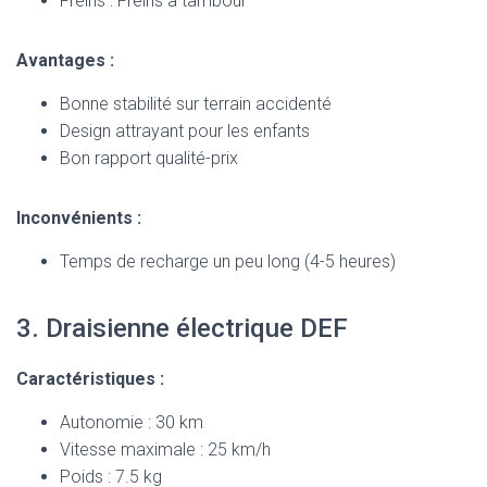
Freins : Freins à tambour
Avantages :
Bonne stabilité sur terrain accidenté
Design attrayant pour les enfants
Bon rapport qualité-prix
Inconvénients :
Temps de recharge un peu long (4-5 heures)
3. Draisienne électrique DEF
Caractéristiques :
Autonomie : 30 km
Vitesse maximale : 25 km/h
Poids : 7.5 kg