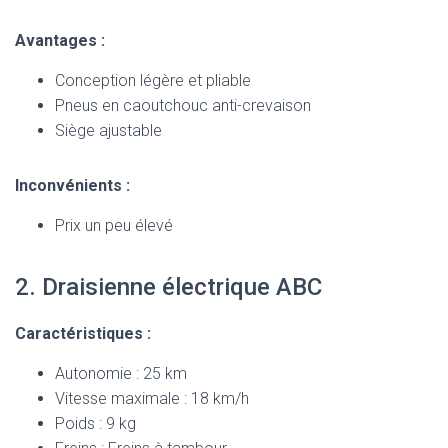
Avantages :
Conception légère et pliable
Pneus en caoutchouc anti-crevaison
Siège ajustable
Inconvénients :
Prix un peu élevé
2. Draisienne électrique ABC
Caractéristiques :
Autonomie : 25 km
Vitesse maximale : 18 km/h
Poids : 9 kg