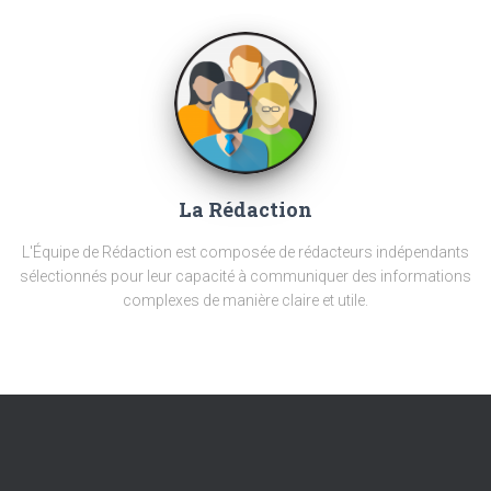
La Rédaction
L'Équipe de Rédaction est composée de rédacteurs indépendants
sélectionnés pour leur capacité à communiquer des informations
complexes de manière claire et utile.