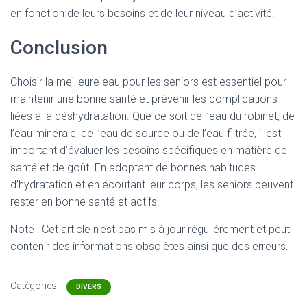
en fonction de leurs besoins et de leur niveau d’activité.
Conclusion
Choisir la meilleure eau pour les seniors est essentiel pour
maintenir une bonne santé et prévenir les complications
liées à la déshydratation. Que ce soit de l’eau du robinet, de
l’eau minérale, de l’eau de source ou de l’eau filtrée, il est
important d’évaluer les besoins spécifiques en matière de
santé et de goût. En adoptant de bonnes habitudes
d’hydratation et en écoutant leur corps, les seniors peuvent
rester en bonne santé et actifs.
Note : Cet article n'est pas mis à jour régulièrement et peut
contenir
des informations obsolètes ainsi que des erreurs.
Catégories :
DIVERS