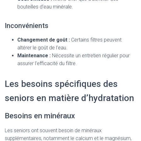
bouteilles d’eau minérale.
Inconvénients
Changement de goût :
Certains filtres peuvent
altérer le goût de l’eau.
Maintenance :
Nécessite un entretien régulier pour
assurer l’efficacité du filtre.
Les besoins spécifiques des
seniors en matière d’hydratation
Besoins en minéraux
Les seniors ont souvent besoin de minéraux
supplémentaires, notamment le calcium et le magnésium,