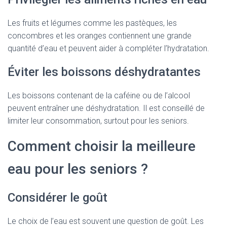
Les fruits et légumes comme les pastèques, les
concombres et les oranges contiennent une grande
quantité d’eau et peuvent aider à compléter l’hydratation.
Éviter les boissons déshydratantes
Les boissons contenant de la caféine ou de l’alcool
peuvent entraîner une déshydratation. Il est conseillé de
limiter leur consommation, surtout pour les seniors.
Comment choisir la meilleure
eau pour les seniors ?
Considérer le goût
Le choix de l’eau est souvent une question de goût. Les