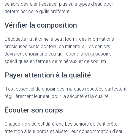
seniors devraient essayer plusieurs types d’eau pour
déterminer celle qu’ils préfèrent.
Vérifier la composition
L’étiquette nutritionnelle peut fournir des informations
précieuses sur le contenu en minéraux. Les seniors
devraient choisir une eau qui répond à leurs besoins
spécifiques en termes de minéraux et de sodium.
Payer attention à la qualité
Il est essentiel de choisir des marques réputées qui testent
régulièrement leur eau pour la sécurité et la qualité.
Écouter son corps
Chaque individu est différent. Les seniors doivent prêter
attention à leur corps et ajuster leur consommation d’eau