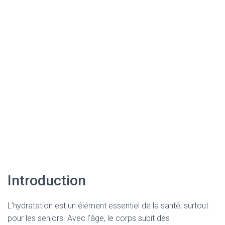
Introduction
L’hydratation est un élément essentiel de la santé, surtout
pour les seniors. Avec l’âge, le corps subit des