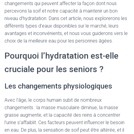
changements qui peuvent affecter la façon dont nous
percevons la soif et notre capacité à maintenir un bon
niveau d’hydratation. Dans cet article, nous explorerons les
différents types d’eaux disponibles sur le marché, leurs
avantages et inconvénients, et nous vous guiderons vers le
choix de la meilleure eau pour les personnes âgées.
Pourquoi l’hydratation est-elle
cruciale pour les seniors ?
Les changements physiologiques
Avec l’âge, le corps humain subit de nombreux
changements : la masse musculaire diminue, la masse
grasse augmente, et la capacité des reins à concentrer
l’urine s’affaiblit. Ces facteurs peuvent influencer le besoin
en eau. De plus, la sensation de soif peut être altérée, et il