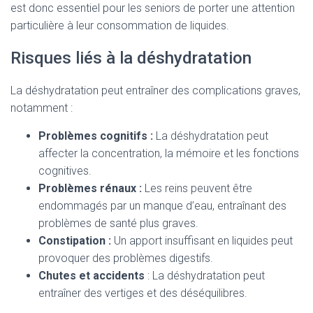
est donc essentiel pour les seniors de porter une attention
particulière à leur consommation de liquides.
Risques liés à la déshydratation
La déshydratation peut entraîner des complications graves,
notamment :
Problèmes cognitifs :
La déshydratation peut
affecter la concentration, la mémoire et les fonctions
cognitives.
Problèmes rénaux :
Les reins peuvent être
endommagés par un manque d’eau, entraînant des
problèmes de santé plus graves.
Constipation :
Un apport insuffisant en liquides peut
provoquer des problèmes digestifs.
Chutes et accidents
: La déshydratation peut
entraîner des vertiges et des déséquilibres.