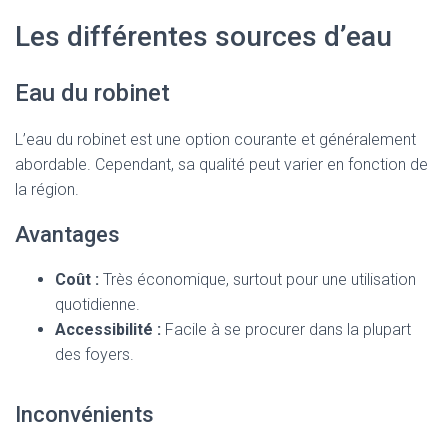
Les différentes sources d’eau
Eau du robinet
L’eau du robinet est une option courante et généralement
abordable. Cependant, sa qualité peut varier en fonction de
la région.
Avantages
Coût :
Très économique, surtout pour une utilisation
quotidienne.
Accessibilité :
Facile à se procurer dans la plupart
des foyers.
Inconvénients