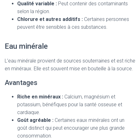
Qualité variable :
Peut contenir des contaminants
selon la région.
Chlorure et autres additifs :
Certaines personnes
peuvent être sensibles à ces substances.
Eau minérale
L’eau minérale provient de sources souterraines et est riche
en minéraux. Elle est souvent mise en bouteille à la source.
Avantages
Riche en minéraux :
Calcium, magnésium et
potassium, bénéfiques pour la santé osseuse et
cardiaque.
Goût agréable :
Certaines eaux minérales ont un
goût distinct qui peut encourager une plus grande
consommation.