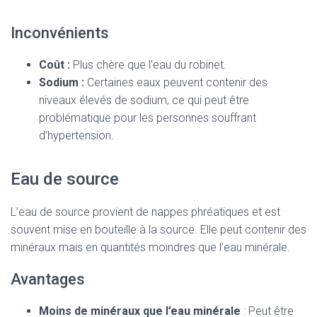
Inconvénients
Coût :
Plus chère que l’eau du robinet.
Sodium :
Certaines eaux peuvent contenir des
niveaux élevés de sodium, ce qui peut être
problématique pour les personnes souffrant
d’hypertension.
Eau de source
L’eau de source provient de nappes phréatiques et est
souvent mise en bouteille à la source. Elle peut contenir des
minéraux mais en quantités moindres que l’eau minérale.
Avantages
Moins de minéraux que l’eau minérale
: Peut être