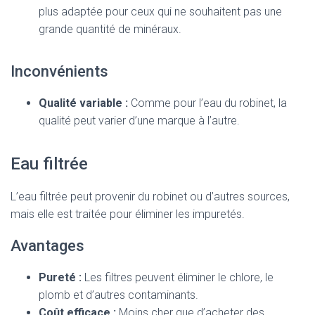
plus adaptée pour ceux qui ne souhaitent pas une
grande quantité de minéraux.
Inconvénients
Qualité variable :
Comme pour l’eau du robinet, la
qualité peut varier d’une marque à l’autre.
Eau filtrée
L’eau filtrée peut provenir du robinet ou d’autres sources,
mais elle est traitée pour éliminer les impuretés.
Avantages
Pureté :
Les filtres peuvent éliminer le chlore, le
plomb et d’autres contaminants.
Coût efficace :
Moins cher que d’acheter des