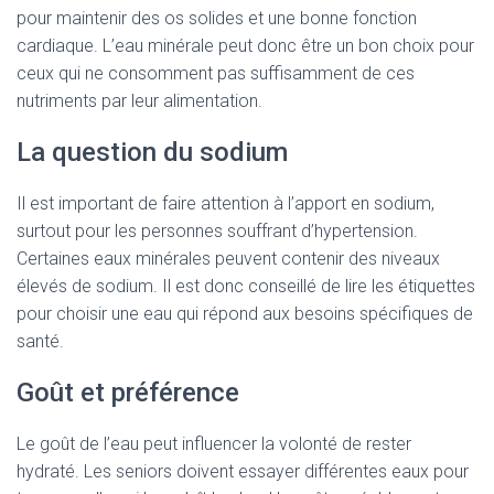
pour maintenir des os solides et une bonne fonction
cardiaque. L’eau minérale peut donc être un bon choix pour
ceux qui ne consomment pas suffisamment de ces
nutriments par leur alimentation.
La question du sodium
Il est important de faire attention à l’apport en sodium,
surtout pour les personnes souffrant d’hypertension.
Certaines eaux minérales peuvent contenir des niveaux
élevés de sodium. Il est donc conseillé de lire les étiquettes
pour choisir une eau qui répond aux besoins spécifiques de
santé.
Goût et préférence
Le goût de l’eau peut influencer la volonté de rester
hydraté. Les seniors doivent essayer différentes eaux pour