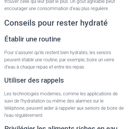
trouver celle qui leur plaît le plus. Un goût agréable peut
encourager une consommation d’eau plus régulière.
Conseils pour rester hydraté
Établir une routine
Pour s’assurer qu’ils restent bien hydratés, les seniors
peuvent établir une routine, par exemple, boire un verre
d’eau à chaque repas et entre les repas.
Utiliser des rappels
Les technologies modernes, comme les applications de
suivi de l’hydratation ou même des alarmes sur le
téléphone, peuvent aider à rappeler aux seniors de boire de
l’eau régulièrement.
Privilégier les aliments riches en eau