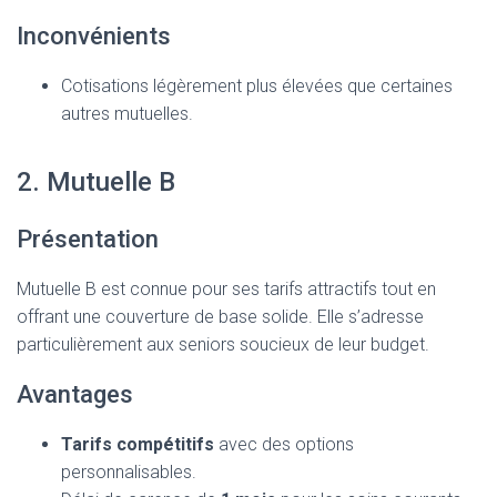
Inconvénients
Cotisations légèrement plus élevées que certaines
autres mutuelles.
2. Mutuelle B
Présentation
Mutuelle B est connue pour ses tarifs attractifs tout en
offrant une couverture de base solide. Elle s’adresse
particulièrement aux seniors soucieux de leur budget.
Avantages
Tarifs compétitifs
avec des options
personnalisables.