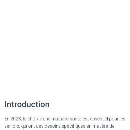
Introduction
En 2023, le choix d’une mutuelle santé est essentiel pour les
seniors, qui ont des besoins spécifiques en matière de