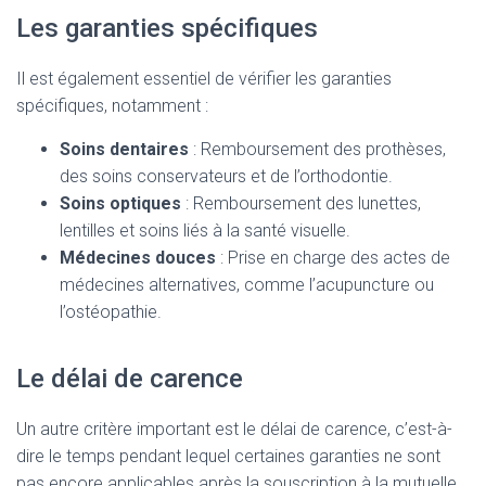
Les garanties spécifiques
Il est également essentiel de vérifier les garanties
spécifiques, notamment :
Soins dentaires
: Remboursement des prothèses,
des soins conservateurs et de l’orthodontie.
Soins optiques
: Remboursement des lunettes,
lentilles et soins liés à la santé visuelle.
Médecines douces
: Prise en charge des actes de
médecines alternatives, comme l’acupuncture ou
l’ostéopathie.
Le délai de carence
Un autre critère important est le délai de carence, c’est-à-
dire le temps pendant lequel certaines garanties ne sont
pas encore applicables après la souscription à la mutuelle.