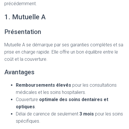
précédemment.
1. Mutuelle A
Présentation
Mutuelle A se démarque par ses garanties complètes et sa
prise en charge rapide. Elle offre un bon équilibre entre le
coût et la couverture.
Avantages
Remboursements élevés
pour les consultations
médicales et les soins hospitaliers.
Couverture
optimale des soins dentaires et
optiques
.
Délai de carence de seulement
3 mois
pour les soins
spécifiques.