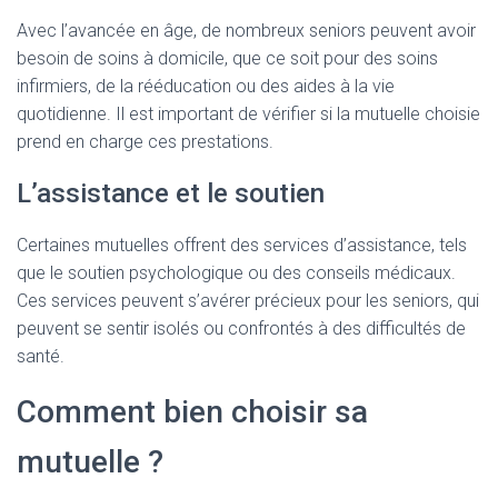
Avec l’avancée en âge, de nombreux seniors peuvent avoir
besoin de soins à domicile, que ce soit pour des soins
infirmiers, de la rééducation ou des aides à la vie
quotidienne. Il est important de vérifier si la mutuelle choisie
prend en charge ces prestations.
L’assistance et le soutien
Certaines mutuelles offrent des services d’assistance, tels
que le soutien psychologique ou des conseils médicaux.
Ces services peuvent s’avérer précieux pour les seniors, qui
peuvent se sentir isolés ou confrontés à des difficultés de
santé.
Comment bien choisir sa
mutuelle ?