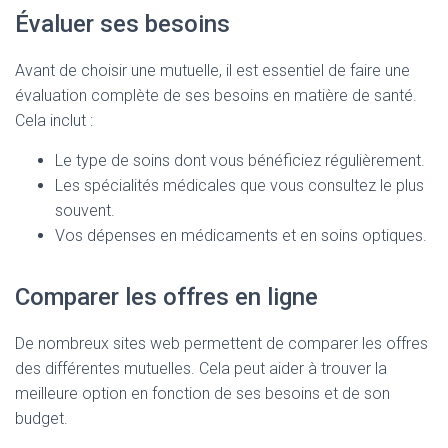
Évaluer ses besoins
Avant de choisir une mutuelle, il est essentiel de faire une
évaluation complète de ses besoins en matière de santé.
Cela inclut :
Le type de soins dont vous bénéficiez régulièrement.
Les spécialités médicales que vous consultez le plus
souvent.
Vos dépenses en médicaments et en soins optiques.
Comparer les offres en ligne
De nombreux sites web permettent de comparer les offres
des différentes mutuelles. Cela peut aider à trouver la
meilleure option en fonction de ses besoins et de son
budget.