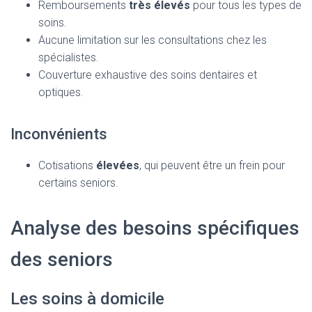
Remboursements
très élevés
pour tous les types de
soins.
Aucune limitation sur les consultations chez les
spécialistes.
Couverture exhaustive des soins dentaires et
optiques.
Inconvénients
Cotisations
élevées
, qui peuvent être un frein pour
certains seniors.
Analyse des besoins spécifiques
des seniors
Les soins à domicile