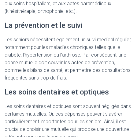
aux soins hospitaliers, et aux actes paramédicaux
(kinésithérapie, orthophonie, etc.).
La prévention et le suivi
Les seniors nécessitent également un suivi médical régulier,
notamment pour les maladies chroniques telles que le
diabète, l’hypertension ou l’arthrose. Par conséquent, une
bonne mutuelle doit couvrir les actes de prévention,
comme les bilans de santé, et permettre des consultations
fréquentes sans trop de frais.
Les soins dentaires et optiques
Les soins dentaires et optiques sont souvent négligés dans
certaines mutuelles. Or, ces dépenses peuvent s’avérer
particulièrement importantes pour les seniors. Ainsi, il est
crucial de choisir une mutuelle qui propose une couverture
adéquate pour ces types de soins.