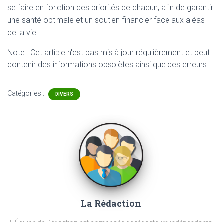
se faire en fonction des priorités de chacun, afin de garantir
une santé optimale et un soutien financier face aux aléas
de la vie.
Note : Cet article n'est pas mis à jour régulièrement et peut
contenir
des informations obsolètes ainsi que des erreurs.
Catégories :
DIVERS
La Rédaction