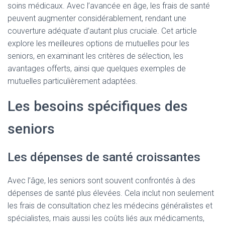
soins médicaux. Avec l’avancée en âge, les frais de santé
peuvent augmenter considérablement, rendant une
couverture adéquate d’autant plus cruciale. Cet article
explore les meilleures options de mutuelles pour les
seniors, en examinant les critères de sélection, les
avantages offerts, ainsi que quelques exemples de
mutuelles particulièrement adaptées.
Les besoins spécifiques des
seniors
Les dépenses de santé croissantes
Avec l’âge, les seniors sont souvent confrontés à des
dépenses de santé plus élevées. Cela inclut non seulement
les frais de consultation chez les médecins généralistes et
spécialistes, mais aussi les coûts liés aux médicaments,