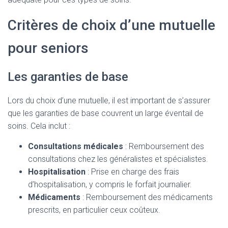
Critères de choix d’une mutuelle
pour seniors
Les garanties de base
Lors du choix d’une mutuelle, il est important de s’assurer
que les garanties de base couvrent un large éventail de
soins. Cela inclut :
Consultations médicales
: Remboursement des
consultations chez les généralistes et spécialistes.
Hospitalisation
: Prise en charge des frais
d’hospitalisation, y compris le forfait journalier.
Médicaments
: Remboursement des médicaments
prescrits, en particulier ceux coûteux.