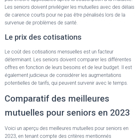
Les seniors doivent privilégier les mutuelles avec des délais
de carence courts pour ne pas être pénalisés lors de la
survenue de problèmes de santé.
Le prix des cotisations
Le coût des cotisations mensuelles est un facteur
déterminant. Les seniors doivent comparer les différentes
offres en fonction de leurs besoins et de leur budget. Il est
également judicieux de considérer les augmentations
potentielles de tarifs, qui peuvent survenir avec le temps.
Comparatif des meilleures
mutuelles pour seniors en 2023
Voici un aperçu des meilleures mutuelles pour seniors en
2023, en tenant compte des critères mentionnés