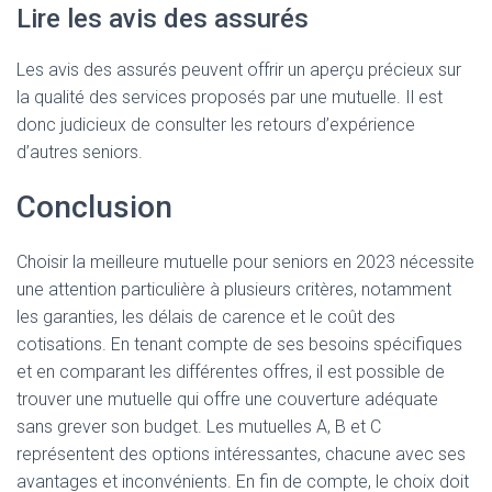
Lire les avis des assurés
Les avis des assurés peuvent offrir un aperçu précieux sur
la qualité des services proposés par une mutuelle. Il est
donc judicieux de consulter les retours d’expérience
d’autres seniors.
Conclusion
Choisir la meilleure mutuelle pour seniors en 2023 nécessite
une attention particulière à plusieurs critères, notamment
les garanties, les délais de carence et le coût des
cotisations. En tenant compte de ses besoins spécifiques
et en comparant les différentes offres, il est possible de
trouver une mutuelle qui offre une couverture adéquate
sans grever son budget. Les mutuelles A, B et C
représentent des options intéressantes, chacune avec ses
avantages et inconvénients. En fin de compte, le choix doit