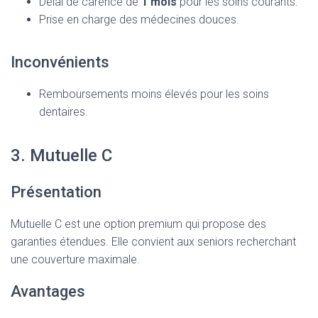
Délai de carence de
1 mois
pour les soins courants.
Prise en charge des médecines douces.
Inconvénients
Remboursements moins élevés pour les soins
dentaires.
3. Mutuelle C
Présentation
Mutuelle C est une option premium qui propose des
garanties étendues. Elle convient aux seniors recherchant
une couverture maximale.
Avantages