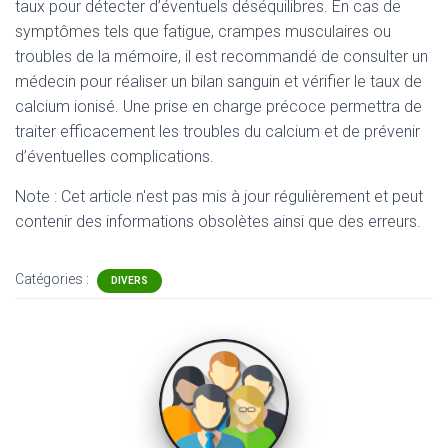
taux pour détecter d’éventuels déséquilibres. En cas de
symptômes tels que fatigue, crampes musculaires ou
troubles de la mémoire, il est recommandé de consulter un
médecin pour réaliser un bilan sanguin et vérifier le taux de
calcium ionisé. Une prise en charge précoce permettra de
traiter efficacement les troubles du calcium et de prévenir
d’éventuelles complications.
Note : Cet article n'est pas mis à jour régulièrement et peut
contenir
des informations obsolètes ainsi que des erreurs.
Catégories :
DIVERS