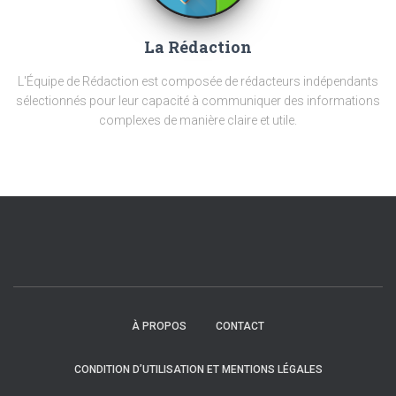
La Rédaction
L'Équipe de Rédaction est composée de rédacteurs indépendants
sélectionnés pour leur capacité à communiquer des informations
complexes de manière claire et utile.
À PROPOS
CONTACT
CONDITION D’UTILISATION ET MENTIONS LÉGALES