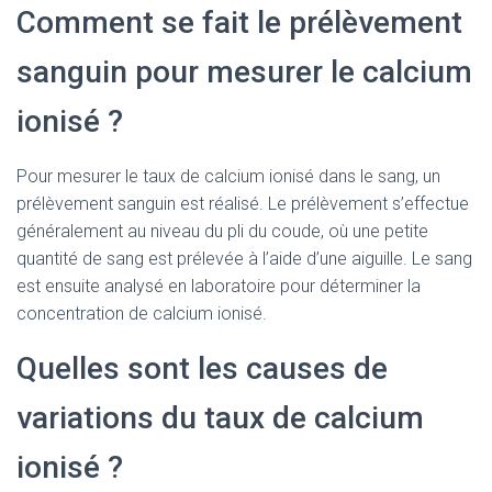
Comment se fait le prélèvement
sanguin pour mesurer le calcium
ionisé ?
Pour mesurer le taux de calcium ionisé dans le sang, un
prélèvement sanguin est réalisé. Le prélèvement s’effectue
généralement au niveau du pli du coude, où une petite
quantité de sang est prélevée à l’aide d’une aiguille. Le sang
est ensuite analysé en laboratoire pour déterminer la
concentration de calcium ionisé.
Quelles sont les causes de
variations du taux de calcium
ionisé ?