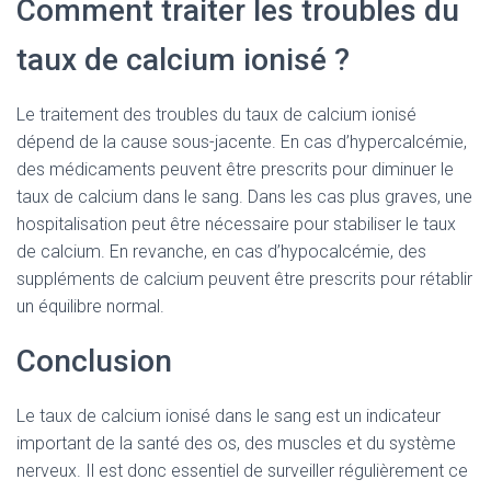
Comment traiter les troubles du
taux de calcium ionisé ?
Le traitement des troubles du taux de calcium ionisé
dépend de la cause sous-jacente. En cas d’hypercalcémie,
des médicaments peuvent être prescrits pour diminuer le
taux de calcium dans le sang. Dans les cas plus graves, une
hospitalisation peut être nécessaire pour stabiliser le taux
de calcium. En revanche, en cas d’hypocalcémie, des
suppléments de calcium peuvent être prescrits pour rétablir
un équilibre normal.
Conclusion
Le taux de calcium ionisé dans le sang est un indicateur
important de la santé des os, des muscles et du système
nerveux. Il est donc essentiel de surveiller régulièrement ce