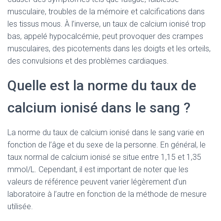
musculaire, troubles de la mémoire et calcifications dans
les tissus mous. À l’inverse, un taux de calcium ionisé trop
bas, appelé hypocalcémie, peut provoquer des crampes
musculaires, des picotements dans les doigts et les orteils,
des convulsions et des problèmes cardiaques.
Quelle est la norme du taux de
calcium ionisé dans le sang ?
La norme du taux de calcium ionisé dans le sang varie en
fonction de l’âge et du sexe de la personne. En général, le
taux normal de calcium ionisé se situe entre 1,15 et 1,35
mmol/L. Cependant, il est important de noter que les
valeurs de référence peuvent varier légèrement d’un
laboratoire à l’autre en fonction de la méthode de mesure
utilisée.