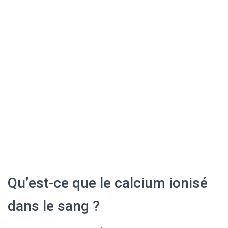
Qu’est-ce que le calcium ionisé
dans le sang ?