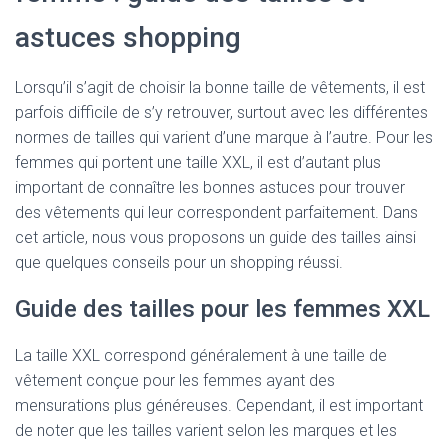
astuces shopping
Lorsqu’il s’agit de choisir la bonne taille de vêtements, il est
parfois difficile de s’y retrouver, surtout avec les différentes
normes de tailles qui varient d’une marque à l’autre. Pour les
femmes qui portent une taille XXL, il est d’autant plus
important de connaître les bonnes astuces pour trouver
des vêtements qui leur correspondent parfaitement. Dans
cet article, nous vous proposons un guide des tailles ainsi
que quelques conseils pour un shopping réussi.
Guide des tailles pour les femmes XXL
La taille XXL correspond généralement à une taille de
vêtement conçue pour les femmes ayant des
mensurations plus généreuses. Cependant, il est important
de noter que les tailles varient selon les marques et les