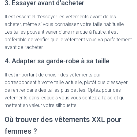
3. Essayer avant d’acheter
Il est essentiel d’essayer les vêtements avant de les
acheter, même si vous connaissez votre taille habituelle.
Les tailles pouvant varier d’une marque à l’autre, il est
préférable de vérifier que le vêtement vous va parfaitement
avant de l’acheter.
4. Adapter sa garde-robe à sa taille
Il est important de choisir des vêtements qui
correspondent à votre taille actuelle, plutôt que d’essayer
de rentrer dans des tailles plus petites. Optez pour des
vêtements dans lesquels vous vous sentez à l’aise et qui
mettent en valeur votre silhouette.
Où trouver des vêtements XXL pour
femmes ?