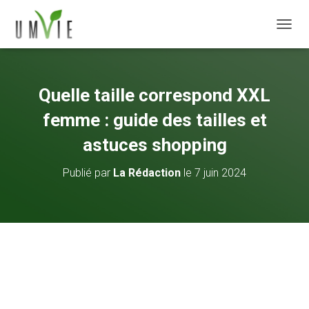
DÉPLI
Quelle taille correspond XXL
femme : guide des tailles et
astuces shopping
Publié par
La Rédaction
le
7 juin 2024