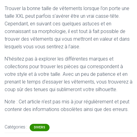
Trouver la bonne taille de vêtements lorsque l’on porte une
taille XXL peut parfois s’avérer être un vrai casse-tête.
Cependant, en suivant ces quelques astuces et en
connaissant sa morphologie, il est tout à fait possible de
trouver des vêtements qui vous mettront en valeur et dans
lesquels vous vous sentirez à l’aise.
N’hésitez pas à explorer les différentes marques et
collections pour trouver les pièces qui correspondent à
votre style et à votre taille. Avec un peu de patience et en
prenant le temps d’essayer les vêtements, vous trouverez à
coup sûr des tenues qui sublimeront votre silhouette.
Note : Cet article n'est pas mis à jour régulièrement et peut
contenir
des informations obsolètes ainsi que des erreurs.
Catégories :
DIVERS