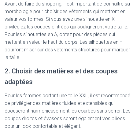
Avant de faire du shopping, il est important de connaître sa
morphologie pour choisir des vêtements qui mettront en
valeur vos formes. Si vous avez une silhouette en X,
privilégiez les coupes cintrées qui souligneront votre taille.
Pour les silhouettes en A, optez pour des pièces qui
mettent en valeur le haut du corps. Les silhouettes en H
pourront miser sur des vêtements structurés pour marquer
la taille.
2. Choisir des matières et des coupes
adaptées
Pour les femmes portant une taille XXL, il est recommandé
de privilégier des matières fluides et extensibles qui
épouseront harmonieusement les courbes sans serrer. Les
coupes droites et évasées seront également vos alliées
pour un look confortable et élégant.