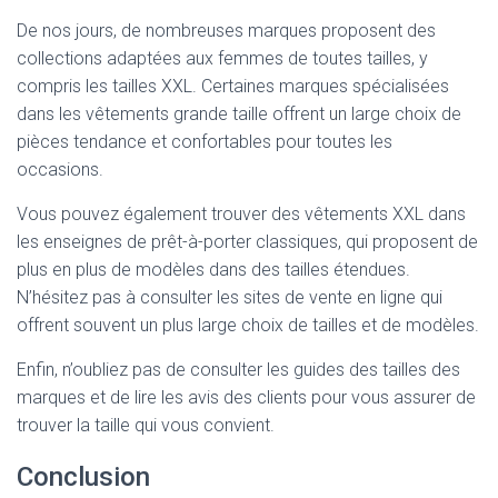
De nos jours, de nombreuses marques proposent des
collections adaptées aux femmes de toutes tailles, y
compris les tailles XXL. Certaines marques spécialisées
dans les vêtements grande taille offrent un large choix de
pièces tendance et confortables pour toutes les
occasions.
Vous pouvez également trouver des vêtements XXL dans
les enseignes de prêt-à-porter classiques, qui proposent de
plus en plus de modèles dans des tailles étendues.
N’hésitez pas à consulter les sites de vente en ligne qui
offrent souvent un plus large choix de tailles et de modèles.
Enfin, n’oubliez pas de consulter les guides des tailles des
marques et de lire les avis des clients pour vous assurer de
trouver la taille qui vous convient.
Conclusion