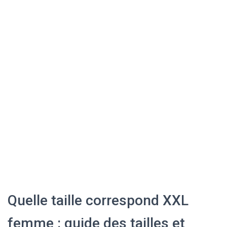
Quelle taille correspond XXL
femme : guide des tailles et