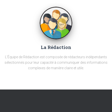
La Rédaction
L'Équipe de Rédaction est composée de rédacteurs indépendants
sélectionnés pour leur capacité à communiquer des informations
complexes de manière claire et utile.