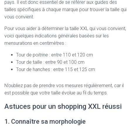
pays. Il est donc essentiel de se référer aux guides des
tailles spécifiques à chaque marque pour trouver la taille qui
vous convient.
Pour vous aider à déterminer la taille XXL qui vous convient,
voici quelques indications générales basées sur les
mensurations en centimètres :
Tour de poitrine : entre 110 et 120 cm
Tour de taille : entre 90 et 100 cm
Tour de hanches : entre 115 et 125 cm
N’oubliez pas de prendre vos mesures régulièrement, car il
est possible que votre taille évolue au fil du temps.
Astuces pour un shopping XXL réussi
1. Connaître sa morphologie