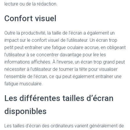
lecture ou de la rédaction.
Confort visuel
Outre la productivité, la taille de l’écran a également un
impact sur le confort visuel de l’utilisateur. Un écran trop
petit peut entraîner une fatigue oculaire accrue, en obligeant
l’utilisateur à se concentrer davantage pour lire les
informations affichées. À l’inverse, un écran trop grand peut
nécessiter à l’utilisateur de tourner la tête pour visualiser
l’ensemble de l’écran, ce qui peut également entraîner une
fatigue musculaire.
Les différentes tailles d’écran
disponibles
Les tailles d’écran des ordinateurs varient généralement de