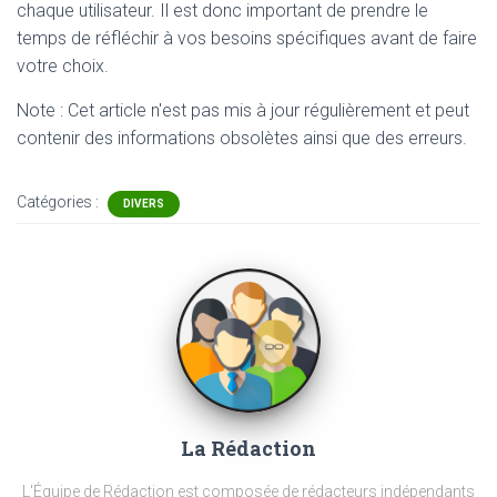
chaque utilisateur. Il est donc important de prendre le
temps de réfléchir à vos besoins spécifiques avant de faire
votre choix.
Note : Cet article n'est pas mis à jour régulièrement et peut
contenir
des informations obsolètes ainsi que des erreurs.
Catégories :
DIVERS
La Rédaction
L'Équipe de Rédaction est composée de rédacteurs indépendants