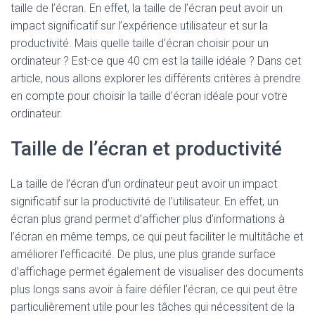
taille de l’écran. En effet, la taille de l’écran peut avoir un
impact significatif sur l’expérience utilisateur et sur la
productivité. Mais quelle taille d’écran choisir pour un
ordinateur ? Est-ce que 40 cm est la taille idéale ? Dans cet
article, nous allons explorer les différents critères à prendre
en compte pour choisir la taille d’écran idéale pour votre
ordinateur.
Taille de l’écran et productivité
La taille de l’écran d’un ordinateur peut avoir un impact
significatif sur la productivité de l’utilisateur. En effet, un
écran plus grand permet d’afficher plus d’informations à
l’écran en même temps, ce qui peut faciliter le multitâche et
améliorer l’efficacité. De plus, une plus grande surface
d’affichage permet également de visualiser des documents
plus longs sans avoir à faire défiler l’écran, ce qui peut être
particulièrement utile pour les tâches qui nécessitent de la