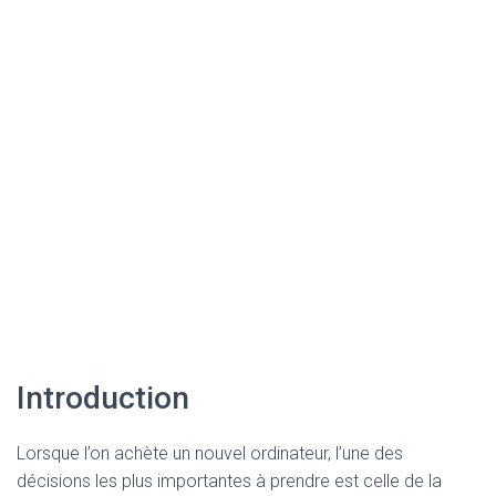
Introduction
Lorsque l’on achète un nouvel ordinateur, l’une des
décisions les plus importantes à prendre est celle de la