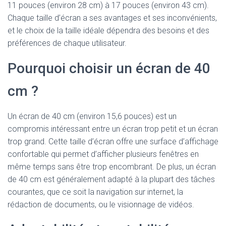
11 pouces (environ 28 cm) à 17 pouces (environ 43 cm).
Chaque taille d’écran a ses avantages et ses inconvénients,
et le choix de la taille idéale dépendra des besoins et des
préférences de chaque utilisateur.
Pourquoi choisir un écran de 40
cm ?
Un écran de 40 cm (environ 15,6 pouces) est un
compromis intéressant entre un écran trop petit et un écran
trop grand. Cette taille d’écran offre une surface d’affichage
confortable qui permet d’afficher plusieurs fenêtres en
même temps sans être trop encombrant. De plus, un écran
de 40 cm est généralement adapté à la plupart des tâches
courantes, que ce soit la navigation sur internet, la
rédaction de documents, ou le visionnage de vidéos.