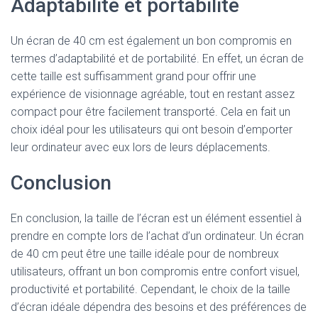
Adaptabilité et portabilité
Un écran de 40 cm est également un bon compromis en
termes d’adaptabilité et de portabilité. En effet, un écran de
cette taille est suffisamment grand pour offrir une
expérience de visionnage agréable, tout en restant assez
compact pour être facilement transporté. Cela en fait un
choix idéal pour les utilisateurs qui ont besoin d’emporter
leur ordinateur avec eux lors de leurs déplacements.
Conclusion
En conclusion, la taille de l’écran est un élément essentiel à
prendre en compte lors de l’achat d’un ordinateur. Un écran
de 40 cm peut être une taille idéale pour de nombreux
utilisateurs, offrant un bon compromis entre confort visuel,
productivité et portabilité. Cependant, le choix de la taille
d’écran idéale dépendra des besoins et des préférences de