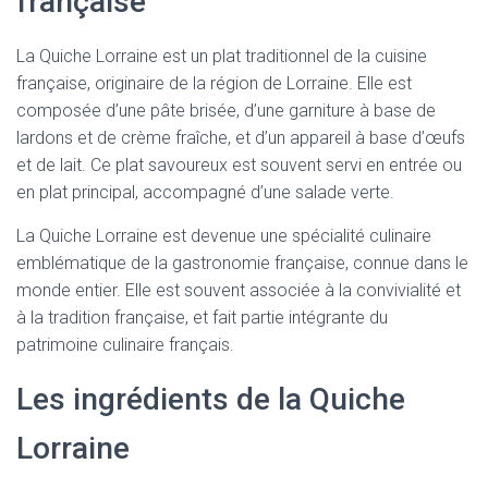
française
La Quiche Lorraine est un plat traditionnel de la cuisine
française, originaire de la région de Lorraine. Elle est
composée d’une pâte brisée, d’une garniture à base de
lardons et de crème fraîche, et d’un appareil à base d’œufs
et de lait. Ce plat savoureux est souvent servi en entrée ou
en plat principal, accompagné d’une salade verte.
La Quiche Lorraine est devenue une spécialité culinaire
emblématique de la gastronomie française, connue dans le
monde entier. Elle est souvent associée à la convivialité et
à la tradition française, et fait partie intégrante du
patrimoine culinaire français.
Les ingrédients de la Quiche
Lorraine