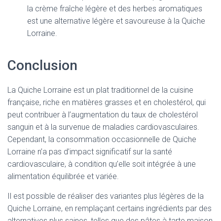
la crème fraîche légère et des herbes aromatiques
est une alternative légère et savoureuse à la Quiche
Lorraine.
Conclusion
La Quiche Lorraine est un plat traditionnel de la cuisine
française, riche en matières grasses et en cholestérol, qui
peut contribuer à l’augmentation du taux de cholestérol
sanguin et à la survenue de maladies cardiovasculaires.
Cependant, la consommation occasionnelle de Quiche
Lorraine n’a pas d’impact significatif sur la santé
cardiovasculaire, à condition qu’elle soit intégrée à une
alimentation équilibrée et variée.
Il est possible de réaliser des variantes plus légères de la
Quiche Lorraine, en remplaçant certains ingrédients par des
alternatives plus saines, telles que des pâtes à tarte maison