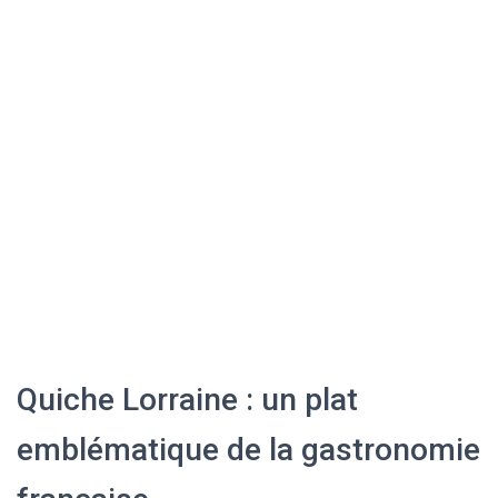
Quiche Lorraine : un plat
emblématique de la gastronomie