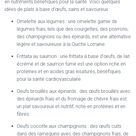
en nutriments bénéfiques pour la santé. Voici quelques
idées de plats à base d’œufs, sains et savoureux :
Omelette aux légumes : une omelette garnie de
légumes frais, tels que des courgettes, des poivrons,
des champignons ou des épinards, est une alternative
légère et savoureuse à la Quiche Lorraine.
Frittata au saumon : une frittata à base d’œufs, de lait
écrémé et de saumon fumé est une option riche en
protéines et en acides gras insaturés, bénéfiques
pour la santé cardiovasculaire.
Oeufs brouillés aux épinards : des œufs brouillés avec
des épinards frais et du fromage de chèvre frais est
un plat savoureux et nutritif, riche en protéines et en
fibres.
Oeufs cocotte aux champignons : des œufs cuits
dans des ramequins avec des champignons frais, de