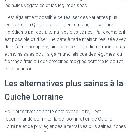
les huiles végétales et les légumes secs.
Il est également possible de réaliser des variantes plus
légères de la Quiche Lorraine, en remplaçant certains
ingrédients par des alternatives plus saines. Par exemple, il
est possible d’utiliser une pâte à tarte maison réalisée avec
de la farine complète, ainsi que des ingrédients moins gras
et moins salés pour la garniture, tels que des légumes, du
fromage frais ou des protéines maigres comme le poulet
ou le saumon.
Les alternatives plus saines à la
Quiche Lorraine
Pour préserver sa santé cardiovasculaire, il est
recommandé de limiter la consommation de Quiche
Lorraine et de privilégier des alternatives plus saines, riches