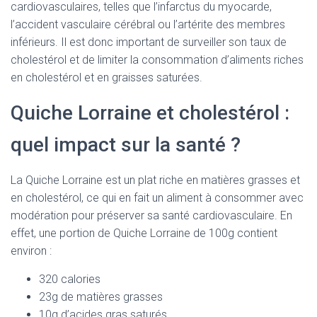
cardiovasculaires, telles que l’infarctus du myocarde,
l’accident vasculaire cérébral ou l’artérite des membres
inférieurs. Il est donc important de surveiller son taux de
cholestérol et de limiter la consommation d’aliments riches
en cholestérol et en graisses saturées.
Quiche Lorraine et cholestérol :
quel impact sur la santé ?
La Quiche Lorraine est un plat riche en matières grasses et
en cholestérol, ce qui en fait un aliment à consommer avec
modération pour préserver sa santé cardiovasculaire. En
effet, une portion de Quiche Lorraine de 100g contient
environ :
320 calories
23g de matières grasses
10g d’acides gras saturés