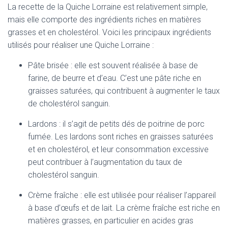
La recette de la Quiche Lorraine est relativement simple,
mais elle comporte des ingrédients riches en matières
grasses et en cholestérol. Voici les principaux ingrédients
utilisés pour réaliser une Quiche Lorraine :
Pâte brisée : elle est souvent réalisée à base de
farine, de beurre et d’eau. C’est une pâte riche en
graisses saturées, qui contribuent à augmenter le taux
de cholestérol sanguin.
Lardons : il s’agit de petits dés de poitrine de porc
fumée. Les lardons sont riches en graisses saturées
et en cholestérol, et leur consommation excessive
peut contribuer à l’augmentation du taux de
cholestérol sanguin.
Crème fraîche : elle est utilisée pour réaliser l’appareil
à base d’œufs et de lait. La crème fraîche est riche en
matières grasses, en particulier en acides gras