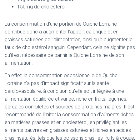
150mg de cholestérol
La consommation d’une portion de Quiche Lorraine
contribue donc à augmenter l’apport calorique et en
graisses saturées de l’alimentation, ainsi qu’à augmenter le
taux de cholestérol sanguin. Cependant, cela ne signifie pas
qu’il est nécessaire de bannir la Quiche Lorraine de son
alimentation.
En effet, la consommation occasionnelle de Quiche
Lorraine n’a pas d’impact significatif sur la santé
cardiovasculaire, à condition qu’elle soit intégrée à une
alimentation équilibrée et variée, riche en fruits, légumes,
céréales complètes et sources de protéines maigres. Il est
recommandé de limiter la consommation d’aliments riches
en matières grasses et en cholestérol, en privilégiant les
aliments pauvres en graisses saturées et riches en acides
gras insaturés, tels que les poissons gras, les fruits à coque,