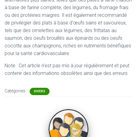
à base de farine complète, des légumes, du fromage frais
ou des protéines maigres. Il est également recommandé
de privilégier des plats à base d’œufs sains et savoureux,
tels que des omelettes aux légumes, des frittatas au
saumon, des oeufs brouillés aux épinards ou des oeufs
cocotte aux champignons, riches en nutriments bénéfiques
pour la santé cardiovasculaire.
Note : Cet article n'est pas mis à jour régulièrement et peut
contenir
des informations obsolètes ainsi que des erreurs.
Catégories :
DIVERS