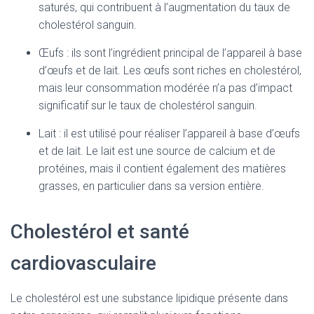
saturés, qui contribuent à l’augmentation du taux de
cholestérol sanguin.
Œufs : ils sont l’ingrédient principal de l’appareil à base
d’œufs et de lait. Les œufs sont riches en cholestérol,
mais leur consommation modérée n’a pas d’impact
significatif sur le taux de cholestérol sanguin.
Lait : il est utilisé pour réaliser l’appareil à base d’œufs
et de lait. Le lait est une source de calcium et de
protéines, mais il contient également des matières
grasses, en particulier dans sa version entière.
Cholestérol et santé
cardiovasculaire
Le cholestérol est une substance lipidique présente dans