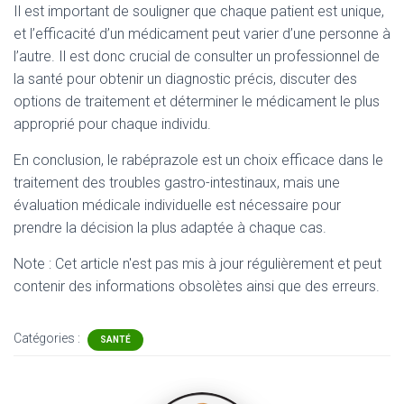
Il est important de souligner que chaque patient est unique,
et l’efficacité d’un médicament peut varier d’une personne à
l’autre. Il est donc crucial de consulter un professionnel de
la santé pour obtenir un diagnostic précis, discuter des
options de traitement et déterminer le médicament le plus
approprié pour chaque individu.
En conclusion, le rabéprazole est un choix efficace dans le
traitement des troubles gastro-intestinaux, mais une
évaluation médicale individuelle est nécessaire pour
prendre la décision la plus adaptée à chaque cas.
Note : Cet article n'est pas mis à jour régulièrement et peut
contenir
des informations obsolètes ainsi que des erreurs.
Catégories :
SANTÉ