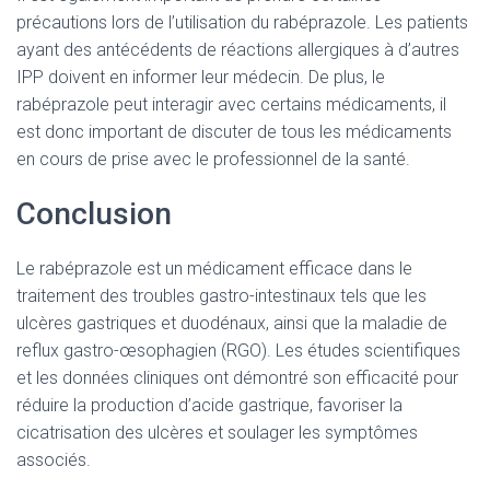
précautions lors de l’utilisation du rabéprazole. Les patients
ayant des antécédents de réactions allergiques à d’autres
IPP doivent en informer leur médecin. De plus, le
rabéprazole peut interagir avec certains médicaments, il
est donc important de discuter de tous les médicaments
en cours de prise avec le professionnel de la santé.
Conclusion
Le rabéprazole est un médicament efficace dans le
traitement des troubles gastro-intestinaux tels que les
ulcères gastriques et duodénaux, ainsi que la maladie de
reflux gastro-œsophagien (RGO). Les études scientifiques
et les données cliniques ont démontré son efficacité pour
réduire la production d’acide gastrique, favoriser la
cicatrisation des ulcères et soulager les symptômes
associés.