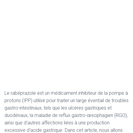
Le rabéprazole est un médicament inhibiteur de la pompe à
protons (IPP) utilisé pour traiter un large éventail de troubles
gastro-intestinaux, tels que les ulcères gastriques et
duodénaux, la maladie de reflux gastro-œsophagien (RGO),
ainsi que d’autres affections liées à une production
excessive d’acide gastrique. Dans cet article, nous allons