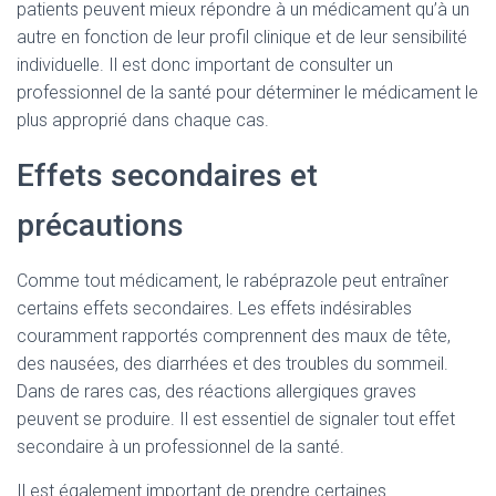
patients peuvent mieux répondre à un médicament qu’à un
autre en fonction de leur profil clinique et de leur sensibilité
individuelle. Il est donc important de consulter un
professionnel de la santé pour déterminer le médicament le
plus approprié dans chaque cas.
Effets secondaires et
précautions
Comme tout médicament, le rabéprazole peut entraîner
certains effets secondaires. Les effets indésirables
couramment rapportés comprennent des maux de tête,
des nausées, des diarrhées et des troubles du sommeil.
Dans de rares cas, des réactions allergiques graves
peuvent se produire. Il est essentiel de signaler tout effet
secondaire à un professionnel de la santé.
Il est également important de prendre certaines