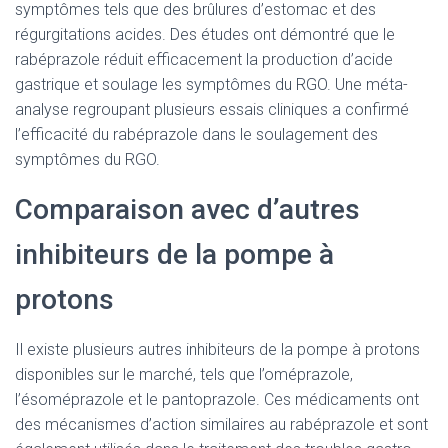
symptômes tels que des brûlures d’estomac et des
régurgitations acides. Des études ont démontré que le
rabéprazole réduit efficacement la production d’acide
gastrique et soulage les symptômes du RGO. Une méta-
analyse regroupant plusieurs essais cliniques a confirmé
l’efficacité du rabéprazole dans le soulagement des
symptômes du RGO.
Comparaison avec d’autres
inhibiteurs de la pompe à
protons
Il existe plusieurs autres inhibiteurs de la pompe à protons
disponibles sur le marché, tels que l’oméprazole,
l’ésoméprazole et le pantoprazole. Ces médicaments ont
des mécanismes d’action similaires au rabéprazole et sont