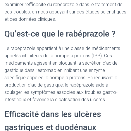
examiner l’efficacité du rabéprazole dans le traitement de
ces troubles, en nous appuyant sur des études scientifiques
et des données cliniques.
Qu’est-ce que le rabéprazole ?
Le rabéprazole appartient à une classe de médicaments
appelés inhibiteurs de la pompe à protons (IPP). Ces
médicaments agissent en bloquant la sécrétion d’acide
gastrique dans l’estomac en inhibant une enzyme
spécifique appelée la pompe à protons. En réduisant la
production d’acide gastrique, le rabéprazole aide à
soulager les symptômes associés aux troubles gastro-
intestinaux et favorise la cicatrisation des ulcères.
Efficacité dans les ulcères
gastriques et duodénaux