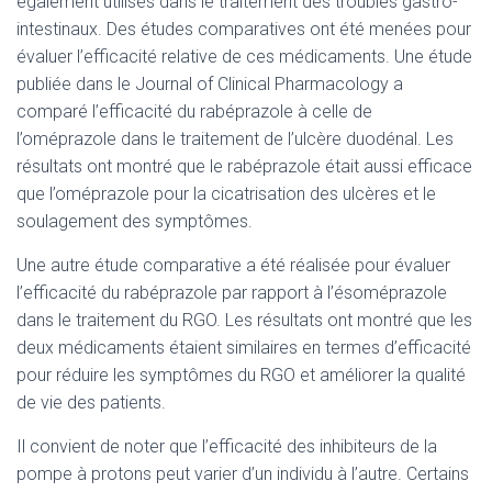
également utilisés dans le traitement des troubles gastro-
intestinaux. Des études comparatives ont été menées pour
évaluer l’efficacité relative de ces médicaments. Une étude
publiée dans le Journal of Clinical Pharmacology a
comparé l’efficacité du rabéprazole à celle de
l’oméprazole dans le traitement de l’ulcère duodénal. Les
résultats ont montré que le rabéprazole était aussi efficace
que l’oméprazole pour la cicatrisation des ulcères et le
soulagement des symptômes.
Une autre étude comparative a été réalisée pour évaluer
l’efficacité du rabéprazole par rapport à l’ésoméprazole
dans le traitement du RGO. Les résultats ont montré que les
deux médicaments étaient similaires en termes d’efficacité
pour réduire les symptômes du RGO et améliorer la qualité
de vie des patients.
Il convient de noter que l’efficacité des inhibiteurs de la
pompe à protons peut varier d’un individu à l’autre. Certains