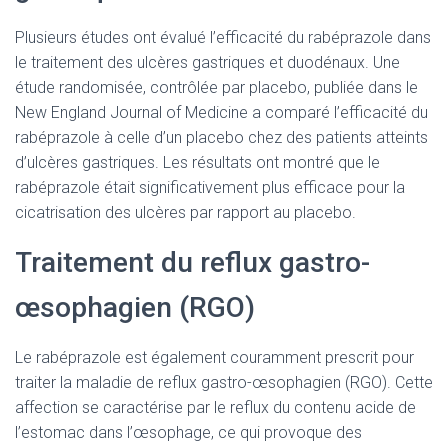
Plusieurs études ont évalué l’efficacité du rabéprazole dans
le traitement des ulcères gastriques et duodénaux. Une
étude randomisée, contrôlée par placebo, publiée dans le
New England Journal of Medicine a comparé l’efficacité du
rabéprazole à celle d’un placebo chez des patients atteints
d’ulcères gastriques. Les résultats ont montré que le
rabéprazole était significativement plus efficace pour la
cicatrisation des ulcères par rapport au placebo.
Traitement du reflux gastro-
œsophagien (RGO)
Le rabéprazole est également couramment prescrit pour
traiter la maladie de reflux gastro-œsophagien (RGO). Cette
affection se caractérise par le reflux du contenu acide de
l’estomac dans l’œsophage, ce qui provoque des