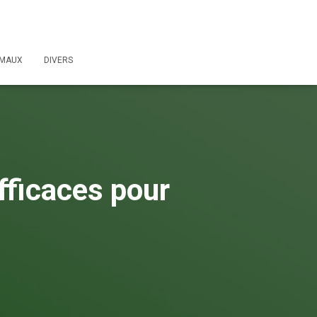
IMAUX
DIVERS
fficaces pour