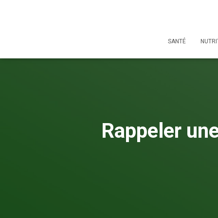
SANTÉ
NUTRI
Rappeler une