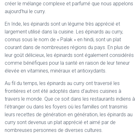
créer le mélange complexe et parfumé que nous appelons
aujourd’hui le curry.
En Inde, les épinards sont un légume très apprécié et
largement utilisé dans la cuisine. Les épinards au curry,
connus sous le nom de « Palak » en hindi, sont un plat
courant dans de nombreuses régions du pays. En plus de
leur goût délicieux, les épinards sont également considérés
comme bénéfiques pour la santé en raison de leur teneur
élevée en vitamines, minéraux et antioxydants.
Au fil du temps, les épinards au curry ont traversé les
frontières et ont été adoptés dans d’autres cuisines à
travers le monde. Que ce soit dans les restaurants indiens à
l’étranger ou dans les foyers où les familles ont transmis
leurs recettes de génération en génération, les épinards au
curry sont devenus un plat apprécié et aimé par de
nombreuses personnes de diverses cultures.