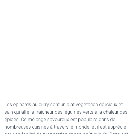
Les épinards au curry sont un plat végétarien délicieux et
sain qui allie la fraîcheur des légumes verts à la chaleur des
épices. Ce mélange savoureux est populaire dans de
nombreuses cuisines à travers le monde, et il est apprécié