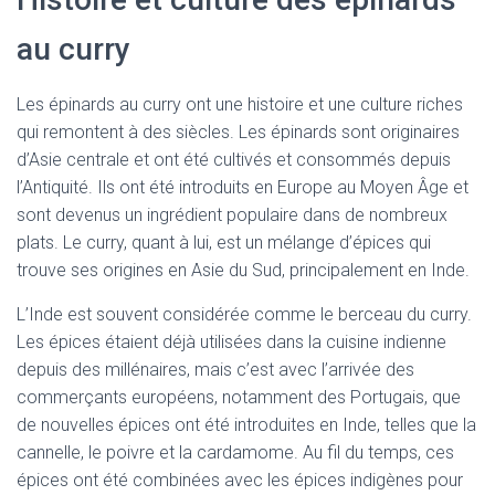
au curry
Les épinards au curry ont une histoire et une culture riches
qui remontent à des siècles. Les épinards sont originaires
d’Asie centrale et ont été cultivés et consommés depuis
l’Antiquité. Ils ont été introduits en Europe au Moyen Âge et
sont devenus un ingrédient populaire dans de nombreux
plats. Le curry, quant à lui, est un mélange d’épices qui
trouve ses origines en Asie du Sud, principalement en Inde.
L’Inde est souvent considérée comme le berceau du curry.
Les épices étaient déjà utilisées dans la cuisine indienne
depuis des millénaires, mais c’est avec l’arrivée des
commerçants européens, notamment des Portugais, que
de nouvelles épices ont été introduites en Inde, telles que la
cannelle, le poivre et la cardamome. Au fil du temps, ces
épices ont été combinées avec les épices indigènes pour