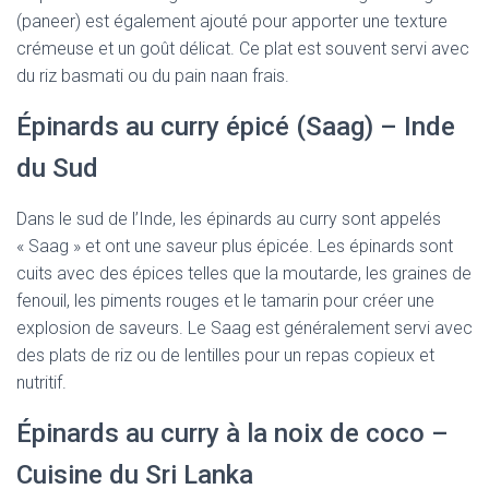
(paneer) est également ajouté pour apporter une texture
crémeuse et un goût délicat. Ce plat est souvent servi avec
du riz basmati ou du pain naan frais.
Épinards au curry épicé (Saag) – Inde
du Sud
Dans le sud de l’Inde, les épinards au curry sont appelés
« Saag » et ont une saveur plus épicée. Les épinards sont
cuits avec des épices telles que la moutarde, les graines de
fenouil, les piments rouges et le tamarin pour créer une
explosion de saveurs. Le Saag est généralement servi avec
des plats de riz ou de lentilles pour un repas copieux et
nutritif.
Épinards au curry à la noix de coco –
Cuisine du Sri Lanka