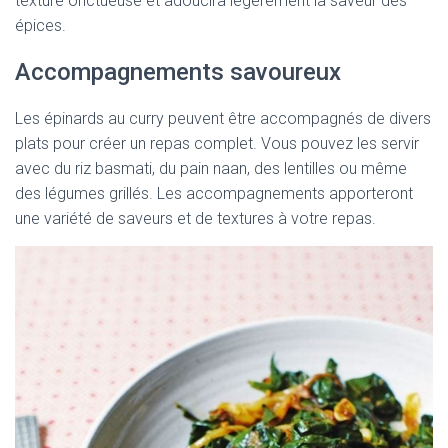
texture onctueuse et adoucira légèrement la saveur des
épices.
Accompagnements savoureux
Les épinards au curry peuvent être accompagnés de divers
plats pour créer un repas complet. Vous pouvez les servir
avec du riz basmati, du pain naan, des lentilles ou même
des légumes grillés. Les accompagnements apporteront
une variété de saveurs et de textures à votre repas.