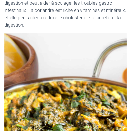
digestion et peut aider à soulager les troubles gastro-
intestinaux. La coriandre est riche en vitamines et minéraux,
et elle peut aider à réduire le cholestérol et à améliorer la
digestion.