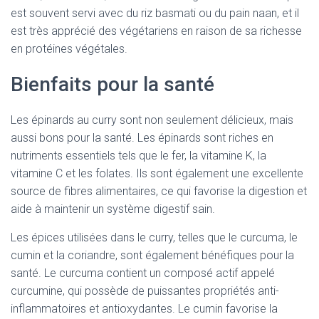
est souvent servi avec du riz basmati ou du pain naan, et il
est très apprécié des végétariens en raison de sa richesse
en protéines végétales.
Bienfaits pour la santé
Les épinards au curry sont non seulement délicieux, mais
aussi bons pour la santé. Les épinards sont riches en
nutriments essentiels tels que le fer, la vitamine K, la
vitamine C et les folates. Ils sont également une excellente
source de fibres alimentaires, ce qui favorise la digestion et
aide à maintenir un système digestif sain.
Les épices utilisées dans le curry, telles que le curcuma, le
cumin et la coriandre, sont également bénéfiques pour la
santé. Le curcuma contient un composé actif appelé
curcumine, qui possède de puissantes propriétés anti-
inflammatoires et antioxydantes. Le cumin favorise la