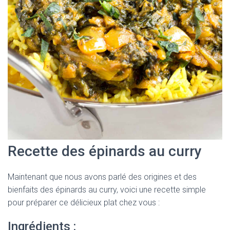
Recette des épinards au curry
Maintenant que nous avons parlé des origines et des
bienfaits des épinards au curry, voici une recette simple
pour préparer ce délicieux plat chez vous :
Ingrédients :