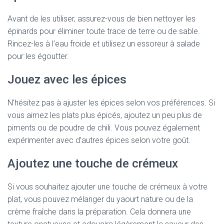
Avant de les utiliser, assurez-vous de bien nettoyer les
épinards pour éliminer toute trace de terre ou de sable.
Rincez-les à l’eau froide et utilisez un essoreur à salade
pour les égoutter.
Jouez avec les épices
N’hésitez pas à ajuster les épices selon vos préférences. Si
vous aimez les plats plus épicés, ajoutez un peu plus de
piments ou de poudre de chili. Vous pouvez également
expérimenter avec d’autres épices selon votre goût.
Ajoutez une touche de crémeux
Si vous souhaitez ajouter une touche de crémeux à votre
plat, vous pouvez mélanger du yaourt nature ou de la
crème fraîche dans la préparation. Cela donnera une