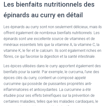
Les bienfaits nutritionnels des
épinards au curry en détail
Les épinards au curry sont non seulement délicieux, mais ils
offrent également de nombreux bienfaits nutritionnels. Les
épinards sont une excellente source de vitamines et de
minéraux essentiels tels que la vitamine A, la vitamine C, la
vitamine K, le fer et le calcium. Ils sont également riches en
fibres, ce qui favorise la digestion et la santé intestinale.
Les épices utilisées dans le curry apportent également des
bienfaits pour la santé. Par exemple, le curcuma, l’une des
épices clés du curry, contient un composé appelé
curcumine qui possède de puissantes propriétés anti-
inflammatoires et antioxydantes. La curcumine a été
étudiée pour ses effets bénéfiques sur la prévention de
certaines maladies, telles que les maladies cardiaques, le