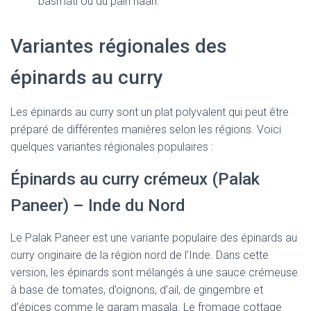
basmati ou du pain naan.
Variantes régionales des
épinards au curry
Les épinards au curry sont un plat polyvalent qui peut être
préparé de différentes manières selon les régions. Voici
quelques variantes régionales populaires :
Épinards au curry crémeux (Palak
Paneer) – Inde du Nord
Le Palak Paneer est une variante populaire des épinards au
curry originaire de la région nord de l’Inde. Dans cette
version, les épinards sont mélangés à une sauce crémeuse
à base de tomates, d’oignons, d’ail, de gingembre et
d’épices comme le garam masala. Le fromage cottage