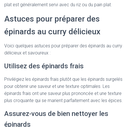
plat est généralement servi avec du riz ou du pain plat.
Astuces pour préparer des
épinards au curry délicieux
Voici quelques astuces pour préparer des épinards au curry
délicieux et savoureux :
Utilisez des épinards frais
Privilégiez les épinards frais plutôt que les épinards surgelés
pour obtenir une saveur et une texture optimales. Les
épinards frais ont une saveur plus prononcée et une texture
plus croquante qui se marient parfaitement avec les épices.
Assurez-vous de bien nettoyer les
épinards