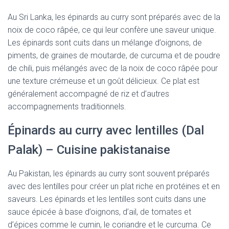
Au Sri Lanka, les épinards au curry sont préparés avec de la
noix de coco râpée, ce qui leur confère une saveur unique.
Les épinards sont cuits dans un mélange d’oignons, de
piments, de graines de moutarde, de curcuma et de poudre
de chili, puis mélangés avec de la noix de coco râpée pour
une texture crémeuse et un goût délicieux. Ce plat est
généralement accompagné de riz et d’autres
accompagnements traditionnels.
Épinards au curry avec lentilles (Dal
Palak) – Cuisine pakistanaise
Au Pakistan, les épinards au curry sont souvent préparés
avec des lentilles pour créer un plat riche en protéines et en
saveurs. Les épinards et les lentilles sont cuits dans une
sauce épicée à base d’oignons, d’ail, de tomates et
d’épices comme le cumin, le coriandre et le curcuma. Ce