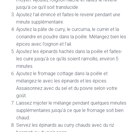
jusqu’à ce qu’il soit translucide.
Ajoutez l’ail émincé et faites-le revenir pendant une
minute supplémentaire.
Ajoutez la pâte de curry, le curcuma, le cumin et la
coriandre en poudre dans la poêle. Mélangez bien les
épices avec l’oignon et l’ail.
Ajoutez les épinards hachés dans la poêle et faites-
les cuire jusqu’à ce qu’ils soient ramollis, environ 5
minutes.
Ajoutez le fromage cottage dans la poêle et
mélangez-le avec les épinards et les épices.
Assaisonnez avec du sel et du poivre selon votre
goût.
Laissez mijoter le mélange pendant quelques minutes
supplémentaires jusqu’à ce que le fromage soit bien
chaud.
Servez les épinards au curry chauds avec du riz