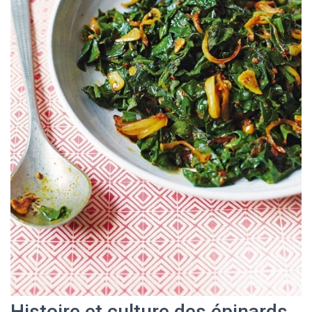
Histoire et culture des épinards