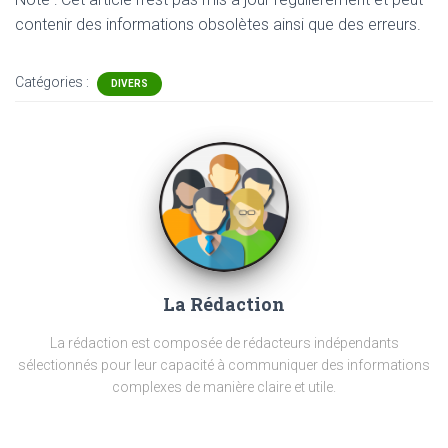
contenir
des informations obsolètes ainsi que des erreurs.
Catégories :
DIVERS
La Rédaction
La rédaction est composée de rédacteurs indépendants
sélectionnés pour leur capacité à communiquer des informations
complexes de manière claire et utile.