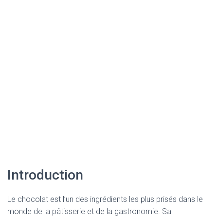
Introduction
Le chocolat est l’un des ingrédients les plus prisés dans le
monde de la pâtisserie et de la gastronomie. Sa