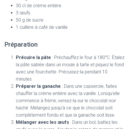
30 cl de crème entière
3 œufs
50 g de sucre
1 cuillère à café de vanille
Préparation
Précuire la pâte
: Préchauffez le four à 180°C. Étalez
la pâte sablée dans un moule à tarte et piquez le fond
avec une fourchette. Précuisez-la pendant 10
minutes.
Préparer la ganache
: Dans une casserole, faites
chauffer la crème entière avec la vanille. Lorsqu’elle
commence à frémir, versez-la sur le chocolat noir
haché. Mélangez jusqu’à ce que le chocolat soit
complètement fondu et que la ganache soit lisse.
Mélanger avec les œufs
: Dans un bol, battez les