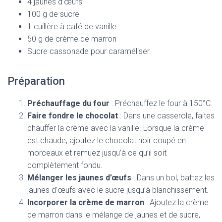
4 jaunes d’œufs
100 g de sucre
1 cuillère à café de vanille
50 g de crème de marron
Sucre cassonade pour caraméliser
Préparation
Préchauffage du four
: Préchauffez le four à 150°C.
Faire fondre le chocolat
: Dans une casserole, faites
chauffer la crème avec la vanille. Lorsque la crème
est chaude, ajoutez le chocolat noir coupé en
morceaux et remuez jusqu’à ce qu’il soit
complètement fondu.
Mélanger les jaunes d’œufs
: Dans un bol, battez les
jaunes d’œufs avec le sucre jusqu’à blanchissement.
Incorporer la crème de marron
: Ajoutez la crème
de marron dans le mélange de jaunes et de sucre,