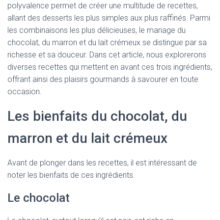
polyvalence permet de créer une multitude de recettes,
allant des desserts les plus simples aux plus raffinés. Parmi
les combinaisons les plus délicieuses, le mariage du
chocolat, du marron et du lait crémeux se distingue par sa
richesse et sa douceur. Dans cet article, nous explorerons
diverses recettes qui mettent en avant ces trois ingrédients,
offrant ainsi des plaisirs gourmands à savourer en toute
occasion.
Les bienfaits du chocolat, du
marron et du lait crémeux
Avant de plonger dans les recettes, il est intéressant de
noter les bienfaits de ces ingrédients.
Le chocolat