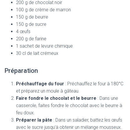
200 g de chocolat noir
100 g de crème de marron
150 g de beurre
150 g de sucre
4 œufs
200 g de farine
1 sachet de levure chimique
30 cl de lait crémeux
Préparation
Préchauffage du four
: Préchauffez le four à 180°C
et préparez un moule à gâteau.
Faire fondre le chocolat et le beurre
: Dans une
casserole, faites fondre le chocolat avec le beurre à
feu doux.
Préparer la pâte
: Dans un saladier, battez les œufs
avec le sucre jusqu’à obtenir un mélange mousseux.