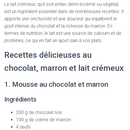
Le lait crémeux, qu’il soit entier, demi-écrémé ou végétal,
est un ingrédient essentiel dans de nombreuses recettes. Il
apporte une onctuosité et une douceur qui équilibrent le
goût intense du chocolat et la richesse du marron. En
termes de nutrition, le lait est une source de calcium et de
protéines, ce qui en fait un ajout sain à vos plats.
Recettes délicieuses au
chocolat, marron et lait crémeux
1. Mousse au chocolat et marron
Ingrédients
200 g de chocolat noir
100 g de crème de marron
4 œufs