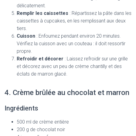
délicatement.
Remplir les caissettes
: Répartissez la pâte dans les
caissettes à cupcakes, en les remplissant aux deux
tiers.
Cuisson
: Enfournez pendant environ 20 minutes.
Vérifiez la cuisson avec un couteau : il doit ressortir
propre.
Refroidir et décorer
: Laissez refroidir sur une grille
et décorez avec un peu de crème chantilly et des
éclats de marron glacé.
4. Crème brûlée au chocolat et marron
Ingrédients
500 ml de crème entière
200 g de chocolat noir