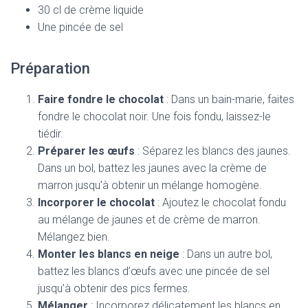
30 cl de crème liquide
Une pincée de sel
Préparation
Faire fondre le chocolat
: Dans un bain-marie, faites
fondre le chocolat noir. Une fois fondu, laissez-le
tiédir.
Préparer les œufs
: Séparez les blancs des jaunes.
Dans un bol, battez les jaunes avec la crème de
marron jusqu’à obtenir un mélange homogène.
Incorporer le chocolat
: Ajoutez le chocolat fondu
au mélange de jaunes et de crème de marron.
Mélangez bien.
Monter les blancs en neige
: Dans un autre bol,
battez les blancs d’œufs avec une pincée de sel
jusqu’à obtenir des pics fermes.
Mélanger
: Incorporez délicatement les blancs en