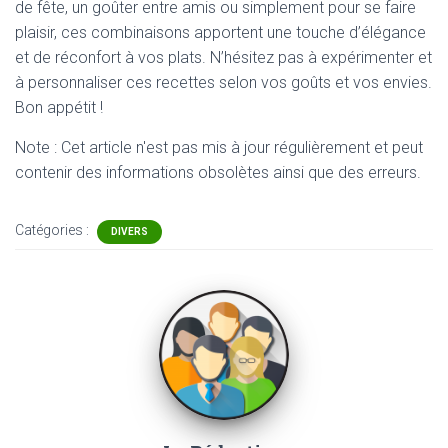
de fête, un goûter entre amis ou simplement pour se faire
plaisir, ces combinaisons apportent une touche d’élégance
et de réconfort à vos plats. N’hésitez pas à expérimenter et
à personnaliser ces recettes selon vos goûts et vos envies.
Bon appétit !
Note : Cet article n'est pas mis à jour régulièrement et peut
contenir
des informations obsolètes ainsi que des erreurs.
Catégories :
DIVERS