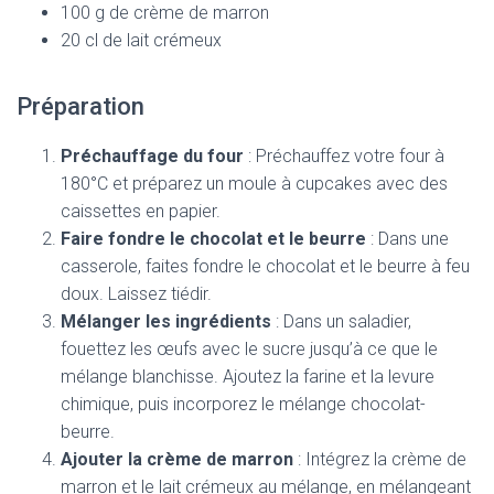
100 g de crème de marron
20 cl de lait crémeux
Préparation
Préchauffage du four
: Préchauffez votre four à
180°C et préparez un moule à cupcakes avec des
caissettes en papier.
Faire fondre le chocolat et le beurre
: Dans une
casserole, faites fondre le chocolat et le beurre à feu
doux. Laissez tiédir.
Mélanger les ingrédients
: Dans un saladier,
fouettez les œufs avec le sucre jusqu’à ce que le
mélange blanchisse. Ajoutez la farine et la levure
chimique, puis incorporez le mélange chocolat-
beurre.
Ajouter la crème de marron
: Intégrez la crème de
marron et le lait crémeux au mélange, en mélangeant