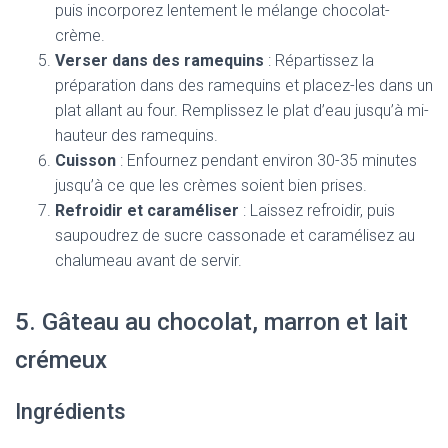
puis incorporez lentement le mélange chocolat-
crème.
Verser dans des ramequins
: Répartissez la
préparation dans des ramequins et placez-les dans un
plat allant au four. Remplissez le plat d’eau jusqu’à mi-
hauteur des ramequins.
Cuisson
: Enfournez pendant environ 30-35 minutes
jusqu’à ce que les crèmes soient bien prises.
Refroidir et caraméliser
: Laissez refroidir, puis
saupoudrez de sucre cassonade et caramélisez au
chalumeau avant de servir.
5. Gâteau au chocolat, marron et lait
crémeux
Ingrédients