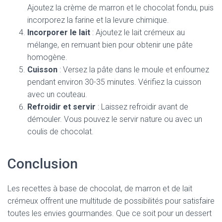
Ajoutez la crème de marron et le chocolat fondu, puis
incorporez la farine et la levure chimique.
Incorporer le lait
: Ajoutez le lait crémeux au
mélange, en remuant bien pour obtenir une pâte
homogène.
Cuisson
: Versez la pâte dans le moule et enfournez
pendant environ 30-35 minutes. Vérifiez la cuisson
avec un couteau.
Refroidir et servir
: Laissez refroidir avant de
démouler. Vous pouvez le servir nature ou avec un
coulis de chocolat.
Conclusion
Les recettes à base de chocolat, de marron et de lait
crémeux offrent une multitude de possibilités pour satisfaire
toutes les envies gourmandes. Que ce soit pour un dessert