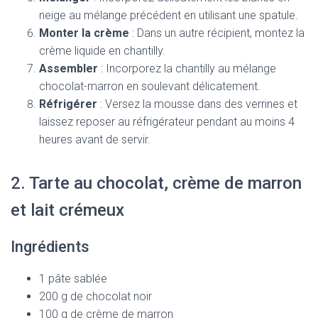
neige au mélange précédent en utilisant une spatule.
Monter la crème
: Dans un autre récipient, montez la
crème liquide en chantilly.
Assembler
: Incorporez la chantilly au mélange
chocolat-marron en soulevant délicatement.
Réfrigérer
: Versez la mousse dans des verrines et
laissez reposer au réfrigérateur pendant au moins 4
heures avant de servir.
2. Tarte au chocolat, crème de marron
et lait crémeux
Ingrédients
1 pâte sablée
200 g de chocolat noir
100 g de crème de marron