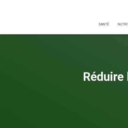
SANTÉ
NUTRI
Réduire 