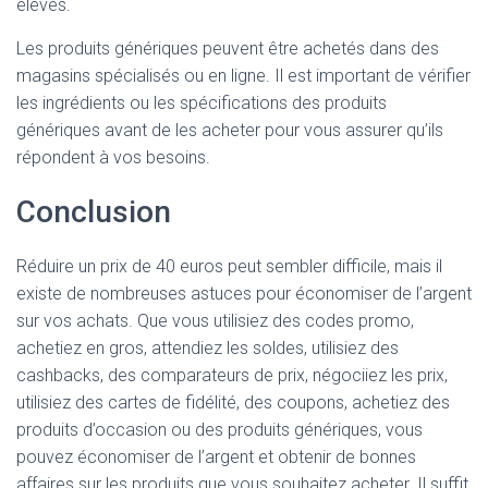
élevés.
Les produits génériques peuvent être achetés dans des
magasins spécialisés ou en ligne. Il est important de vérifier
les ingrédients ou les spécifications des produits
génériques avant de les acheter pour vous assurer qu’ils
répondent à vos besoins.
Conclusion
Réduire un prix de 40 euros peut sembler difficile, mais il
existe de nombreuses astuces pour économiser de l’argent
sur vos achats. Que vous utilisiez des codes promo,
achetiez en gros, attendiez les soldes, utilisiez des
cashbacks, des comparateurs de prix, négociiez les prix,
utilisiez des cartes de fidélité, des coupons, achetiez des
produits d’occasion ou des produits génériques, vous
pouvez économiser de l’argent et obtenir de bonnes
affaires sur les produits que vous souhaitez acheter. Il suffit