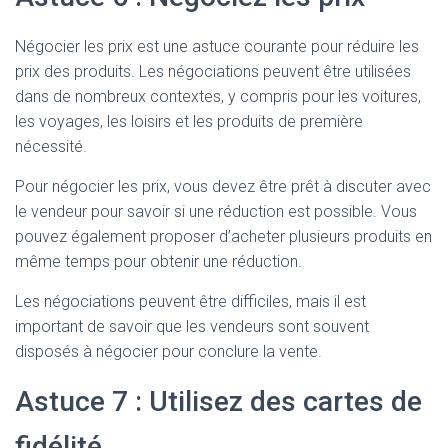
Négocier les prix est une astuce courante pour réduire les
prix des produits. Les négociations peuvent être utilisées
dans de nombreux contextes, y compris pour les voitures,
les voyages, les loisirs et les produits de première
nécessité.
Pour négocier les prix, vous devez être prêt à discuter avec
le vendeur pour savoir si une réduction est possible. Vous
pouvez également proposer d’acheter plusieurs produits en
même temps pour obtenir une réduction.
Les négociations peuvent être difficiles, mais il est
important de savoir que les vendeurs sont souvent
disposés à négocier pour conclure la vente.
Astuce 7 : Utilisez des cartes de
fidélité