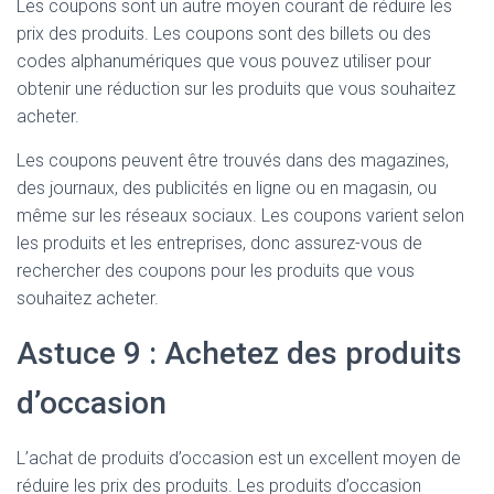
Les coupons sont un autre moyen courant de réduire les
prix des produits. Les coupons sont des billets ou des
codes alphanumériques que vous pouvez utiliser pour
obtenir une réduction sur les produits que vous souhaitez
acheter.
Les coupons peuvent être trouvés dans des magazines,
des journaux, des publicités en ligne ou en magasin, ou
même sur les réseaux sociaux. Les coupons varient selon
les produits et les entreprises, donc assurez-vous de
rechercher des coupons pour les produits que vous
souhaitez acheter.
Astuce 9 : Achetez des produits
d’occasion
L’achat de produits d’occasion est un excellent moyen de
réduire les prix des produits. Les produits d’occasion