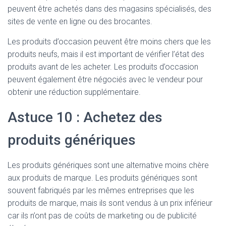
peuvent être achetés dans des magasins spécialisés, des
sites de vente en ligne ou des brocantes.
Les produits d’occasion peuvent être moins chers que les
produits neufs, mais il est important de vérifier l’état des
produits avant de les acheter. Les produits d’occasion
peuvent également être négociés avec le vendeur pour
obtenir une réduction supplémentaire.
Astuce 10 : Achetez des
produits génériques
Les produits génériques sont une alternative moins chère
aux produits de marque. Les produits génériques sont
souvent fabriqués par les mêmes entreprises que les
produits de marque, mais ils sont vendus à un prix inférieur
car ils n’ont pas de coûts de marketing ou de publicité