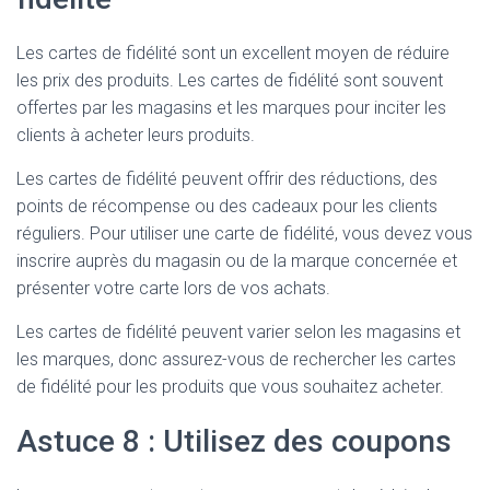
Les cartes de fidélité sont un excellent moyen de réduire
les prix des produits. Les cartes de fidélité sont souvent
offertes par les magasins et les marques pour inciter les
clients à acheter leurs produits.
Les cartes de fidélité peuvent offrir des réductions, des
points de récompense ou des cadeaux pour les clients
réguliers. Pour utiliser une carte de fidélité, vous devez vous
inscrire auprès du magasin ou de la marque concernée et
présenter votre carte lors de vos achats.
Les cartes de fidélité peuvent varier selon les magasins et
les marques, donc assurez-vous de rechercher les cartes
de fidélité pour les produits que vous souhaitez acheter.
Astuce 8 : Utilisez des coupons