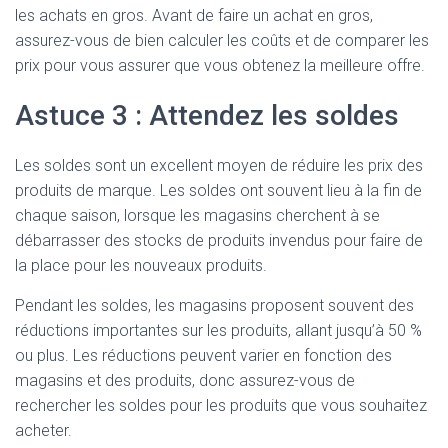
les achats en gros. Avant de faire un achat en gros,
assurez-vous de bien calculer les coûts et de comparer les
prix pour vous assurer que vous obtenez la meilleure offre.
Astuce 3 : Attendez les soldes
Les soldes sont un excellent moyen de réduire les prix des
produits de marque. Les soldes ont souvent lieu à la fin de
chaque saison, lorsque les magasins cherchent à se
débarrasser des stocks de produits invendus pour faire de
la place pour les nouveaux produits.
Pendant les soldes, les magasins proposent souvent des
réductions importantes sur les produits, allant jusqu’à 50 %
ou plus. Les réductions peuvent varier en fonction des
magasins et des produits, donc assurez-vous de
rechercher les soldes pour les produits que vous souhaitez
acheter.