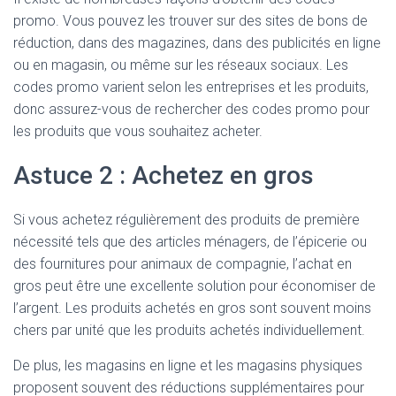
promo. Vous pouvez les trouver sur des sites de bons de
réduction, dans des magazines, dans des publicités en ligne
ou en magasin, ou même sur les réseaux sociaux. Les
codes promo varient selon les entreprises et les produits,
donc assurez-vous de rechercher des codes promo pour
les produits que vous souhaitez acheter.
Astuce 2 : Achetez en gros
Si vous achetez régulièrement des produits de première
nécessité tels que des articles ménagers, de l’épicerie ou
des fournitures pour animaux de compagnie, l’achat en
gros peut être une excellente solution pour économiser de
l’argent. Les produits achetés en gros sont souvent moins
chers par unité que les produits achetés individuellement.
De plus, les magasins en ligne et les magasins physiques
proposent souvent des réductions supplémentaires pour