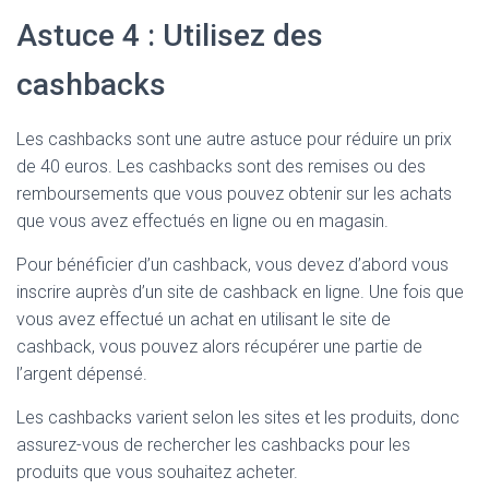
Astuce 4 : Utilisez des
cashbacks
Les cashbacks sont une autre astuce pour réduire un prix
de 40 euros. Les cashbacks sont des remises ou des
remboursements que vous pouvez obtenir sur les achats
que vous avez effectués en ligne ou en magasin.
Pour bénéficier d’un cashback, vous devez d’abord vous
inscrire auprès d’un site de cashback en ligne. Une fois que
vous avez effectué un achat en utilisant le site de
cashback, vous pouvez alors récupérer une partie de
l’argent dépensé.
Les cashbacks varient selon les sites et les produits, donc
assurez-vous de rechercher les cashbacks pour les
produits que vous souhaitez acheter.