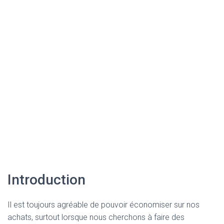
Introduction
Il est toujours agréable de pouvoir économiser sur nos
achats, surtout lorsque nous cherchons à faire des