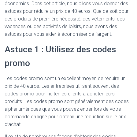
économies. Dans cet article, nous allons vous donner des
astuces pour réduire un prix de 40 euros. Que ce soit pour
des produits de première nécessité, des vêtements, des
vacances ou des activités de loisirs, nous avons des
astuces pour vous aider à économiser de l’argent.
Astuce 1 : Utilisez des codes
promo
Les codes promo sont un excellent moyen de réduire un
prix de 40 euros. Les entreprises utilisent souvent des
codes promo pour inciter les clients à acheter leurs
produits. Les codes promo sont généralement des codes
alphanumériques que vous pouvez entrer lors de votre
commande en ligne pour obtenir une réduction sur le prix
d’achat.
Il existe de nombreuses façons d’obtenir des codes