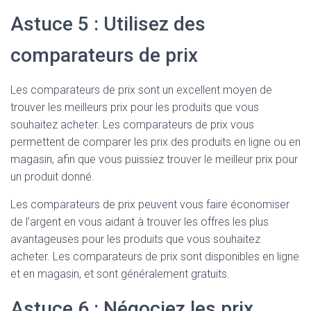
Astuce 5 : Utilisez des
comparateurs de prix
Les comparateurs de prix sont un excellent moyen de
trouver les meilleurs prix pour les produits que vous
souhaitez acheter. Les comparateurs de prix vous
permettent de comparer les prix des produits en ligne ou en
magasin, afin que vous puissiez trouver le meilleur prix pour
un produit donné.
Les comparateurs de prix peuvent vous faire économiser
de l’argent en vous aidant à trouver les offres les plus
avantageuses pour les produits que vous souhaitez
acheter. Les comparateurs de prix sont disponibles en ligne
et en magasin, et sont généralement gratuits.
Astuce 6 : Négociez les prix