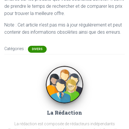
de prendre le temps de rechercher et de comparer les prix
pour trouver la meilleure offre.
Note : Cet article n'est pas mis à jour régulièrement et peut
contenir
des informations obsolètes ainsi que des erreurs.
Catégories :
DIVERS
La Rédaction
La rédaction est composée de rédacteurs indépendants