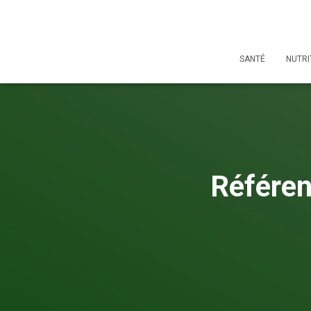
SANTÉ
NUTRI
Référen