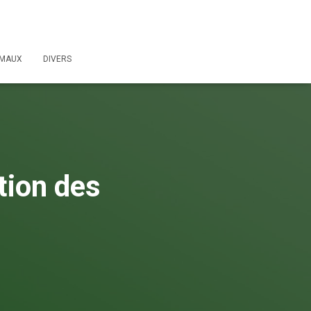
IMAUX
DIVERS
tion des