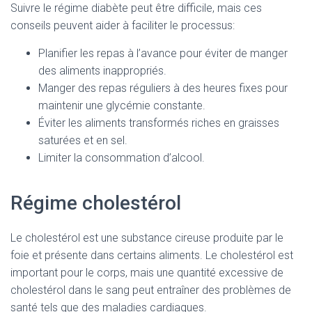
Suivre le régime diabète peut être difficile, mais ces
conseils peuvent aider à faciliter le processus:
Planifier les repas à l’avance pour éviter de manger
des aliments inappropriés.
Manger des repas réguliers à des heures fixes pour
maintenir une glycémie constante.
Éviter les aliments transformés riches en graisses
saturées et en sel.
Limiter la consommation d’alcool.
Régime cholestérol
Le cholestérol est une substance cireuse produite par le
foie et présente dans certains aliments. Le cholestérol est
important pour le corps, mais une quantité excessive de
cholestérol dans le sang peut entraîner des problèmes de
santé tels que des maladies cardiaques.