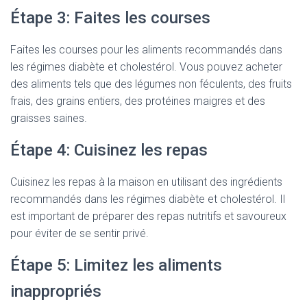
Étape 3: Faites les courses
Faites les courses pour les aliments recommandés dans
les régimes diabète et cholestérol. Vous pouvez acheter
des aliments tels que des légumes non féculents, des fruits
frais, des grains entiers, des protéines maigres et des
graisses saines.
Étape 4: Cuisinez les repas
Cuisinez les repas à la maison en utilisant des ingrédients
recommandés dans les régimes diabète et cholestérol. Il
est important de préparer des repas nutritifs et savoureux
pour éviter de se sentir privé.
Étape 5: Limitez les aliments
inappropriés