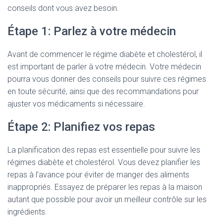
conseils dont vous avez besoin.
Étape 1: Parlez à votre médecin
Avant de commencer le régime diabète et cholestérol, il
est important de parler à votre médecin. Votre médecin
pourra vous donner des conseils pour suivre ces régimes
en toute sécurité, ainsi que des recommandations pour
ajuster vos médicaments si nécessaire.
Étape 2: Planifiez vos repas
La planification des repas est essentielle pour suivre les
régimes diabète et cholestérol. Vous devez planifier les
repas à l’avance pour éviter de manger des aliments
inappropriés. Essayez de préparer les repas à la maison
autant que possible pour avoir un meilleur contrôle sur les
ingrédients.