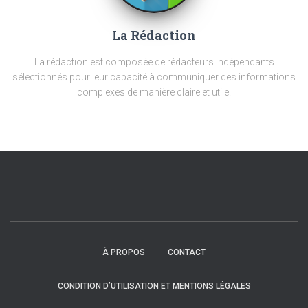
La Rédaction
La rédaction est composée de rédacteurs indépendants
sélectionnés pour leur capacité à communiquer des informations
complexes de manière claire et utile.
À PROPOS
CONTACT
CONDITION D’UTILISATION ET MENTIONS LÉGALES