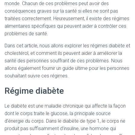
monde. Chacun de ces problèmes peut avoir des
conséquences graves sur la santé si elles ne sont pas
traitées correctement. Heureusement, il existe des régimes
alimentaires spécifiques qui peuvent aider à contrôler ces
problèmes de santé.
Dans cet article, nous allons explorer les régimes diabète et
cholestérol, et comment ils peuvent aider à améliorer la
santé des personnes souffrant de ces problèmes. Nous
allons également fournir un guide ultime pour les personnes
souhaitant suivre ces régimes.
Régime diabète
Le diabète est une maladie chronique qui affecte la façon
dont le corps traite le glucose, la principale source
d’énergie du corps. Dans le diabète de type 1, le corps ne
produit pas suffisamment d’insuline, une hormone qui