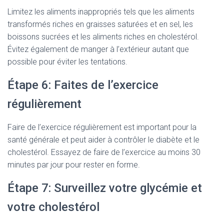
Limitez les aliments inappropriés tels que les aliments
transformés riches en graisses saturées et en sel, les
boissons sucrées et les aliments riches en cholestérol.
Évitez également de manger à l’extérieur autant que
possible pour éviter les tentations.
Étape 6: Faites de l’exercice
régulièrement
Faire de l’exercice régulièrement est important pour la
santé générale et peut aider à contrôler le diabète et le
cholestérol. Essayez de faire de l’exercice au moins 30
minutes par jour pour rester en forme.
Étape 7: Surveillez votre glycémie et
votre cholestérol