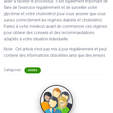
aider à faciliter le processus. Il est également important de
faire de l’exercice régulièrement et de surveiller votre
glycémie et votre cholestérol pour vous assurer que vous
suivez correctement les régimes diabète et cholestérol.
Parlez à votre médecin avant de commencer ces régimes
pour obtenir des conseils et des recommandations
adaptés à votre situation individuelle.
Note : Cet article n'est pas mis à jour régulièrement et peut
contenir
des informations obsolètes ainsi que des erreurs.
Catégories :
DIVERS