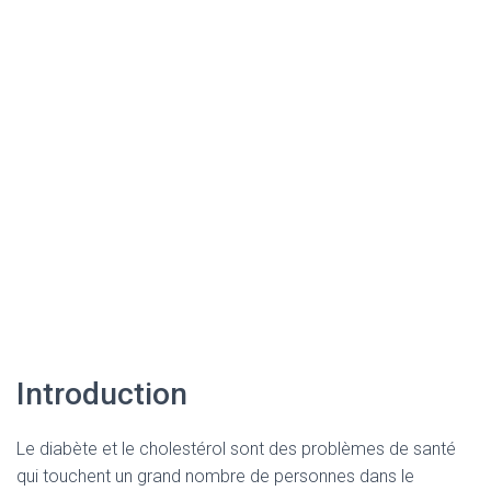
Introduction
Le diabète et le cholestérol sont des problèmes de santé
qui touchent un grand nombre de personnes dans le