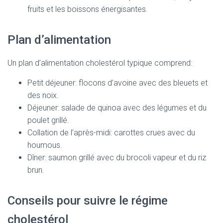
fruits et les boissons énergisantes.
Plan d’alimentation
Un plan d’alimentation cholestérol typique comprend:
Petit déjeuner: flocons d’avoine avec des bleuets et
des noix.
Déjeuner: salade de quinoa avec des légumes et du
poulet grillé.
Collation de l’après-midi: carottes crues avec du
houmous.
Dîner: saumon grillé avec du brocoli vapeur et du riz
brun.
Conseils pour suivre le régime
cholestérol