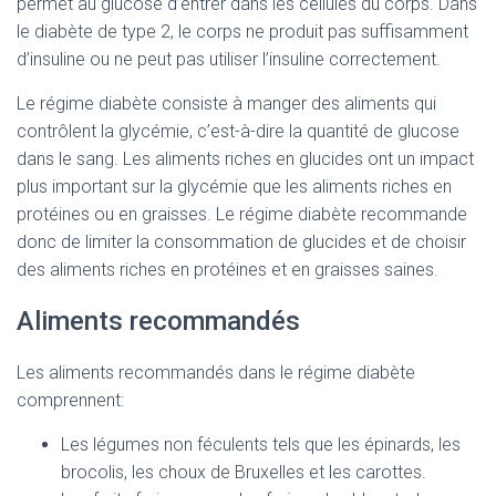
permet au glucose d’entrer dans les cellules du corps. Dans
le diabète de type 2, le corps ne produit pas suffisamment
d’insuline ou ne peut pas utiliser l’insuline correctement.
Le régime diabète consiste à manger des aliments qui
contrôlent la glycémie, c’est-à-dire la quantité de glucose
dans le sang. Les aliments riches en glucides ont un impact
plus important sur la glycémie que les aliments riches en
protéines ou en graisses. Le régime diabète recommande
donc de limiter la consommation de glucides et de choisir
des aliments riches en protéines et en graisses saines.
Aliments recommandés
Les aliments recommandés dans le régime diabète
comprennent:
Les légumes non féculents tels que les épinards, les
brocolis, les choux de Bruxelles et les carottes.