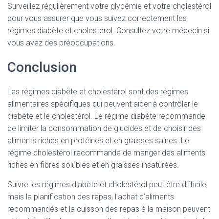
Surveillez régulièrement votre glycémie et votre cholestérol
pour vous assurer que vous suivez correctement les
régimes diabète et cholestérol. Consultez votre médecin si
vous avez des préoccupations.
Conclusion
Les régimes diabète et cholestérol sont des régimes
alimentaires spécifiques qui peuvent aider à contrôler le
diabète et le cholestérol. Le régime diabète recommande
de limiter la consommation de glucides et de choisir des
aliments riches en protéines et en graisses saines. Le
régime cholestérol recommande de manger des aliments
riches en fibres solubles et en graisses insaturées.
Suivre les régimes diabète et cholestérol peut être difficile,
mais la planification des repas, l’achat d’aliments
recommandés et la cuisson des repas à la maison peuvent