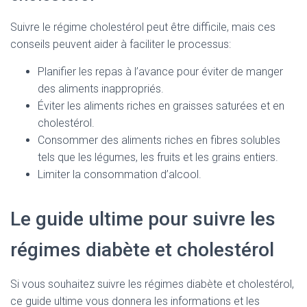
Suivre le régime cholestérol peut être difficile, mais ces
conseils peuvent aider à faciliter le processus:
Planifier les repas à l’avance pour éviter de manger
des aliments inappropriés.
Éviter les aliments riches en graisses saturées et en
cholestérol.
Consommer des aliments riches en fibres solubles
tels que les légumes, les fruits et les grains entiers.
Limiter la consommation d’alcool.
Le guide ultime pour suivre les
régimes diabète et cholestérol
Si vous souhaitez suivre les régimes diabète et cholestérol,
ce guide ultime vous donnera les informations et les