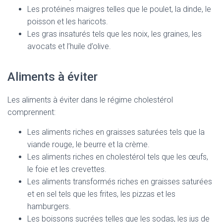
Les protéines maigres telles que le poulet, la dinde, le
poisson et les haricots.
Les gras insaturés tels que les noix, les graines, les
avocats et l’huile d’olive.
Aliments à éviter
Les aliments à éviter dans le régime cholestérol
comprennent:
Les aliments riches en graisses saturées tels que la
viande rouge, le beurre et la crème.
Les aliments riches en cholestérol tels que les œufs,
le foie et les crevettes.
Les aliments transformés riches en graisses saturées
et en sel tels que les frites, les pizzas et les
hamburgers.
Les boissons sucrées telles que les sodas, les jus de