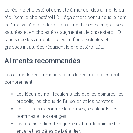
Le régime cholestérol consiste à manger des aliments qui
réduisent le cholestérol LDL, également connu sous le nom
de "mauvais" cholestérol. Les aliments riches en graisses
saturées et en cholestérol augmentent le cholestérol LDL,
tandis que les aliments riches en fibres solubles et en
graisses insaturées réduisent le cholestérol LDL.
Aliments recommandés
Les aliments recommandés dans le régime cholestérol
comprennent:
Les légumes non féculents tels que les épinards, les
brocolis, les choux de Bruxelles et les carottes.
Les fruits frais comme les fraises, les bleuets, les
pommes et les oranges.
Les grains entiers tels que le riz brun, le pain de blé
entier et les pâtes de blé entier.